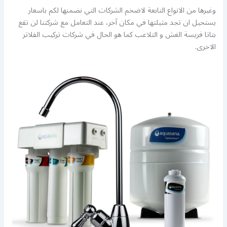
وغيرها من الانواع التابعة لاضخم الشركات التي نضمنها لكم باسعار
يستحيل ان تجد مثيلتها في مكان آخر، عند التعامل مع شركتنا لن تقع
بتاتا فريسة الغش و التلاعب كما هو الحال في شركات تركيب الفلاتر
الاخرى.