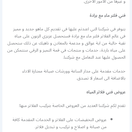
و غيرها من الامور الاخرى.
فني فلتر ماء مع برادة
يتوفر في شركتنا التي اعتدتم عليها في تقديم كل ماهو جديد و مميز
في عالم الفلاتر فلتر ماء مع برادة فستحصل عزيزي الزبون على مياه
نقية خالية من اية عوالق و مدعمة بالمعادن و ناهيك عن ذلك ستحصل
على مياه باردة، خدمات و منتجات في قمة التميز و الرقي ستتمكن من
الحصول عليها عند التعامل مع شركتنا.
خدمات مقدمة على مدار الساعة وورشات صيانة ممتازة الاداء
بالاضافة الى اسعار لا تصدق.
عروض فني فلاتر المياه
تقدم لكم شركتنا العديد من العروض الخاصة بتركيب الفلاتر منها:
عروض التخفيضات على الفلاتر و الخدمات المقدمة كافة
من صيانة و اصلاح و تركيب و تبديل فلاتر.