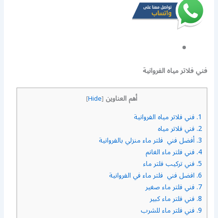
فني فلاتر مياه الفروانية
أهم العناوين
]
Hide
[
1.
فني فلاتر مياه الفروانية
2.
فني فلاتر مياه
3.
أفضل فني فلتر ماء منزلي بالفروانية
4.
فني فلتر ماء الغانم
5.
فني تركيب فلتر ماء
6.
افضل فني فلتر ماء في الفروانية
7.
فني فلتر ماء صغير
8.
فني فلتر ماء كبير
9.
فني فلتر ماء للشرب