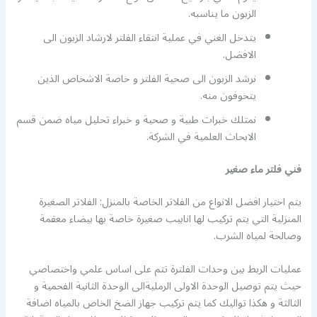
الزبون ما يناسبه.
يتدخل الغني في عملية انتقاء الفلتر لارشاد الزبون الى
الافضل.
نرشد الزبون الى صحية الفلتر و خاصة الاشخاص الذين
يتخوفون منه.
نمتلك خبرات طبية و صحية و خبراء تحليل مياه ضمن قسم
الابحاث العلمية في الشركة.
فني فلتر ماء صغير
يتم اختيار افضل الانواع من الفلاتر الخاصة بالمنزل: الفلاتر الصغيرة
المنزلية التي يتم تركيب لها انابيب صغيرة خاصة بها بيضاء معقمة
وصالحة لمياه الشرب.
عمليات الربط بين وحدات الفلترة تتم على اساس علمي واختصاصي
حيث يتم توصيل الوحدة الاولى الرمليةالى الوحدة الثانية الفحمية و
الثالثة و هكذا تواليك كما يتم تركيب جهاز الضخ الخاص بالمياه اضافة