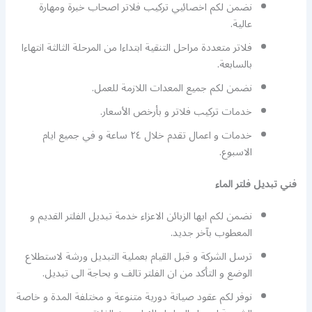
نضمن لكم اخصائيي تركيب فلاتر اصحاب خبرة ومهارة
عالية.
فلاتر متعددة مراحل التنقية ابتداءا من المرحلة الثالثة انتهاءا
بالسابعة.
نضمن لكم جميع المعدات اللازمة للعمل.
خدمات تركيب فلاتر و بأرخص الأسعار.
خدمات و اعمال تقدم خلال ٢٤ ساعة و في جميع ايام
الاسبوع.
فني تبديل فلتر الماء
نضمن لكم ايها الزبائن الاعزاء خدمة تبديل الفلتر القديم و
المعطوب بآخر جديد.
ترسل الشركة و قبل القيام بعملية التبديل ورشة لاستطلاع
الوضع و التأكد من ان الفلتر تالف و بحاجة الى تبديل.
نوفر لكم عقود صيانة دورية متنوعة و مختلفة المدة و خاصة