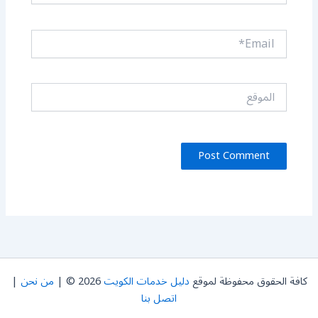
Email*
الموقع
كافة الحقوق محفوظة لموقع
دليل خدمات الكويت
2026 © |
من نحن
|
اتصل بنا