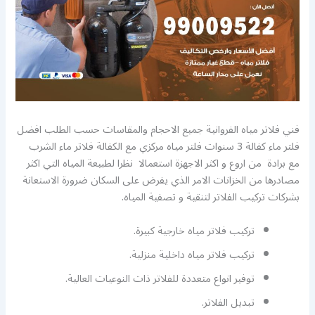
فني فلاتر مياه الفروانية جميع الاحجام والمقاسات حسب الطلب افضل
فلتر ماء كفالة 3 سنوات فلتر مياه مركزي مع الكفالة فلاتر ماء الشرب
مع برادة من اروع و اكثر الاجهزة استعمالا نظرا لطبيعة المياه التي اكثر
مصادرها من الخزانات الامر الذي يفرض على السكان ضرورة الاستعانة
بشركات تركيب الفلاتر لتنقية و تصفية المياه.
تركيب فلاتر مياه خارجية كبيرة.
تركيب فلاتر مياه داخلية منزلية.
توفير انواع متعددة للفلاتر ذات النوعيات العالية.
تبديل الفلاتر.