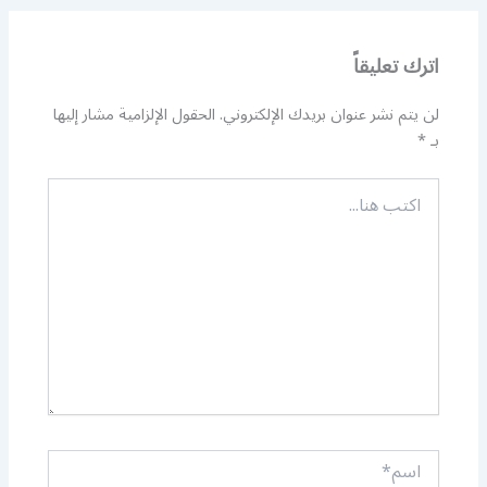
اترك تعليقاً
لن يتم نشر عنوان بريدك الإلكتروني.
الحقول الإلزامية مشار إليها
بـ
*
اكتب
هنا...
اسم*