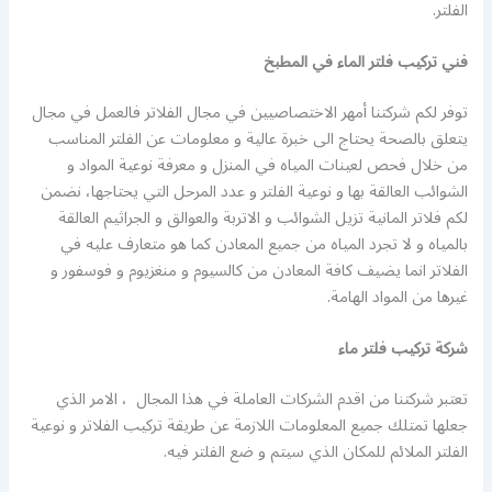
الفلتر.
فني تركيب فلتر الماء في المطبخ
توفر لكم شركتنا أمهر الاختصاصيين في مجال الفلاتر فالعمل في مجال
يتعلق بالصحة يحتاج الى خبرة عالية و معلومات عن الفلتر المناسب
من خلال فحص لعينات المياه في المنزل و معرفة نوعية المواد و
الشوائب العالقة بها و نوعية الفلتر و عدد المرحل التي يحتاجها، نضمن
لكم فلاتر المانية تزيل الشوائب و الاتربة والعوالق و الجراثيم العالقة
بالمياه و لا تجرد المياه من جميع المعادن كما هو متعارف عليه في
الفلاتر انما يضيف كافة المعادن من كالسيوم و منغزيوم و فوسفور و
غيرها من المواد الهامة.
شركة تركيب فلتر ماء
تعتبر شركتنا من اقدم الشركات العاملة في هذا المجال ، الامر الذي
جعلها تمتلك جميع المعلومات اللازمة عن طريقة تركيب الفلاتر و نوعية
الفلتر الملائم للمكان الذي سيتم و ضع الفلتر فيه.