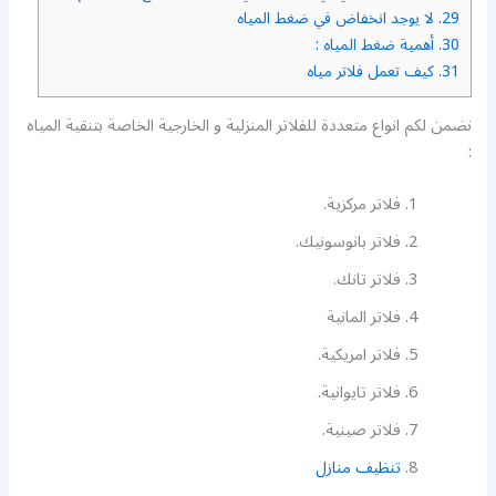
29.
لا يوجد انخفاض في ضغط المياه
30.
أهمية ضغط المياه :
31.
كيف تعمل فلاتر مياه
نضمن لكم انواع متعددة للفلاتر المنزلية و الخارجية الخاصة بتنقية المياه
:
فلاتر مركزية.
فلاتر بانوسونيك.
فلاتر تانك.
فلاتر المانية
فلاتر امريكية.
فلاتر تايوانية.
فلاتر صينية.
تنظيف منازل