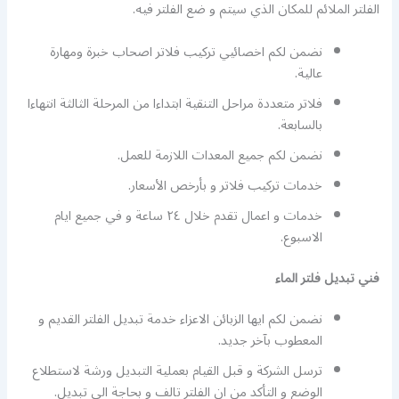
الفلتر الملائم للمكان الذي سيتم و ضع الفلتر فيه.
نضمن لكم اخصائيي تركيب فلاتر اصحاب خبرة ومهارة
عالية.
فلاتر متعددة مراحل التنقية ابتداءا من المرحلة الثالثة انتهاءا
بالسابعة.
نضمن لكم جميع المعدات اللازمة للعمل.
خدمات تركيب فلاتر و بأرخص الأسعار.
خدمات و اعمال تقدم خلال ٢٤ ساعة و في جميع ايام
الاسبوع.
فني تبديل فلتر الماء
نضمن لكم ايها الزبائن الاعزاء خدمة تبديل الفلتر القديم و
المعطوب بآخر جديد.
ترسل الشركة و قبل القيام بعملية التبديل ورشة لاستطلاع
الوضع و التأكد من ان الفلتر تالف و بحاجة الى تبديل.