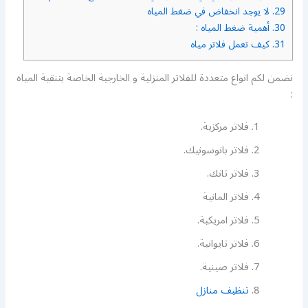
29.
لا يوجد انخفاض في ضغط المياه
30.
أهمية ضغط المياه :
31.
كيف تعمل فلاتر مياه
نضمن لكم انواع متعددة للفلاتر المنزلية و الخارجية الخاصة بتنقية المياه
:
فلاتر مركزية.
فلاتر بانوسونيك.
فلاتر تانك.
فلاتر المانية
فلاتر امريكية.
فلاتر تايوانية.
فلاتر صينية.
تنظيف منازل