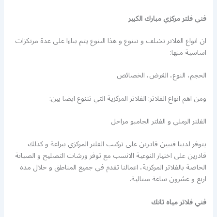
فني فلتر مركزي مبارك الكبير
ان انواع الفلاتر تختلف و تتنوع و هذا التنوع يتم بناءا على عدة مرتكزات
اساسية منها:
الحجم، النوع، الغرض، الخصائص
ومن اهم انواع الفلاتر: الفلاتر المركزية التي تتنوع ايضا بين:
الفلتر الرملي و الفلتر الجامبو مراحل
يتوفر لدينا فنيين قادرين على تركيب الفلتر المركزي ببراعة و كذلك
قادرين على اختيار النوعية الانسب مع توفر ورشات التصليح و الصيانة
الخاصة بالفلاتر المركزية، اعمالنا تقدم في جميع المناطق و خلال مدة
اربع و عشرون ساعة متتالية.
فني فلاتر مياه تانك