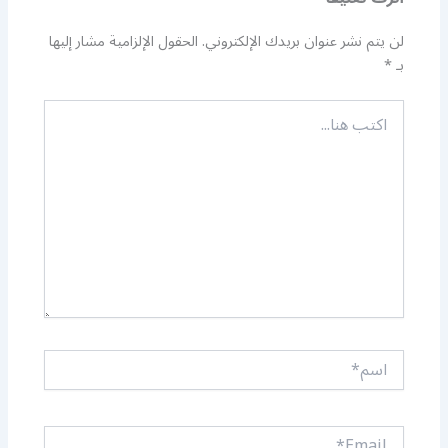
لن يتم نشر عنوان بريدك الإلكتروني.
الحقول الإلزامية مشار إليها
بـ
*
اكتب
هنا...
اسم*
Email*