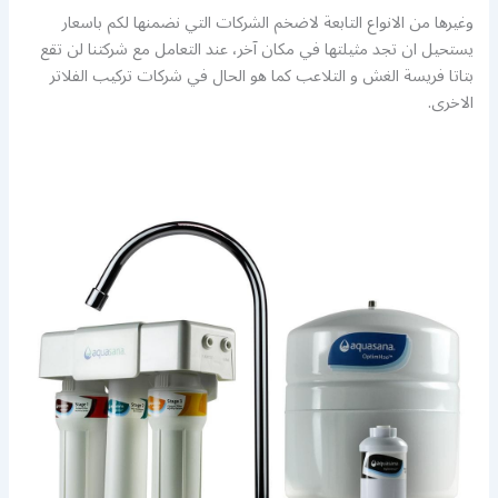
وغيرها من الانواع التابعة لاضخم الشركات التي نضمنها لكم باسعار
يستحيل ان تجد مثيلتها في مكان آخر، عند التعامل مع شركتنا لن تقع
بتاتا فريسة الغش و التلاعب كما هو الحال في شركات تركيب الفلاتر
الاخرى.