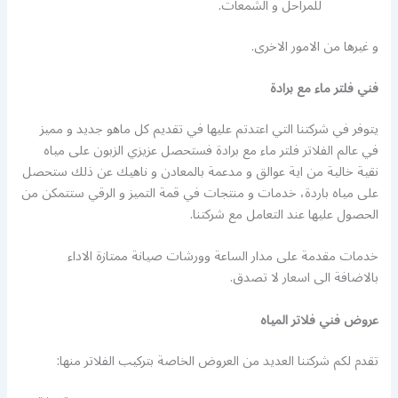
للمراحل و الشمعات.
و غيرها من الامور الاخرى.
فني فلتر ماء مع برادة
يتوفر في شركتنا التي اعتدتم عليها في تقديم كل ماهو جديد و مميز
في عالم الفلاتر فلتر ماء مع برادة فستحصل عزيزي الزبون على مياه
نقية خالية من اية عوالق و مدعمة بالمعادن و ناهيك عن ذلك ستحصل
على مياه باردة، خدمات و منتجات في قمة التميز و الرقي ستتمكن من
الحصول عليها عند التعامل مع شركتنا.
خدمات مقدمة على مدار الساعة وورشات صيانة ممتازة الاداء
بالاضافة الى اسعار لا تصدق.
عروض فني فلاتر المياه
تقدم لكم شركتنا العديد من العروض الخاصة بتركيب الفلاتر منها: