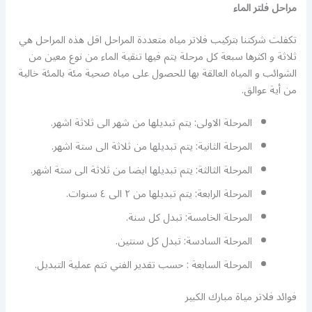
مراحل فلتر الماء
تكفلت شركتنا بتركيب فلاتر مياه متعددة المراحل اقل هذه المراحل هي
ثلاثة و اكثرها سبعة كل مرحلة يتم فيها تنقية الماء من نوع معين من
الشوائب و المياه العالقة بها للحصول على مياه صحية مئة بالمئة خالية
من أية عوالق.
المرحلة الاولى: يتم تبديلها من شهر الى ثلاثة اشهر.
المرحلة الثانية: يتم تبديلها من ثلاثة الى ستة اشهر.
المرحلة الثالثة: يتم تبديلها ايضا من ثلاثة الى ستة اشهر.
المرحلة الرابعة: يتم تبديلها من ٢ الى ٤ سنوات.
المرحلة الخامسة: تبدل كل سنة.
المرحلة السادسة: تبدل كل سنتين.
المرحلة السابعة : حسب تقدير الفني تتم عملية التبديل.
فوائد فلاتر مياة مبارك الكبير