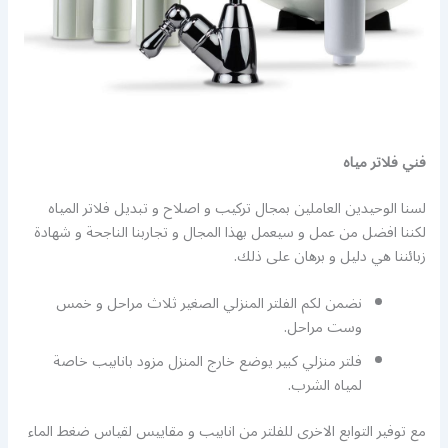
فني فلاتر مياه
لسنا الوحيدين العاملين بمجال تركيب و اصلاح و تبديل فلاتر المياه
لكننا افضل من عمل و سيعمل بهذا المجال و تجاربنا الناجحة و شهادة
زبائننا هي دليل و برهان على ذلك.
نضمن لكم الفلتر المنزلي الصغير ثلاث مراحل و خمس
وست مراحل.
فلتر منزلي كبير يوضع خارج المنزل مزود بانابيب خاصة
لمياه الشرب.
مع توفير التوابع الاخرى للفلتر من انابيب و مقاييس لقياس ضغط الماء