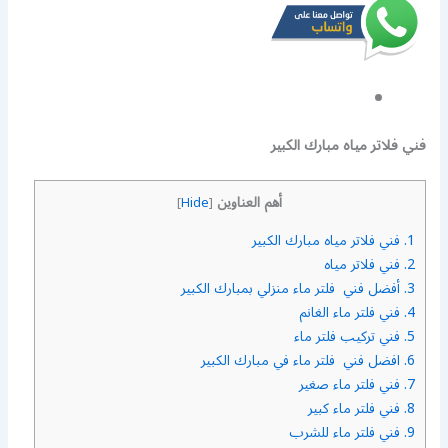
فني فلاتر مياه مبارك الكبير
أهم العناوين
]
Hide
[
1.
فني فلاتر مياه مبارك الكبير
2.
فني فلاتر مياه
3.
أفضل فني فلتر ماء منزلي بمبارك الكبير
4.
فني فلتر ماء الغانم
5.
فني تركيب فلتر ماء
6.
افضل فني فلتر ماء في مبارك الكبير
7.
فني فلتر ماء صغير
8.
فني فلتر ماء كبير
9.
فني فلتر ماء للشرب