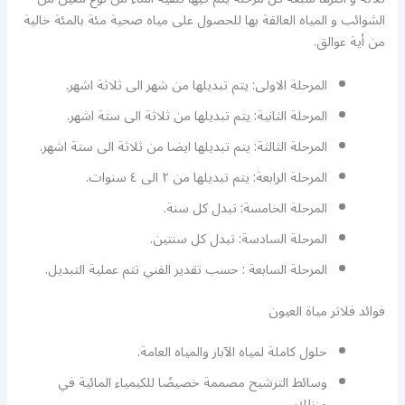
الشوائب و المياه العالقة بها للحصول على مياه صحية مئة بالمئة خالية
من أية عوالق.
المرحلة الاولى: يتم تبديلها من شهر الى ثلاثة اشهر.
المرحلة الثانية: يتم تبديلها من ثلاثة الى ستة اشهر.
المرحلة الثالثة: يتم تبديلها ايضا من ثلاثة الى ستة اشهر.
المرحلة الرابعة: يتم تبديلها من ٢ الى ٤ سنوات.
المرحلة الخامسة: تبدل كل سنة.
المرحلة السادسة: تبدل كل سنتين.
المرحلة السابعة : حسب تقدير الفني تتم عملية التبديل.
فوائد فلاتر مياة العيون
حلول كاملة لمياه الآبار والمياه العامة.
وسائط الترشيح مصممة خصيصًا للكيمياء المائية في
منزلك.