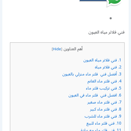
فني فلاتر مياه العيون
أهم العناوين
]
Hide
[
1.
فني فلاتر مياه العيون
2.
فني فلاتر مياه
3.
أفضل فني فلتر ماء منزلي بالعيون
4.
فني فلتر ماء الغانم
5.
فني تركيب فلتر ماء
6.
افضل فني فلتر ماء في العيون
7.
فني فلتر ماء صغير
8.
فني فلتر ماء كبير
9.
فني فلتر ماء للشرب
10.
فني فلتر ماء للبيع
11.
فني فلتر ماء مع برادة