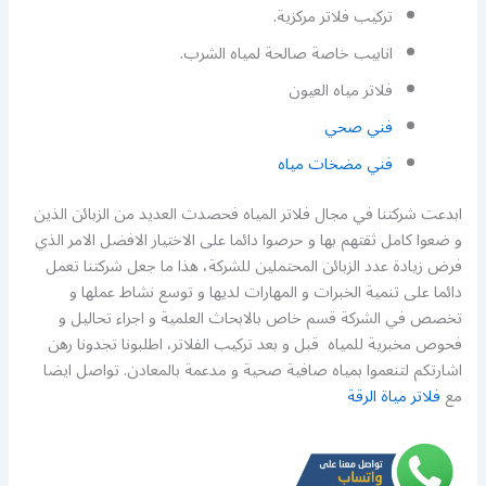
تركيب فلاتر مركزية.
انابيب خاصة صالحة لمياه الشرب.
فلاتر مياه العيون
فني صحي
فني مضخات مياه
ابدعت شركتنا في مجال فلاتر المياه فحصدت العديد من الزبائن الذين
و ضعوا كامل ثقتهم بها و حرصوا دائما على الاختيار الافضل الامر الذي
فرض زيادة عدد الزبائن المحتملين للشركة، هذا ما جعل شركتنا تعمل
دائما على تنمية الخبرات و المهارات لديها و توسع نشاط عملها و
تخصص في الشركة قسم خاص بالابحاث العلمية و اجراء تحاليل و
فحوص مخبرية للمياه قبل و بعد تركيب الفلاتر، اطلبونا تجدونا رهن
اشارتكم لتنعموا بمياه صافية صحية و مدعمة بالمعادن. تواصل ايضا
مع
فلاتر مياة الرقة