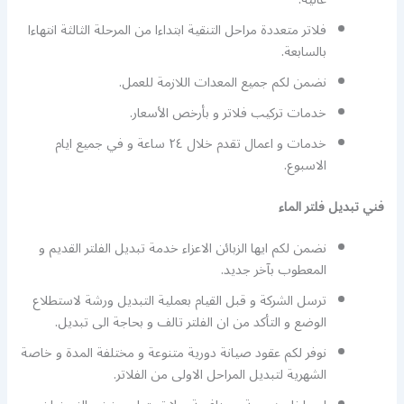
فلاتر متعددة مراحل التنقية ابتداءا من المرحلة الثالثة انتهاءا
بالسابعة.
نضمن لكم جميع المعدات اللازمة للعمل.
خدمات تركيب فلاتر و بأرخص الأسعار.
خدمات و اعمال تقدم خلال ٢٤ ساعة و في جميع ايام
الاسبوع.
فني تبديل فلتر الماء
نضمن لكم ايها الزبائن الاعزاء خدمة تبديل الفلتر القديم و
المعطوب بآخر جديد.
ترسل الشركة و قبل القيام بعملية التبديل ورشة لاستطلاع
الوضع و التأكد من ان الفلتر تالف و بحاجة الى تبديل.
نوفر لكم عقود صيانة دورية متنوعة و مختلفة المدة و خاصة
الشهرية لتبديل المراحل الاولى من الفلاتر.