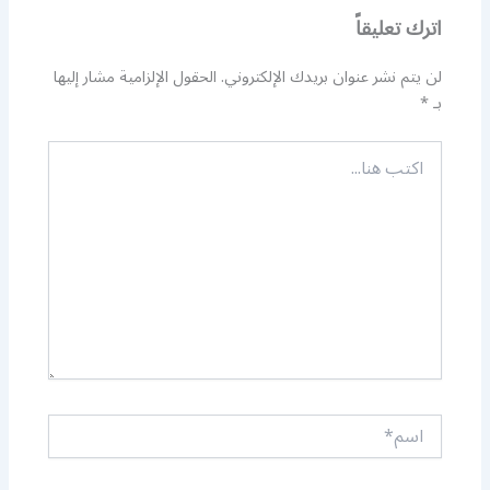
اترك تعليقاً
لن يتم نشر عنوان بريدك الإلكتروني.
الحقول الإلزامية مشار إليها
بـ
*
اكتب
هنا...
اسم*