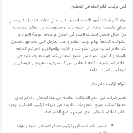
فني تركيب فلتر الماء في المطبخ
توفر لكم شركتنا أمهر الاختصاصيين في مجال الفلاتر فالعمل في مجال
يتعلق بالصحة يحتاج الى خبرة عالية و معلومات عن الفلتر المناسب
من خلال فحص لعينات المياه في المنزل و معرفة نوعية المواد و
الشوائب العالقة بها و نوعية الفلتر و عدد المرحل التي يحتاجها، نضمن
لكم فلاتر المانية تزيل الشوائب و الاتربة والعوالق و الجراثيم العالقة
بالمياه و لا تجرد المياه من جميع المعادن كما هو متعارف عليه في
الفلاتر انما يضيف كافة المعادن من كالسيوم و منغزيوم و فوسفور و
غيرها من المواد الهامة.
شركة تركيب فلتر ماء
تعتبر شركتنا من اقدم الشركات العاملة في هذا المجال ، الامر الذي
جعلها تمتلك جميع المعلومات اللازمة عن طريقة تركيب الفلاتر و نوعية
الفلتر الملائم للمكان الذي سيتم و ضع الفلتر فيه.
نضمن لكم اخصائيي تركيب فلاتر اصحاب خبرة ومهارة
عالية.