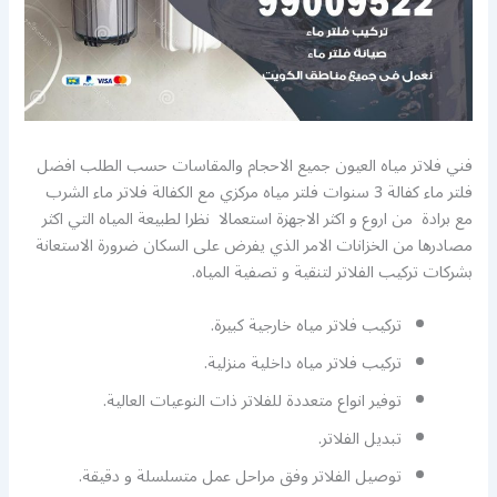
فني فلاتر مياه العيون جميع الاحجام والمقاسات حسب الطلب افضل
فلتر ماء كفالة 3 سنوات فلتر مياه مركزي مع الكفالة فلاتر ماء الشرب
مع برادة من اروع و اكثر الاجهزة استعمالا نظرا لطبيعة المياه التي اكثر
مصادرها من الخزانات الامر الذي يفرض على السكان ضرورة الاستعانة
بشركات تركيب الفلاتر لتنقية و تصفية المياه.
تركيب فلاتر مياه خارجية كبيرة.
تركيب فلاتر مياه داخلية منزلية.
توفير انواع متعددة للفلاتر ذات النوعيات العالية.
تبديل الفلاتر.
توصيل الفلاتر وفق مراحل عمل متسلسلة و دقيقة.