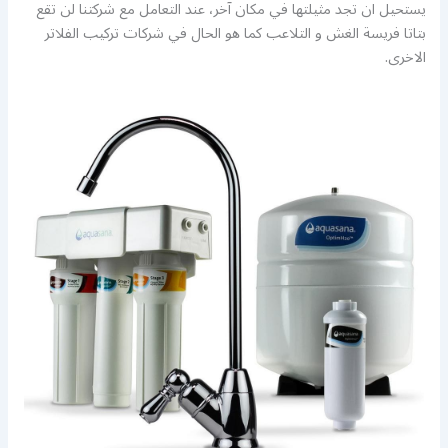
يستحيل ان تجد مثيلتها في مكان آخر، عند التعامل مع شركتنا لن تقع
بتاتا فريسة الغش و التلاعب كما هو الحال في شركات تركيب الفلاتر
الاخرى.