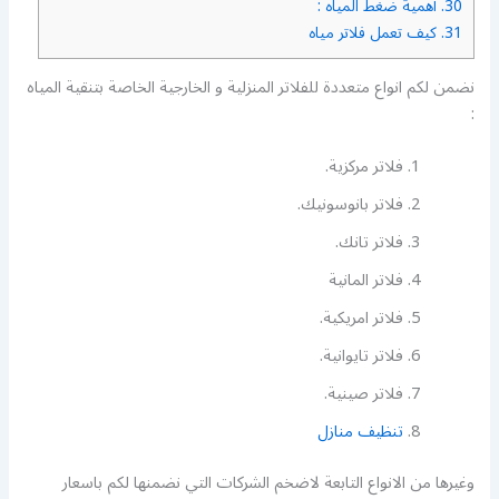
30.
أهمية ضغط المياه :
31.
كيف تعمل فلاتر مياه
نضمن لكم انواع متعددة للفلاتر المنزلية و الخارجية الخاصة بتنقية المياه
:
فلاتر مركزية.
فلاتر بانوسونيك.
فلاتر تانك.
فلاتر المانية
فلاتر امريكية.
فلاتر تايوانية.
فلاتر صينية.
تنظيف منازل
وغيرها من الانواع التابعة لاضخم الشركات التي نضمنها لكم باسعار