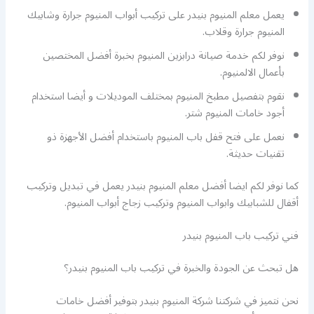
يعمل معلم المنيوم بنيدر على تركيب أبواب المنيوم جرارة وشابيك
المنيوم جرارة وقلاب.
نوفر لكم خدمة صيانة درابزين المنيوم بخبرة أفضل المختصين
بأعمال الالمنيوم.
نقوم بتفصيل مطبخ المنيوم بمختلف الموديلات و أيضا استخدام
أجود خامات المنيوم شتر.
نعمل على فتح قفل باب المنيوم باستخدام أفضل الأجهزة ذو
تقنيات حديثة.
كما نوفر لكم ايضا أفضل معلم المنيوم بنيدر يعمل في تبديل وتركيب
أقفال للشبابيك وابواب المنيوم وتركيب زجاج أبواب المنيوم.
فني تركيب باب المنيوم بنيدر
هل تبحث عن الجودة والخبرة في تركيب باب المنيوم بنيدر؟
نحن نتميز في شركتنا شركة المنيوم بنيدر بتوفير أفضل خامات