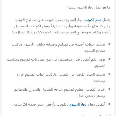
ما هو عمل نجار المنيوم بنيدر؟
يعمل
نجار الكويت
نجار المنيوم بنيدر بالكويت على تصليح الابواب
والنوافذ بطريقة مضمونة وبأدوات حديثة ونوفر لكم خدمة تفصيل
أبواب وشابيك ومطابخ المنيوم بمختلف الموديلات ولذلك نمتاز ب:
نمتلك خبرات أجنبية في تصليح وصيانة درابزين المنيوم وتركيب
مطابخ المنيوم.
نؤمن لكم أفضل فني متخصص في فتح قفل باب المنيوم وشابيك
المنيوم.
نمتلك الخبرة الكافية في تفصيل وتركيب ابواب المنيوم جرارة
وسحابة.
خدمة تفصيل مطبخ المنيوم متاحة للفنادق والمنازل والمطاعم
وبسعر رخيص جدا
أفضل معلم
نجار المنيوم
بالكويت بأرخص سعر خدمة 24 ساعه .