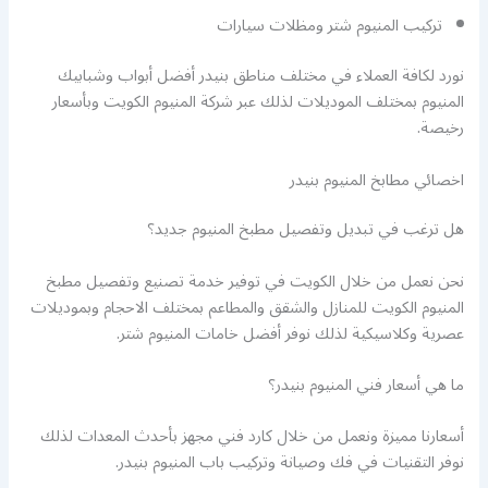
تركيب المنيوم شتر ومظلات سيارات
نورد لكافة العملاء في مختلف مناطق بنيدر أفضل أبواب وشبابيك
المنيوم بمختلف الموديلات لذلك عبر شركة المنيوم الكويت وبأسعار
رخيصة.
اخصائي مطابخ المنيوم بنيدر
هل ترغب في تبديل وتفصيل مطبخ المنيوم جديد؟
نحن نعمل من خلال الكويت في توفير خدمة تصنيع وتفصيل مطبخ
المنيوم الكويت للمنازل والشقق والمطاعم بمختلف الاحجام وبموديلات
عصرية وكلاسيكية لذلك نوفر أفضل خامات المنيوم شتر.
ما هي أسعار فني المنيوم بنيدر؟
أسعارنا مميزة ونعمل من خلال كارد فني مجهز بأحدث المعدات لذلك
نوفر التقنيات في فك وصيانة وتركيب باب المنيوم بنيدر.