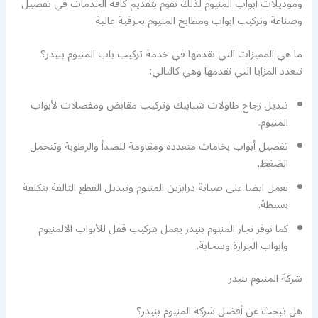
وموديلات أبواب المنيوم لذلك نقوم بتقديم كافة الخدمات في تفصيل
وصناعة وتركيب ابواب ومطابخ المنيوم بحرفية عالية.
ما هي المميزات التي نقدمها في خدمة تركيب باب المنيوم بنيدر؟
تتعدد المزايا التي نقدمها وهي كالتالي:
تبديل زجاج طاولات شبابيك وتركيب مقابض ومفصلات لأبواب
المنيوم.
تفصيل أبواب بخامات متعددة ومقاومة للصدأ والرطوبة وتتحمل
الضغط.
نعمل ايضا على صيانة درابزين المنيوم وتبديل القطع التالفة بتكلفة
بسيطة.
كما نوفر نجار المنيوم بنيدر يعمل بتركيب قفل للأبواب الالمنيوم
وابواب الجرارة وسحابة.
شركة المنيوم بنيدر
هل تبحث عن أفضل شركة المنيوم بنيدر؟