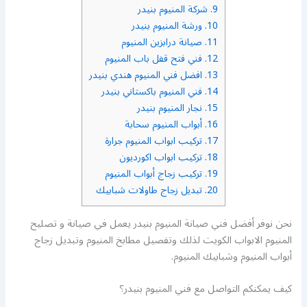
9.
شركة المنيوم بنيدر
10.
ورشة المنيوم بنيدر
11.
صيانة درابزين المنيوم
12.
فني فتح قفل باب المنيوم
13.
افضل فني المنيوم هندي بنيدر
14.
فني المنيوم باكستاني بنيدر
15.
نجار المنيوم بنيدر
16.
أبواب المنيوم سحابة
17.
تركيب ابواب المنيوم جرارة
18.
تركيب ابواب اكورديون
19.
تركيب زجاج أبواب المنيوم
20.
تبديل زجاج طاولات شبابيك
نحن نوفر أفضل فني صيانة المنيوم بنيدر يعمل في صيانة و تصليح
المنيوم الابواب الكويت لذلك وتفصيل مطابخ المنيوم وتبديل زجاج
أبواب المنيوم وشبابيك المنيوم.
كيف يمكنكم التواصل مع فني المنيوم بنيدر؟