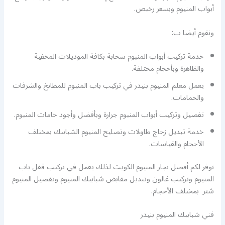
أبواب المنيوم وبسعر رخيص.
ونقوم أيضا ب:
خدمة تركيب أبواب المنيوم سحابة بكافة الموديلات المخفية
والظاهرة وبأحجام مختلفة.
يعمل معلم المنيوم بنيدر في تركيب باب المنيوم للمطابخ والشرفات
والحمامات.
تفصيل وتركيب أبواب المنيوم جرارة وبأفضل وأجود خامات المنيوم.
خدمة تبديل زجاج طاولات وتصليح المنيوم الشبابيك بمختلف
الأحجام والقياسات.
نوفر لكم أفضل نجار المنيوم الكويت لذلك يعمل في تركيب قفل باب
المنيوم وتركيب غالون وتبديل مقابض شبابيك المنيوم وتفصيل المنيوم
شتر بمختلف الأحجام.
فني شبابيك المنيوم بنيدر