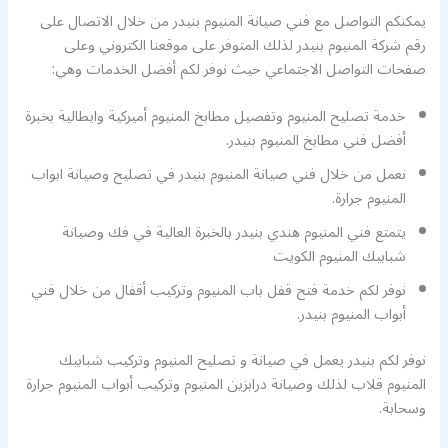
يمكنكم التواصل مع فني صيانة المنيوم بنيدر من خلال الاتصال على
رقم شركة المنيوم بنيدر لذلك المتوفر على موقعنا الكتروني وعلى
صفحات التواصل الاجتماعي حيث نوفر لكم أفضل الخدمات وهي:
خدمة تصليح المنيوم وتفصيل مطابخ المنيوم أميركية وايطالية بخبرة
أفضل فني مطابخ المنيوم بنيدر.
نعمل من خلال فني صيانة المنيوم بنيدر في تصليح وصيانة ابواب
المنيوم جرارة.
يتمتع فني المنيوم هندي بنيدر بالخبرة العالية في فك وصيانة
شبابيك المنيوم الكويت
نوفر لكم خدمة فتح قفل باب المنيوم وتركيب أقفال من خلال فني
أبواب المنيوم بنيدر.
نوفر لكم بنيدر يعمل في صيانة و تصليح المنيوم وتركيب شبابيك
المنيوم قلاب لذلك وصيانة درابزين المنيوم وتركيب أبواب المنيوم جرارة
وسحابة.