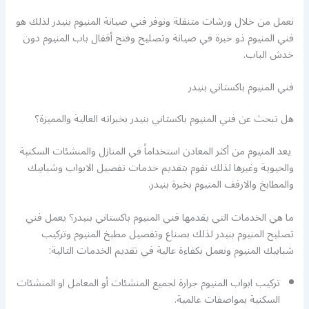
نعمل من خلال ورشات متنقلة ونوفر فني صيانة المنيوم بنيدر لذلك هو
فني المنيوم ذو خبرة في صيانة وتصليح وفتح أقفال باب المنيوم دون
خدش الباب.
فني المنيوم باكستاني بنيدر
هل تبحث عن فني المنيوم باكستاني بنيدر بخبراته العالية والمميزة؟
يعد المنيوم من أكثر المعادن استخداماً في المنازل والمنشئات السكنية
والحيوية وغيرها لذلك نقوم بتقديم خدمات تفصيل الابواب وشبابيك
والمطابخ والارفف المنيوم بخبرة بنيدر.
ما هي الخدمات التي يقدمها فني المنيوم باكستاني بنيدر؟ يعمل فني
تصليح المنيوم بنيدر لذلك بصناع وتفصيل مطبخ المنيوم وتركيب
شبابيك المنيوم ونعمل بكفاءة عالية في تقديم الخدمات التالية:
تركيب ابواب المنيوم جرارة لجميع المنشئات أو المعامل او المنشئات
السكنية بمواصفات عالمية.