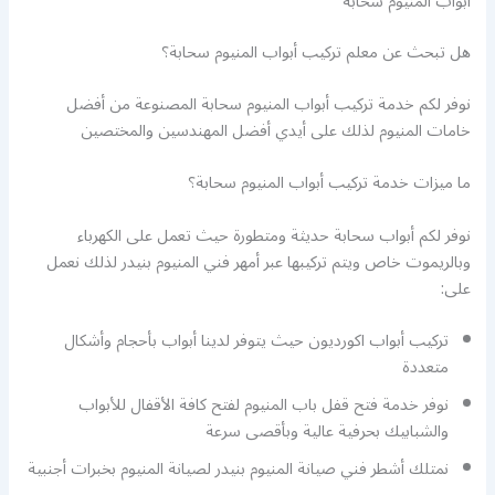
أبواب المنيوم سحابة
هل تبحث عن معلم تركيب أبواب المنيوم سحابة؟
نوفر لكم خدمة تركيب أبواب المنيوم سحابة المصنوعة من أفضل
خامات المنيوم لذلك على أيدي أفضل المهندسين والمختصين
ما ميزات خدمة تركيب أبواب المنيوم سحابة؟
نوفر لكم أبواب سحابة حديثة ومتطورة حيث تعمل على الكهرباء
وبالريموت خاص ويتم تركيبها عبر أمهر فني المنيوم بنيدر لذلك نعمل
على:
تركيب أبواب اكورديون حيث يتوفر لدينا أبواب بأحجام وأشكال
متعددة
نوفر خدمة فتح قفل باب المنيوم لفتح كافة الأقفال للأبواب
والشبابيك بحرفية عالية وبأقصى سرعة
نمتلك أشطر فني صيانة المنيوم بنيدر لصيانة المنيوم بخبرات أجنبية