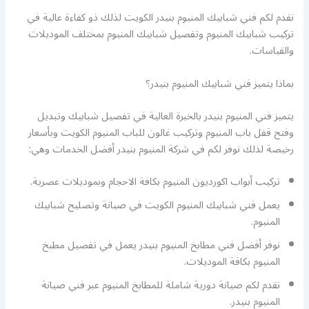
نقدم لكم فني شبابيك المنيوم بنيدر الكويت لذلك ذو كفاءة عالية في
تركيب شبابيك المنيوم وتفصيل شبابيك المنيوم بمختلف الموديلات
والقياسات.
بماذا يتميز فني شبابيك المنيوم بنيدر؟
يتميز فني المنيوم بنيدر بالخبرة العالية في تفصيل شبابيك وتبديل
وفتح قفل باب المنيوم وتركيب غالون للباب المنيوم الكويت وبأسعار
رخيصة لذلك نوفر لكم في شركة المنيوم بنيدر أفضل الخدمات وهي:
تركيب أبواب اكورديون المنيوم بكافة الاحجام وبموديلات عصرية.
يعمل فني شبابيك المنيوم الكويت في صيانة وتصليح شبابيك
المنيوم.
نوفر أفضل فني مطابخ المنيوم بنيدر يعمل في تفصيل مطبخ
المنيوم بكافة الموديلات.
نقدم لكم صيانة دورية شاملة للمطابخ المنيوم عبر فني صيانة
المنيوم بنيدر.