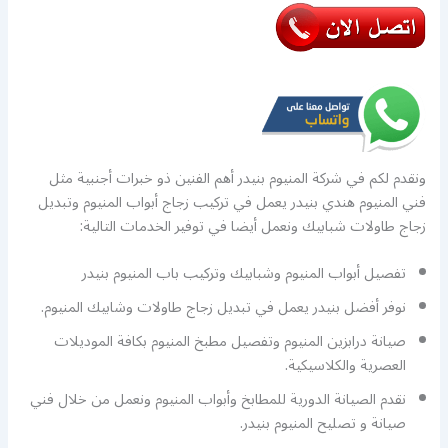
ونقدم لكم في شركة المنيوم بنيدر أهم الفنين ذو خبرات أجنبية مثل
فني المنيوم هندي بنيدر يعمل في تركيب زجاج أبواب المنيوم وتبديل
زجاج طاولات شبابيك ونعمل أيضا في توفير الخدمات التالية:
تفصيل أبواب المنيوم وشبابيك وتركيب باب المنيوم بنيدر
نوفر أفضل بنيدر يعمل في تبديل زجاج طاولات وشابيك المنيوم.
صيانة درابزين المنيوم وتفصيل مطبخ المنيوم بكافة الموديلات
العصرية والكلاسيكية.
نقدم الصيانة الدورية للمطابخ وأبواب المنيوم ونعمل من خلال فني
صيانة و تصليح المنيوم بنيدر.