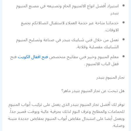
استيراد أفضل انواع الالمنيوم الخام وتصنيعه في مصنع المنيوم
بنيدر.
خدماتنا متاحة عبر خدمة العملاء لاستقبال اتصالاتكم بجميع
الاوقات.
نعمل من خلال فني شبابيك بنيدر في صناعة وتصليح المنيوم
الشبابيك مفصلية وقلابة.
معلم المنيوم وخبير فني مفاتيح متخصص
فتح اقفال الكويت
فتح
قفل الباب الالمنيوم .
نجار المنيوم بنيدر
هل تبحث عن نجار المنيوم بنيدر ماهر؟
نوفر لك أفضل نجار المنيوم بنيدر الذي يعمل على تركيب أبواب المنيوم
للحمامات والمطابخ وغرف النوم لذلك بحرفية عالية وبوقت قصير جداً.
ويعمل أيضا على استبدال مقابض أبواب المنيوم بمقابض جديدة متينة
وصلبة.