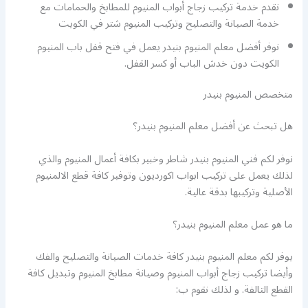
نقدم خدمة تركيب زجاج أبواب المنيوم للمطابخ والحمامات مع
خدمة الصيانة والتصليح وتركيب المنيوم شتر في الكويت
نوفر أفضل معلم المنيوم بنيدر يعمل في فتح قفل باب المنيوم
الكويت دون خدش الباب أو كسر القفل.
متخصص المنيوم بنيدر
هل تبحث عن أفضل معلم المنيوم بنيدر؟
نوفر لكم فني المنيوم بنيدر شاطر وخبير بكافة أعمال المنيوم والذي
لذلك يعمل على تركيب ابواب اكورديون وتوفير كافة قطع الالمنيوم
الأصلية وتركيبها بدقة عالية.
ما هو عمل معلم المنيوم بنيدر؟
يوفر لكم معلم المنيوم بنيدر كافة خدمات الصيانة والتصليح والفك
وأيضا تركيب زجاج أبواب المنيوم وصيانة مطابخ المنيوم وتبديل كافة
القطع التالفة. و لذلك نقوم ب: