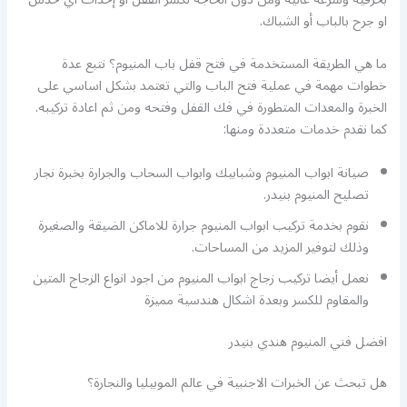
او جرح بالباب أو الشباك.
ما هي الطريقة المستخدمة في فتح قفل باب المنيوم؟ نتبع عدة
خطوات مهمة في عملية فتح الباب والتي تعتمد بشكل اساسي على
الخبرة والمعدات المتطورة في فك القفل وفتحه ومن ثم اعادة تركيبه.
كما نقدم خدمات متعددة ومنها:
صيانة ابواب المنيوم وشبابيك وابواب السحاب والجرارة بخبرة نجار
تصليح المنيوم بنيدر.
نقوم بخدمة تركيب ابواب المنيوم جرارة للاماكن الضيقة والصغيرة
وذلك لتوفير المزيد من المساحات.
نعمل أيضا تركيب زجاج ابواب المنيوم من اجود انواع الزجاج المتين
والمقاوم للكسر وبعدة اشكال هندسية مميزة
افضل فني المنيوم هندي بنيدر
هل تبحث عن الخبرات الاجنبية في عالم الموبيليا والنجارة؟