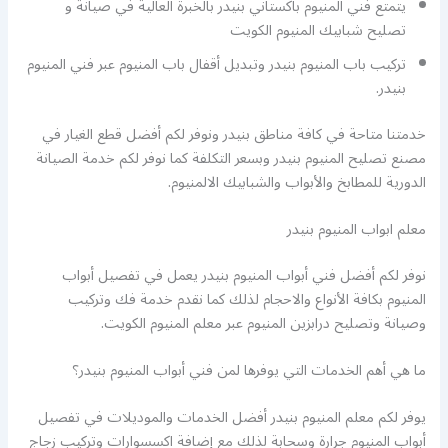
يتمتع فني المنيوم باكستاني بنيدر بالخبرة العالية في صيانة و
تصليح شبابيك المنيوم الكويت
تركيب باب المنيوم بنيدر وتبديل أقفال باب المنيوم عبر فني المنيوم
بنيدر.
خدمتنا متاحة في كافة مناطق بنيدر ونوفر لكم أفضل قطع الغيار في
مصنع تصليح المنيوم بنيدر وبسعر التكلفة كما نوفر لكم خدمة الصيانة
الدورية للمطابخ والأبواب والشبابيك الالمنيوم.
معلم ابواب المنيوم بنيدر
نوفر لكم أفضل فني أبواب المنيوم بنيدر يعمل في تفصيل أبواب
المنيوم بكافة الأنواع والاحجام لذلك كما نقدم خدمة فك وتركيب
وصيانة وتصليح درابزين المنيوم عبر معلم المنيوم الكويت.
ما هي أهم الخدمات التي يوفرها لمن فني أبواب المنيوم بنيدر؟
يوفر لكم معلم المنيوم بنيدر أفضل الخدمات والموديلات في تفصيل
أبواب المنيوم جرارة وسحابة لذلك مع إضافة اكسسوارات وتركيب زجاج