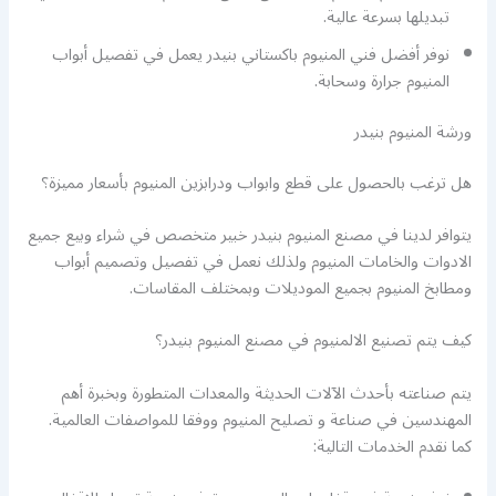
تبديلها بسرعة عالية.
نوفر أفضل فني المنيوم باكستاني بنيدر يعمل في تفصيل أبواب
المنيوم جرارة وسحابة.
ورشة المنيوم بنيدر
هل ترغب بالحصول على قطع وابواب ودرابزين المنيوم بأسعار مميزة؟
يتوافر لدينا في مصنع المنيوم بنيدر خبير متخصص في شراء وبيع جميع
الادوات والخامات المنيوم ولذلك نعمل في تفصيل وتصميم أبواب
ومطابخ المنيوم بجميع الموديلات وبمختلف المقاسات.
كيف يتم تصنيع الالمنيوم في مصنع المنيوم بنيدر؟
يتم صناعته بأحدث الآلات الحديثة والمعدات المتطورة وبخبرة أهم
المهندسين في صناعة و تصليح المنيوم ووفقا للمواصفات العالمية.
كما نقدم الخدمات التالية: