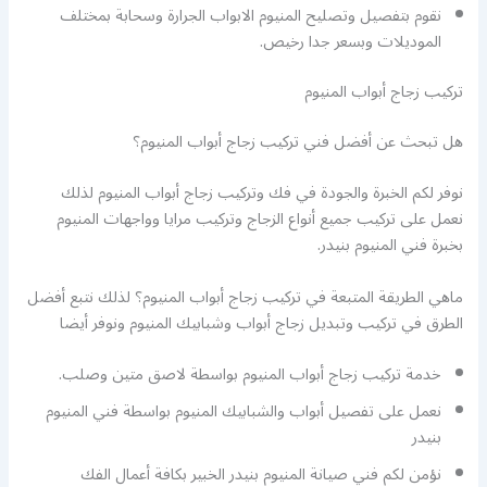
نقوم بتفصيل وتصليح المنيوم الابواب الجرارة وسحابة بمختلف
الموديلات وبسعر جدا رخيص.
تركيب زجاج أبواب المنيوم
هل تبحث عن أفضل فني تركيب زجاج أبواب المنيوم؟
نوفر لكم الخبرة والجودة في فك وتركيب زجاج أبواب المنيوم لذلك
نعمل على تركيب جميع أنواع الزجاج وتركيب مرايا وواجهات المنيوم
بخبرة فني المنيوم بنيدر.
ماهي الطريقة المتبعة في تركيب زجاج أبواب المنيوم؟ لذلك نتبع أفضل
الطرق في تركيب وتبديل زجاج أبواب وشبابيك المنيوم ونوفر أيضا
خدمة تركيب زجاج أبواب المنيوم بواسطة لاصق متين وصلب.
نعمل على تفصيل أبواب والشبابيك المنيوم بواسطة فني المنيوم
بنيدر
نؤمن لكم فني صيانة المنيوم بنيدر الخبير بكافة أعمال الفك