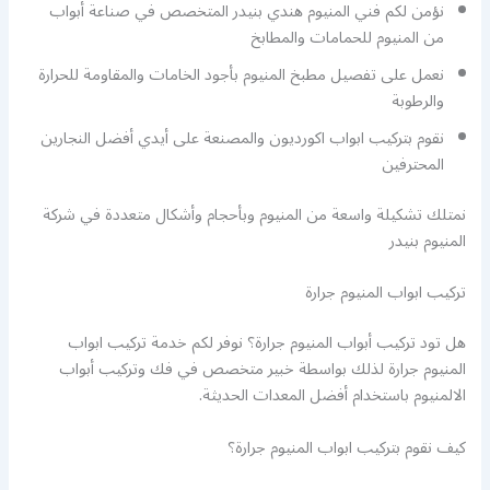
نؤمن لكم فني المنيوم هندي بنيدر المتخصص في صناعة أبواب
من المنيوم للحمامات والمطابخ
نعمل على تفصيل مطبخ المنيوم بأجود الخامات والمقاومة للحرارة
والرطوبة
نقوم بتركيب ابواب اكورديون والمصنعة على أيدي أفضل النجارين
المحترفين
نمتلك تشكيلة واسعة من المنيوم وبأحجام وأشكال متعددة في شركة
المنيوم بنيدر
تركيب ابواب المنيوم جرارة
هل تود تركيب أبواب المنيوم جرارة؟ نوفر لكم خدمة تركيب ابواب
المنيوم جرارة لذلك بواسطة خبير متخصص في فك وتركيب أبواب
الالمنيوم باستخدام أفضل المعدات الحديثة.
كيف نقوم بتركيب ابواب المنيوم جرارة؟