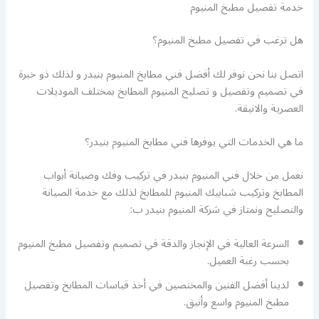
خدمة تفصيل مطبخ المنيوم
هل ترغب في تفصيل مطبخ المنيوم؟
اتصل بنا نحن نوفر لك أفضل فني مطابخ المنيوم بنيدر و لذلك ذو خبرة
في تصميم وتفصيل و تصليح المنيوم المطابخ بمختلف الموديلات
العصرية والانيقة.
ما هي الخدمات التي يوفرها فني مطابخ المنيوم بنيدر؟
نعمل من خلال فني المنيوم بنيدر في تركيب وفك وصيانة أبواب
المطابخ وتركيب شبابيك المنيوم للمطابخ لذلك مع خدمة الصيانة
والتصليح ونمتاز في شركة المنيوم بنيدر ب:
السرعة العالية في الإنجاز والدقة في تصميم وتفصيل مطبخ المنيوم
بحسب رغبة العميل.
لدينا أفضل الفنين والمختصين في أخذ قياسات المطابخ وتفصيل
مطبخ المنيوم واسع وأنيق.