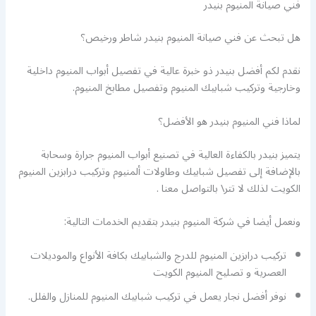
فني صيانة المنيوم بنيدر
هل تبحث عن فني صيانة المنيوم بنيدر شاطر ورخيص؟
نقدم لكم أفضل بنيدر ذو خبرة عالية في تفصيل أبواب المنيوم داخلية
وخارجية وتركيب شبابيك المنيوم وتفصيل مطابخ المنيوم.
لماذا فني المنيوم بنيدر هو الأفضل؟
يتميز بنيدر بالكفاءة العالية في تصنيع أبواب المنيوم جرارة وسحابة
بالإضافة إلى تفصيل شبابيك وطاولات ألمنيوم وتركيب درابزين المنيوم
الكويت لذلك لا تتر\ بالتواصل معنا .
ونعمل أيضا في شركة المنيوم بنيدر بتقديم الخدمات التالية:
تركيب درابزين المنيوم للدرج والشبابيك بكافة الأنواع والموديلات
العصرية و تصليح المنيوم الكويت
نوفر أفضل نجار يعمل في تركيب شبابيك المنيوم للمنازل والفلل.