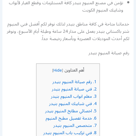
نؤمن في مصنع المنيوم بنيدر كافة المستلزمات وقطع الغيار لأبواب
وشابيك المنيوم الكويت
خدماتنا متاحة في كافة مناطق بنيدر لذلك نوفر لكم أفضل فني المنيوم
شتر باكستاني بنيدر يعمل على مدار 24 ساعة وطيلة أيام الأسبوع، ونوفر
لكم أحدث الموديلات العصرية وبأسعار رخيصة جداً.
رقم صيانة المنيوم بنيدر
أهم العناوين
]
Hide
[
1.
رقم صيانة المنيوم بنيدر
2.
فني صيانة المنيوم بنيدر
3.
معلم ابواب المنيوم بنيدر
4.
فني شبابيك المنيوم بنيدر
5.
اخصائي مطابخ المنيوم بنيدر
6.
خدمة تفصيل مطبخ المنيوم
7.
متخصص المنيوم بنيدر
8.
فني تركيب باب المنيوم بنيدر