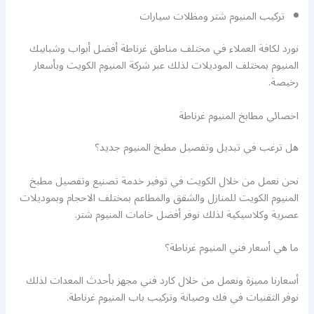
تركيب المنيوم شتر ومظلات سيارات
نورد لكافة العملاء في مختلف مناطق غرناطة أفضل أبواب وشبابيك
المنيوم بمختلف الموديلات لذلك عبر شركة المنيوم الكويت وبأسعار
رخيصة.
اخصائي مطابخ المنيوم غرناطة
هل ترغب في تبديل وتفصيل مطبخ المنيوم جديد؟
نحن نعمل من خلال الكويت في توفير خدمة تصنيع وتفصيل مطبخ
المنيوم الكويت للمنازل والشقق والمطاعم بمختلف الاحجام وبموديلات
عصرية وكلاسيكية لذلك نوفر أفضل خامات المنيوم شتر.
ما هي أسعار فني المنيوم غرناطة؟
أسعارنا مميزة ونعمل من خلال كارد فني مجهز بأحدث المعدات لذلك
نوفر التقنيات في فك وصيانة وتركيب باب المنيوم غرناطة.