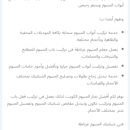
أبواب المنيوم وبسعر رخيص.
ونقوم أيضا ب:
خدمة تركيب أبواب المنيوم سحابة بكافة الموديلات المخفية
والظاهرة وبأحجام مختلفة.
يعمل معلم المنيوم غرناطة في تركيب باب المنيوم للمطابخ
والشرفات والحمامات.
تفصيل وتركيب أبواب المنيوم جرارة وبأفضل وأجود خامات المنيوم.
خدمة تبديل زجاج طاولات وتصليح المنيوم الشبابيك بمختلف
الأحجام والقياسات.
نوفر لكم أفضل نجار المنيوم الكويت لذلك يعمل في تركيب قفل باب
المنيوم وتركيب غالون وتبديل مقابض شبابيك المنيوم وتفصيل المنيوم
شتر بمختلف الأحجام.
فني شبابيك المنيوم غرناطة