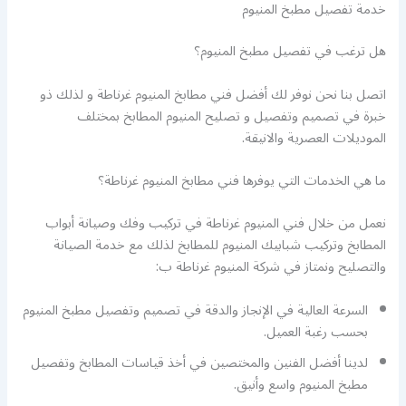
خدمة تفصيل مطبخ المنيوم
هل ترغب في تفصيل مطبخ المنيوم؟
اتصل بنا نحن نوفر لك أفضل فني مطابخ المنيوم غرناطة و لذلك ذو
خبرة في تصميم وتفصيل و تصليح المنيوم المطابخ بمختلف
الموديلات العصرية والانيقة.
ما هي الخدمات التي يوفرها فني مطابخ المنيوم غرناطة؟
نعمل من خلال فني المنيوم غرناطة في تركيب وفك وصيانة أبواب
المطابخ وتركيب شبابيك المنيوم للمطابخ لذلك مع خدمة الصيانة
والتصليح ونمتاز في شركة المنيوم غرناطة ب:
السرعة العالية في الإنجاز والدقة في تصميم وتفصيل مطبخ المنيوم
بحسب رغبة العميل.
لدينا أفضل الفنين والمختصين في أخذ قياسات المطابخ وتفصيل
مطبخ المنيوم واسع وأنيق.