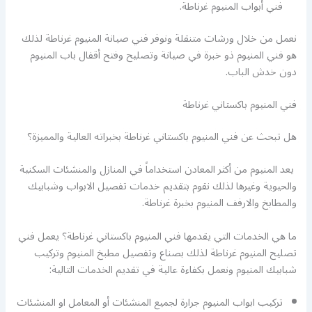
فني أبواب المنيوم غرناطة.
نعمل من خلال ورشات متنقلة ونوفر فني صيانة المنيوم غرناطة لذلك
هو فني المنيوم ذو خبرة في صيانة وتصليح وفتح أقفال باب المنيوم
دون خدش الباب.
فني المنيوم باكستاني غرناطة
هل تبحث عن فني المنيوم باكستاني غرناطة بخبراته العالية والمميزة؟
يعد المنيوم من أكثر المعادن استخداماً في المنازل والمنشئات السكنية
والحيوية وغيرها لذلك نقوم بتقديم خدمات تفصيل الابواب وشبابيك
والمطابخ والارفف المنيوم بخبرة غرناطة.
ما هي الخدمات التي يقدمها فني المنيوم باكستاني غرناطة؟ يعمل فني
تصليح المنيوم غرناطة لذلك بصناع وتفصيل مطبخ المنيوم وتركيب
شبابيك المنيوم ونعمل بكفاءة عالية في تقديم الخدمات التالية:
تركيب ابواب المنيوم جرارة لجميع المنشئات أو المعامل او المنشئات