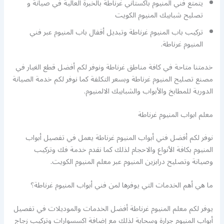
يتمتع فني المنيوم باكستاني غرناطة بالخبرة العالية في صيانة و
تصليح شبابيك المنيوم الكويت
تركيب باب المنيوم غرناطة وتبديل أقفال باب المنيوم عبر فني
المنيوم غرناطة.
خدمتنا متاحة في كافة مناطق غرناطة ونوفر لكم أفضل قطع الغيار في
مصنع تصليح المنيوم غرناطة وبسعر التكلفة كما نوفر لكم خدمة الصيانة
الدورية للمطابخ والأبواب والشبابيك الالمنيوم.
معلم ابواب المنيوم غرناطة
نوفر لكم أفضل فني أبواب المنيوم غرناطة يعمل في تفصيل أبواب
المنيوم بكافة الأنواع والاحجام لذلك كما نقدم خدمة فك وتركيب
وصيانة وتصليح درابزين المنيوم عبر معلم المنيوم الكويت.
ما هي أهم الخدمات التي يوفرها لمن فني أبواب المنيوم غرناطة؟
يوفر لكم معلم المنيوم غرناطة أفضل الخدمات والموديلات في تفصيل
أبواب المنيوم جرارة وسحابة لذلك مع إضافة اكسسوارات وتركيب زجاج