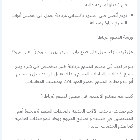
في تبديلها بسرعة عالية.
نوفر أفضل فني المنيوم باكستاني غرناطة يعمل في تفصيل أبواب
المنيوم جرارة وسحابة.
ورشة المنيوم غرناطة
هل ترغب بالحصول على قطع وابواب ودرابزين المنيوم بأسعار مميزة؟
يتوافر لدينا في مصنع المنيوم غرناطة خبير متخصص في شراء وبيع
جميع الادوات والخامات المنيوم ولذلك نعمل في تفصيل وتصميم
أبواب ومطابخ المنيوم بجميع الموديلات وبمختلف المقاسات.
كيف يتم تصنيع الالمنيوم في مصنع المنيوم غرناطة؟
يتم صناعته بأحدث الآلات الحديثة والمعدات المتطورة وبخبرة أهم
المهندسين في صناعة و تصليح المنيوم ووفقا للمواصفات العالمية.
كما نقدم الخدمات التالية: