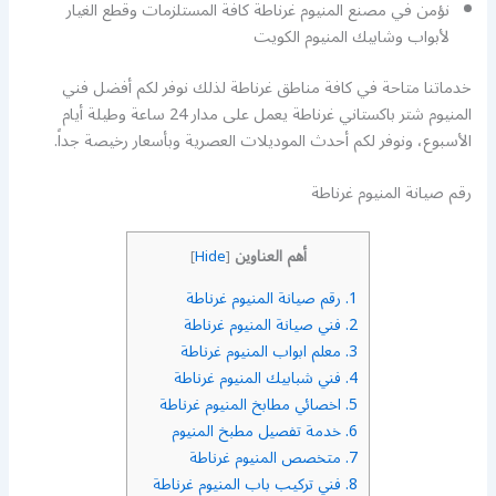
نؤمن في مصنع المنيوم غرناطة كافة المستلزمات وقطع الغيار
لأبواب وشابيك المنيوم الكويت
خدماتنا متاحة في كافة مناطق غرناطة لذلك نوفر لكم أفضل فني
المنيوم شتر باكستاني غرناطة يعمل على مدار 24 ساعة وطيلة أيام
الأسبوع، ونوفر لكم أحدث الموديلات العصرية وبأسعار رخيصة جداً.
رقم صيانة المنيوم غرناطة
أهم العناوين
]
Hide
[
1.
رقم صيانة المنيوم غرناطة
2.
فني صيانة المنيوم غرناطة
3.
معلم ابواب المنيوم غرناطة
4.
فني شبابيك المنيوم غرناطة
5.
اخصائي مطابخ المنيوم غرناطة
6.
خدمة تفصيل مطبخ المنيوم
7.
متخصص المنيوم غرناطة
8.
فني تركيب باب المنيوم غرناطة