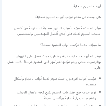
أبواب المنيوم سحابة
هل تبحث عن معلم تركيب أبواب المنيوم سحابة؟
نوفر لكم خدمة تركيب أبواب المنيوم سحابة المصنوعة من أفضل
خامات المنيوم لذلك على أيدي أفضل المهندسين والمختصين
ما ميزات خدمة تركيب أبواب المنيوم سحابة؟
نوفر لكم أبواب سحابة حديثة ومتطورة حيث تعمل على الكهرباء
وبالريموت خاص ويتم تركيبها عبر أمهر فني المنيوم غرناطة لذلك نعمل
على:
تركيب أبواب اكورديون حيث يتوفر لدينا أبواب بأحجام وأشكال
متعددة
نوفر خدمة فتح قفل باب المنيوم لفتح كافة الأقفال للأبواب
والشبابيك بحرفية عالية وبأقصى سرعة