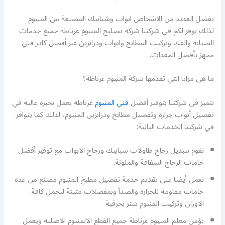
يفضل العديد من الاشخاص ابواب وشبابيك المصنعة من المنيوم
لذلك نوفر لكم في شركتنا شركة تصليح المنيوم غرناطة جميع خدمات
الصيانة والفك وتركيب المطابخ وابواب ودرابزين عبر أفضل كادر فني
مجهز بأفضل المعدات.
ما هي مزايا التي تقدمها شركة المنيوم غرناطة؟
نتميز في شركتنا بتوفير أفضل
فني المنيوم
غرناطة يعمل بخبرة عالية في
تفصيل أبواب جرارة وتفصيل مطابخ ودرابزين المنيوم، لذلك كما يتوافر
في شركتنا الخدمات التالية:
نقوم بتبديل زجاج طاولات شبابيك وزجاج الابواب مع توفير أفضل
خامات الزجاج الشفافة والملونة.
نعمل أيضا على تقديم خدمة تفصيل مطبخ المنيوم مصنع من عدة
خامات مقاومة للحرارة والصدأ وبمفصلات متينة لتحمل كافة
الاوزان وتركيب المنيوم شتر بحرفية
يؤمن معلم المنيوم غرناطة جميع القطع الالمنيوم الاصلية ويعمل