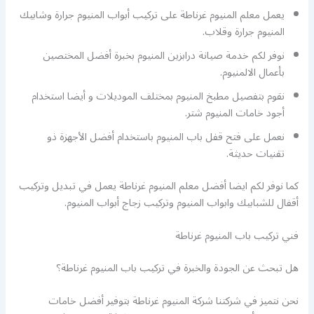
يعمل معلم المنيوم غرناطة على تركيب أبواب المنيوم جرارة وشابيك
المنيوم جرارة وقلاب.
نوفر لكم خدمة صيانة درابزين المنيوم بخبرة أفضل المختصين
بأعمال الالمنيوم.
نقوم بتفصيل مطبخ المنيوم بمختلف الموديلات و أيضا استخدام
أجود خامات المنيوم شتر.
نعمل على فتح قفل باب المنيوم باستخدام أفضل الأجهزة ذو
تقنيات حديثة.
كما نوفر لكم ايضا أفضل معلم المنيوم غرناطة يعمل في تبديل وتركيب
أقفال للشبابيك وابواب المنيوم وتركيب زجاج أبواب المنيوم.
فني تركيب باب المنيوم غرناطة
هل تبحث عن الجودة والخبرة في تركيب باب المنيوم غرناطة؟
نحن نتميز في شركتنا شركة المنيوم غرناطة بتوفير أفضل خامات