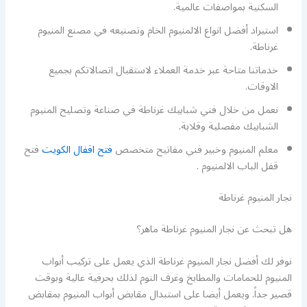
السكنية بمواصفات عالمية.
استيراد أفضل انواع الالمنيوم الخام وتصنيعه في مصنع المنيوم
غرناطة.
خدماتنا متاحة عبر خدمة العملاء لاستقبال اتصالاتكم بجميع
الاوقات.
نعمل من خلال فني شبابيك غرناطة في صناعة وتصليح المنيوم
الشبابيك مفصلية وقلابة.
معلم المنيوم وخبير فني مفاتيح متخصص
فتح اقفال الكويت
فتح
قفل الباب الالمنيوم .
نجار المنيوم غرناطة
هل تبحث عن نجار المنيوم غرناطة ماهر؟
نوفر لك أفضل نجار المنيوم غرناطة الذي يعمل على تركيب أبواب
المنيوم للحمامات والمطابخ وغرف النوم لذلك بحرفية عالية وبوقت
قصير جداً. ويعمل أيضا على استبدال مقابض أبواب المنيوم بمقابض