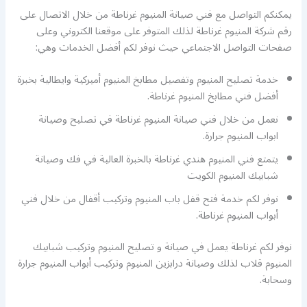
يمكنكم التواصل مع فني صيانة المنيوم غرناطة من خلال الاتصال على
رقم شركة المنيوم غرناطة لذلك المتوفر على موقعنا الكتروني وعلى
صفحات التواصل الاجتماعي حيث نوفر لكم أفضل الخدمات وهي:
خدمة تصليح المنيوم وتفصيل مطابخ المنيوم أميركية وايطالية بخبرة
أفضل فني مطابخ المنيوم غرناطة.
نعمل من خلال فني صيانة المنيوم غرناطة في تصليح وصيانة
ابواب المنيوم جرارة.
يتمتع فني المنيوم هندي غرناطة بالخبرة العالية في فك وصيانة
شبابيك المنيوم الكويت
نوفر لكم خدمة فتح قفل باب المنيوم وتركيب أقفال من خلال فني
أبواب المنيوم غرناطة.
نوفر لكم غرناطة يعمل في صيانة و تصليح المنيوم وتركيب شبابيك
المنيوم قلاب لذلك وصيانة درابزين المنيوم وتركيب أبواب المنيوم جرارة
وسحابة.