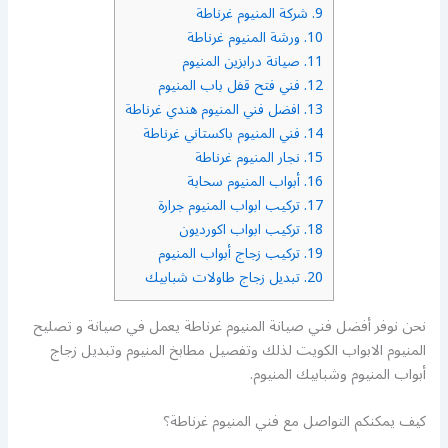
9.
شركة المنيوم غرناطة
10.
ورشة المنيوم غرناطة
11.
صيانة درابزين المنيوم
12.
فني فتح قفل باب المنيوم
13.
افضل فني المنيوم هندي غرناطة
14.
فني المنيوم باكستاني غرناطة
15.
نجار المنيوم غرناطة
16.
أبواب المنيوم سحابة
17.
تركيب ابواب المنيوم جرارة
18.
تركيب ابواب اكورديون
19.
تركيب زجاج أبواب المنيوم
20.
تبديل زجاج طاولات شبابيك
نحن نوفر أفضل فني صيانة المنيوم غرناطة يعمل في صيانة و تصليح
المنيوم الابواب الكويت لذلك وتفصيل مطابخ المنيوم وتبديل زجاج
أبواب المنيوم وشبابيك المنيوم.
كيف يمكنكم التواصل مع فني المنيوم غرناطة؟