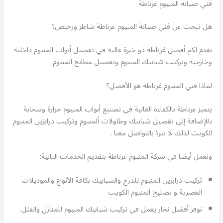
فني صيانة المنيوم غرناطة
هل تبحث عن فني صيانة المنيوم غرناطة شاطر ورخيص؟
نقدم لكم أفضل غرناطة ذو خبرة عالية في تفصيل أبواب المنيوم داخلية
وخارجية وتركيب شبابيك المنيوم وتفصيل مطابخ المنيوم.
لماذا فني المنيوم غرناطة هو الأفضل؟
يتميز غرناطة بالكفاءة العالية في تصنيع أبواب المنيوم جرارة وسحابة
بالإضافة إلى تفصيل شبابيك وطاولات ألمنيوم وتركيب درابزين المنيوم
الكويت لذلك لا تتر\ بالتواصل معنا .
ونعمل أيضا في شركة المنيوم غرناطة بتقديم الخدمات التالية:
تركيب درابزين المنيوم للدرج والشبابيك بكافة الأنواع والموديلات
العصرية و تصليح المنيوم الكويت
نوفر أفضل نجار يعمل في تركيب شبابيك المنيوم للمنازل والفلل.