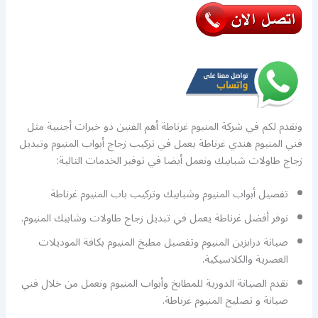
ونقدم لكم في شركة المنيوم غرناطة أهم الفنين ذو خبرات أجنبية مثل
فني المنيوم هندي غرناطة يعمل في تركيب زجاج أبواب المنيوم وتبديل
زجاج طاولات شبابيك ونعمل أيضا في توفير الخدمات التالية:
تفصيل أبواب المنيوم وشبابيك وتركيب باب المنيوم غرناطة
نوفر أفضل غرناطة يعمل في تبديل زجاج طاولات وشابيك المنيوم.
صيانة درابزين المنيوم وتفصيل مطبخ المنيوم بكافة الموديلات
العصرية والكلاسيكية.
نقدم الصيانة الدورية للمطابخ وأبواب المنيوم ونعمل من خلال فني
صيانة و تصليح المنيوم غرناطة.