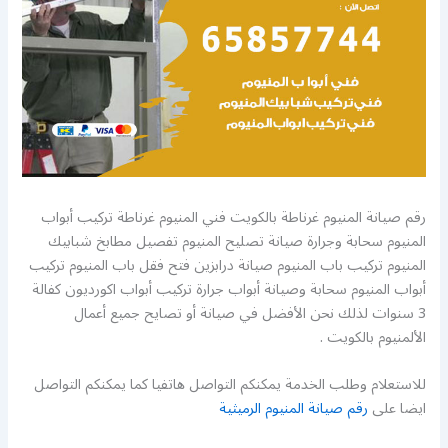
رقم صيانة المنيوم غرناطة بالكويت فني المنيوم غرناطة تركيب أبواب
المنيوم سحابة وجرارة صيانة تصليح المنيوم تفصيل مطابخ شبابيك
المنيوم تركيب باب المنيوم صيانة درابزين فتح فقل باب المنيوم تركيب
أبواب المنيوم سحابة وصيانة أبواب جرارة تركيب أبواب اكورديون كفالة
3 سنوات لذلك نحن الأفضل في صيانة أو تصايح جميع أعمال
الألمنيوم بالكويت .
للاستعلام وطلب الخدمة يمكنكم التواصل هاتفيا كما يمكنكم التواصل
ايضا على
رقم صيانة المنيوم الرميثية