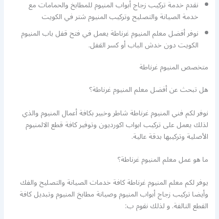
نقدم خدمة تركيب زجاج أبواب المنيوم للمطابخ والحمامات مع
خدمة الصيانة والتصليح وتركيب المنيوم شتر في الكويت
نوفر أفضل معلم المنيوم غرناطة يعمل في فتح قفل باب المنيوم
الكويت دون خدش الباب أو كسر القفل.
متخصص المنيوم غرناطة
هل تبحث عن أفضل معلم المنيوم غرناطة؟
نوفر لكم فني المنيوم غرناطة شاطر وخبير بكافة أعمال المنيوم والذي
لذلك يعمل على تركيب ابواب اكورديون وتوفير كافة قطع الالمنيوم
الأصلية وتركيبها بدقة عالية.
ما هو عمل معلم المنيوم غرناطة؟
يوفر لكم معلم المنيوم غرناطة كافة خدمات الصيانة والتصليح والفك
وأيضا تركيب زجاج أبواب المنيوم وصيانة مطابخ المنيوم وتبديل كافة
القطع التالفة. و لذلك نقوم ب: