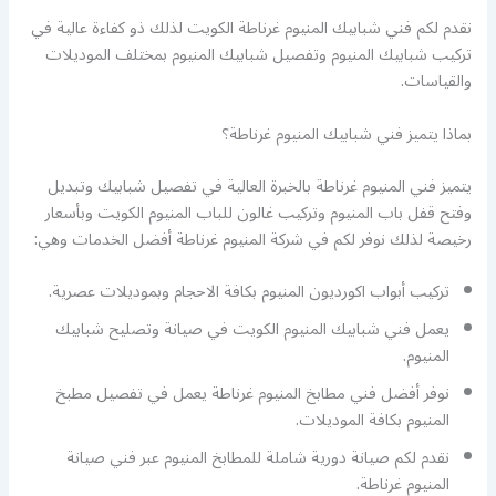
نقدم لكم فني شبابيك المنيوم غرناطة الكويت لذلك ذو كفاءة عالية في
تركيب شبابيك المنيوم وتفصيل شبابيك المنيوم بمختلف الموديلات
والقياسات.
بماذا يتميز فني شبابيك المنيوم غرناطة؟
يتميز فني المنيوم غرناطة بالخبرة العالية في تفصيل شبابيك وتبديل
وفتح قفل باب المنيوم وتركيب غالون للباب المنيوم الكويت وبأسعار
رخيصة لذلك نوفر لكم في شركة المنيوم غرناطة أفضل الخدمات وهي:
تركيب أبواب اكورديون المنيوم بكافة الاحجام وبموديلات عصرية.
يعمل فني شبابيك المنيوم الكويت في صيانة وتصليح شبابيك
المنيوم.
نوفر أفضل فني مطابخ المنيوم غرناطة يعمل في تفصيل مطبخ
المنيوم بكافة الموديلات.
نقدم لكم صيانة دورية شاملة للمطابخ المنيوم عبر فني صيانة
المنيوم غرناطة.