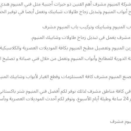
شركة المنيوم مشرف أهم الفنين ذو خبرات أجنبية مثل فني المنيوم هن
أبواب المنيوم وتبديل زجاج طاولات شبابيك ونعمل أيضا في توفير الخدم
ب المنيوم وشبابيك وتركيب باب المنيوم مشرف
مشرف يعمل في تبديل زجاج طاولات وشابيك المنيوم.
ين المنيوم وتفصيل مطبخ المنيوم بكافة الموديلات العصرية والكلاسيكية.
ة الدورية للمطابخ وأبواب المنيوم ونعمل من خلال فني صيانة و تصليح ال
نع المنيوم مشرف كافة المستلزمات وقطع الغيار لأبواب وشابيك المني
 في كافة مناطق مشرف لذلك نوفر لكم أفضل فني المنيوم شتر باكستا
يعمل على مدار 24 ساعة وطيلة أيام الأسبوع، ونوفر لكم أحدث الموديلات العصرية و
نيوم مشرف