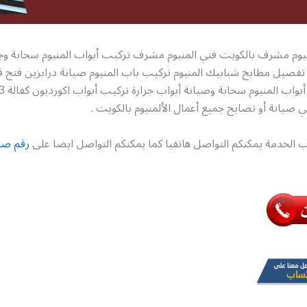
نيوم مشرف بالكويت فني المنيوم مشرف تركيب أبواب المنيوم سحابة وجر
 تفصيل مطابخ شبابيك المنيوم تركيب باب المنيوم صيانة درابزين فتح 
صيانة أو تصايح جميع أعمال الألمنيوم بالكويت .
 الخدمة يمكنكم التواصل هاتفيا كما يمكنكم التواصل ايضا على
رقم صيا