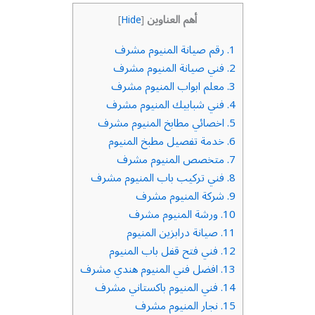
أهم العناوين
]
Hide
[
1.
رقم صيانة المنيوم مشرف
2.
فني صيانة المنيوم مشرف
3.
معلم ابواب المنيوم مشرف
4.
فني شبابيك المنيوم مشرف
5.
اخصائي مطابخ المنيوم مشرف
6.
خدمة تفصيل مطبخ المنيوم
7.
متخصص المنيوم مشرف
8.
فني تركيب باب المنيوم مشرف
9.
شركة المنيوم مشرف
10.
ورشة المنيوم مشرف
11.
صيانة درابزين المنيوم
12.
فني فتح قفل باب المنيوم
13.
افضل فني المنيوم هندي مشرف
14.
فني المنيوم باكستاني مشرف
15.
نجار المنيوم مشرف