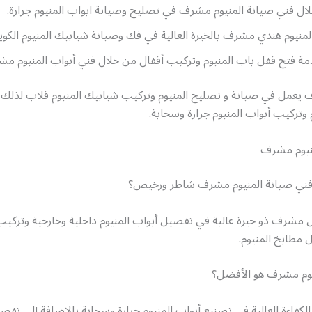
ل فني صيانة المنيوم مشرف في تصليح وصيانة ابواب المنيوم جرارة.
لمنيوم هندي مشرف بالخبرة العالية في فك وصيانة شبابيك المنيوم الكو
مة فتح قفل باب المنيوم وتركيب أقفال من خلال فني أبواب المنيوم مش
 يعمل في صيانة و تصليح المنيوم وتركيب شبابيك المنيوم قلاب لذلك 
م وتركيب أبواب المنيوم جرارة وسحابة.
نيوم مشرف
ني صيانة المنيوم مشرف شاطر ورخيص؟
 مشرف ذو خبرة عالية في تفصيل أبواب المنيوم داخلية وخارجية وتركي
 مطابخ المنيوم.
نيوم مشرف هو الأفضل؟
كفاءة العالية في تصنيع أبواب المنيوم جرارة وسحابة بالإضافة إلى تف