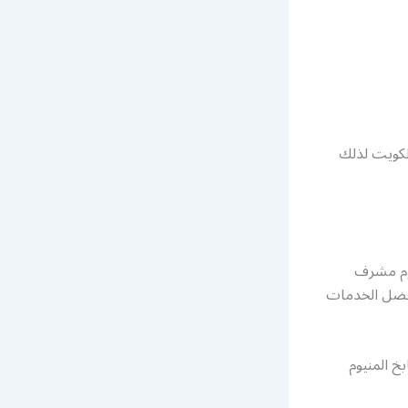
لكويت لذلك
يوم مشرف
أفضل الخدمات
خ المنيوم