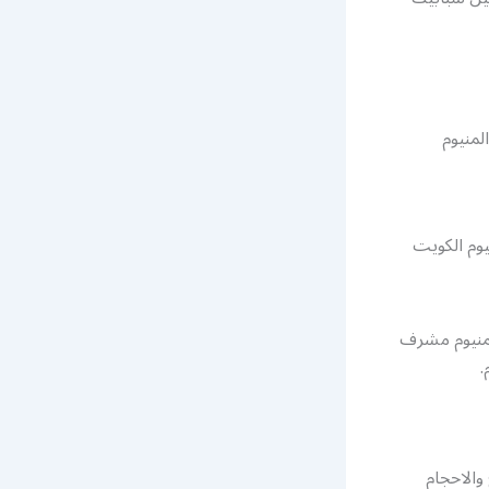
لمنيوم
يوم الكويت
لمنيوم مشرف
.
والاحجام