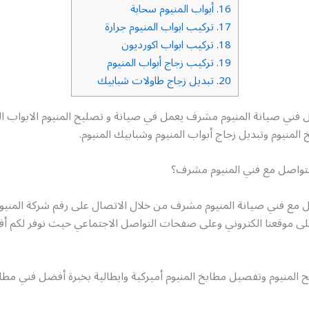
16.
أبواب المنيوم سحابة
17.
تركيب ابواب المنيوم جرارة
18.
تركيب ابواب اكورديون
19.
تركيب زجاج أبواب المنيوم
20.
تبديل زجاج طاولات شبابيك
 فني صيانة المنيوم مشرف يعمل في صيانة و تصليح المنيوم الابواب ا
لمنيوم وتبديل زجاج أبواب المنيوم وشبابيك المنيوم.
تواصل مع فني المنيوم مشرف؟
ل مع فني صيانة المنيوم مشرف من خلال الاتصال على رقم شركة المن
على موقعنا الكتروني وعلى صفحات التواصل الاجتماعي حيث نوفر لكم 
المنيوم وتفصيل مطابخ المنيوم أميركية وايطالية بخبرة أفضل فني مطاب