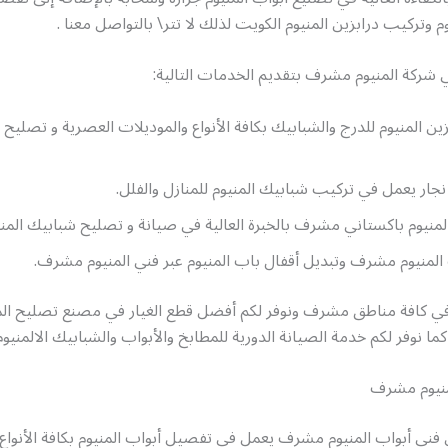
م وتركيب درابزين المنيوم الكويت لذلك لا تتر\ بالتواصل معنا .
 شركة المنيوم مشرف بتقديم الخدمات التالية:
ين المنيوم للدرج والشبابيك بكافة الأنواع والموديلات العصرية و تصليح ا
جار يعمل في تركيب شبابيك المنيوم للمنازل والفلل.
لمنيوم باكستاني مشرف بالخبرة العالية في صيانة و تصليح شبابيك المن
لمنيوم مشرف وتبديل أقفال باب المنيوم عبر فني المنيوم مشرف.
في كافة مناطق مشرف ونوفر لكم أفضل قطع الغيار في مصنع تصليح ا
ما نوفر لكم خدمة الصيانة الدورية للمطابخ والأبواب والشبابيك الالمنيوم
منيوم مشرف
فني أبواب المنيوم مشرف يعمل في تفصيل أبواب المنيوم بكافة الأنواع 