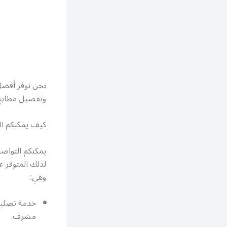
نحن نوفر أفضل
وتفصيل مطابخ ا
كيف يمكنكم ال
يمكنكم التواص
لذلك المتوفر 
وهي:
خدمة تصليح 
مشرف.