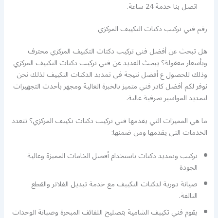
اتصل بنا خدمة 24 ساعة.
رقم فني تركيب دكتات التكييف المركزي
هل تبحث عن أفضل فني تركيب دكتات التكييف المركزي محترف
وبأسعار معقولة؟ يبحث العديد عن فني تركيب دكتات التكييف المركزي
وذلك للحصول ع أفضل نتيجة في تمديد الدكتات التكييف لذلك نحن
نوفر لكم أفضل كادر فني متميز بالخبرة العالية ومجهز بأحدث التجهيزات
لتمديد المواسير بحرفية عالية.
ما هي المميزات التي يقدمها فني تركيب دكتات تكييف المركزي؟ تتعدد
الخدمات التي يقدمها ومن ضمنها:
تركيب وتمديد دكتات باستخدام أفضل الخامات المميزة وعالية
الجودة
صيانة دورية لدكتات التكييف مع خدمة تبديل الفلاتر والقطع
التالفة.
يقوم فني تكييف الشامية بتصليح اللفائف المبخرة وصيانة الوحدات