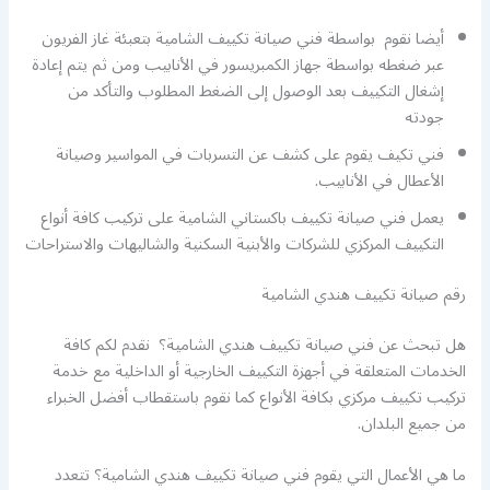
أيضا نقوم بواسطة فني صيانة تكييف الشامية بتعبئة غاز الفريون
عبر ضغطه بواسطة جهاز الكمبريسور في الأنابيب ومن ثم يتم إعادة
إشغال التكييف بعد الوصول إلى الضغط المطلوب والتأكد من
جودته
فني تكيف يقوم على كشف عن التسربات في المواسير وصيانة
الأعطال في الأنابيب.
يعمل فني صيانة تكييف باكستاني الشامية على تركيب كافة أنواع
التكييف المركزي للشركات والأبنية السكنية والشاليهات والاستراحات
رقم صيانة تكييف هندي الشامية
هل تبحث عن فني صيانة تكييف هندي الشامية؟ نقدم لكم كافة
الخدمات المتعلقة في أجهزة التكييف الخارجية أو الداخلية مع خدمة
تركيب تكييف مركزي بكافة الأنواع كما نقوم باستقطاب أفضل الخبراء
من جميع البلدان.
ما هي الأعمال التي يقوم فني صيانة تكييف هندي الشامية؟ تتعدد