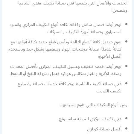
الخدمات والأعمال التي يقدمها فني صيانة تكييف هندي الشامية
وتتضمن:
نوفر أيضا ضمان شامل وكفالة لكافة أنواع التكييف المركزي والمبرد
الصحراوي وصيانة أجهزة التكييف والمحركات.
نقوم بتبديل كافة القطع التالفة وتأمين قطع جديد بكافة أنواعها مع
كفالة شاملة صيانة مرشحات الهواء وتنظيفها بشكل جيد وباستخدام
أفضل الأجهزة
نوفر أيضا خدمة تنظيف وغسيل التكييف المركزي بأفضل المعدات
وشفط الأتربة والغبار بمكانس هوائية تعمل بطريقة النفخ أو الشفط.
فني صيانة تكييف الشامية يوفر كافة خدمات صيانة وتصليح
تكييف الكويت
ومن أنواع المكيفات التي نقوم بصيانتها :
فني تكييف مركزي لصيانة سامسونج
أفضل صيانة كريازي