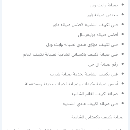
صيانة وايت ويل
مختص صيانة باور
فني تكييف الشامية لأفضل صيانة دايو
أفضل صيانة يونيفرسال
فني تكييف مركزي هندي لصيانة وايت ويل
فني صيانة تكييف باكستاني الشامية لصيانة تكييف الغانم
رقم صيانة ال جي
فني تكييف الشامية لخدمة صيانة شارب
أحسن صيانة مكيفات وصيانة ثلاجات حديثة ومستعملة
صيانة تكييف الغانم الشامية
فني صيانة تكييف هندي الشامية
صيانة تكييف باكستاني الشامية