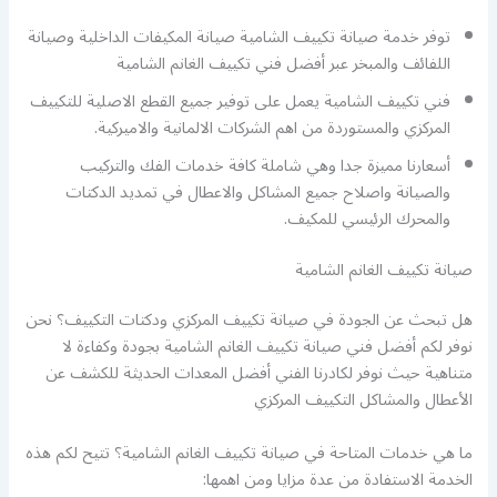
توفر خدمة صيانة تكييف الشامية صيانة المكيفات الداخلية وصيانة
اللفائف والمبخر عبر أفضل فني تكييف الغانم الشامية
فني تكييف الشامية يعمل على توفير جميع القطع الاصلية للتكييف
المركزي والمستوردة من اهم الشركات الالمانية والاميركية.
أسعارنا مميزة جدا وهي شاملة كافة خدمات الفك والتركيب
والصيانة واصلاح جميع المشاكل والاعطال في تمديد الدكتات
والمحرك الرئيسي للمكيف.
صيانة تكييف الغانم الشامية
هل تبحث عن الجودة في صيانة تكييف المركزي ودكتات التكييف؟ نحن
نوفر لكم أفضل فني صيانة تكييف الغانم الشامية بجودة وكفاءة لا
متناهية حيث نوفر لكادرنا الفني أفضل المعدات الحديثة للكشف عن
الأعطال والمشاكل التكييف المركزي
ما هي خدمات المتاحة في صيانة تكييف الغانم الشامية؟ تتيح لكم هذه
الخدمة الاستفادة من عدة مزايا ومن اهمها: