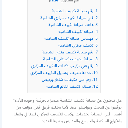
أهم العناوين
]
Hide
[
1.
رقم صيانة تكييف الشامية
2.
فني صيانة تكييف مركزي الشامية
3.
هاتف صيانة تكييف الشامية
4.
صيانة تكييف الشامية
5.
مهندس صيانة تكييف الشامية
6.
تكييف مركزي الشامية
7.
رقم صيانة تكييف هندي الشامية
8.
صيانة تكييف باكستاني الشامية
9.
رقم فني تركيب دكتات التكييف المركزي
10.
خدمة تنظيف وغسيل التكييف المركزي
11.
رقم فني مكيفات شاطر ورخيص
12.
صيانة تكييف الغانم الشامية
هل تبحثون عن صيانة تكييف الشامية متميز بالحرفية وجودة الأداء؟
توقفوا عن البحث وتواصلوا معنا لأننا نمتلك فريق فني مؤلف من
أفضل فني الصيانة لخدمات تركيب التكييف المركزي للمنازل والفلل
والأبراج السكنية والجوامع والمدارس وغيرها العديد.