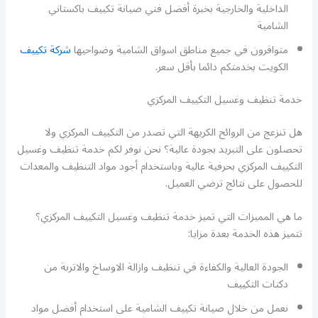
الداخلية والخارجية بخبرة أفضل فني صيانة تكييف باكستاني
الشامية
متوافرون في جميع مناطق اسواق الشامية وضواحيها
شركة تكييف
الكويت بخدمتكم دائما بأقل سعر.
خدمة تنظيف وغسيل التكييف المركزي
هل تنزعج من الروائح الكريهة التي تصدر من التكييف المركزي ولا
تحصلون على التبريد بجودة عالية؟ نحن نوفر لكم خدمة تنظيف وغسيل
التكييف المركزي بحرفية عالية وباستخدام أجود مواد التنظيف والمعدات
للحصول على نتائج ترضي العميل.
ما هي المميزات التي تميز خدمة تنظيف وغسيل التكييف المركزي؟
تتميز هذه الخدمة بعدة مزايا:
الجودة العالية والكفاءة في تنظيف وازالة الاوساخ والاتربة من
دكتات التكييف
نعمل من خلال صيانة تكييف الشامية على استخدام أفضل مواد