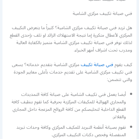
فني صيانة تكييف مركزي الشامية
هل تريد فني صيانة تكييف مركزي الشامية؟ كثيراً ما يتعرض التكييف
المركزي لأعطال متكررة إما نتيجة الاستهلاك الزائد او تلف بإحدى القطع
لذلك نوفر فني صيانة تكييف مركزي الشامية متميز بالكفاءة العالية
ومدرب تحت اشراف أمهر الخبراء.
كيف يقوم
فني صيانة تكييف
مركزي الشامية بتقديم خدماته؟ يسعى
فني تكييف مركزي الشامية على تقديم خدمات بأعلى معايير الجودة
والتي تتضمن:
أيضا يعمل فني تكييف الشامية على صيانة كافة التمديدات
والمجاري الهوائية للمكيفات المركزية بحرفية كما نقوم بنظيف كافة
القطع الداخلية لتخليصكم من كافة الروائح المزعجة داخل المجاري
والفلاتر.
نقوم بصيانة أنظمة التبريد للمكيف المركزي وكافة وحدات تبريد
المنفصلة وفحص دكتات التكييف المركزي.