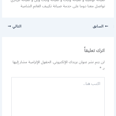
تواصل معنا دوما على خدمة صيانة تكييف الغانم الشامية
السابق
التالي
اترك تعليقاً
لن يتم نشر عنوان بريدك الإلكتروني.
الحقول الإلزامية مشار إليها
بـ
*
اكتب
هنا...