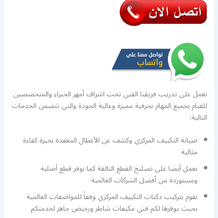
نعمل على تدريب فريقنا الفني تحت اشراف أمهر الخبراء والمتخصصين
للقيام بجميع المهام بحرفية مميزة وعالية الجودة والتي تتضمن الخدمات
التالية:
صيانة التكييف المركزي وكشف عن الأعطال المعقدة بخبرة كفاءة
مثالية
نعمل أيضا على تصليح القطع التالفة كما نوفر قطع أصلية
ومستوردة من أفضل الشركات العالمية
نقوم بتركيب دكتات التكييف المركزي وفقاً للمواصفات العالمية
بحيث يوفرها لكم فني مكيفات شاطر ورخيص جاهز لخدمتكم