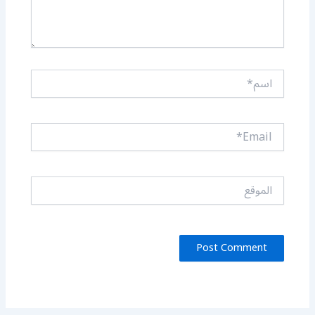
اسم*
Email*
الموقع