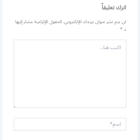
اترك تعليقاً
لن يتم نشر عنوان بريدك الإلكتروني.
الحقول الإلزامية مشار إليها
بـ
*
اكتب
هنا...
اسم*