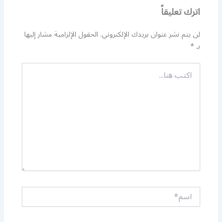
اترك تعليقاً
لن يتم نشر عنوان بريدك الإلكتروني.
الحقول الإلزامية مشار إليها
بـ
*
اكتب
هنا...
اسم*