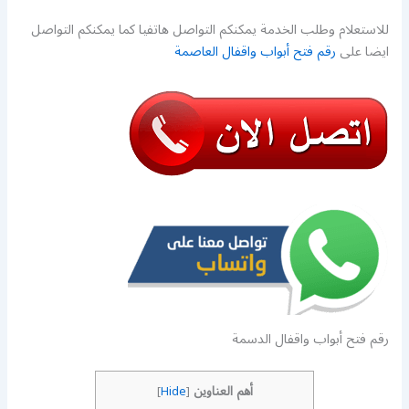
للاستعلام وطلب الخدمة يمكنكم التواصل هاتفيا كما يمكنكم التواصل
ايضا على
رقم فتح أبواب واقفال العاصمة
رقم فتح أبواب واقفال الدسمة
أهم العناوين
]
Hide
[