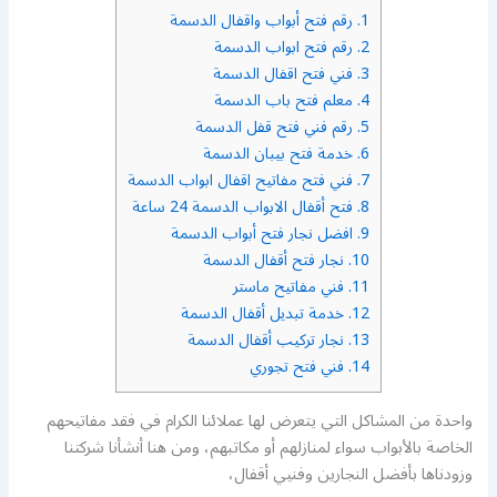
1.
رقم فتح أبواب واقفال الدسمة
2.
رقم فتح ابواب الدسمة
3.
فني فتح اقفال الدسمة
4.
معلم فتح باب الدسمة
5.
رقم فني فتح قفل الدسمة
6.
خدمة فتح بيبان الدسمة
7.
فني فتح مفاتيح اقفال ابواب الدسمة
8.
فتح أقفال الابواب الدسمة 24 ساعة
9.
افضل نجار فتح أبواب الدسمة
10.
نجار فتح أقفال الدسمة
11.
فني مفاتيح ماستر
12.
خدمة تبديل أقفال الدسمة
13.
نجار تركيب أقفال الدسمة
14.
فني فتح تجوري
واحدة من المشاكل التي يتعرض لها عملائنا الكرام في فقد مفاتيحهم
الخاصة بالأبواب سواء لمنازلهم أو مكاتبهم، ومن هنا أنشأنا شركتنا
وزودناها بأفضل النجارين وفنيي أقفال،