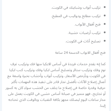
تركيب أبواب وشبابيك في الكويت.
تركيب مطابخ ودواليب في المطبخ.
فتح أقفال الأبواب.
تركيب أرضيات خشبية.
تصليح أثاث في الكويت.
فتح أقفال الابواب الدسمة 24 ساعة
كما إنه يقدم خدمات فريدة في أساس الايكيا منها فك وتركيب غرف
نوم وفك وتركيب ستائر وتصليح أساس ايكيا وفك وتركيب كنب ايكيا
في الكويت وبأرخص الأسعار، وتركيب أبواب وأخشاب بخبرة واسعة مع
أعمال إصلاح الأثاث بأفضل نجار قادر على تنفيذ هذه المهمات بأكثر
حرفية وقدرة خاصة في إصلاح ما يتلف من الخشب سواء كان به كسور
أو تجاريح، فهو متميز في صيانة أساس خشبي في الكويت يعمل على
مدار ساعات اليوم ليصلك مجهز بكافة التقنيات وبالوقت الذي تحتاجه
إلينا.