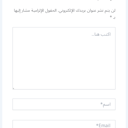
لن يتم نشر عنوان بريدك الإلكتروني.
الحقول الإلزامية مشار إليها
بـ
*
اكتب
هنا...
اسم*
Email*