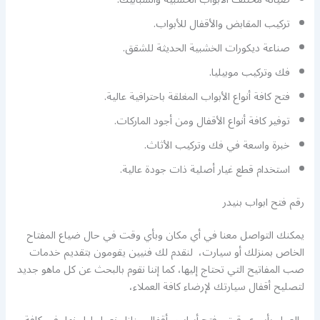
تركيب المقابض والأقفال للأبواب.
صناعة ديكورات الخشبية الحديثة للشقق.
فك وتركيب موبيليا.
فتح كافة أنواع الأبواب المغلقة باحترافية عالية.
توفير كافة أنواع الأقفال ومن أجود الماركات.
خبرة واسعة في فك وتركيب الأثاث.
استخدام قطع غيار أصلية ذات جودة عالية.
رقم فتح ابواب بنيدر
يمكنك التواصل معنا في أي مكان وبأي وقت في حال ضياع المفتاح
الخاص بمنزلك أو سيارت، لنقدم لك فنيين يقومون بتقديم خدمات
صب المفاتيح التي تحتاج إليها، كما إننا نقوم بالبحث عن كل ماهو جديد
لتصليح أقفال سيارتك لإرضاء كافة العملاء،