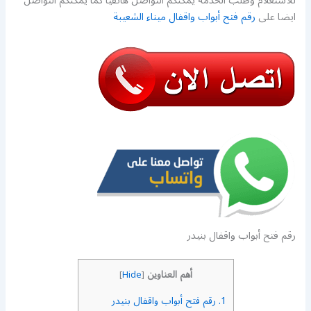
للاستعلام وطلب الخدمة يمكنكم التواصل هاتفيا كما يمكنكم التواصل
ايضا على
رقم فتح أبواب واقفال ميناء الشعيبة
رقم فتح أبواب واقفال بنيدر
أهم العناوين
]
Hide
[
1.
رقم فتح أبواب واقفال بنيدر