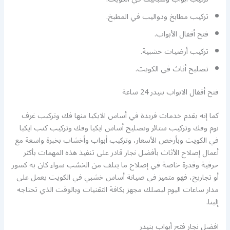
تركيب مطابخ ودواليب في المطبخ.
فتح أقفال الأبواب.
تركيب أرضيات خشبية.
تصليح أثاث في الكويت.
فتح أقفال الابواب بنيدر 24 ساعة
كما إنه يقدم خدمات فريدة في أساس الايكيا منها فك وتركيب غرف
نوم وفك وتركيب ستائر وتصليح أساس ايكيا وفك وتركيب كنب ايكيا
في الكويت وبأرخص الأسعار، وتركيب أبواب وأخشاب بخبرة واسعة مع
أعمال إصلاح الأثاث بأفضل نجار قادر على تنفيذ هذه المهمات بأكثر
حرفية وقدرة خاصة في إصلاح ما يتلف من الخشب سواء كان به كسور
أو تجاريح، فهو متميز في صيانة أساس خشبي في الكويت يعمل على
مدار ساعات اليوم ليصلك مجهز بكافة التقنيات وبالوقت الذي تحتاجه
إلينا.
افضل نجار فتح أبواب بنيدر