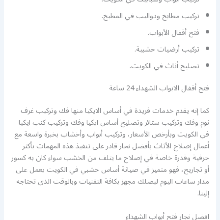
تركيب مطابخ ودواليب في المطبخ.
فتح أقفال الأبواب.
تركيب أرضيات خشبية.
تصليح أثاث في الكويت.
فتح أقفال الابواب الشهداء 24 ساعة
كما إنه يقدم خدمات فريدة في أساس الايكيا منها فك وتركيب غرف
نوم وفك وتركيب ستائر وتصليح أساس ايكيا وفك وتركيب كنب ايكيا
في الكويت وبأرخص الأسعار، وتركيب أبواب وأخشاب بخبرة واسعة مع
أعمال إصلاح الأثاث بأفضل نجار قادر على تنفيذ هذه المهمات بأكثر
حرفية وقدرة خاصة في إصلاح ما يتلف من الخشب سواء كان به كسور
أو تجاريح، فهو متميز في صيانة أساس خشبي في الكويت يعمل على
مدار ساعات اليوم ليصلك مجهز بكافة التقنيات وبالوقت الذي تحتاجه
إلينا.
افضل نجار فتح أبواب الشهداء