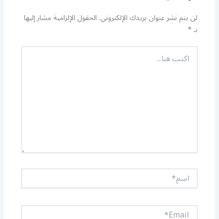
لن يتم نشر عنوان بريدك الإلكتروني.
الحقول الإلزامية مشار إليها
بـ
*
اكتب
هنا...
اسم*
Email*