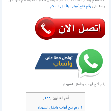
للاستعلام وطلب الخدمة يمكنكم التواصل هاتفيا كما يمكنكم التواصل
ايضا على
رقم فتح أبواب واقفال السلام
رقم فتح أبواب واقفال الشهداء
أهم العناوين
]
Hide
[
1.
رقم فتح أبواب واقفال الشهداء