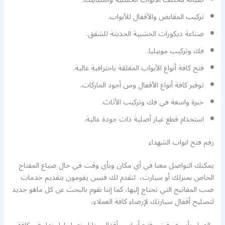
تركيب المقابض والأقفال للأبواب.
صناعة ديكورات الخشبية الحديثة للشقق.
فك وتركيب موبيليا.
فتح كافة أنواع الأبواب المغلقة باحترافية عالية.
توفير كافة أنواع الأقفال ومن أجود الماركات.
خبرة واسعة في فك وتركيب الأثاث.
استخدام قطع غيار أصلية ذات جودة عالية.
رقم فتح ابواب الشهداء
يمكنك التواصل معنا في أي مكان وبأي وقت في حال ضياع المفتاح
الخاص بمنزلك أو سيارت، لنقدم لك فنيين يقومون بتقديم خدمات
صب المفاتيح التي تحتاج إليها، كما إننا نقوم بالبحث عن كل ماهو جديد
لتصليح أقفال سيارتك لإرضاء كافة العملاء،