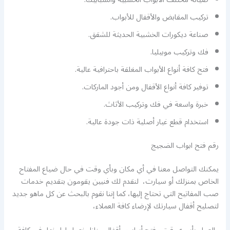
تركيب المقابض والأقفال للأبواب.
صناعة ديكورات الخشبية الحديثة للشقق.
فك وتركيب موبيليا.
فتح كافة أنواع الأبواب المغلقة باحترافية عالية.
توفير كافة أنواع الأقفال ومن أجود الماركات.
خبرة واسعة في فك وتركيب الأثاث.
استخدام قطع غيار أصلية ذات جودة عالية.
رقم فتح ابواب الضجيج
يمكنك التواصل معنا في أي مكان وبأي وقت في حال ضياع المفتاح
الخاص بمنزلك أو سيارت، لنقدم لك فنيين يقومون بتقديم خدمات
صب المفاتيح التي تحتاج إليها، كما إننا نقوم بالبحث عن كل ماهو جديد
لتصليح أقفال سيارتك لإرضاء كافة العملاء،