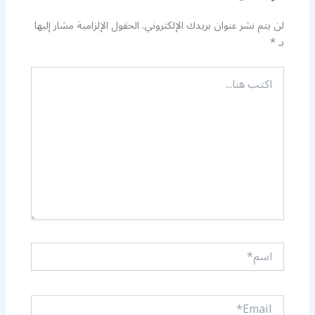
لن يتم نشر عنوان بريدك الإلكتروني.
الحقول الإلزامية مشار إليها
بـ
*
اكتب
هنا...
اسم*
Email*