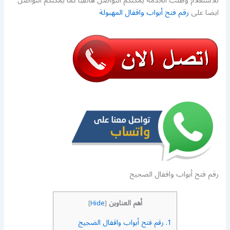
للاستعلام وطلب الخدمة يمكنكم التواصل هاتفيا كما يمكنكم التواصل
ايضا على
رقم فتح أبواب واقفال المهبولة
رقم فتح أبواب واقفال الضجيج
أهم العناوين
]
Hide
[
1.
رقم فتح أبواب واقفال الضجيج