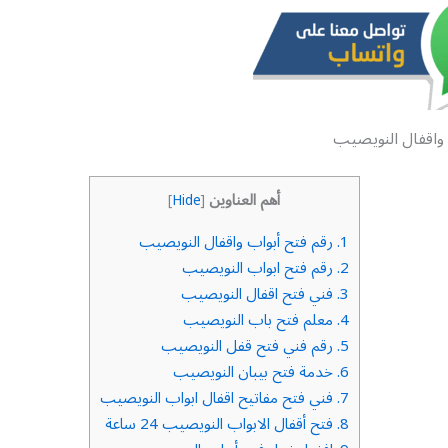
 واقفال النويصيب
أهم العناوين
]
Hide
[
1.
رقم فتح أبواب واقفال النويصيب
2.
رقم فتح ابواب النويصيب
3.
فني فتح اقفال النويصيب
4.
معلم فتح باب النويصيب
5.
رقم فني فتح قفل النويصيب
6.
خدمة فتح بيبان النويصيب
7.
فني فتح مفاتيح اقفال ابواب النويصيب
8.
فتح أقفال الابواب النويصيب 24 ساعة