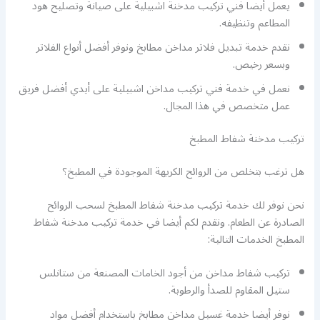
يعمل أيضا فني تركيب مدخنة اشبيلية على صيانة وتصليح هود
المطاعم وتنظيفه.
نقدم خدمة تبديل فلاتر مداخن مطابخ ونوفر أفضل أنواع الفلاتر
وبسعر رخيص.
نعمل في خدمة فني تركيب مداخن اشبيلية على أيدي أفضل فريق
عمل متخصص في هذا المجال.
تركيب مدخنة شفاط المطبخ
هل ترغب بتخلص من الروائح الكريهة الموجودة في المطبخ؟
نحن نوفر لك خدمة تركيب مدخنة شفاط المطبخ لسحب الروائح
الصادرة عن الطعام. ونقدم لكم أيضا في خدمة تركيب مدخنة شفاط
المطبخ الخدمات التالية:
تركيب شفاط مداخن من أجود الخامات المصنعة من ستانلس
ستيل المقاوم للصدأ والرطوبة.
نوفر أيضا خدمة غسيل مداخن مطابخ باستخدام أفضل مواد