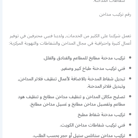
شفاطات المدخنة.
رقم تركيب مداخن
تعمل شركتنا على الكثير من الخدمات, ولدينا فنيي محترفين في توفير
أعمال كثيرة واحترافية في مجال المداخن والشفاطات والتهوية المركزية:
تركيب مدخنة مطابخ للمطاعم والفنادق والفلل.
فني تركيب مدخنة طباخ كبير وصغير.
تبديل شفاط المدخنة بالاضافة لأعمال تنظيف فلاتر المداخن,
وتبديل فلاتر المدخنة.
تصليح مكائن المداخن و تنظيف مداخن مطابخ و تنظيف هود
مطاعم وتفصيل مداخن مطابخ و غسيل مداخن مطابخ.
تركيب مدخنة شفاط مطبخ
فني تركيب شفاطات مداخن الكويت.
تركيب مداخن ستانلس ستيل أو حجر بحسب الطلب.