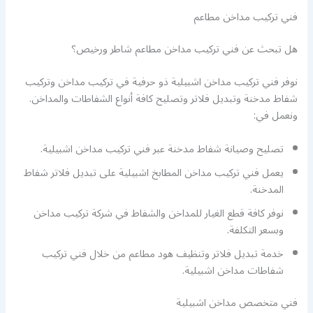
فني تركيب مداخن مطاعم
هل تبحث عن فني تركيب مداخن مطاعم شاطر ورخيص؟
نوفر فني تركيب مداخن اشبيلية ذو حرفية في تركيب مداخن وتركيب
شفاط مدخنة وتبديل فلاتر وتصليح كافة أنواع الشفاطات والمداخن.
ونعمل في:
تصليح وصيانة شفاط مدخنة عبر فني تركيب مداخن اشبيلية.
يعمل فني تركيب مداخن المطابخ اشبيلية على تبديل فلاتر شفاط
المدخنة.
نوفر كافة قطع الغيار للمداخن والشفاط في شركة تركيب مداخن
وبسعر التكلفة.
خدمة تبديل فلاتر وتنظيف هود مطاعم من خلال فني تركيب
شفاطات مداخن اشبيلية.
فني متخصص مداخن اشبيلية