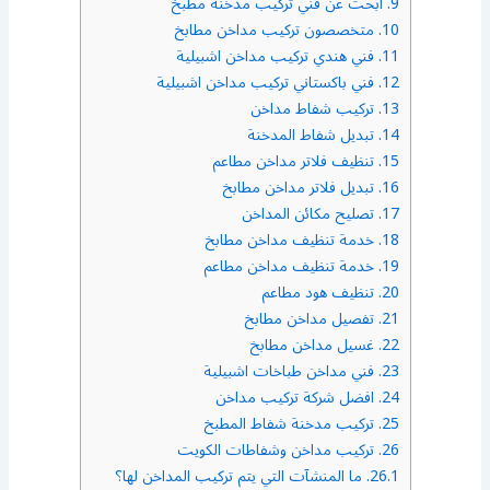
9.
ابحث عن فني تركيب مدخنة مطبخ
10.
متخصصون تركيب مداخن مطابخ
11.
فني هندي تركيب مداخن اشبيلية
12.
فني باكستاني تركيب مداخن اشبيلية
13.
تركيب شفاط مداخن
14.
تبديل شفاط المدخنة
15.
تنظيف فلاتر مداخن مطاعم
16.
تبديل فلاتر مداخن مطابخ
17.
تصليح مكائن المداخن
18.
خدمة تنظيف مداخن مطابخ
19.
خدمة تنظيف مداخن مطاعم
20.
تنظيف هود مطاعم
21.
تفصيل مداخن مطابخ
22.
غسيل مداخن مطابخ
23.
فني مداخن طباخات اشبيلية
24.
افضل شركة تركيب مداخن
25.
تركيب مدخنة شفاط المطبخ
26.
تركيب مداخن وشفاطات الكويت
26.1.
ما المنشآت التي يتم تركيب المداخن لها؟