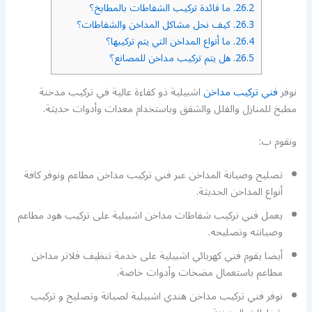
26.2.
ما فائدة تركيب الشفاطات بالمطابخ؟
26.3.
كيف نحل مشاكل المداخن والشفاطات؟
26.4.
ما أنواع المداخن التي يتم تركيبها؟
26.5.
هل يتم تركيب مداخن للمصانع؟
نوفر
فني تركيب مداخن
اشبيلية ذو كفاءة عالية في تركيب مدخنة
مطبخ للمنازل والفلل والشقق وباستخدام معدات وأدوات حديثة.
ونقوم ب:
تصليح وصيانة المداخن عبر فني تركيب مداخن مطاعم ونوفر كافة
أنواع المداخن الحديثة.
يعمل فني تركيب شفاطات مداخن اشبيلية على تركيب هود مطاعم
وصيانته وتصليحه.
أيضا يقوم فني كهربائي اشبيلية على خدمة تنظيف فلاتر مداخن
مطاعم باستعمال مضخات وأدوات خاصة.
نوفر فني تركيب مداخن هندي اشبيلية لصيانة وتصليح و تركيب