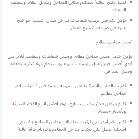
لدينا الخبرة العالية بتصليح مكائن المداخن وتبديل الفلاتر وتنظيف
الشفاط.
نؤمن لكم فني تركيب شفاطات مداخن هندي اشبيلية ذو خبرة
عالية في صيانة وتصليح الفلاتر.
غسيل مداخن مطابخ
نؤمن خدمة غسيل مداخن مطابخ وغسيل شفاطات وتنظيف فلاتر على
أيدي أفضل فريق عمل وبخبرات أجنبية وباستخدام مواد تنظيف فعالة.
ونعمل أيضا في
تفتيت الدهون المتراكمة على المروحة وبخبرة فني تنظيف فلاتر
مداخن مطاعم
نقوم بتبديل فلاتر مداخن مطابخ ونوفر أفضل أنواع الفلاتر الحديثة
وبأسعار رخيصة.
نؤمن لكم أمهر فني تركيب شفاطات مداخن المطابخ باكستاني
اشبيلية يعمل على تركيب مداخن المطاعم والمخابز بدقة عالية