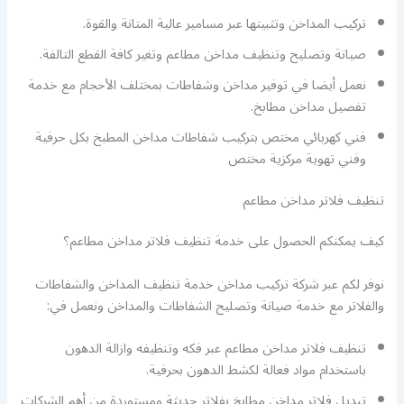
تركيب المداخن وتثبيتها عبر مسامير عالية المتانة والقوة.
صيانة وتصليح وتنظيف مداخن مطاعم وتغير كافة القطع التالفة.
نعمل أيضا في توفير مداخن وشفاطات بمختلف الأحجام مع خدمة
تفصيل مداخن مطابخ.
فني كهربائي مختص بتركيب شفاطات مداخن المطبخ بكل حرفية
وفني تهوية مركزية مختص
تنظيف فلاتر مداخن مطاعم
كيف يمكنكم الحصول على خدمة تنظيف فلاتر مداخن مطاعم؟
نوفر لكم عبر شركة تركيب مداخن خدمة تنظيف المداخن والشفاطات
والفلاتر مع خدمة صيانة وتصليح الشفاطات والمداخن ونعمل في:
تنظيف فلاتر مداخن مطاعم عبر فكه وتنظيفه وازالة الدهون
باستخدام مواد فعالة لكشط الدهون بحرفية.
تبديل فلاتر مداخن مطابخ بفلاتر حديثة ومستوردة من أهم الشركات