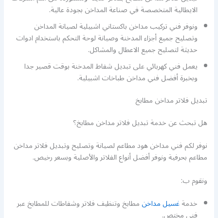
الايطالية المتخصصة في صناعة المداخن بجودة عالية.
ونوفر فني تركيب مداخن باكستاني اشبيلية لصيانة المداخن
وتصليح جميع أجزاء المدخنة وصيانة لوحة التحكم باستخدام ادوات
حديثة لتصليح جميع الاعطال والمشاكل.
يعمل فني كهربائي على تبديل شفاط المدخنة بوقت قصير جدا
وبخبرة أفضل فني مداخن طباخات اشبيلية.
تبديل فلاتر مداخن مطابخ
هل تبحث عن خدمة تبديل فلاتر مداخن مطابخ؟
نوفر لكم فني مداخن هود مطاعم لصيانة وتصليح وتبديل فلاتر مداخن
مطاعم بحرفية ونوفر أفضل أنواع الفلاتر والأصلية وبسعر رخيص.
ونقوم ب:
خدمة
غسيل مداخن
مطابخ وتنظيف فلاتر وشفاطات للمطابخ عبر
فني مختص.