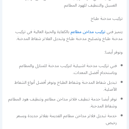
الغسيل والتنظيف للهود المطاعم
تركيب مدخنة طباخ
يتميز فني
تركيب مداخن مطاعم
بالكفاءة والخبرة العالية في تركيب
مدخنة طباخ وتصليح مدخنة طباخ وتبديل الفلاتر شفاط المدخنة.
ونوفر أيضا:
فني تركيب مدخنة اشبيلية لتركيب مدخنة للمنازل والمطاعم
وباستخدام أفضل المعدات.
تبديل شفاط المدخنة وشفاط الطباخ ونوفر أفضل أنواع الشفاط
الأصلية.
نوفر أيضا خدمة تنظيف فلاتر مداخن مطاعم وتنظيف هود المطاعم
وشفاط المدخنة.
خدمة تبديل فلاتر مداخن مطاعم القديمة بفلاتر جديدة وبسعر
رخيص.