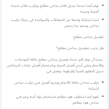
نوفر أيضا خدمة تبديل فلاتر مداخن مطابخ وتركيب فلاتر جديدة
أصلية ومتينة
لدينا تشكيلة واسعة من الشفاطات والمتواجدة في شركة تركيب
مداخن وبسعر جدا رخيص
تفصيل مداخن مطابخ
هل ترغب بتفصيل مداخن مطابخ؟
يسرنا أن نوفر لكم خدمة تفصيل مداخن مطابخ بكافة الموديلات
والأحجام وعلى أيدي أفضل الخبراء وباستخدام أفضل خامات الستانلس
ستيل المقاوم للصدأ والرطوبة. ونعمل في:
تركيب مداخن بكافة الأحجام وبخبرة أفضل فني تركيب مداخن
اشبيلية
نقوم أيضا بتنظيف هود مطاعم باستخدام مواد أمنة وعبر فني
مداخن هود مطاعم.