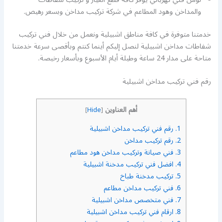
والمداخن وهود المطاعم في شركة تركيب مداخن وبسعر رهيص.
خدمتنا متوفرة في كافة مناطق اشبيلية ونعمل من خلال فني تركيب
شفاطات مداخن اشبيلية لنصل إليكم أينما كنتم وبأقصى سرعة خدمتنا
متاحة على مدار 24 ساعة وطيلة أيام الأسبوع وبأسعار رخيصة.
رقم فني تركيب مداخن اشبيلية
أهم العناوين
]
Hide
[
1.
رقم فني تركيب مداخن اشبيلية
2.
رقم تركيب مداخن
3.
فني صيانة وتركيب مداخن هود مطاعم
4.
افضل فني تركيب مدخنة اشبيلية
5.
تركيب مدخنة طباخ
6.
فني تركيب مداخن مطاعم
7.
فني متخصص مداخن اشبيلية
8.
ارقام فني تركيب مداخن اشبيلية