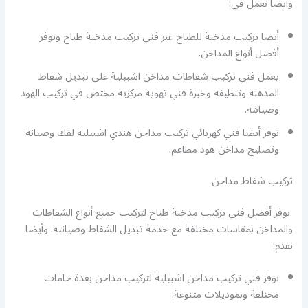
وأيضا نعمل في:
أيضا تركيب مدخنة للطباخ عبر فني تركيب مدخنة طباخ ونوفر
أفضل أنواع المداخن.
يعمل فني تركيب شفاطات مداخن اشبيلية على تبديل شفاط
المدهنة وتنظيفه وخبرة فني تهوية مركزية مختص في تركيب الهود
وصيانته.
نوفر أيضا فني كهربائي تركيب مداخن هندي اشبيلية لفك وصيانة
وتصليح مداخن هود مطاعم.
تركيب شفاط مداخن
نوفر أفضل فني تركيب مدخنة طباخ لتركيب جميع أنواع الشفاطات
والمداخن بمقاسات مختلفة مع خدمة تبديل الشفاط وصيانته. وأيضا
نقدم:
نوفر فني تركيب مداخن اشبيلية لتركيب مداخن بعدة خامات
مختلفة وبموديلات متنوعة.