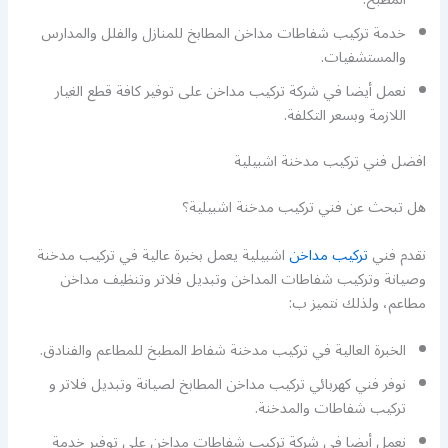
خدمة تركيب شفاطات مداخن المطابخ للمنازل والفلل والمدارس
والمستشفيات.
نعمل أيضا في شركة تركيب مداخن على توفير كافة قطع الغيار
اللازمة وبسعر التكلفة.
افضل فني تركيب مدخنة اشبيلية
هل تبحث عن فني تركيب مدخنة اشبيلية؟
نقدم فني
تركيب مداخن
اشبيلية يعمل بخبرة عالية في تركيب مدخنة
وصيانة وتركيب شفاطات المداخن وتبديل فلاتر وتنظيف مداخن
مطاعم، ولذلك نتميز ب:
الخبرة العالية في تركيب مدخنة شفاط المطبخ للمطاعم والفنادق.
نوفر فني كهربائي تركيب مداخن المطابخ لصيانة وتبديل فلاتر و
تركيب شفاطات والمدخنة.
نعمل أيضا في شركة تركيب شفاطات مداخن على توفير خدمة