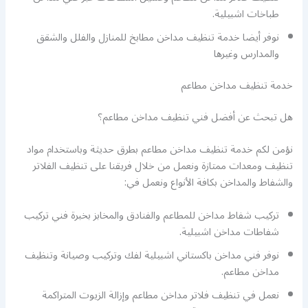
طباخات اشبيلية.
نوفر أيضا خدمة تنظيف مداخن مطابخ للمنازل والفلل والشقق
والمدارس وغيرها
خدمة تنظيف مداخن مطاعم
هل تبحث عن أفضل فني تنظيف مداخن مطاعم؟
نؤمن لكم خدمة تنظيف مداخن مطاعم بطرق حديثة وباستخدام مواد
تنظيف ومعدات ممتازة ونعمل من خلال فريقنا على تنظيف الفلاتر
والشفاط والمداخن بكافة الأنواع ونعمل في:
تركيب شفاط مداخن للمطاعم والفنادق والمخابز بخبرة فني تركيب
شفاطات مداخن اشبيلية.
نوفر فني مداخن باكستاني اشبيلية لفك وتركيب وصيانة وتنظيف
مداخن مطاعم.
نعمل في تنظيف فلاتر مداخن مطاعم وإزالة الزيوت المتراكمة