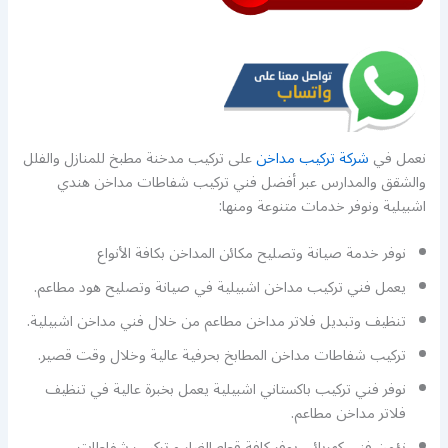
نعمل في
شركة تركيب مداخن
على تركيب مدخنة مطبخ للمنازل والفلل
والشقق والمدارس عبر أفضل فني تركيب شفاطات مداخن هندي
اشبيلية ونوفر خدمات متنوعة ومنها:
نوفر خدمة صيانة وتصليح مكائن المداخن بكافة الأنواع
يعمل فني تركيب مداخن اشبيلية في صيانة وتصليح هود مطاعم.
تنظيف وتبديل فلاتر مداخن مطاعم من خلال فني مداخن اشبيلية.
تركيب شفاطات مداخن المطابخ بحرفية عالية وخلال وقت قصير.
نوفر فني تركيب باكستاني اشبيلية يعمل بخبرة عالية في تنظيف
فلاتر مداخن مطاعم.
نؤمن فني كهربائي يوفر كافة قطع الغيار و تركيب شفاطات