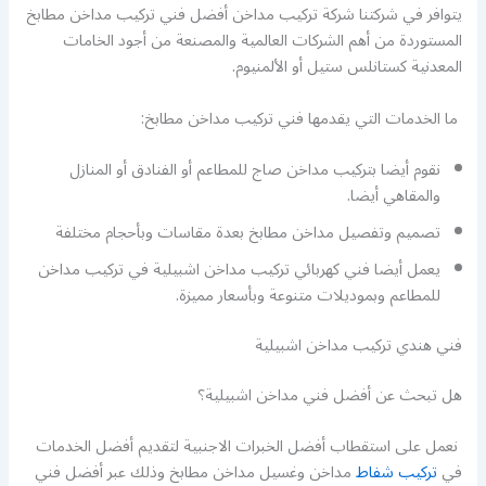
يتوافر في شركتنا شركة تركيب مداخن أفضل فني تركيب مداخن مطابخ
المستوردة من أهم الشركات العالمية والمصنعة من أجود الخامات
المعدنية كستانلس ستيل أو الألمنيوم.
ما الخدمات التي يقدمها فني تركيب مداخن مطابخ:
نقوم أيضا بتركيب مداخن صاج للمطاعم أو الفنادق أو المنازل
والمقاهي أيضا.
تصميم وتفصيل مداخن مطابخ بعدة مقاسات وبأحجام مختلفة
يعمل أيضا فني كهربائي تركيب مداخن اشبيلية في تركيب مداخن
للمطاعم وبموديلات متنوعة وبأسعار مميزة.
فني هندي تركيب مداخن اشبيلية
هل تبحث عن أفضل فني مداخن اشبيلية؟
نعمل على استقطاب أفضل الخبرات الاجنبية لتقديم أفضل الخدمات
في
تركيب شفاط
مداخن وغسيل مداخن مطابخ وذلك عبر أفضل فني