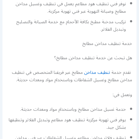
نوفر فني تنظيف هود مطاعم يعمل في تنظيف وغسيل مداخن
مطابخ وصيانة التهوية عبر فني تهوية مركزية.
تركيب مدخنة مطبخ بكافة الأحجام مع خدمة الصيانة والتصليح
وتبديل الفلاتر.
خدمة تنظيف مداخن مطابخ
هل تبحث عن خدمة تنظيف مداخن مطابخ؟
نقدم خدمة
تنظيف مداخن
مطابخ عبر فريقنا المتخصص في تنظيف
مداخن مطابخ وغسيل الشفاطات وباستخدام مواد ومعدات حديثة.
ونعمل في:
خدمة غسيل مداخن مطابخ وباستخدام مواد ومعدات حديثة.
يوفر فني تهوية مركزية تنظيف هود مطاعم وتبديل الفلاتر وتنظيفها
بشكل جيد.
تنظيف فلاتر مداخن مطاعم وغسيل الشفاطات عبر فني مداخن