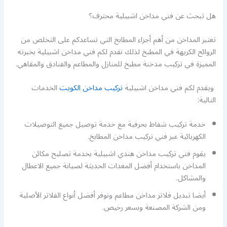
هل تبحث عن فني مداخن اشبيلية محترف؟
تعتبر المداخن من أهم أجزاء المطابخ التي تساعدكم على التخلص من
الروائح الكريهة في المطبخ لذلك نقدم لكم فني مداخن اشبيلية بخبرته
المميزة في تركيب مدخنة مطبخ للمنازل والمطاعم والفنادق والمقاهي.
ويقدم لكم فني مداخن اشبيلية
تركيب مداخن الكويت
الخدمات
التالية:
خدمة تركيب شفاط بحرفية مع خدمة توصيل جميع التوصيلات
الكهربائية عبر فني تركيب مداخن المطابخ.
يقوم فني تركيب مداخن هندي اشبيلية بخدمة تصليح مكائن
المداخن باستخدام أفضل المعدات الحديثة لصيانة جميع الاعطال
والمشاكل.
أيضا تبديل فلاتر مداخن مطاعم ونوفر أفضل أنواع الفلاتر الأصلية
ومن الشركة المصنعة وبسعر رخيص.