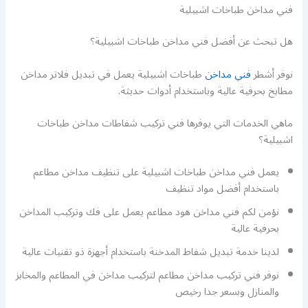
فني مداخن طباخات اشبيلية
هل تبحث عن أفضل فني مداخن طباخات اشبيلية؟
نوفر أشطر
فني مداخن
طباخات اشبيلية يعمل في تبديل فلاتر مداخن
مطابخ بحرفية عالية وباستخدام أدوات حديثة.
ماهي الخدمات التي يوفرها فني تركيب شفاطات مداخن طباخات
اشبيلية؟
يعمل فني مداخن طباخات اشبيلية على تنظيف مداخن مطاعم
باستخدام أفضل مواد تنظيف
نؤمن لكم فني مداخن هود مطاعم يعمل على فك وتركيب المداخن
بحرفية عالية
لدينا خدمة تبديل شفاط المدخنة باستخدام أجهزة ذو تقنيات عالية
نوفر فني تركيب مداخن مطاعم لتركيب مداخن في المطاعم والمخابز
والمنازل وبسعر جدا رخيص