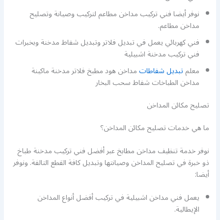
نوفر أيضا فني تركيب مداخن مطاعم لتركيب وصيانة وتصليح
مداخن مطاعم.
فني كهربائي يعمل في تبديل فلاتر وتبديل شفاط مدخنة وبخبرات
فني تركيب مدخنة اشبيلية
معلم
تبديل شفاطات
مداخن هود مطبخ فلاتر مدخنة ماكينة
مداخن الطباخات شفاط سحب البخار
تصليح مكائن المداخن
ما هي خدمات تصليح مكائن المداخن؟
نوفر خدمة تنظيف مداخن مطابخ عبر أفضل فني تركيب مدخنة طباخ
ذو خبرة في تصليح المداخن وصيانتها وتبديل كافة القطع التالفة. ونوفر
أيضا:
يعمل فني مداخن اشبيلية في تركيب أفضل أنواع المداخن
الإيطالية.