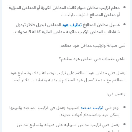
معلم تركيب مداخن سواء كانت المداخن الكبيرة أو المداخن المنزلية
أو مداخن المصانع
تنظيف طباخات
غسيل مداخن المطابخ
تنظيف هود
المداخن تبديل فلاتر تبديل
شفاطات المداخن تركيب ماكينة مداخن المانية كفالة 5 ستوات .
فني صيانة وتركيب مداخن هود مطاعم
ماهي خدمات فني مداخن هود مطاعم؟
يعمل فني مداخن هود مطاعم على تركيب وصيانة وفك وتصليح هود
المطاعم مع خدمة غسيل هود المطاعم وتبديله وتنظيف الفلاتر أيضا.
ونعمل في:
نوفر فني
تركيب مدخنة
اشبيلية يعمل في تركيب المدخنة وتثبيتها
بشكل جيد وباستخدام أدوات حديثة.
يعمل فني تركيب مداخن اشبيلية على صيانة وتصليح مداخن
المطبخ.