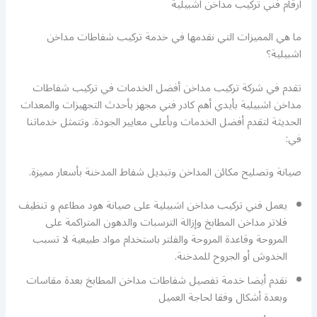
ارقام فني تركيب مداخن اشبيلية
ما هي المميزات التي نقدمها في خدمة تركيب شفاطات مداخن
اشبيلية؟
تقدم في شركة تركيب مداخن أفضل الخدمات في تركيب شفاطات
مداخن اشبيلية بأيدي أهم كادر فني مجهز بأحدث التجهيزات والمعدات
الحديثة لتقدم أفضل الخدمات وبأعلى معايير الجودة. وتتمثل خدماتنا
في:
صيانة وتصليح مكائن المداخن وتبديل شفاط المدخنة بأسعار مميزة.
يعمل فني تركيب مداخن اشبيلية على صيانة هود مطاعم و تنظيف
فلاتر مداخن المطابخ وإزالة الترسبات والدهون المتراكمة على
المروحة وقاعدة المروحة والفلتر باستخدام مواد طبيعية لا تسبب
الخدوش أو الجروح للمدخنة.
نقدم أيضا خدمة تفصيل شفاطات مداخن المطابخ بعدة مقاسات
وبعدة أشكال وفقا لحاجة العميل