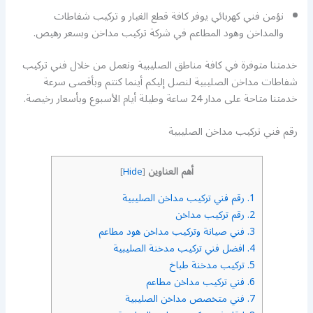
نؤمن فني كهربائي يوفر كافة قطع الغيار و تركيب شفاطات
والمداخن وهود المطاعم في شركة تركيب مداخن وبسعر رهيص.
خدمتنا متوفرة في كافة مناطق الصليبية ونعمل من خلال فني تركيب
شفاطات مداخن الصليبية لنصل إليكم أينما كنتم وبأقصى سرعة
خدمتنا متاحة على مدار 24 ساعة وطيلة أيام الأسبوع وبأسعار رخيصة.
رقم فني تركيب مداخن الصليبية
أهم العناوين
]
Hide
[
1.
رقم فني تركيب مداخن الصليبية
2.
رقم تركيب مداخن
3.
فني صيانة وتركيب مداخن هود مطاعم
4.
افضل فني تركيب مدخنة الصليبية
5.
تركيب مدخنة طباخ
6.
فني تركيب مداخن مطاعم
7.
فني متخصص مداخن الصليبية