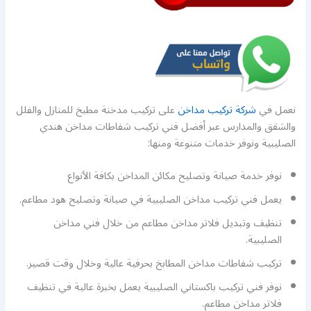
نعمل في
شركة تركيب مداخن
على تركيب مدخنة مطبخ للمنازل والفلل
والشقق والمدارس عبر أفضل فني تركيب شفاطات مداخن هندي
الصليبية ونوفر خدمات متنوعة ومنها:
نوفر خدمة صيانة وتصليح مكائن المداخن بكافة الأنواع
يعمل فني تركيب مداخن الصليبية في صيانة وتصليح هود مطاعم.
تنظيف وتبديل فلاتر مداخن مطاعم من خلال فني مداخن
الصليبية.
تركيب شفاطات مداخن المطابخ بحرفية عالية وخلال وقت قصير.
نوفر فني تركيب باكستاني الصليبية يعمل بخبرة عالية في تنظيف
فلاتر مداخن مطاعم.