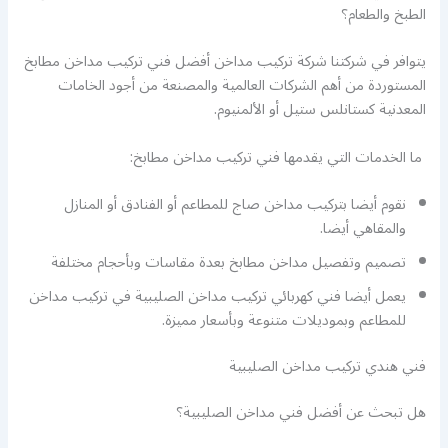
الطبخ والطعام؟
يتوافر في شركتنا شركة تركيب مداخن أفضل فني تركيب مداخن مطابخ
المستوردة من أهم الشركات العالمية والمصنعة من أجود الخامات
المعدنية كستانلس ستيل أو الألمنيوم.
ما الخدمات التي يقدمها فني تركيب مداخن مطابخ:
نقوم أيضا بتركيب مداخن صاج للمطاعم أو الفنادق أو المنازل
والمقاهي أيضا.
تصميم وتفصيل مداخن مطابخ بعدة مقاسات وبأحجام مختلفة
يعمل أيضا فني كهربائي تركيب مداخن الصليبية في تركيب مداخن
للمطاعم وبموديلات متنوعة وبأسعار مميزة.
فني هندي تركيب مداخن الصليبية
هل تبحث عن أفضل فني مداخن الصليبية؟