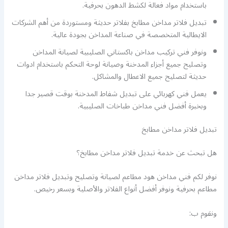
باستخدام مواد فعالة لكشط الدهون بحرفية.
تبديل فلاتر مداخن مطابخ بفلاتر حديثة ومستوردة من أهم الشركات
الايطالية المتخصصة في صناعة المداخن بجودة عالية.
ونوفر فني تركيب مداخن باكستاني الصليبية لصيانة المداخن
وتصليح جميع أجزاء المدخنة وصيانة لوحة التحكم باستخدام ادوات
حديثة لتصليح جميع الاعطال والمشاكل.
يعمل فني كهربائي على تبديل شفاط المدخنة بوقت قصير جدا
وبخبرة أفضل فني مداخن طباخات الصليبية.
تبديل فلاتر مداخن مطابخ
هل تبحث عن خدمة تبديل فلاتر مداخن مطابخ؟
نوفر لكم فني مداخن هود مطاعم لصيانة وتصليح وتبديل فلاتر مداخن
مطاعم بحرفية ونوفر أفضل أنواع الفلاتر والأصلية وبسعر رخيص.
ونقوم ب: