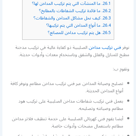
26.1.
ما المنشآت التي يتم تركيب المداخن لها؟
26.2.
ما فائدة تركيب الشفاطات بالمطابخ؟
26.3.
كيف نحل مشاكل المداخن والشفاطات؟
26.4.
ما أنواع المداخن التي يتم تركيبها؟
26.5.
هل يتم تركيب مداخن للمصانع؟
نوفر
فني تركيب مداخن
الصليبية ذو كفاءة عالية في تركيب مدخنة
مطبخ للمنازل والفلل والشقق وباستخدام معدات وأدوات حديثة.
ونقوم ب:
تصليح وصيانة المداخن عبر فني تركيب مداخن مطاعم ونوفر كافة
أنواع المداخن الحديثة.
يعمل فني تركيب شفاطات مداخن الصليبية على تركيب هود
مطاعم وصيانته وتصليحه.
أيضا يقوم فني كهربائي الصليبية على خدمة تنظيف فلاتر مداخن
مطاعم باستعمال مضخات وأدوات خاصة.