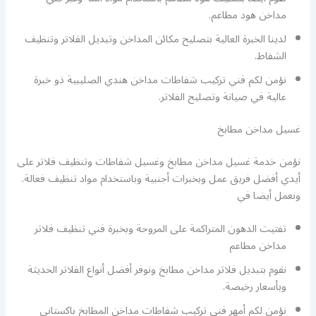
مداخن هود مطاعم.
لدينا الخبرة العالية بتصليح مكائن المداخن وتبديل الفلاتر وتنظيف
الشفاط.
نؤمن لكم فني تركيب شفاطات مداخن هندي الصليبية ذو خبرة
عالية في صيانة وتصليح الفلاتر.
غسيل مداخن مطابخ
نؤمن خدمة غسيل مداخن مطابخ وغسيل شفاطات وتنظيف فلاتر على
أيدي أفضل فريق عمل وبخبرات أجنبية وباستخدام مواد تنظيف فعالة.
ونعمل أيضا في
تفتيت الدهون المتراكمة على المروحة وبخبرة فني تنظيف فلاتر
مداخن مطاعم
نقوم بتبديل فلاتر مداخن مطابخ ونوفر أفضل أنواع الفلاتر الحديثة
وبأسعار رخيصة.
نؤمن لكم أمهر فني تركيب شفاطات مداخن المطابخ باكستاني