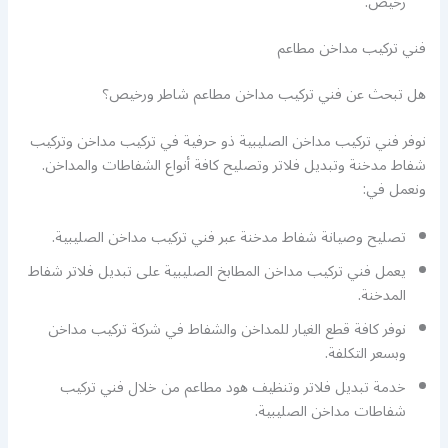
رخيص.
فني تركيب مداخن مطاعم
هل تبحث عن فني تركيب مداخن مطاعم شاطر ورخيص؟
نوفر فني تركيب مداخن الصليبية ذو حرفية في تركيب مداخن وتركيب
شفاط مدخنة وتبديل فلاتر وتصليح كافة أنواع الشفاطات والمداخن.
ونعمل في:
تصليح وصيانة شفاط مدخنة عبر فني تركيب مداخن الصليبية.
يعمل فني تركيب مداخن المطابخ الصليبية على تبديل فلاتر شفاط
المدخنة.
نوفر كافة قطع الغيار للمداخن والشفاط في شركة تركيب مداخن
وبسعر التكلفة.
خدمة تبديل فلاتر وتنظيف هود مطاعم من خلال فني تركيب
شفاطات مداخن الصليبية.