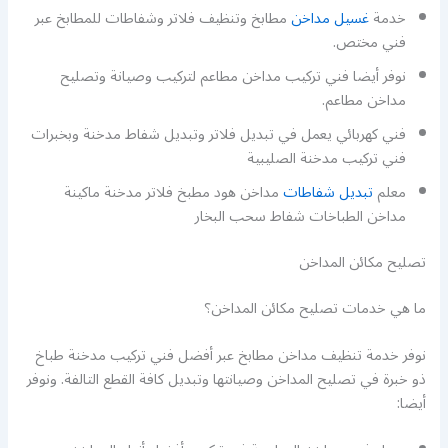
خدمة
غسيل مداخن
مطابخ وتنظيف فلاتر وشفاطات للمطابخ عبر
فني مختص.
نوفر أيضا فني تركيب مداخن مطاعم لتركيب وصيانة وتصليح
مداخن مطاعم.
فني كهربائي يعمل في تبديل فلاتر وتبديل شفاط مدخنة وبخبرات
فني تركيب مدخنة الصليبية
معلم
تبديل شفاطات
مداخن هود مطبخ فلاتر مدخنة ماكينة
مداخن الطباخات شفاط سحب البخار
تصليح مكائن المداخن
ما هي خدمات تصليح مكائن المداخن؟
نوفر خدمة تنظيف مداخن مطابخ عبر أفضل فني تركيب مدخنة طباخ
ذو خبرة في تصليح المداخن وصيانتها وتبديل كافة القطع التالفة. ونوفر
أيضا: