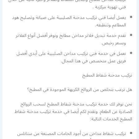
فني تهوية مركزية .
يعمل أيضا فني تركيب مدخنة الصليبية على صيانة وتصليح هود
المطاعم وتنظيفه.
نقدم خدمة تبديل فلاتر مداخن مطابخ ونوفر أفضل أنواع الفلاتر
وبسعر رخيص.
نعمل في خدمة فني تركيب مداخن الصليبية على أيدي أفضل
فريق عمل متخصص في هذا المجال.
تركيب مدخنة شفاط المطبخ
هل ترغب بتخلص من الروائح الكريهة الموجودة في المطبخ؟
نحن نوفر لك خدمة تركيب مدخنة شفاط المطبخ لسحب الروائح
الصادرة عن الطعام. ونقدم لكم أيضا في خدمة تركيب مدخنة شفاط
المطبخ الخدمات التالية:
تركيب شفاط مداخن من أجود الخامات المصنعة من ستانلس