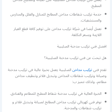
المطبخ.
خدمة تركيب شفاطات مداخن المطابخ للمنازل والفلل والمدارس
والمستشفيات.
نعمل أيضا في شركة تركيب مداخن على توفير كافة قطع الغيار
اللازمة وبسعر التكلفة.
افضل فني تركيب مدخنة الصليبية
هل تبحث عن فني تركيب مدخنة الصليبية؟
نقدم فني
تركيب مداخن
الصليبية يعمل بخبرة عالية في تركيب مدخنة
وصيانة وتركيب شفاطات المداخن وتبديل فلاتر وتنظيف مداخن
مطاعم، ولذلك نتميز ب:
الخبرة العالية في تركيب مدخنة شفاط المطبخ للمطاعم والفنادق.
نوفر فني كهربائي تركيب مداخن المطابخ لصيانة وتبديل فلاتر و
تركيب شفاطات والمدخنة.