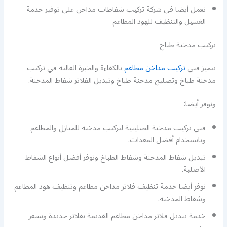
نعمل أيضا في شركة تركيب شفاطات مداخن على توفير خدمة
الغسيل والتنظيف للهود المطاعم
تركيب مدخنة طباخ
يتميز فني
تركيب مداخن مطاعم
بالكفاءة والخبرة العالية في تركيب
مدخنة طباخ وتصليح مدخنة طباخ وتبديل الفلاتر شفاط المدخنة.
ونوفر أيضا:
فني تركيب مدخنة الصليبية لتركيب مدخنة للمنازل والمطاعم
وباستخدام أفضل المعدات.
تبديل شفاط المدخنة وشفاط الطباخ ونوفر أفضل أنواع الشفاط
الأصلية.
نوفر أيضا خدمة تنظيف فلاتر مداخن مطاعم وتنظيف هود المطاعم
وشفاط المدخنة.
خدمة تبديل فلاتر مداخن مطاعم القديمة بفلاتر جديدة وبسعر