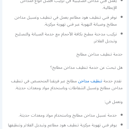
يعمل فني مداخن الصليبية في تركيب أفضل أنواع المداخن
الإيطالية.
نوفر فني تنظيف هود مطاعم يعمل في تنظيف وغسيل مداخن
مطابخ وصيانة التهوية عبر فني تهوية مركزية.
تركيب مدخنة مطبخ بكافة الأحجام مع خدمة الصيانة والتصليح
وتبديل الفلاتر.
خدمة تنظيف مداخن مطابخ
هل تبحث عن خدمة تنظيف مداخن مطابخ؟
نقدم خدمة
تنظيف مداخن
مطابخ عبر فريقنا المتخصص في تنظيف
مداخن مطابخ وغسيل الشفاطات وباستخدام مواد ومعدات حديثة.
ونعمل في:
خدمة غسيل مداخن مطابخ وباستخدام مواد ومعدات حديثة.
يوفر فني تهوية مركزية تنظيف هود مطاعم وتبديل الفلاتر وتنظيفها