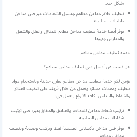
بشكل جيد.
تنظيف فلاتر مداخن مطاعم وغسيل الشفاطات عبر فني مداخن
طباخات الصليبية.
نوفر أيضا خدمة تنظيف مداخن مطابخ للمنازل والفلل والشقق
والمدارس وغيرها
خدمة تنظيف مداخن مطاعم
هل تبحث عن أفضل فني تنظيف مداخن مطاعم؟
نؤمن لكم خدمة تنظيف مداخن مطاعم بطرق حديثة وباستخدام مواد
تنظيف ومعدات ممتازة ونعمل من خلال فريقنا على تنظيف الفلاتر
والشفاط والمداخن بكافة الأنواع ونعمل في:
تركيب شفاط مداخن للمطاعم والفنادق والمخابز بخبرة فني تركيب
شفاطات مداخن الصليبية.
نوفر فني مداخن باكستاني الصليبية لفك وتركيب وصيانة وتنظيف
مداخن مطاعم.