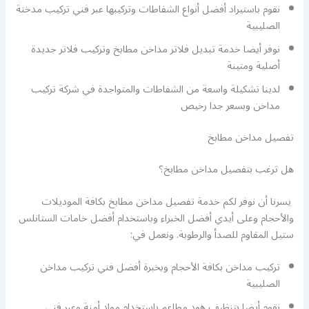
نقوم باستيراد أفضل أنواع الشفاطات وتركيبها عبر فني تركيب مدخنة
الصليبية
نوفر أيضا خدمة تبديل فلاتر مداخن مطابخ وتركيب فلاتر جديدة
أصلية ومتينة
لدينا تشكيلة واسعة من الشفاطات والمتواجدة في شركة تركيب
مداخن وبسعر جدا رخيص
تفصيل مداخن مطابخ
هل ترغب بتفصيل مداخن مطابخ؟
يسرنا أن نوفر لكم خدمة تفصيل مداخن مطابخ بكافة الموديلات
والأحجام وعلى أيدي أفضل الخبراء وباستخدام أفضل خامات الستانلس
ستيل المقاوم للصدأ والرطوبة. ونعمل في:
تركيب مداخن بكافة الأحجام وبخبرة أفضل فني تركيب مداخن
الصليبية
نقوم أيضا بتنظيف هود مطاعم باستخدام مواد أمنة وعبر فني