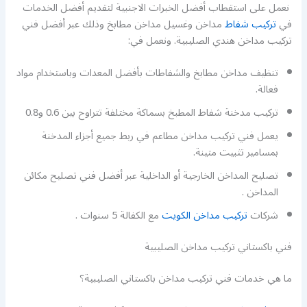
نعمل على استقطاب أفضل الخبرات الاجنبية لتقديم أفضل الخدمات
في
تركيب شفاط
مداخن وغسيل مداخن مطابخ وذلك عبر أفضل فني
تركيب مداخن هندي الصليبية. ونعمل في:
تنظيف مداخن مطابخ والشفاطات بأفضل المعدات وباستخدام مواد
فعالة.
تركيب مدخنة شفاط المطبخ بسماكة مختلفة تتراوح بين 0.6 و0.8
يعمل فني تركيب مداخن مطاعم في ربط جميع أجزاء المدخنة
بمسامير تثبيت متينة.
تصليح المداخن الخارجية أو الداخلية عبر أفضل فني تصليح مكائن
المداخن .
شركات
تركيب مداخن الكويت
مع الكفالة 5 سنوات .
فني باكستاني تركيب مداخن الصليبية
ما هي خدمات فني تركيب مداخن باكستاني الصليبية؟