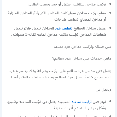
تركيب مداخن ستانلس ستيل أو حجر بحسب الطلب.
معلم تركيب مداخن سواء كانت المداخن الكبيرة أو المداخن المنزلية
أو مداخن المصانع
تنظيف طباخات
غسيل مداخن المطابخ
تنظيف هود
المداخن تبديل فلاتر تبديل
شفاطات المداخن تركيب ماكينة مداخن المانية كفالة 5 ستوات .
فني صيانة وتركيب مداخن هود مطاعم
ماهي خدمات فني مداخن هود مطاعم؟
يعمل فني مداخن هود مطاعم على تركيب وصيانة وفك وتصليح هود
المطاعم مع خدمة غسيل هود المطاعم وتبديله وتنظيف الفلاتر أيضا.
ونعمل في:
نوفر فني
تركيب مدخنة
الصليبية يعمل في تركيب المدخنة وتثبيتها
بشكل جيد وباستخدام أدوات حديثة.
يعمل فني تركيب مداخن الصليبية على صيانة وتصليح مداخن