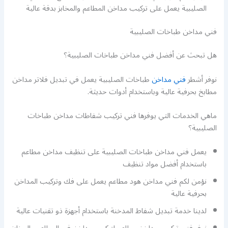
الصليبية يعمل على تركيب مداخن المطاعم والمخابز بدقة عالية
فني مداخن طباخات الصليبية
هل تبحث عن أفضل فني مداخن طباخات الصليبية؟
نوفر أشطر
فني مداخن
طباخات الصليبية يعمل في تبديل فلاتر مداخن
مطابخ بحرفية عالية وباستخدام أدوات حديثة.
ماهي الخدمات التي يوفرها فني تركيب شفاطات مداخن طباخات
الصليبية؟
يعمل فني مداخن طباخات الصليبية على تنظيف مداخن مطاعم
باستخدام أفضل مواد تنظيف
نؤمن لكم فني مداخن هود مطاعم يعمل على فك وتركيب المداخن
بحرفية عالية
لدينا خدمة تبديل شفاط المدخنة باستخدام أجهزة ذو تقنيات عالية