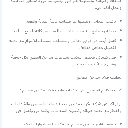
الشفاط وصيانته وتصليحه عبر فني تركيب مداخن باكستاني الصليبية.
ونعمل أيضا في:
تركيب المداخن وتثبيتها عبر مسامير عالية المتانة والقوة.
صيانة وتصليح وتنظيف مداخن مطاعم وتغير كافة القطع التالفة.
نعمل أيضا في توفير مداخن وشفاطات بمختلف الأحجام مع خدمة
تفصيل مداخن مطابخ.
فني كهربائي مختص بتركيب شفاطات مداخن المطبخ بكل حرفية
وفني تهوية مركزية مختص
تنظيف فلاتر مداخن مطاعم
كيف يمكنكم الحصول على خدمة تنظيف فلاتر مداخن مطاعم؟
نوفر لكم عبر شركة تركيب مداخن خدمة تنظيف المداخن والشفاطات
والفلاتر مع خدمة صيانة وتصليح الشفاطات والمداخن ونعمل في:
تنظيف فلاتر مداخن مطاعم عبر فكه وتنظيفه وازالة الدهون