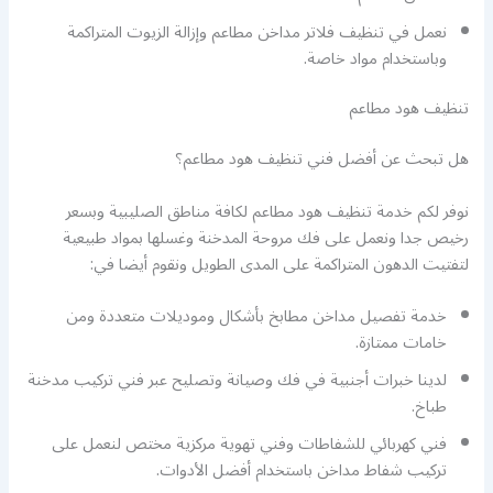
نعمل في تنظيف فلاتر مداخن مطاعم وإزالة الزيوت المتراكمة
وباستخدام مواد خاصة.
تنظيف هود مطاعم
هل تبحث عن أفضل فني تنظيف هود مطاعم؟
نوفر لكم خدمة تنظيف هود مطاعم لكافة مناطق الصليبية وبسعر
رخيص جدا ونعمل على فك مروحة المدخنة وغسلها بمواد طبيعية
لتفتيت الدهون المتراكمة على المدى الطويل ونقوم أيضا في:
خدمة تفصيل مداخن مطابخ بأشكال وموديلات متعددة ومن
خامات ممتازة.
لدينا خبرات أجنبية في فك وصيانة وتصليح عبر فني تركيب مدخنة
طباخ.
فني كهربائي للشفاطات وفني تهوية مركزية مختص لنعمل على
تركيب شفاط مداخن باستخدام أفضل الأدوات.