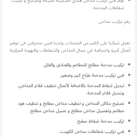
نوفر فني تركيب مداخن هندي الصليبية لصيانة وتصليح و تركيب
شفاطات المدخنة.
رقم تركيب مداخن
تعمل شركتنا على الكثير من الخدمات, ولدينا فنيي محترفين في توفير
أعمال كثيرة واحترافية في مجال المداخن والشفاطات والتهوية المركزية:
تركيب مدخنة مطابخ للمطاعم والفنادق والفلل.
فني تركيب مدخنة طباخ كبير وصغير.
تبديل شفاط المدخنة بالاضافة لأعمال تنظيف فلاتر المداخن,
وتبديل فلاتر المدخنة.
تصليح مكائن المداخن و تنظيف مداخن مطابخ و تنظيف هود
مطاعم وتفصيل مداخن مطابخ و غسيل مداخن مطابخ.
تركيب مدخنة شفاط مطبخ
فني تركيب شفاطات مداخن الكويت.