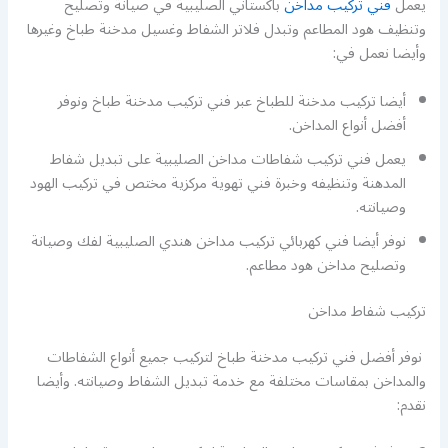
يعمل
فني تركيب مداخن
باكستاني الصليبية في صيانة وتصليح
وتنظيف هود المطاعم وتبدل فلاتر الشفاط وغسيل مدخنة طباخ وغيرها
وأيضا نعمل في:
أيضا تركيب مدخنة للطباخ عبر فني تركيب مدخنة طباخ ونوفر
أفضل أنواع المداخن.
يعمل فني تركيب شفاطات مداخن الصليبية على تبديل شفاط
المدهنة وتنظيفه وخبرة فني تهوية مركزية مختص في تركيب الهود
وصيانته.
نوفر أيضا فني كهربائي تركيب مداخن هندي الصليبية لفك وصيانة
وتصليح مداخن هود مطاعم.
تركيب شفاط مداخن
نوفر أفضل فني تركيب مدخنة طباخ لتركيب جميع أنواع الشفاطات
والمداخن بمقاسات مختلفة مع خدمة تبديل الشفاط وصيانته. وأيضا
نقدم: