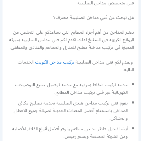
فني متخصص مداخن الصليبية
هل تبحث عن فني مداخن الصليبية محترف؟
تعتبر المداخن من أهم أجزاء المطابخ التي تساعدكم على التخلص من
الروائح الكريهة في المطبخ لذلك نقدم لكم فني مداخن الصليبية بخبرته
المميزة في تركيب مدخنة مطبخ للمنازل والمطاعم والفنادق والمقاهي.
ويقدم لكم فني مداخن الصليبية
تركيب مداخن الكويت
الخدمات
التالية:
خدمة تركيب شفاط بحرفية مع خدمة توصيل جميع التوصيلات
الكهربائية عبر فني تركيب مداخن المطابخ.
يقوم فني تركيب مداخن هندي الصليبية بخدمة تصليح مكائن
المداخن باستخدام أفضل المعدات الحديثة لصيانة جميع الاعطال
والمشاكل.
أيضا تبديل فلاتر مداخن مطاعم ونوفر أفضل أنواع الفلاتر الأصلية
ومن الشركة المصنعة وبسعر رخيص.