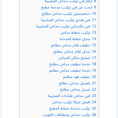
8.
ارقام فني تركيب مداخن الصليبية
9.
ابحث عن فني تركيب مدخنة مطبخ
10.
متخصصون تركيب مداخن مطابخ
11.
فني هندي تركيب مداخن الصليبية
12.
فني باكستاني تركيب مداخن الصليبية
13.
تركيب شفاط مداخن
14.
تبديل شفاط المدخنة
15.
تنظيف فلاتر مداخن مطاعم
16.
تبديل فلاتر مداخن مطابخ
17.
تصليح مكائن المداخن
18.
خدمة تنظيف مداخن مطابخ
19.
خدمة تنظيف مداخن مطاعم
20.
تنظيف هود مطاعم
21.
تفصيل مداخن مطابخ
22.
غسيل مداخن مطابخ
23.
فني مداخن طباخات الصليبية
24.
افضل شركة تركيب مداخن
25.
تركيب مدخنة شفاط المطبخ
26.
تركيب مداخن وشفاطات الكويت