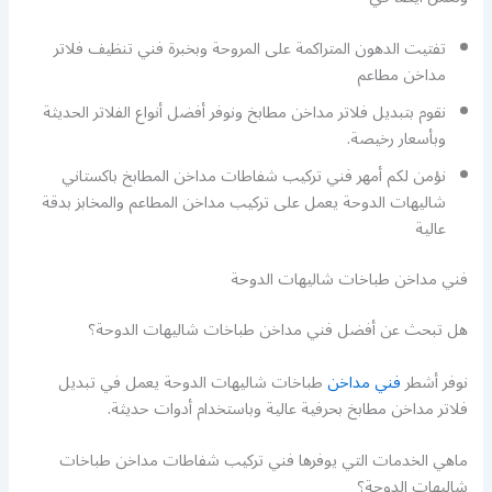
تفتيت الدهون المتراكمة على المروحة وبخبرة فني تنظيف فلاتر
مداخن مطاعم
نقوم بتبديل فلاتر مداخن مطابخ ونوفر أفضل أنواع الفلاتر الحديثة
وبأسعار رخيصة.
نؤمن لكم أمهر فني تركيب شفاطات مداخن المطابخ باكستاني
شاليهات الدوحة يعمل على تركيب مداخن المطاعم والمخابز بدقة
عالية
فني مداخن طباخات شاليهات الدوحة
هل تبحث عن أفضل فني مداخن طباخات شاليهات الدوحة؟
نوفر أشطر
فني مداخن
طباخات شاليهات الدوحة يعمل في تبديل
فلاتر مداخن مطابخ بحرفية عالية وباستخدام أدوات حديثة.
ماهي الخدمات التي يوفرها فني تركيب شفاطات مداخن طباخات
شاليهات الدوحة؟