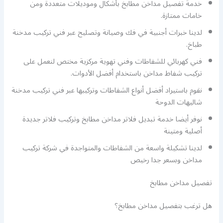
خدمة تفصيل مداخن مطابخ بأشكال وموديلات متعددة ومن
خامات ممتازة.
لدينا خبرات أجنبية في فك وصيانة وتصليح عبر فني تركيب مدخنة
طباخ.
فني كهربائي للشفاطات وفني تهوية مركزية مختص لنعمل على
تركيب شفاط مداخن باستخدام أفضل الأدوات.
نقوم باستيراد أفضل أنواع الشفاطات وتركيبها عبر فني تركيب مدخنة
شاليهات الدوحة
نوفر أيضا خدمة تبديل فلاتر مداخن مطابخ وتركيب فلاتر جديدة
أصلية ومتينة
لدينا تشكيلة واسعة من الشفاطات والمتواجدة في شركة تركيب
مداخن وبسعر جدا رخيص
تفصيل مداخن مطابخ
هل ترغب بتفصيل مداخن مطابخ؟