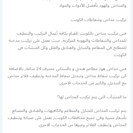
والمداخن والهود بأفضل الأدوات والمواد
تركيب مداخن وشفاطات الكويت
فني تركيب مداخن بالكويت للقيام بكافة أعمال التركيب والتنظيف
للمداخن والشفاطات والتهوية المركزية, حيث نعمل على تركيب مدخنة
للمطابخ في المطاعم والمنازل والفنادق والفلل وكل المنشآت في
الكويت.
فني مداخن هود مطاعم هندي و باكستاني محترف 24 ساعة, بالاضافة
الى تركيب شفاط مداخن وتبديل شفاط المدخنة وتنظيف فلاتر مداخن
مع التبديل, والكثير من الخدمات الاخرى.
ما المنشآت التي يتم تركيب المداخن لها؟
يتم تركيب المداخن للمنازل والمطاعم والكافيهات والفنادق والمصانع
بأسعار مميزة وفي جميع محافظات الكويت, نعمل على صيانة وتنظيف
المداخن وتنظيف الفلاتر وغيرها من الخدمات الاخرى.