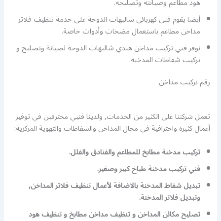
هود مطاعم وصيانته وتصليحه.
أيضا يقوم فني كهربائي شاليهات الدوحة على خدمة تنظيف فلاتر
مداخن مطاعم باستعمال مضخات وأدوات خاصة.
نوفر فني تركيب مداخن هندي شاليهات الدوحة لصيانة وتصليح و
تركيب شفاطات المدخنة.
رقم تركيب مداخن
تعمل شركتنا على الكثير من الخدمات, ولدينا فنيي محترفين في توفير
أعمال كثيرة واحترافية في مجال المداخن والشفاطات والتهوية المركزية:
تركيب مدخنة مطابخ للمطاعم والفنادق والفلل.
فني تركيب مدخنة طباخ كبير وصغير.
تبديل شفاط المدخنة بالاضافة لأعمال تنظيف فلاتر المداخن,
وتبديل فلاتر المدخنة.
تصليح مكائن المداخن و تنظيف مداخن مطابخ و تنظيف هود