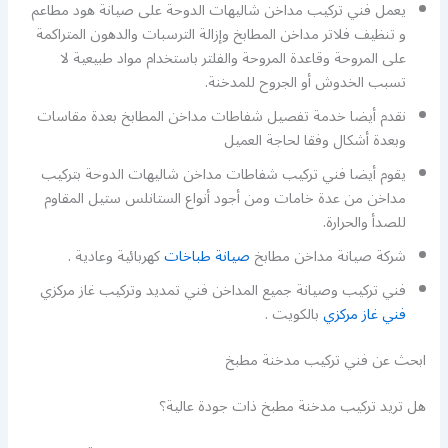
يعمل فني تركيب مداخن شاليهات الدوحة على صيانة هود مطاعم
و تنظيف فلاتر مداخن المطابخ وإزالة الترسبات والدهون المتراكمة
على المروحة وقاعدة المروحة والفلتر باستخدام مواد طبيعية لا
تسبب الخدوش أو الجروح للمدخنة.
نقدم أيضا خدمة تفصيل شفاطات مداخن المطابخ بعدة مقاسات
وبعدة أشكال وفقا لحاجة العميل
يقوم أيضا فني تركيب شفاطات مداخن شاليهات الدوحة بتركيب
مداخن من عدة خامات ومن أجود أنواع الستانلس ستيل المقاوم
للصدأ والحرارة.
شركة صيانة مداخن مطابخ
صيانة طباخات
كهربائية وعادية .
فني تركيب وصيانة جميع المداخن فني تمديد وتركيب غاز مركزي
فني غاز مركزي
بالكويت .
ابحث عن فني تركيب مدخنة مطبخ
هل تريد تركيب مدخنة مطبخ ذات جودة عالية؟