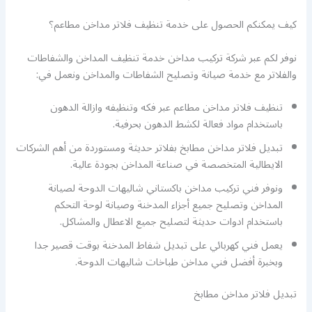
كيف يمكنكم الحصول على خدمة تنظيف فلاتر مداخن مطاعم؟
نوفر لكم عبر شركة تركيب مداخن خدمة تنظيف المداخن والشفاطات
والفلاتر مع خدمة صيانة وتصليح الشفاطات والمداخن ونعمل في:
تنظيف فلاتر مداخن مطاعم عبر فكه وتنظيفه وازالة الدهون
باستخدام مواد فعالة لكشط الدهون بحرفية.
تبديل فلاتر مداخن مطابخ بفلاتر حديثة ومستوردة من أهم الشركات
الايطالية المتخصصة في صناعة المداخن بجودة عالية.
ونوفر فني تركيب مداخن باكستاني شاليهات الدوحة لصيانة
المداخن وتصليح جميع أجزاء المدخنة وصيانة لوحة التحكم
باستخدام ادوات حديثة لتصليح جميع الاعطال والمشاكل.
يعمل فني كهربائي على تبديل شفاط المدخنة بوقت قصير جدا
وبخبرة أفضل فني مداخن طباخات شاليهات الدوحة.
تبديل فلاتر مداخن مطابخ