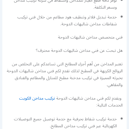
نوفر كافة قطع الغيار للمداخن والشفاط في شركة تركيب مداخن
وبسعر التكلفة.
خدمة تبديل فلاتر وتنظيف هود مطاعم من خلال فني تركيب
شفاطات مداخن شاليهات الدوحة.
فني متخصص مداخن شاليهات الدوحة
هل تبحث عن فني مداخن شاليهات الدوحة محترف؟
تعتبر المداخن من أهم أجزاء المطابخ التي تساعدكم على التخلص من
الروائح الكريهة في المطبخ لذلك نقدم لكم فني مداخن شاليهات الدوحة
بخبرته المميزة في تركيب مدخنة مطبخ للمنازل والمطاعم والفنادق
والمقاهي.
ويقدم لكم فني مداخن شاليهات الدوحة
تركيب مداخن الكويت
الخدمات التالية:
خدمة تركيب شفاط بحرفية مع خدمة توصيل جميع التوصيلات
الكهربائية عبر فني تركيب مداخن المطابخ.