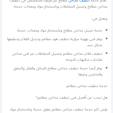
نقدم خدمة
تنظيف مداخن
مطابخ عبر فريقنا المتخصص في تنظيف
مداخن مطابخ وغسيل الشفاطات وباستخدام مواد ومعدات حديثة.
ونعمل في:
خدمة غسيل مداخن مطابخ وباستخدام مواد ومعدات حديثة.
يوفر فني تهوية مركزية تنظيف هود مطاعم وتبديل الفلاتر وتنظيفها
بشكل جيد.
تنظيف فلاتر مداخن مطاعم وغسيل الشفاطات عبر فني مداخن
طباخات شاليهات الدوحة.
نوفر أيضا خدمة تنظيف مداخن مطابخ للمنازل والفلل والشقق
والمدارس وغيرها
خدمة تنظيف مداخن مطاعم
هل تبحث عن أفضل فني تنظيف مداخن مطاعم؟
نؤمن لكم خدمة تنظيف مداخن مطاعم بطرق حديثة وباستخدام مواد