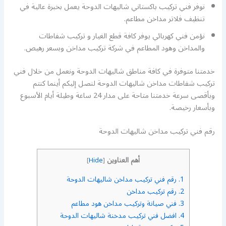
نوفر فني تركيب باكستاني شاليهات الدوحة يعمل بخبرة عالية في
تنظيف فلاتر مداخن مطاعم.
نؤمن فني كهربائي يوفر كافة قطع الغيار و تركيب شفاطات
والمداخن وهود المطاعم في شركة تركيب مداخن وبسعر رهيص.
خدمتنا متوفرة في كافة مناطق شاليهات الدوحة ونعمل من خلال فني
تركيب شفاطات مداخن شاليهات الدوحة لنصل إليكم أينما كنتم
وبأقصى سرعة خدمتنا متاحة على مدار 24 ساعة وطيلة أيام الأسبوع
وبأسعار رخيصة.
رقم فني تركيب مداخن شاليهات الدوحة
أهم العناوين
]
Hide
[
1.
رقم فني تركيب مداخن شاليهات الدوحة
2.
رقم تركيب مداخن
3.
فني صيانة وتركيب مداخن هود مطاعم
4.
افضل فني تركيب مدخنة شاليهات الدوحة