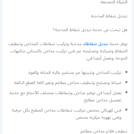
الشركة المصنعة.
تبديل شفاط المدخنة
هل تبحث عن خدمة تبديل شفاط المدخنة؟
نوفر خدمة
تبديل شفاطك
مدخنة وتركيب شفاطات للمداخن وتنظيف
الشفاط وصيانته وتصليحه عبر فني تركيب مداخن باكستاني شاليهات
الدوحة. ونعمل أيضا في:
تركيب المداخن وتثبيتها عبر مسامير عالية المتانة والقوة.
صيانة وتصليح وتنظيف مداخن مطاعم وتغير كافة القطع التالفة.
نعمل أيضا في توفير مداخن وشفاطات بمختلف الأحجام مع خدمة
تفصيل مداخن مطابخ.
فني كهربائي مختص بتركيب شفاطات مداخن المطبخ بكل حرفية
وفني تهوية مركزية مختص
تنظيف فلاتر مداخن مطاعم