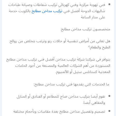
فني تهوية مركزية وفني كهربائي تركيب شفاطات وصيانة طباخات
شاليهات الدوحة أفضل فني
تركيب مداخن مطابخ
بالكويت خدمة
على مدار الساعة
متخصصون تركيب مداخن مطابخ
هل تعاني من أمراض تنفسية أو حالات ربو وترغب بتخلص من روائح
الطبخ والطعام؟
يتوافر في شركتنا شركة تركيب مداخن أفضل فني تركيب مداخن مطابخ
المستوردة من أهم الشركات العالمية والمصنعة من أجود الخامات
المعدنية كستانلس ستيل أو الألمنيوم.
ما الخدمات التي يقدمها فني تركيب مداخن مطابخ:
نقوم أيضا بتركيب مداخن صاج للمطاعم أو الفنادق أو المنازل
والمقاهي أيضا.
تصميم وتفصيل مداخن مطابخ بعدة مقاسات وبأحجام مختلفة