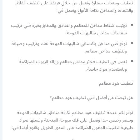
تنظيف ومعدات ممتازة ونعمل من خلال فريقنا على تنظيف الفلاتر
والشفاط والمداخن بكافة الأنواع ونعمل في:
تركيب شفاط مداخن للمطاعم والفنادق والمخابز بخبرة فني تركيب
شفاطات مداخن شاليهات الدوحة.
نوفر فني مداخن باكستاني شاليهات الدوحة لفك وتركيب وصيانة
وتنظيف مداخن مطاعم.
نعمل في تنظيف فلاتر مداخن مطاعم وإزالة الزيوت المتراكمة
وباستخدام مواد خاصة.
تنظيف هود مطاعم
هل تبحث عن أفضل فني تنظيف هود مطاعم؟
نوفر لكم خدمة تنظيف هود مطاعم لكافة مناطق شاليهات الدوحة
وبسعر رخيص جدا ونعمل على فك مروحة المدخنة وغسلها بمواد
طبيعية لتفتيت الدهون المتراكمة على المدى الطويل ونقوم أيضا في: