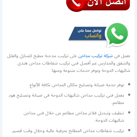
نعمل في
شركة تركيب مداخن
على تركيب مدخنة مطبخ للمنازل والفلل
والشقق والمدارس عبر أفضل فني تركيب شفاطات مداخن هندي
شاليهات الدوحة ونوفر خدمات متنوعة ومنها:
نوفر خدمة صيانة وتصليح مكائن المداخن بكافة الأنواع
يعمل فني تركيب مداخن شاليهات الدوحة في صيانة وتصليح هود
مطاعم.
تنظيف وتبديل فلاتر مداخن مطاعم من خلال فني مداخن
شاليهات الدوحة.
تركيب شفاطات مداخن المطابخ بحرفية عالية وخلال وقت قصير.