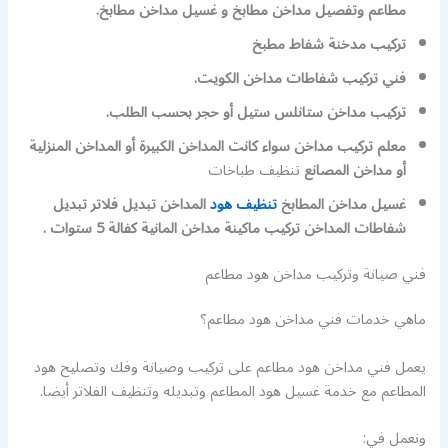
مطاعم وتفصيل مداخن مطابخ و غسيل مداخن مطابخ.
تركيب مدخنة شفاط مطبخ
فني تركيب شفاطات مداخن الكويت.
تركيب مداخن ستانلس ستيل أو حجر بحسب الطلب.
معلم تركيب مداخن سواء كانت المداخن الكبيرة أو المداخن المنزلية
أو مداخن المصانع
تنظيف طباخات
غسيل مداخن المطابخ
تنظيف هود
المداخن تبديل فلاتر تبديل
شفاطات المداخن تركيب ماكينة مداخن المانية كفالة 5 ستوات .
فني صيانة وتركيب مداخن هود مطاعم
ماهي خدمات فني مداخن هود مطاعم؟
يعمل فني مداخن هود مطاعم على تركيب وصيانة وفك وتصليح هود
المطاعم مع خدمة غسيل هود المطاعم وتبديله وتنظيف الفلاتر أيضا.
ونعمل في: