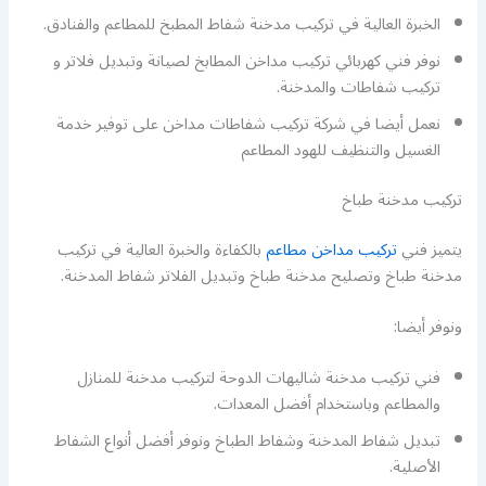
الخبرة العالية في تركيب مدخنة شفاط المطبخ للمطاعم والفنادق.
نوفر فني كهربائي تركيب مداخن المطابخ لصيانة وتبديل فلاتر و
تركيب شفاطات والمدخنة.
نعمل أيضا في شركة تركيب شفاطات مداخن على توفير خدمة
الغسيل والتنظيف للهود المطاعم
تركيب مدخنة طباخ
يتميز فني
تركيب مداخن مطاعم
بالكفاءة والخبرة العالية في تركيب
مدخنة طباخ وتصليح مدخنة طباخ وتبديل الفلاتر شفاط المدخنة.
ونوفر أيضا:
فني تركيب مدخنة شاليهات الدوحة لتركيب مدخنة للمنازل
والمطاعم وباستخدام أفضل المعدات.
تبديل شفاط المدخنة وشفاط الطباخ ونوفر أفضل أنواع الشفاط
الأصلية.