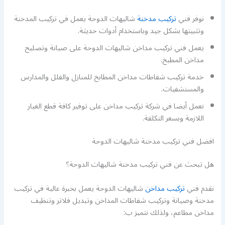
نوفر فني
تركيب مدخنة
شاليهات الدوحة يعمل في تركيب المدخنة
وتثبيتها بشكل جيد وباستخدام أدوات حديثة.
يعمل فني تركيب مداخن شاليهات الدوحة على صيانة وتصليح
مداخن المطبخ.
خدمة تركيب شفاطات مداخن المطابخ للمنازل والفلل والمدارس
والمستشفيات.
نعمل أيضا في شركة تركيب مداخن على توفير كافة قطع الغيار
اللازمة وبسعر التكلفة.
افضل فني تركيب مدخنة شاليهات الدوحة
هل تبحث عن فني تركيب مدخنة شاليهات الدوحة؟
نقدم فني
تركيب مداخن
شاليهات الدوحة يعمل بخبرة عالية في تركيب
مدخنة وصيانة وتركيب شفاطات المداخن وتبديل فلاتر وتنظيف
مداخن مطاعم، ولذلك نتميز ب: