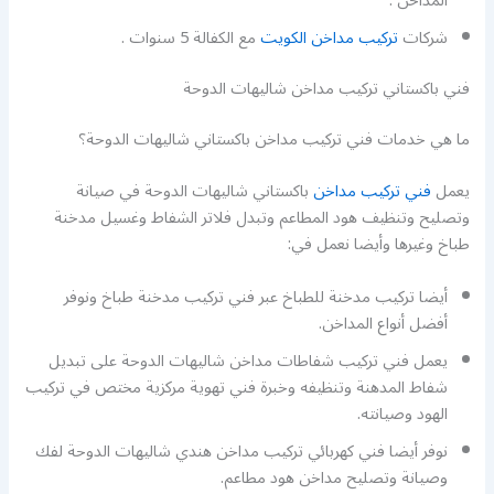
المداخن .
شركات
تركيب مداخن الكويت
مع الكفالة 5 سنوات .
فني باكستاني تركيب مداخن شاليهات الدوحة
ما هي خدمات فني تركيب مداخن باكستاني شاليهات الدوحة؟
يعمل
فني تركيب مداخن
باكستاني شاليهات الدوحة في صيانة
وتصليح وتنظيف هود المطاعم وتبدل فلاتر الشفاط وغسيل مدخنة
طباخ وغيرها وأيضا نعمل في:
أيضا تركيب مدخنة للطباخ عبر فني تركيب مدخنة طباخ ونوفر
أفضل أنواع المداخن.
يعمل فني تركيب شفاطات مداخن شاليهات الدوحة على تبديل
شفاط المدهنة وتنظيفه وخبرة فني تهوية مركزية مختص في تركيب
الهود وصيانته.
نوفر أيضا فني كهربائي تركيب مداخن هندي شاليهات الدوحة لفك
وصيانة وتصليح مداخن هود مطاعم.