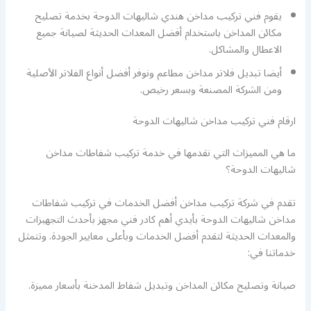
يقوم فني تركيب مداخن هندي شاليهات الدوحة بخدمة تصليح
مكائن المداخن باستخدام أفضل المعدات الحديثة لصيانة جميع
الاعطال والمشاكل.
أيضا تبديل فلاتر مداخن مطاعم ونوفر أفضل أنواع الفلاتر الأصلية
ومن الشركة المصنعة وبسعر رخيص.
ارقام فني تركيب مداخن شاليهات الدوحة
ما هي المميزات التي نقدمها في خدمة تركيب شفاطات مداخن
شاليهات الدوحة؟
تقدم في شركة تركيب مداخن أفضل الخدمات في تركيب شفاطات
مداخن شاليهات الدوحة بأيدي أهم كادر فني مجهز بأحدث التجهيزات
والمعدات الحديثة لتقدم أفضل الخدمات وبأعلى معايير الجودة. وتتمثل
خدماتنا في:
صيانة وتصليح مكائن المداخن وتبديل شفاط المدخنة بأسعار مميزة.