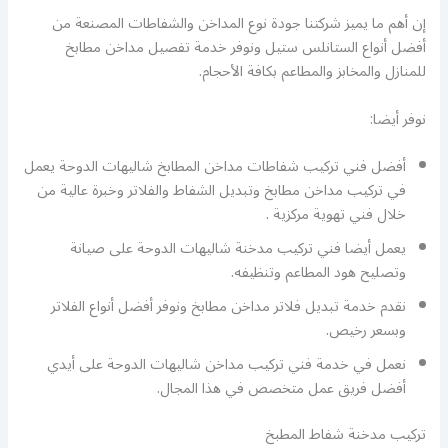
إن أهم ما يميز شركتنا جودة نوع المداخن والشفاطات المصنعة من
أفضل أنواع الستانلس ستيل ونوفر خدمة تفصيل مداخن مطابخ
للمنازل والمخابز والمطاعم بكافة الأحجام.
نوفر أيضا:
أفضل فني تركيب شفاطات مداخن المطابخ شاليهات الدوحة يعمل
في تركيب مداخن مطابخ وتبديل الشفاط والفلاتر وخبرة عالية من
خلال فني تهوية مركزية .
يعمل أيضا فني تركيب مدخنة شاليهات الدوحة على صيانة
وتصليح هود المطاعم وتنظيفه.
نقدم خدمة تبديل فلاتر مداخن مطابخ ونوفر أفضل أنواع الفلاتر
وبسعر رخيص.
نعمل في خدمة فني تركيب مداخن شاليهات الدوحة على أيدي
أفضل فريق عمل متخصص في هذا المجال.
تركيب مدخنة شفاط المطبخ