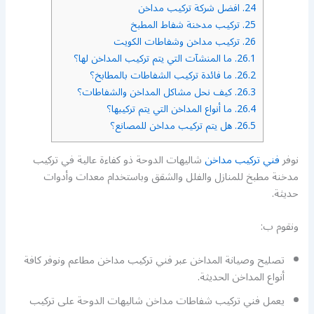
24.
افضل شركة تركيب مداخن
25.
تركيب مدخنة شفاط المطبخ
26.
تركيب مداخن وشفاطات الكويت
26.1.
ما المنشآت التي يتم تركيب المداخن لها؟
26.2.
ما فائدة تركيب الشفاطات بالمطابخ؟
26.3.
كيف نحل مشاكل المداخن والشفاطات؟
26.4.
ما أنواع المداخن التي يتم تركيبها؟
26.5.
هل يتم تركيب مداخن للمصانع؟
نوفر
فني تركيب مداخن
شاليهات الدوحة ذو كفاءة عالية في تركيب
مدخنة مطبخ للمنازل والفلل والشقق وباستخدام معدات وأدوات
حديثة.
ونقوم ب:
تصليح وصيانة المداخن عبر فني تركيب مداخن مطاعم ونوفر كافة
أنواع المداخن الحديثة.
يعمل فني تركيب شفاطات مداخن شاليهات الدوحة على تركيب