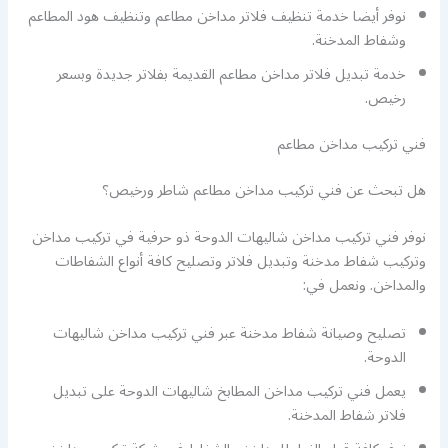
نوفر أيضا خدمة تنظيف فلاتر مداخن مطاعم وتنظيف هود المطاعم
وشفاط المدخنة.
خدمة تبديل فلاتر مداخن مطاعم القديمة بفلاتر جديدة وبسعر
رخيص.
فني تركيب مداخن مطاعم
هل تبحث عن فني تركيب مداخن مطاعم شاطر ورخيص؟
نوفر فني تركيب مداخن شاليهات الدوحة ذو حرفية في تركيب مداخن
وتركيب شفاط مدخنة وتبديل فلاتر وتصليح كافة أنواع الشفاطات
والمداخن. ونعمل في:
تصليح وصيانة شفاط مدخنة عبر فني تركيب مداخن شاليهات
الدوحة.
يعمل فني تركيب مداخن المطابخ شاليهات الدوحة على تبديل
فلاتر شفاط المدخنة.