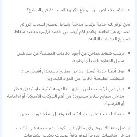
هل ترغب بتخلص من الروائح الكريهة الموجودة في المطبخ؟
نحن نوفر لك خدمة تركيب مدخنة شفاط المطبخ لسحب الروائح
الصادرة عن الطعام. ونقدم لكم أيضا في خدمة تركيب مدخنة شفاط
المطبخ الخدمات التالية:
تركيب شفاط مداخن من أجود الخامات المصنعة من ستانلس
ستيل المقاوم للصدأ والرطوبة.
نوفر أيضا خدمة غسيل مداخن مطابخ باستخدام أفضل مواد
التنظيف الطبيعية الخالية من المواد الكيماوية.
يوفر فني تركيب مداخن شاليهات الدوحة تنظيف أو تبديل فلاتر
مداخن مطابخ بفلاتر مستوردة من أهم الشركات الأميركية أو الالمانية
أو الفرنسية.
خدماتنا متاحة على مدار 24 ساعة ونعمل بنظام دوريات مرن.
تواصل معنا الان وفي أي مكان في الكويت عبر خدمة فني تركيب
مداخن شاليهات الدوحة لنوفر كافة عمليات تركيب الشفاطات