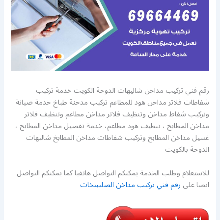
رقم فني تركيب مداخن شاليهات الدوحة الكويت خدمة تركيب
شفاطات فلاتر مداخن هود للمطاعم تركيب مدخنة طباخ خدمة صيانة
وتركيب شفاط مداخن وتنظيف فلاتر مداخن مطاعم وتنظيف فلاتر
مداخن المطابخ ، تنظيف هود مطاعم، خدمة تفصيل مداخن المطابخ ،
غسيل مداخن المطابخ وتركيب شفاطات مداخن المطابخ شاليهات
الدوحة بالكويت
للاستعلام وطلب الخدمة يمكنكم التواصل هاتفيا كما يمكنكم التواصل
ايضا على
رقم فني تركيب مداخن الصليبيخات