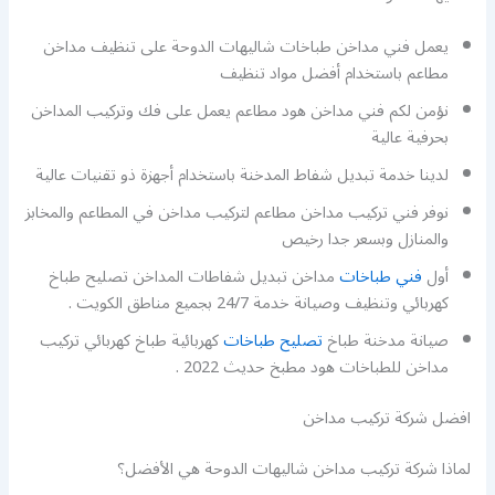
يعمل فني مداخن طباخات شاليهات الدوحة على تنظيف مداخن
مطاعم باستخدام أفضل مواد تنظيف
نؤمن لكم فني مداخن هود مطاعم يعمل على فك وتركيب المداخن
بحرفية عالية
لدينا خدمة تبديل شفاط المدخنة باستخدام أجهزة ذو تقنيات عالية
نوفر فني تركيب مداخن مطاعم لتركيب مداخن في المطاعم والمخابز
والمنازل وبسعر جدا رخيص
أول
فني طباخات
مداخن تبديل شفاطات المداخن تصليح طباخ
كهربائي وتنظيف وصيانة خدمة 24/7 بجميع مناطق الكويت .
صيانة مدخنة طباخ
تصليح طباخات
كهربائية طباخ كهربائي تركيب
مداخن للطباخات هود مطبخ حديث 2022 .
افضل شركة تركيب مداخن
لماذا شركة تركيب مداخن شاليهات الدوحة هي الأفضل؟