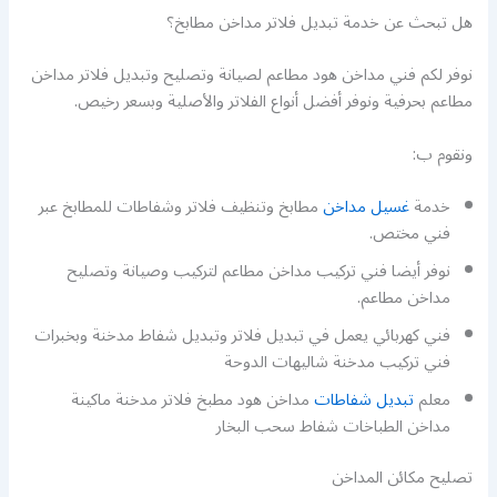
هل تبحث عن خدمة تبديل فلاتر مداخن مطابخ؟
نوفر لكم فني مداخن هود مطاعم لصيانة وتصليح وتبديل فلاتر مداخن
مطاعم بحرفية ونوفر أفضل أنواع الفلاتر والأصلية وبسعر رخيص.
ونقوم ب:
خدمة
غسيل مداخن
مطابخ وتنظيف فلاتر وشفاطات للمطابخ عبر
فني مختص.
نوفر أيضا فني تركيب مداخن مطاعم لتركيب وصيانة وتصليح
مداخن مطاعم.
فني كهربائي يعمل في تبديل فلاتر وتبديل شفاط مدخنة وبخبرات
فني تركيب مدخنة شاليهات الدوحة
معلم
تبديل شفاطات
مداخن هود مطبخ فلاتر مدخنة ماكينة
مداخن الطباخات شفاط سحب البخار
تصليح مكائن المداخن