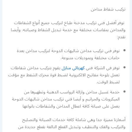
تركيب شفاط مداخن
نوفر أفضل فني تركيب مدخنة طباخ لتركيب جميع أنواع الشفاطات
والمداخن بمقاسات مختلفة مع خدمة تبديل الشفاط وصيانته. وأيضا
نقدم:
نوفر فني تركيب مداخن شاليهات الدوحة لتركيب مداخن بعدة
خامات مختلفة وبموديلات متنوعة.
نوفر في الشركة فني
كهربائي منازل
يقوم بتركيب مداخن شفاطات
تعمل بلوحة مفاتيح الالكترونية لضبط قوة محرك الشفط مع مؤقت
لضبط الوقت.
خدمة غسيل مداخن وازالة الرواسب الدهنية وتطهيرها من
الميكروبات والجراثيم و أيضا فني تركيب مداخن شاليهات الدوحة
يعمل على صيانة كافة اعطال المداخن والشفاطات بانواعها
أسعارنا مميزة جدا وهي شاملة كافة خدمات الصيانة والتصليح
والتركيب والفك والتنظيف وتبديل القطع التالفة بقطع جديدة من