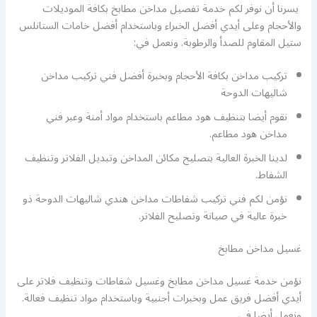
يسرنا أن نوفر لكم خدمة تفصيل مداخن مطابخ بكافة الموديلات
والأحجام وعلى أيدي أفضل الخبراء وباستخدام أفضل خامات الستانلس
ستيل المقاوم للصدأ والرطوبة. ونعمل في:
تركيب مداخن بكافة الأحجام وبخبرة أفضل فني تركيب مداخن
شاليهات الدوحة
نقوم أيضا بتنظيف هود مطاعم باستخدام مواد أمنة وعبر فني
مداخن هود مطاعم.
لدينا الخبرة العالية بتصليح مكائن المداخن وتبديل الفلاتر وتنظيف
الشفاط.
نؤمن لكم فني تركيب شفاطات مداخن هندي شاليهات الدوحة ذو
خبرة عالية في صيانة وتصليح الفلاتر.
غسيل مداخن مطابخ
نؤمن خدمة غسيل مداخن مطابخ وغسيل شفاطات وتنظيف فلاتر على
أيدي أفضل فريق عمل وبخبرات أجنبية وباستخدام مواد تنظيف فعالة.
ونعمل أيضا في