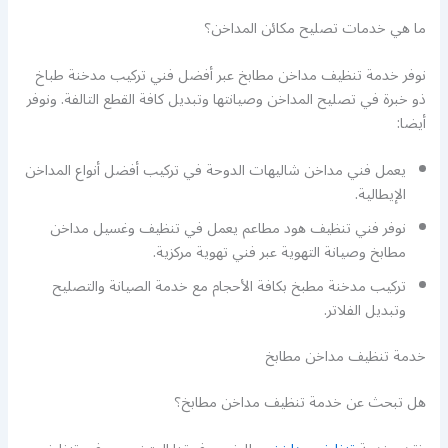
ما هي خدمات تصليح مكائن المداخن؟
نوفر خدمة تنظيف مداخن مطابخ عبر أفضل فني تركيب مدخنة طباخ
ذو خبرة في تصليح المداخن وصيانتها وتبديل كافة القطع التالفة. ونوفر
أيضا:
يعمل فني مداخن شاليهات الدوحة في تركيب أفضل أنواع المداخن
الإيطالية.
نوفر فني تنظيف هود مطاعم يعمل في تنظيف وغسيل مداخن
مطابخ وصيانة التهوية عبر فني تهوية مركزية.
تركيب مدخنة مطبخ بكافة الأحجام مع خدمة الصيانة والتصليح
وتبديل الفلاتر.
خدمة تنظيف مداخن مطابخ
هل تبحث عن خدمة تنظيف مداخن مطابخ؟