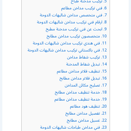
5.
تركيب مدخنة طباخ
6.
فني تركيب مداخن مطاعم
7.
فني متخصص مداخن شاليهات الدوحة
8.
ارقام فني تركيب مداخن شاليهات الدوحة
9.
ابحث عن فني تركيب مدخنة مطبخ
10.
متخصصون تركيب مداخن مطابخ
11.
فني هندي تركيب مداخن شاليهات الدوحة
12.
فني باكستاني تركيب مداخن شاليهات الدوحة
13.
تركيب شفاط مداخن
14.
تبديل شفاط المدخنة
15.
تنظيف فلاتر مداخن مطاعم
16.
تبديل فلاتر مداخن مطابخ
17.
تصليح مكائن المداخن
18.
خدمة تنظيف مداخن مطابخ
19.
خدمة تنظيف مداخن مطاعم
20.
تنظيف هود مطاعم
21.
تفصيل مداخن مطابخ
22.
غسيل مداخن مطابخ
23.
فني مداخن طباخات شاليهات الدوحة