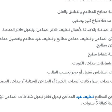
 مطابخ للمطاعم والفنادق والفلل.
مدخنة طباخ كبير وصغير.
المدخنة بالاضافة لأعمال تنظيف فلاتر المداخن, وتبديل فلاتر المدخنة.
ن المداخن و تنظيف مداخن مطابخ و تنظيف هود مطاعم وتفصيل مداخ
ن مطابخ.
نة شفاط مطبخ
شفاطات مداخن الكويت.
خن ستانلس ستيل أو حجر بحسب الطلب.
مداخن سواء كانت المداخن الكبيرة أو المداخن المنزلية أو مداخن المصا
ن المطابخ
تنظيف هود
المداخن تبديل فلاتر تبديل شفاطات المداخن تر
لة 5 ستوات .