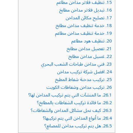
15.
تنظيف فلاتر مداخن مطاعم
16.
تبديل فلاتر مداخن مطابخ
17.
تصليح مكائن المداخن
18.
خدمة تنظيف مداخن مطابخ
19.
خدمة تنظيف مداخن مطاعم
20.
تنظيف هود مطاعم
21.
تفصيل مداخن مطابخ
22.
غسيل مداخن مطابخ
23.
فني مداخن طباخات الشعب البحري
24.
افضل شركة تركيب مداخن
25.
تركيب مدخنة شفاط المطبخ
26.
تركيب مداخن وشفاطات الكويت
26.1.
ما المنشآت التي يتم تركيب المداخن لها؟
26.2.
ما فائدة تركيب الشفاطات بالمطابخ؟
26.3.
كيف نحل مشاكل المداخن والشفاطات؟
26.4.
ما أنواع المداخن التي يتم تركيبها؟
26.5.
هل يتم تركيب مداخن للمصانع؟