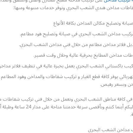
طات مداخن هندي الشعب البحري ونوفر خدمات متنوعة ومنها:
يانة وتصليح مكائن المداخن بكافة الأنواع
ركيب مداخن الشعب البحري في صيانة وتصليح هود مطاعم.
يل فلاتر مداخن مطاعم من خلال فني مداخن الشعب البحري.
ات مداخن المطابخ بحرفية عالية وخلال وقت قصير.
ركيب باكستاني الشعب البحري يعمل بخبرة عالية في تنظيف فلاتر مداخ
ربائي يوفر كافة قطع الغيار و تركيب شفاطات والمداخن وهود المطاعم
خن وبسعر رهيص.
 في كافة مناطق الشعب البحري ونعمل من خلال فني تركيب شفاطات 
البحري لنصل إليكم أينما كنتم وبأقصى سرعة خدمتنا مت
.
ب مداخن الشعب البحري