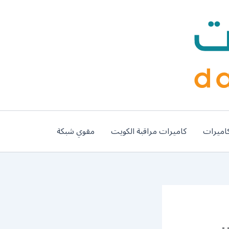
اميرات
كاميرات مراقبة الكويت
مقوي شبكة