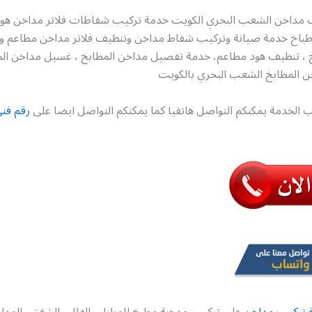
 مداخن الشعب البحري الكويت خدمة تركيب شفاطات فلاتر مداخن هود
باخ خدمة صيانة وتركيب شفاط مداخن وتنظيف فلاتر مداخن مطاعم وت
 ، تنظيف هود مطاعم، خدمة تفصيل مداخن المطابخ ، غسيل مداخن ال
 المطابخ الشعب البحري بالكويت
 الخدمة يمكنكم التواصل هاتفيا كما يمكنكم التواصل ايضا على
رقم فن
 تركيب مداخن
على تركيب مدخنة مطبخ للمنازل والفلل والشقق والمد