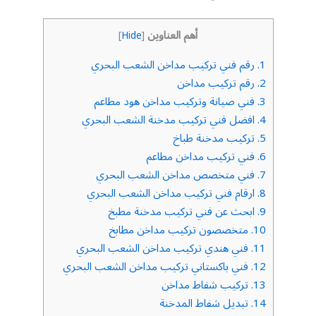
أهم العناوين
]
Hide
[
1.
رقم فني تركيب مداخن الشعب البحري
2.
رقم تركيب مداخن
3.
فني صيانة وتركيب مداخن هود مطاعم
4.
افضل فني تركيب مدخنة الشعب البحري
5.
تركيب مدخنة طباخ
6.
فني تركيب مداخن مطاعم
7.
فني متخصص مداخن الشعب البحري
8.
ارقام فني تركيب مداخن الشعب البحري
9.
ابحث عن فني تركيب مدخنة مطبخ
10.
متخصصون تركيب مداخن مطابخ
11.
فني هندي تركيب مداخن الشعب البحري
12.
فني باكستاني تركيب مداخن الشعب البحري
13.
تركيب شفاط مداخن
14.
تبديل شفاط المدخنة