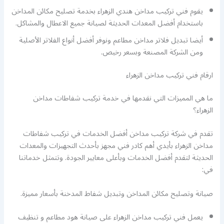
يقوم فني تركيب مداخن هندي الزهراء بخدمة تصليح مكائن المداخن
باستخدام أفضل المعدات الحديثة لصيانة جميع الاعطال والمشاكل.
أيضا تبديل فلاتر مداخن مطاعم ونوفر أفضل أنواع الفلاتر الأصلية
ومن الشركة المصنعة وبسعر رخيص.
ارقام فني تركيب مداخن الزهراء
ما هي المميزات التي نقدمها في خدمة تركيب شفاطات مداخن
الزهراء؟
تقدم في شركة تركيب مداخن أفضل الخدمات في تركيب شفاطات
مداخن الزهراء بأيدي أهم كادر فني مجهز بأحدث التجهيزات والمعدات
الحديثة لتقدم أفضل الخدمات وبأعلى معايير الجودة. وتتمثل خدماتنا
في:
صيانة وتصليح مكائن المداخن وتبديل شفاط المدخنة بأسعار مميزة.
يعمل فني تركيب مداخن الزهراء على صيانة هود مطاعم و تنظيف