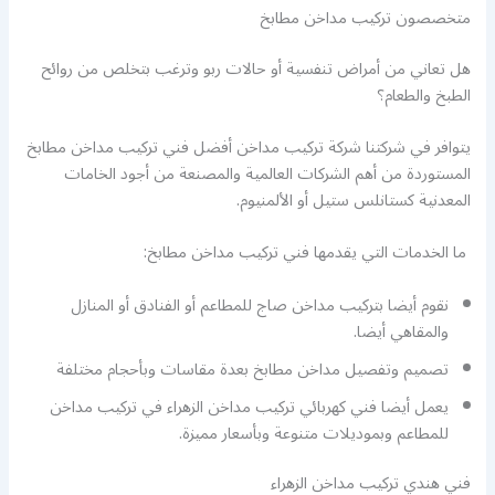
متخصصون تركيب مداخن مطابخ
هل تعاني من أمراض تنفسية أو حالات ربو وترغب بتخلص من روائح
الطبخ والطعام؟
يتوافر في شركتنا شركة تركيب مداخن أفضل فني تركيب مداخن مطابخ
المستوردة من أهم الشركات العالمية والمصنعة من أجود الخامات
المعدنية كستانلس ستيل أو الألمنيوم.
ما الخدمات التي يقدمها فني تركيب مداخن مطابخ:
نقوم أيضا بتركيب مداخن صاج للمطاعم أو الفنادق أو المنازل
والمقاهي أيضا.
تصميم وتفصيل مداخن مطابخ بعدة مقاسات وبأحجام مختلفة
يعمل أيضا فني كهربائي تركيب مداخن الزهراء في تركيب مداخن
للمطاعم وبموديلات متنوعة وبأسعار مميزة.
فني هندي تركيب مداخن الزهراء