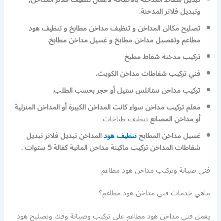
وتبديل فلاتر المدخنة.
تصليح مكائن المداخن و تنظيف مداخن مطابخ و تنظيف هود
مطاعم وتفصيل مداخن مطابخ و غسيل مداخن مطابخ.
تركيب مدخنة شفاط مطبخ
فني تركيب شفاطات مداخن الكويت.
تركيب مداخن ستانلس ستيل أو حجر بحسب الطلب.
معلم تركيب مداخن سواء كانت المداخن الكبيرة أو المداخن المنزلية
أو مداخن المصانع
تنظيف طباخات
غسيل مداخن المطابخ
تنظيف هود
المداخن تبديل فلاتر تبديل
شفاطات المداخن تركيب ماكينة مداخن المانية كفالة 5 ستوات .
فني صيانة وتركيب مداخن هود مطاعم
ماهي خدمات فني مداخن هود مطاعم؟
يعمل فني مداخن هود مطاعم على تركيب وصيانة وفك وتصليح هود