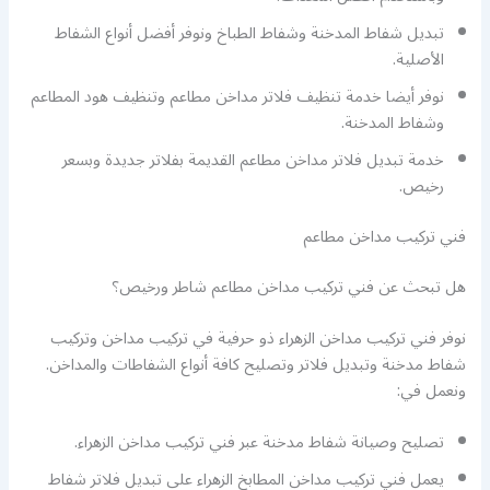
تبديل شفاط المدخنة وشفاط الطباخ ونوفر أفضل أنواع الشفاط
الأصلية.
نوفر أيضا خدمة تنظيف فلاتر مداخن مطاعم وتنظيف هود المطاعم
وشفاط المدخنة.
خدمة تبديل فلاتر مداخن مطاعم القديمة بفلاتر جديدة وبسعر
رخيص.
فني تركيب مداخن مطاعم
هل تبحث عن فني تركيب مداخن مطاعم شاطر ورخيص؟
نوفر فني تركيب مداخن الزهراء ذو حرفية في تركيب مداخن وتركيب
شفاط مدخنة وتبديل فلاتر وتصليح كافة أنواع الشفاطات والمداخن.
ونعمل في:
تصليح وصيانة شفاط مدخنة عبر فني تركيب مداخن الزهراء.
يعمل فني تركيب مداخن المطابخ الزهراء على تبديل فلاتر شفاط