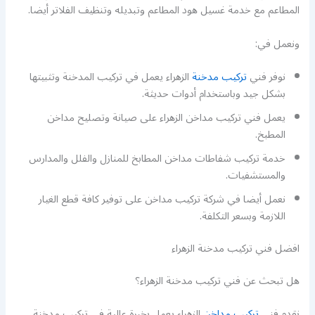
المطاعم مع خدمة غسيل هود المطاعم وتبديله وتنظيف الفلاتر أيضا.
ونعمل في:
نوفر فني
تركيب مدخنة
الزهراء يعمل في تركيب المدخنة وتثبيتها
بشكل جيد وباستخدام أدوات حديثة.
يعمل فني تركيب مداخن الزهراء على صيانة وتصليح مداخن
المطبخ.
خدمة تركيب شفاطات مداخن المطابخ للمنازل والفلل والمدارس
والمستشفيات.
نعمل أيضا في شركة تركيب مداخن على توفير كافة قطع الغيار
اللازمة وبسعر التكلفة.
افضل فني تركيب مدخنة الزهراء
هل تبحث عن فني تركيب مدخنة الزهراء؟
نقدم فني
تركيب مداخن
الزهراء يعمل بخبرة عالية في تركيب مدخنة