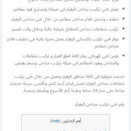
يعمل فني تركيب مداخن الزهراء في صيانة وتصليح هود مطاعم.
تنظيف وتبديل فلاتر مداخن مطاعم من خلال فني مداخن الزهراء.
تركيب شفاطات مداخن المطابخ بحرفية عالية وخلال وقت قصير.
نوفر فني تركيب باكستاني الزهراء يعمل بخبرة عالية في تنظيف فلاتر
مداخن مطاعم.
نؤمن فني كهربائي يوفر كافة قطع الغيار و تركيب شفاطات
والمداخن وهود المطاعم في شركة تركيب مداخن وبسعر رهيص.
خدمتنا متوفرة في كافة مناطق الزهراء ونعمل من خلال فني تركيب
شفاطات مداخن الزهراء لنصل إليكم أينما كنتم وبأقصى سرعة خدمتنا
متاحة على مدار 24 ساعة وطيلة أيام الأسبوع وبأسعار رخيصة.
رقم فني تركيب مداخن الزهراء
أهم العناوين
]
Hide
[