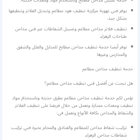
خدمة غسيل مداخن مطابخ وباستخدام مواد ومعدات حديثة.
يوفر فني تهوية مركزية تنظيف هود مطاعم وتبديل الفلاتر وتنظيفها
بشكل جيد.
تنظيف فلاتر مداخن مطاعم وغسيل الشفاطات عبر فني مداخن
طباخات الزهراء.
نوفر أيضا خدمة تنظيف مداخن مطابخ للمنازل والفلل والشقق
والمدارس وغيرها
خدمة تنظيف مداخن مطاعم
هل تبحث عن أفضل فني تنظيف مداخن مطاعم؟
نؤمن لكم خدمة تنظيف مداخن مطاعم بطرق حديثة وباستخدام مواد
تنظيف ومعدات ممتازة ونعمل من خلال فريقنا على تنظيف الفلاتر
والشفاط والمداخن بكافة الأنواع ونعمل في:
تركيب شفاط مداخن للمطاعم والفنادق والمخابز بخبرة فني تركيب
شفاطات مداخن الزهراء.