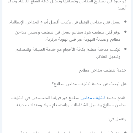
ذو خبرة في تصليح المداخن وصيانتها وتبديل كافة القطع التالفة. ونوفر
أيضا:
يعمل فني مداخن الزهراء في تركيب أفضل أنواع المداخن الإيطالية.
نوفر فني تنظيف هود مطاعم يعمل في تنظيف وغسيل مداخن
مطابخ وصيانة التهوية عبر فني تهوية مركزية.
تركيب مدخنة مطبخ بكافة الأحجام مع خدمة الصيانة والتصليح
وتبديل الفلاتر.
خدمة تنظيف مداخن مطابخ
هل تبحث عن خدمة تنظيف مداخن مطابخ؟
نقدم خدمة
تنظيف مداخن
مطابخ عبر فريقنا المتخصص في تنظيف
مداخن مطابخ وغسيل الشفاطات وباستخدام مواد ومعدات حديثة.
ونعمل في: