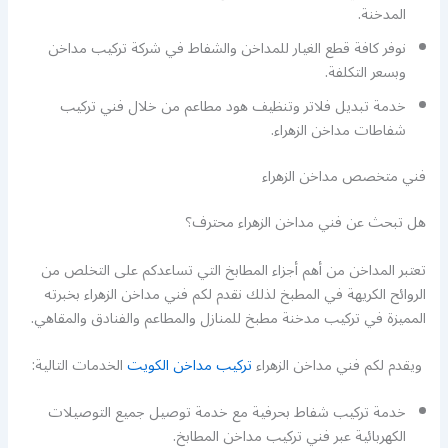
المدخنة.
نوفر كافة قطع الغيار للمداخن والشفاط في شركة تركيب مداخن
وبسعر التكلفة.
خدمة تبديل فلاتر وتنظيف هود مطاعم من خلال فني تركيب
شفاطات مداخن الزهراء.
فني متخصص مداخن الزهراء
هل تبحث عن فني مداخن الزهراء محترف؟
تعتبر المداخن من أهم أجزاء المطابخ التي تساعدكم على التخلص من
الروائح الكريهة في المطبخ لذلك نقدم لكم فني مداخن الزهراء بخبرته
المميزة في تركيب مدخنة مطبخ للمنازل والمطاعم والفنادق والمقاهي.
ويقدم لكم فني مداخن الزهراء
تركيب مداخن الكويت
الخدمات التالية:
خدمة تركيب شفاط بحرفية مع خدمة توصيل جميع التوصيلات
الكهربائية عبر فني تركيب مداخن المطابخ.