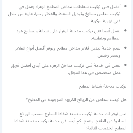
أفضل فني تركيب شفاطات مداخن المطابخ الزهراء يعمل في
تركيب مداخن مطابخ وتبديل الشفاط والفلاتر وخبرة عالية من خلال
فني تهوية مركزية .
يعمل أيضا فني تركيب مدخنة الزهراء على صيانة وتصليح هود
المطاعم وتنظيفه.
نقدم خدمة تبديل فلاتر مداخن مطابخ ونوفر أفضل أنواع الفلاتر
وبسعر رخيص.
نعمل في خدمة فني تركيب مداخن الزهراء على أيدي أفضل فريق
عمل متخصص في هذا المجال.
تركيب مدخنة شفاط المطبخ
هل ترغب بتخلص من الروائح الكريهة الموجودة في المطبخ؟
نحن نوفر لك خدمة تركيب مدخنة شفاط المطبخ لسحب الروائح
الصادرة عن الطعام. ونقدم لكم أيضا في خدمة تركيب مدخنة شفاط
المطبخ الخدمات التالية: