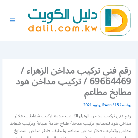
خطي
لى
لمحتوى
رقم فني تركيب مداخن الزهراء /
69664469 / تركيب مداخن هود
مطابخ مطاعم
بواسطة
15 يونيو، 2021
/
Rwan
رقم فني تركيب مداخن الزهراء الكويت خدمة تركيب شفاطات فلاتر
مداخن هود للمطاعم تركيب مدخنة طباخ خدمة صيانة وتركيب شفاط
مداخن وتنظيف فلاتر مداخن مطاعم وتنظيف فلاتر مداخن المطابخ ،