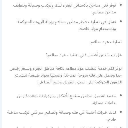
نوفر فني مداخن باكستاني الزهراء لفك وتركيب وصيانة وتنظيف
مداخن مطاعم.
نعمل في تنظيف فلاتر مداخن مطاعم وإزالة الزيوت المتراكمة
وباستخدام مواد خاصة.
تنظيف هود مطاعم
هل تبحث عن أفضل فني تنظيف هود مطاعم؟
نوفر لكم خدمة تنظيف هود مطاعم لكافة مناطق الزهراء وبسعر رخيص
جدا ونعمل على فك مروحة المدخنة وغسلها بمواد طبيعية لتفتيت
الدهون المتراكمة على المدى الطويل ونقوم أيضا في:
خدمة تفصيل مداخن مطابخ بأشكال وموديلات متعددة ومن
خامات ممتازة.
لدينا خبرات أجنبية في فك وصيانة وتصليح عبر فني تركيب مدخنة
طباخ.