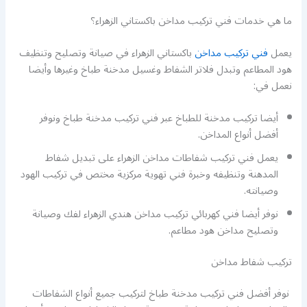
ما هي خدمات فني تركيب مداخن باكستاني الزهراء؟
يعمل
فني تركيب مداخن
باكستاني الزهراء في صيانة وتصليح وتنظيف
هود المطاعم وتبدل فلاتر الشفاط وغسيل مدخنة طباخ وغيرها وأيضا
نعمل في:
أيضا تركيب مدخنة للطباخ عبر فني تركيب مدخنة طباخ ونوفر
أفضل أنواع المداخن.
يعمل فني تركيب شفاطات مداخن الزهراء على تبديل شفاط
المدهنة وتنظيفه وخبرة فني تهوية مركزية مختص في تركيب الهود
وصيانته.
نوفر أيضا فني كهربائي تركيب مداخن هندي الزهراء لفك وصيانة
وتصليح مداخن هود مطاعم.
تركيب شفاط مداخن
نوفر أفضل فني تركيب مدخنة طباخ لتركيب جميع أنواع الشفاطات