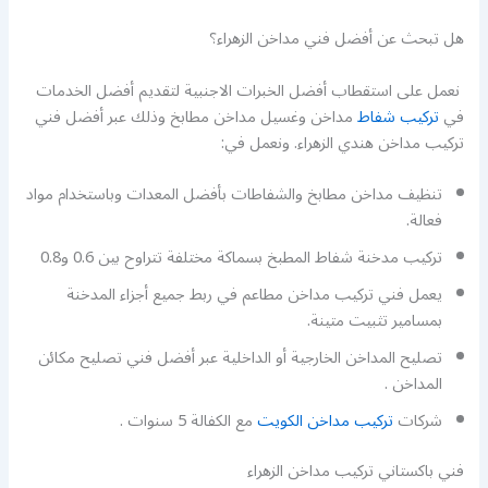
هل تبحث عن أفضل فني مداخن الزهراء؟
نعمل على استقطاب أفضل الخبرات الاجنبية لتقديم أفضل الخدمات
في
تركيب شفاط
مداخن وغسيل مداخن مطابخ وذلك عبر أفضل فني
تركيب مداخن هندي الزهراء. ونعمل في:
تنظيف مداخن مطابخ والشفاطات بأفضل المعدات وباستخدام مواد
فعالة.
تركيب مدخنة شفاط المطبخ بسماكة مختلفة تتراوح بين 0.6 و0.8
يعمل فني تركيب مداخن مطاعم في ربط جميع أجزاء المدخنة
بمسامير تثبيت متينة.
تصليح المداخن الخارجية أو الداخلية عبر أفضل فني تصليح مكائن
المداخن .
شركات
تركيب مداخن الكويت
مع الكفالة 5 سنوات .
فني باكستاني تركيب مداخن الزهراء