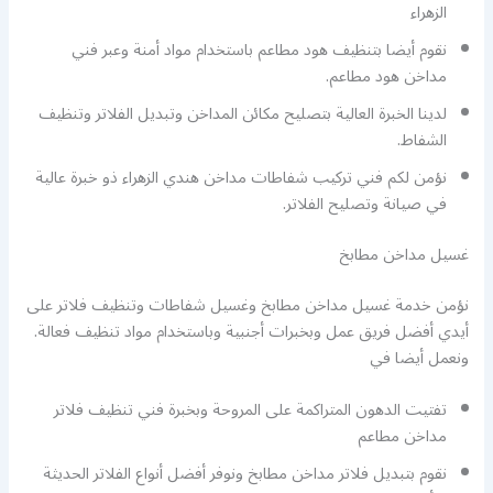
الزهراء
نقوم أيضا بتنظيف هود مطاعم باستخدام مواد أمنة وعبر فني
مداخن هود مطاعم.
لدينا الخبرة العالية بتصليح مكائن المداخن وتبديل الفلاتر وتنظيف
الشفاط.
نؤمن لكم فني تركيب شفاطات مداخن هندي الزهراء ذو خبرة عالية
في صيانة وتصليح الفلاتر.
غسيل مداخن مطابخ
نؤمن خدمة غسيل مداخن مطابخ وغسيل شفاطات وتنظيف فلاتر على
أيدي أفضل فريق عمل وبخبرات أجنبية وباستخدام مواد تنظيف فعالة.
ونعمل أيضا في
تفتيت الدهون المتراكمة على المروحة وبخبرة فني تنظيف فلاتر
مداخن مطاعم
نقوم بتبديل فلاتر مداخن مطابخ ونوفر أفضل أنواع الفلاتر الحديثة