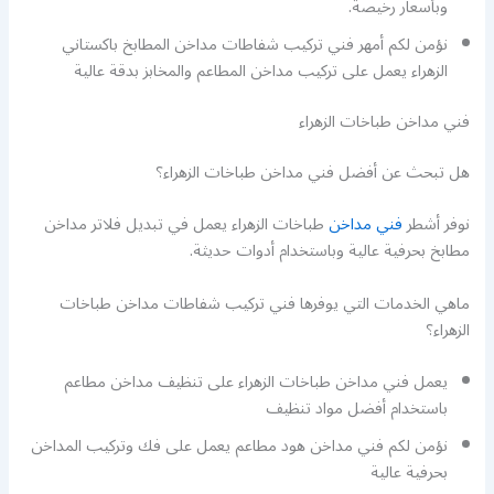
وبأسعار رخيصة.
نؤمن لكم أمهر فني تركيب شفاطات مداخن المطابخ باكستاني
الزهراء يعمل على تركيب مداخن المطاعم والمخابز بدقة عالية
فني مداخن طباخات الزهراء
هل تبحث عن أفضل فني مداخن طباخات الزهراء؟
نوفر أشطر
فني مداخن
طباخات الزهراء يعمل في تبديل فلاتر مداخن
مطابخ بحرفية عالية وباستخدام أدوات حديثة.
ماهي الخدمات التي يوفرها فني تركيب شفاطات مداخن طباخات
الزهراء؟
يعمل فني مداخن طباخات الزهراء على تنظيف مداخن مطاعم
باستخدام أفضل مواد تنظيف
نؤمن لكم فني مداخن هود مطاعم يعمل على فك وتركيب المداخن
بحرفية عالية