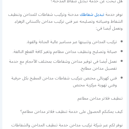
هل تبحث عن خدمة تبديل شفاط المدخنة؟
نوفر خدمة
تبديل شفاطك
مدخنة وتركيب شفاطات للمداخن وتنظيف
الشفاط وصيانته وتصليحه عبر فني تركيب مداخن باكستاني الزهراء.
ونعمل أيضا في:
تركيب المداخن وتثبيتها عبر مسامير عالية المتانة والقوة.
صيانة وتصليح وتنظيف مداخن مطاعم وتغير كافة القطع التالفة.
نعمل أيضا في توفير مداخن وشفاطات بمختلف الأحجام مع خدمة
تفصيل مداخن مطابخ.
فني كهربائي مختص بتركيب شفاطات مداخن المطبخ بكل حرفية
وفني تهوية مركزية مختص
تنظيف فلاتر مداخن مطاعم
كيف يمكنكم الحصول على خدمة تنظيف فلاتر مداخن مطاعم؟
نوفر لكم عبر شركة تركيب مداخن خدمة تنظيف المداخن والشفاطات