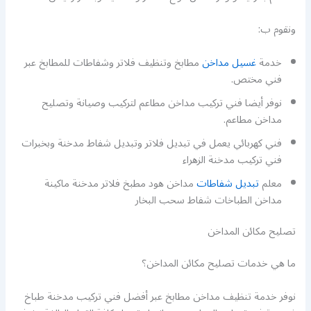
ونقوم ب:
خدمة
غسيل مداخن
مطابخ وتنظيف فلاتر وشفاطات للمطابخ عبر
فني مختص.
نوفر أيضا فني تركيب مداخن مطاعم لتركيب وصيانة وتصليح
مداخن مطاعم.
فني كهربائي يعمل في تبديل فلاتر وتبديل شفاط مدخنة وبخبرات
فني تركيب مدخنة الزهراء
معلم
تبديل شفاطات
مداخن هود مطبخ فلاتر مدخنة ماكينة
مداخن الطباخات شفاط سحب البخار
تصليح مكائن المداخن
ما هي خدمات تصليح مكائن المداخن؟
نوفر خدمة تنظيف مداخن مطابخ عبر أفضل فني تركيب مدخنة طباخ