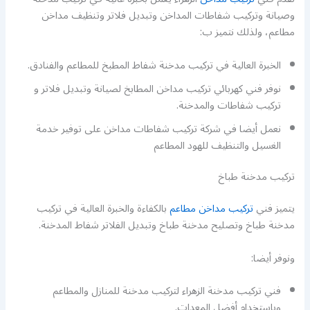
وصيانة وتركيب شفاطات المداخن وتبديل فلاتر وتنظيف مداخن
مطاعم، ولذلك نتميز ب:
الخبرة العالية في تركيب مدخنة شفاط المطبخ للمطاعم والفنادق.
نوفر فني كهربائي تركيب مداخن المطابخ لصيانة وتبديل فلاتر و
تركيب شفاطات والمدخنة.
نعمل أيضا في شركة تركيب شفاطات مداخن على توفير خدمة
الغسيل والتنظيف للهود المطاعم
تركيب مدخنة طباخ
يتميز فني
تركيب مداخن مطاعم
بالكفاءة والخبرة العالية في تركيب
مدخنة طباخ وتصليح مدخنة طباخ وتبديل الفلاتر شفاط المدخنة.
ونوفر أيضا:
فني تركيب مدخنة الزهراء لتركيب مدخنة للمنازل والمطاعم
وباستخدام أفضل المعدات.