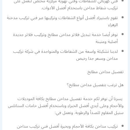
فني كهربائي للشفاطات وفني تهوية مركزية مختص لنعمل على
تركيب شفاط مداخن باستخدام أفضل الأدوات.
نقوم باستيراد أفضل أنواع الشفاطات وتركيبها عبر فني تركيب مدخنة
الزهراء
نوفر أيضا خدمة تبديل فلاتر مداخن مطابخ وتركيب فلاتر جديدة
أصلية ومتينة
لدينا تشكيلة واسعة من الشفاطات والمتواجدة في شركة تركيب
مداخن وبسعر جدا رخيص
تفصيل مداخن مطابخ
هل ترغب بتفصيل مداخن مطابخ؟
يسرنا أن نوفر لكم خدمة تفصيل مداخن مطابخ بكافة الموديلات
والأحجام وعلى أيدي أفضل الخبراء وباستخدام أفضل خامات الستانلس
ستيل المقاوم للصدأ والرطوبة. ونعمل في:
تركيب مداخن بكافة الأحجام وبخبرة أفضل فني تركيب مداخن