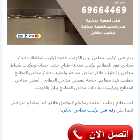
رقم فني تركيب مداخن بيان الكويت خدمة تركيب شفاطات فلاتر
مداخن هود للمطاعم تركيب مدخنة طباخ خدمة صيانة وتركيب شفاط
مداخن وتنظيف فلاتر مداخن مطاعم وتنظيف فلاتر مداخن المطابخ ،
تنظيف هود مطاعم، خدمة تفصيل مداخن المطابخ ، غسيل مداخن
المطابخ وتركيب شفاطات مداخن المطابخ بيان بالكويت
للاستعلام وطلب الخدمة يمكنكم التواصل هاتفيا كما يمكنكم التواصل
ايضا على
رقم فني تركيب مداخن الجابرية