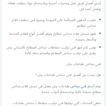
أيدي أفضل فريق عمل وبخبرات أجنبية وباستخدام مواد تنظيف فعالة.
ونعمل أيضا في
تفتيت الدهون المتراكمة على المروحة وبخبرة فني تنظيف فلاتر
مداخن مطاعم
نقوم بتبديل فلاتر مداخن مطابخ ونوفر أفضل أنواع الفلاتر الحديثة
وبأسعار رخيصة.
نؤمن لكم أمهر فني تركيب شفاطات مداخن المطابخ باكستاني بيان
يعمل على تركيب مداخن المطاعم والمخابز بدقة عالية
فني مداخن طباخات بيان
هل تبحث عن أفضل فني مداخن طباخات بيان؟
نوفر أشطر
فني مداخن
طباخات بيان يعمل في تبديل فلاتر مداخن
مطابخ بحرفية عالية وباستخدام أدوات حديثة.
ماهي الخدمات التي يوفرها فني تركيب شفاطات مداخن طباخات