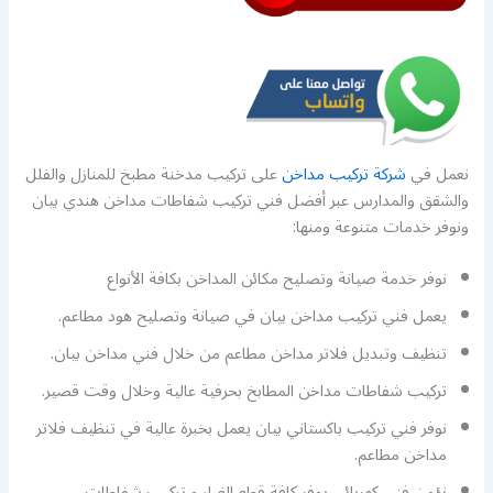
نعمل في
شركة تركيب مداخن
على تركيب مدخنة مطبخ للمنازل والفلل
والشقق والمدارس عبر أفضل فني تركيب شفاطات مداخن هندي بيان
ونوفر خدمات متنوعة ومنها:
نوفر خدمة صيانة وتصليح مكائن المداخن بكافة الأنواع
يعمل فني تركيب مداخن بيان في صيانة وتصليح هود مطاعم.
تنظيف وتبديل فلاتر مداخن مطاعم من خلال فني مداخن بيان.
تركيب شفاطات مداخن المطابخ بحرفية عالية وخلال وقت قصير.
نوفر فني تركيب باكستاني بيان يعمل بخبرة عالية في تنظيف فلاتر
مداخن مطاعم.
نؤمن فني كهربائي يوفر كافة قطع الغيار و تركيب شفاطات