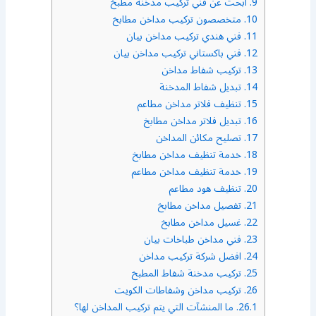
9.
ابحث عن فني تركيب مدخنة مطبخ
10.
متخصصون تركيب مداخن مطابخ
11.
فني هندي تركيب مداخن بيان
12.
فني باكستاني تركيب مداخن بيان
13.
تركيب شفاط مداخن
14.
تبديل شفاط المدخنة
15.
تنظيف فلاتر مداخن مطاعم
16.
تبديل فلاتر مداخن مطابخ
17.
تصليح مكائن المداخن
18.
خدمة تنظيف مداخن مطابخ
19.
خدمة تنظيف مداخن مطاعم
20.
تنظيف هود مطاعم
21.
تفصيل مداخن مطابخ
22.
غسيل مداخن مطابخ
23.
فني مداخن طباخات بيان
24.
افضل شركة تركيب مداخن
25.
تركيب مدخنة شفاط المطبخ
26.
تركيب مداخن وشفاطات الكويت
26.1.
ما المنشآت التي يتم تركيب المداخن لها؟