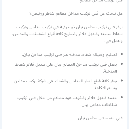
فني تركيب مداخن مطاعم
هل تبحث عن فني تركيب مداخن مطاعم شاطر ورخيص؟
نوفر فني تركيب مداخن بيان ذو حرفية في تركيب مداخن وتركيب
شفاط مدخنة وتبديل فلاتر وتصليح كافة أنواع الشفاطات والمداخن.
ونعمل في:
تصليح وصيانة شفاط مدخنة عبر فني تركيب مداخن بيان.
يعمل فني تركيب مداخن المطابخ بيان على تبديل فلاتر شفاط
المدخنة.
نوفر كافة قطع الغيار للمداخن والشفاط في شركة تركيب مداخن
وبسعر التكلفة.
خدمة تبديل فلاتر وتنظيف هود مطاعم من خلال فني تركيب
شفاطات مداخن بيان.
فني متخصص مداخن بيان