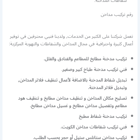
شفاطات المدخنة.
رقم تركيب مداخن
تعمل شركتنا على الكثير من الخدمات, ولدينا فنيي محترفين في توفير
أعمال كثيرة واحترافية في مجال المداخن والشفاطات والتهوية المركزية:
تركيب مدخنة مطابخ للمطاعم والفنادق والفلل.
فني تركيب مدخنة طباخ كبير وصغير.
تبديل شفاط المدخنة بالاضافة لأعمال تنظيف فلاتر المداخن,
وتبديل فلاتر المدخنة.
تصليح مكائن المداخن و تنظيف مداخن مطابخ و تنظيف هود
مطاعم وتفصيل مداخن مطابخ و غسيل مداخن مطابخ.
تركيب مدخنة شفاط مطبخ
فني تركيب شفاطات مداخن الكويت.
تركيب مداخن ستانلس ستيل أو حجر بحسب الطلب.