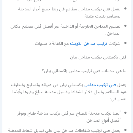
يعمل فني تركيب مداخن مطاعم في ربط جميع أجزاء المدخنة
بمسامير تثبيت متينة.
تصليح المداخن الخارجية أو الداخلية عبر أفضل فني تصليح مكائن
المداخن .
شركات
تركيب مداخن الكويت
مع الكفالة 5 سنوات .
فني باكستاني تركيب مداخن بيان
ما هي خدمات فني تركيب مداخن باكستاني بيان؟
يعمل
فني تركيب مداخن
باكستاني بيان في صيانة وتصليح وتنظيف
هود المطاعم وتبدل فلاتر الشفاط وغسيل مدخنة طباخ وغيرها وأيضا
نعمل في:
أيضا تركيب مدخنة للطباخ عبر فني تركيب مدخنة طباخ ونوفر
أفضل أنواع المداخن.
يعمل فني تركيب شفاطات مداخن بيان على تبديل شفاط المدهنة