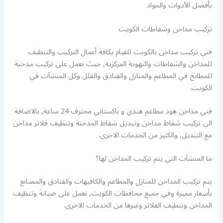
بأفضل الأدوات والمواد
تركيب مداخن وشفاطات الكويت
فني تركيب مداخن بالكويت للقيام بكافة أعمال التركيب والتنظيف
للمداخن والشفاطات والتهوية المركزية, حيث نعمل على تركيب مدخنة
للمطابخ في المطاعم والمنازل والفنادق والفلل وكل المنشآت في
الكويت.
فني مداخن هود مطاعم هندي و باكستاني محترف 24 ساعة, بالاضافة
الى تركيب شفاط مداخن وتبديل شفاط المدخنة وتنظيف فلاتر مداخن
مع التبديل, والكثير من الخدمات الاخرى.
ما المنشآت التي يتم تركيب المداخن لها؟
يتم تركيب المداخن للمنازل والمطاعم والكافيهات والفنادق والمصانع
بأسعار مميزة وفي جميع محافظات الكويت, نعمل على صيانة وتنظيف
المداخن وتنظيف الفلاتر وغيرها من الخدمات الاخرى.