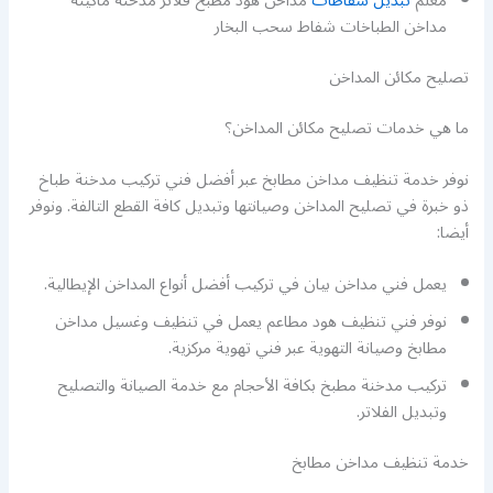
معلم
تبديل شفاطات
مداخن هود مطبخ فلاتر مدخنة ماكينة
مداخن الطباخات شفاط سحب البخار
تصليح مكائن المداخن
ما هي خدمات تصليح مكائن المداخن؟
نوفر خدمة تنظيف مداخن مطابخ عبر أفضل فني تركيب مدخنة طباخ
ذو خبرة في تصليح المداخن وصيانتها وتبديل كافة القطع التالفة. ونوفر
أيضا:
يعمل فني مداخن بيان في تركيب أفضل أنواع المداخن الإيطالية.
نوفر فني تنظيف هود مطاعم يعمل في تنظيف وغسيل مداخن
مطابخ وصيانة التهوية عبر فني تهوية مركزية.
تركيب مدخنة مطبخ بكافة الأحجام مع خدمة الصيانة والتصليح
وتبديل الفلاتر.
خدمة تنظيف مداخن مطابخ