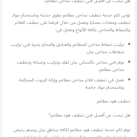
هل تبحث عن أفضل فني تنظيف مداخن مطاعم؟
نؤمن لكم خدمة تنظيف مداخن مطاعم بطرق حديثة وباستخدام مواد
تنظيف ومعدات ممتازة ونعمل من خلال فريقنا على تنظيف الفلاتر
والشفاط والمداخن بكافة الأنواع ونعمل في:
تركيب شفاط مداخن للمطاعم والفنادق والمخابز بخبرة فني تركيب
شفاطات مداخن بيان.
نوفر فني مداخن باكستاني بيان لفك وتركيب وصيانة وتنظيف
مداخن مطاعم.
نعمل في تنظيف فلاتر مداخن مطاعم وإزالة الزيوت المتراكمة
وباستخدام مواد خاصة.
تنظيف هود مطاعم
هل تبحث عن أفضل فني تنظيف هود مطاعم؟
نوفر لكم خدمة تنظيف هود مطاعم لكافة مناطق بيان وبسعر رخيص