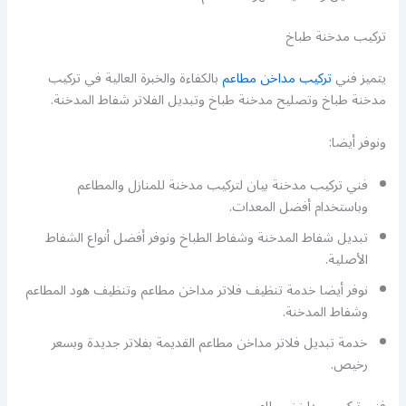
تركيب مدخنة طباخ
يتميز فني
تركيب مداخن مطاعم
بالكفاءة والخبرة العالية في تركيب
مدخنة طباخ وتصليح مدخنة طباخ وتبديل الفلاتر شفاط المدخنة.
ونوفر أيضا:
فني تركيب مدخنة بيان لتركيب مدخنة للمنازل والمطاعم
وباستخدام أفضل المعدات.
تبديل شفاط المدخنة وشفاط الطباخ ونوفر أفضل أنواع الشفاط
الأصلية.
نوفر أيضا خدمة تنظيف فلاتر مداخن مطاعم وتنظيف هود المطاعم
وشفاط المدخنة.
خدمة تبديل فلاتر مداخن مطاعم القديمة بفلاتر جديدة وبسعر
رخيص.