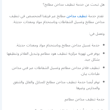
هل تبحث عن خدمة تنظيف مداخن مطابخ؟
نقدم خدمة
تنظيف مداخن
مطابخ عبر فريقنا المتخصص في تنظيف
مداخن مطابخ وغسيل الشفاطات وباستخدام مواد ومعدات حديثة.
ونعمل في:
خدمة غسيل مداخن مطابخ وباستخدام مواد ومعدات حديثة.
يوفر فني تهوية مركزية تنظيف هود مطاعم وتبديل الفلاتر وتنظيفها
بشكل جيد.
تنظيف فلاتر مداخن مطاعم وغسيل الشفاطات عبر فني مداخن
طباخات بيان.
نوفر أيضا خدمة تنظيف مداخن مطابخ للمنازل والفلل والشقق
والمدارس وغيرها
خدمة تنظيف مداخن مطاعم