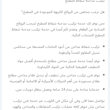
تركيب مدخنة شفاط المطبخ
هل ترغب بتخلص من الروائح الكريهة الموجودة في المطبخ؟
نحن نوفر لك خدمة تركيب مدخنة شفاط المطبخ لسحب الروائح
الصادرة عن الطعام. ونقدم لكم أيضا في خدمة تركيب مدخنة شفاط
المطبخ الخدمات التالية:
تركيب شفاط مداخن من أجود الخامات المصنعة من ستانلس
ستيل المقاوم للصدأ والرطوبة.
نوفر أيضا خدمة غسيل مداخن مطابخ باستخدام أفضل مواد
التنظيف الطبيعية الخالية من المواد الكيماوية.
يوفر فني تركيب مداخن بيان تنظيف أو تبديل فلاتر مداخن مطابخ
بفلاتر مستوردة من أهم الشركات الأميركية أو الالمانية أو الفرنسية.
خدماتنا متاحة على مدار 24 ساعة ونعمل بنظام دوريات مرن.
تواصل معنا الان وفي أي مكان في الكويت عبر خدمة فني تركيب
مداخن بيان لنوفر كافة عمليات تركيب الشفاطات والمداخن والهود