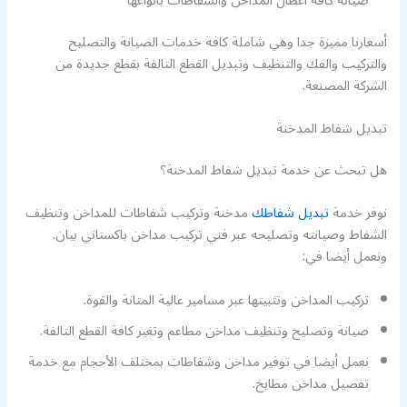
صيانة كافة اعطال المداخن والشفاطات بانواعها
أسعارنا مميزة جدا وهي شاملة كافة خدمات الصيانة والتصليح
والتركيب والفك والتنظيف وتبديل القطع التالفة بقطع جديدة من
الشركة المصنعة.
تبديل شفاط المدخنة
هل تبحث عن خدمة تبديل شفاط المدخنة؟
نوفر خدمة
تبديل شفاطك
مدخنة وتركيب شفاطات للمداخن وتنظيف
الشفاط وصيانته وتصليحه عبر فني تركيب مداخن باكستاني بيان.
ونعمل أيضا في:
تركيب المداخن وتثبيتها عبر مسامير عالية المتانة والقوة.
صيانة وتصليح وتنظيف مداخن مطاعم وتغير كافة القطع التالفة.
نعمل أيضا في توفير مداخن وشفاطات بمختلف الأحجام مع خدمة
تفصيل مداخن مطابخ.