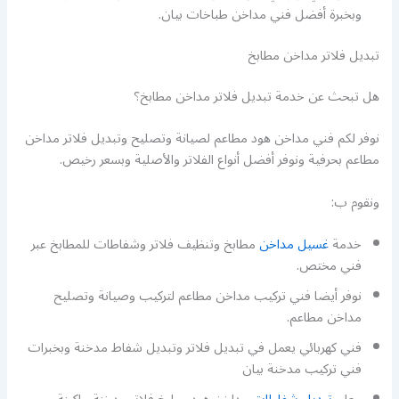
وبخبرة أفضل فني مداخن طباخات بيان.
تبديل فلاتر مداخن مطابخ
هل تبحث عن خدمة تبديل فلاتر مداخن مطابخ؟
نوفر لكم فني مداخن هود مطاعم لصيانة وتصليح وتبديل فلاتر مداخن
مطاعم بحرفية ونوفر أفضل أنواع الفلاتر والأصلية وبسعر رخيص.
ونقوم ب:
خدمة
غسيل مداخن
مطابخ وتنظيف فلاتر وشفاطات للمطابخ عبر
فني مختص.
نوفر أيضا فني تركيب مداخن مطاعم لتركيب وصيانة وتصليح
مداخن مطاعم.
فني كهربائي يعمل في تبديل فلاتر وتبديل شفاط مدخنة وبخبرات
فني تركيب مدخنة بيان