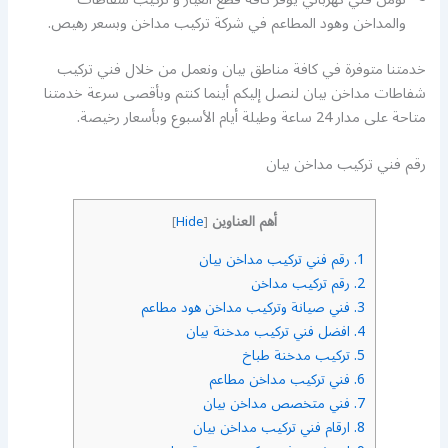
والمداخن وهود المطاعم في شركة تركيب مداخن وبسعر رهيص.
خدمتنا متوفرة في كافة مناطق بيان ونعمل من خلال فني تركيب
شفاطات مداخن بيان لنصل إليكم أينما كنتم وبأقصى سرعة خدمتنا
متاحة على مدار 24 ساعة وطيلة أيام الأسبوع وبأسعار رخيصة.
رقم فني تركيب مداخن بيان
أهم العناوين
]
Hide
[
1.
رقم فني تركيب مداخن بيان
2.
رقم تركيب مداخن
3.
فني صيانة وتركيب مداخن هود مطاعم
4.
افضل فني تركيب مدخنة بيان
5.
تركيب مدخنة طباخ
6.
فني تركيب مداخن مطاعم
7.
فني متخصص مداخن بيان
8.
ارقام فني تركيب مداخن بيان