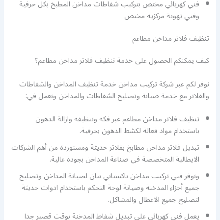
فني كهربائي مختص بتركيب شفاطات مداخن المطبخ بكل حرفية
وفني تهوية مركزية مختص
تنظيف فلاتر مداخن مطاعم
كيف يمكنكم الحصول على خدمة تنظيف فلاتر مداخن مطاعم؟
نوفر لكم عبر شركة تركيب مداخن خدمة تنظيف المداخن والشفاطات
والفلاتر مع خدمة صيانة وتصليح الشفاطات والمداخن ونعمل في:
تنظيف فلاتر مداخن مطاعم عبر فكه وتنظيفه وازالة الدهون
باستخدام مواد فعالة لكشط الدهون بحرفية.
تبديل فلاتر مداخن مطابخ بفلاتر حديثة ومستوردة من أهم الشركات
الايطالية المتخصصة في صناعة المداخن بجودة عالية.
ونوفر فني تركيب مداخن باكستاني بيان لصيانة المداخن وتصليح
جميع أجزاء المدخنة وصيانة لوحة التحكم باستخدام ادوات حديثة
لتصليح جميع الاعطال والمشاكل.
يعمل فني كهربائي على تبديل شفاط المدخنة بوقت قصير جدا