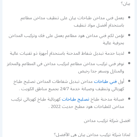
بيان؟
يعمل فني مداخن طباخات بيان على تنظيف مداخن مطاعم
باستخدام أفضل مواد تنظيف
نؤمن لكم فني مداخن هود مطاعم يعمل على فك وتركيب المداخن
بحرفية عالية
لدينا خدمة تبديل شفاط المدخنة باستخدام أجهزة ذو تقنيات عالية
نوفر فني تركيب مداخن مطاعم لتركيب مداخن في المطاعم والمخابز
والمنازل وبسعر جدا رخيص
أول
فني طباخات
مداخن تبديل شفاطات المداخن تصليح طباخ
كهربائي وتنظيف وصيانة خدمة 24/7 بجميع مناطق الكويت .
صيانة مدخنة طباخ
تصليح طباخات
كهربائية طباخ كهربائي تركيب
مداخن للطباخات هود مطبخ حديث 2022 .
افضل شركة تركيب مداخن
لماذا شركة تركيب مداخن بيان هي الأفضل؟