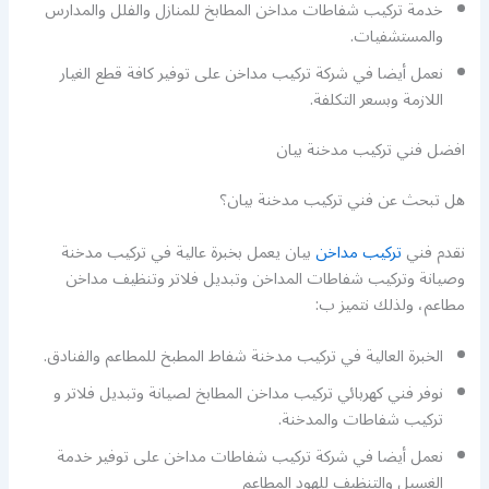
خدمة تركيب شفاطات مداخن المطابخ للمنازل والفلل والمدارس
والمستشفيات.
نعمل أيضا في شركة تركيب مداخن على توفير كافة قطع الغيار
اللازمة وبسعر التكلفة.
افضل فني تركيب مدخنة بيان
هل تبحث عن فني تركيب مدخنة بيان؟
نقدم فني
تركيب مداخن
بيان يعمل بخبرة عالية في تركيب مدخنة
وصيانة وتركيب شفاطات المداخن وتبديل فلاتر وتنظيف مداخن
مطاعم، ولذلك نتميز ب:
الخبرة العالية في تركيب مدخنة شفاط المطبخ للمطاعم والفنادق.
نوفر فني كهربائي تركيب مداخن المطابخ لصيانة وتبديل فلاتر و
تركيب شفاطات والمدخنة.
نعمل أيضا في شركة تركيب شفاطات مداخن على توفير خدمة
الغسيل والتنظيف للهود المطاعم