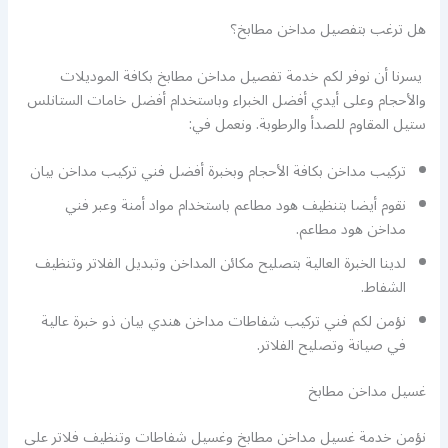
هل ترغب بتفصيل مداخن مطابخ؟
يسرنا أن نوفر لكم خدمة تفصيل مداخن مطابخ بكافة الموديلات
والأحجام وعلى أيدي أفضل الخبراء وباستخدام أفضل خامات الستانلس
ستيل المقاوم للصدأ والرطوبة. ونعمل في:
تركيب مداخن بكافة الأحجام وبخبرة أفضل فني تركيب مداخن بيان
نقوم أيضا بتنظيف هود مطاعم باستخدام مواد أمنة وعبر فني
مداخن هود مطاعم.
لدينا الخبرة العالية بتصليح مكائن المداخن وتبديل الفلاتر وتنظيف
الشفاط.
نؤمن لكم فني تركيب شفاطات مداخن هندي بيان ذو خبرة عالية
في صيانة وتصليح الفلاتر.
غسيل مداخن مطابخ
نؤمن خدمة غسيل مداخن مطابخ وغسيل شفاطات وتنظيف فلاتر على