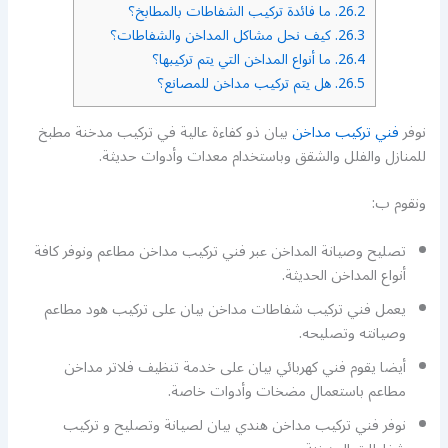
26.2.
ما فائدة تركيب الشفاطات بالمطابخ؟
26.3.
كيف نحل مشاكل المداخن والشفاطات؟
26.4.
ما أنواع المداخن التي يتم تركيبها؟
26.5.
هل يتم تركيب مداخن للمصانع؟
نوفر
فني تركيب مداخن
بيان ذو كفاءة عالية في تركيب مدخنة مطبخ
للمنازل والفلل والشقق وباستخدام معدات وأدوات حديثة.
ونقوم ب:
تصليح وصيانة المداخن عبر فني تركيب مداخن مطاعم ونوفر كافة
أنواع المداخن الحديثة.
يعمل فني تركيب شفاطات مداخن بيان على تركيب هود مطاعم
وصيانته وتصليحه.
أيضا يقوم فني كهربائي بيان على خدمة تنظيف فلاتر مداخن
مطاعم باستعمال مضخات وأدوات خاصة.
نوفر فني تركيب مداخن هندي بيان لصيانة وتصليح و تركيب