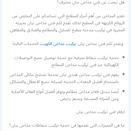
هل تبحث عن فني مداخن بيان محترف؟
تعتبر المداخن من أهم أجزاء المطابخ التي تساعدكم على التخلص من
الروائح الكريهة في المطبخ لذلك نقدم لكم فني مداخن بيان بخبرته
المميزة في تركيب مدخنة مطبخ للمنازل والمطاعم والفنادق والمقاهي.
ويقدم لكم فني مداخن بيان
تركيب مداخن الكويت
الخدمات التالية:
خدمة تركيب شفاط بحرفية مع خدمة توصيل جميع التوصيلات
الكهربائية عبر فني تركيب مداخن المطابخ.
يقوم فني تركيب مداخن هندي بيان بخدمة تصليح مكائن المداخن
باستخدام أفضل المعدات الحديثة لصيانة جميع الاعطال والمشاكل.
أيضا تبديل فلاتر مداخن مطاعم ونوفر أفضل أنواع الفلاتر الأصلية
ومن الشركة المصنعة وبسعر رخيص.
ارقام فني تركيب مداخن بيان
ما هي المميزات التي نقدمها في خدمة تركيب شفاطات مداخن بيان؟