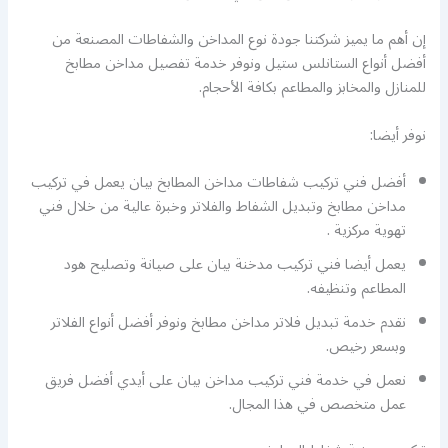
إن أهم ما يميز شركتنا جودة نوع المداخن والشفاطات المصنعة من
أفضل أنواع الستانلس ستيل ونوفر خدمة تفصيل مداخن مطابخ
للمنازل والمخابز والمطاعم بكافة الأحجام.
نوفر أيضا:
أفضل فني تركيب شفاطات مداخن المطابخ بيان يعمل في تركيب
مداخن مطابخ وتبديل الشفاط والفلاتر وخبرة عالية من خلال فني
تهوية مركزية .
يعمل أيضا فني تركيب مدخنة بيان على صيانة وتصليح هود
المطاعم وتنظيفه.
نقدم خدمة تبديل فلاتر مداخن مطابخ ونوفر أفضل أنواع الفلاتر
وبسعر رخيص.
نعمل في خدمة فني تركيب مداخن بيان على أيدي أفضل فريق
عمل متخصص في هذا المجال.