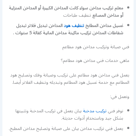
معلم تركيب مداخن سواء كانت المداخن الكبيرة أو المداخن المنزلية
أو مداخن المصانع
تنظيف طباخات
غسيل مداخن المطابخ
تنظيف هود
المداخن تبديل فلاتر تبديل
شفاطات المداخن تركيب ماكينة مداخن المانية كفالة 5 ستوات .
فني صيانة وتركيب مداخن هود مطاعم
ماهي خدمات فني مداخن هود مطاعم؟
يعمل فني مداخن هود مطاعم على تركيب وصيانة وفك وتصليح هود
المطاعم مع خدمة غسيل هود المطاعم وتبديله وتنظيف الفلاتر أيضا.
ونعمل في:
نوفر فني
تركيب مدخنة
بيان يعمل في تركيب المدخنة وتثبيتها
بشكل جيد وباستخدام أدوات حديثة.
يعمل فني تركيب مداخن بيان على صيانة وتصليح مداخن المطبخ.