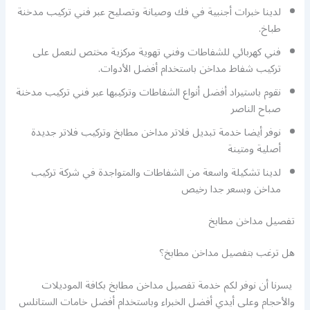
لدينا خبرات أجنبية في فك وصيانة وتصليح عبر فني تركيب مدخنة
طباخ.
فني كهربائي للشفاطات وفني تهوية مركزية مختص لنعمل على
تركيب شفاط مداخن باستخدام أفضل الأدوات.
نقوم باستيراد أفضل أنواع الشفاطات وتركيبها عبر فني تركيب مدخنة
صباح الناصر
نوفر أيضا خدمة تبديل فلاتر مداخن مطابخ وتركيب فلاتر جديدة
أصلية ومتينة
لدينا تشكيلة واسعة من الشفاطات والمتواجدة في شركة تركيب
مداخن وبسعر جدا رخيص
تفصيل مداخن مطابخ
هل ترغب بتفصيل مداخن مطابخ؟
يسرنا أن نوفر لكم خدمة تفصيل مداخن مطابخ بكافة الموديلات
والأحجام وعلى أيدي أفضل الخبراء وباستخدام أفضل خامات الستانلس