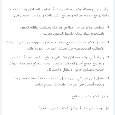
نوفر لكم عبر شركة تركيب مداخن خدمة تنظيف المداخن والشفاطات
والفلاتر مع خدمة صيانة وتصليح الشفاطات والمداخن ونعمل في:
تنظيف فلاتر مداخن مطاعم عبر فكه وتنظيفه وازالة الدهون
باستخدام مواد فعالة لكشط الدهون بحرفية.
تبديل فلاتر مداخن مطابخ بفلاتر حديثة ومستوردة من أهم الشركات
الايطالية المتخصصة في صناعة المداخن بجودة عالية.
ونوفر فني تركيب مداخن باكستاني صباح الناصر لصيانة المداخن
وتصليح جميع أجزاء المدخنة وصيانة لوحة التحكم باستخدام ادوات
حديثة لتصليح جميع الاعطال والمشاكل.
يعمل فني كهربائي على تبديل شفاط المدخنة بوقت قصير جدا
وبخبرة أفضل فني مداخن طباخات صباح الناصر.
تبديل فلاتر مداخن مطابخ
هل تبحث عن خدمة تبديل فلاتر مداخن مطابخ؟