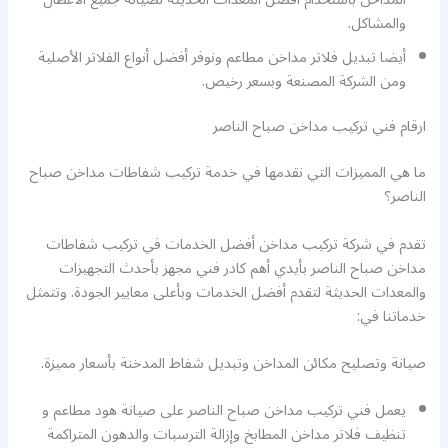
والمشاكل.
أيضا تبديل فلاتر مداخن مطاعم ونوفر أفضل أنواع الفلاتر الأصلية
ومن الشركة المصنعة وبسعر رخيص.
ارقام فني تركيب مداخن صباح الناصر
ما هي المميزات التي نقدمها في خدمة تركيب شفاطات مداخن صباح
الناصر؟
تقدم في شركة تركيب مداخن أفضل الخدمات في تركيب شفاطات
مداخن صباح الناصر بأيدي أهم كادر فني مجهز بأحدث التجهيزات
والمعدات الحديثة لتقدم أفضل الخدمات وبأعلى معايير الجودة. وتتمثل
خدماتنا في:
صيانة وتصليح مكائن المداخن وتبديل شفاط المدخنة بأسعار مميزة.
يعمل فني تركيب مداخن صباح الناصر على صيانة هود مطاعم و
تنظيف فلاتر مداخن المطابخ وإزالة الترسبات والدهون المتراكمة