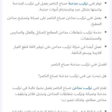
نوفر فني
تركيب مدخنة
صباح الناصر يعمل في تركيب المدخنة
وتثبيتها بشكل جيد وباستخدام أدوات حديثة.
يعمل فني تركيب مداخن صباح الناصر على صيانة وتصليح مداخن
المطبخ.
خدمة تركيب شفاطات مداخن المطابخ للمنازل والفلل والمدارس
والمستشفيات.
نعمل أيضا في شركة تركيب مداخن على توفير كافة قطع الغيار
اللازمة وبسعر التكلفة.
افضل فني تركيب مدخنة صباح الناصر
هل تبحث عن فني تركيب مدخنة صباح الناصر؟
نقدم فني
تركيب مداخن
صباح الناصر يعمل بخبرة عالية في تركيب
مدخنة وصيانة وتركيب شفاطات المداخن وتبديل فلاتر وتنظيف
مداخن مطاعم، ولذلك نتميز ب:
الخبرة العالية في تركيب مدخنة شفاط المطبخ للمطاعم والفنادق.