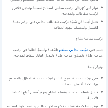
نوفر فني كهربائي تركيب مداخن المطابخ لصيانة وتبديل فلاتر و
تركيب شفاطات والمدخنة.
نعمل أيضا في شركة تركيب شفاطات مداخن على توفير خدمة
الغسيل والتنظيف للهود المطاعم
تركيب مدخنة طباخ
يتميز فني
تركيب مداخن مطاعم
بالكفاءة والخبرة العالية في تركيب
مدخنة طباخ وتصليح مدخنة طباخ وتبديل الفلاتر شفاط المدخنة.
ونوفر أيضا:
فني تركيب مدخنة صباح الناصر لتركيب مدخنة للمنازل والمطاعم
وباستخدام أفضل المعدات.
تبديل شفاط المدخنة وشفاط الطباخ ونوفر أفضل أنواع الشفاط
الأصلية.
نوفر أيضا خدمة تنظيف فلاتر مداخن مطاعم وتنظيف هود المطاعم