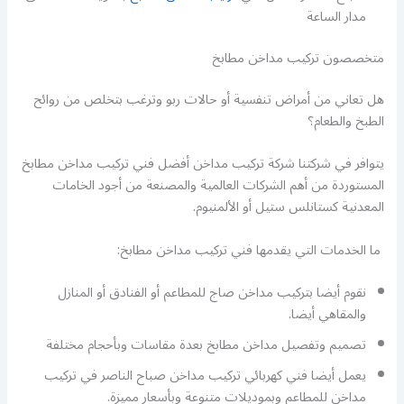
مدار الساعة
متخصصون تركيب مداخن مطابخ
هل تعاني من أمراض تنفسية أو حالات ربو وترغب بتخلص من روائح
الطبخ والطعام؟
يتوافر في شركتنا شركة تركيب مداخن أفضل فني تركيب مداخن مطابخ
المستوردة من أهم الشركات العالمية والمصنعة من أجود الخامات
المعدنية كستانلس ستيل أو الألمنيوم.
ما الخدمات التي يقدمها فني تركيب مداخن مطابخ:
نقوم أيضا بتركيب مداخن صاج للمطاعم أو الفنادق أو المنازل
والمقاهي أيضا.
تصميم وتفصيل مداخن مطابخ بعدة مقاسات وبأحجام مختلفة
يعمل أيضا فني كهربائي تركيب مداخن صباح الناصر في تركيب
مداخن للمطاعم وبموديلات متنوعة وبأسعار مميزة.