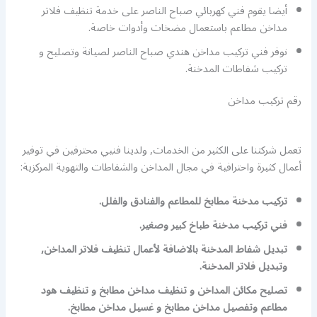
أيضا يقوم فني كهربائي صباح الناصر على خدمة تنظيف فلاتر
مداخن مطاعم باستعمال مضخات وأدوات خاصة.
نوفر فني تركيب مداخن هندي صباح الناصر لصيانة وتصليح و
تركيب شفاطات المدخنة.
رقم تركيب مداخن
تعمل شركتنا على الكثير من الخدمات, ولدينا فنيي محترفين في توفير
أعمال كثيرة واحترافية في مجال المداخن والشفاطات والتهوية المركزية:
تركيب مدخنة مطابخ للمطاعم والفنادق والفلل.
فني تركيب مدخنة طباخ كبير وصغير.
تبديل شفاط المدخنة بالاضافة لأعمال تنظيف فلاتر المداخن,
وتبديل فلاتر المدخنة.
تصليح مكائن المداخن و تنظيف مداخن مطابخ و تنظيف هود
مطاعم وتفصيل مداخن مطابخ و غسيل مداخن مطابخ.