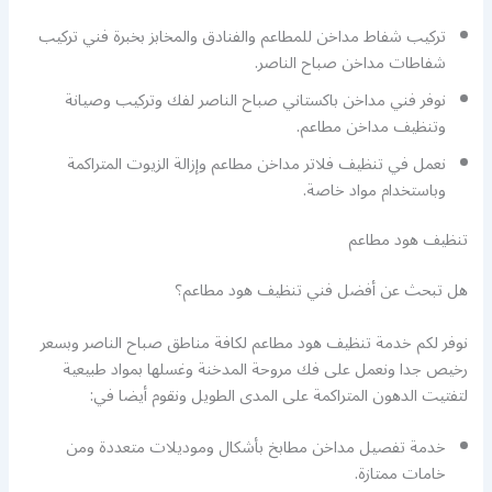
تركيب شفاط مداخن للمطاعم والفنادق والمخابز بخبرة فني تركيب
شفاطات مداخن صباح الناصر.
نوفر فني مداخن باكستاني صباح الناصر لفك وتركيب وصيانة
وتنظيف مداخن مطاعم.
نعمل في تنظيف فلاتر مداخن مطاعم وإزالة الزيوت المتراكمة
وباستخدام مواد خاصة.
تنظيف هود مطاعم
هل تبحث عن أفضل فني تنظيف هود مطاعم؟
نوفر لكم خدمة تنظيف هود مطاعم لكافة مناطق صباح الناصر وبسعر
رخيص جدا ونعمل على فك مروحة المدخنة وغسلها بمواد طبيعية
لتفتيت الدهون المتراكمة على المدى الطويل ونقوم أيضا في:
خدمة تفصيل مداخن مطابخ بأشكال وموديلات متعددة ومن
خامات ممتازة.