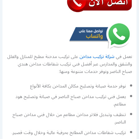
نعمل في
شركة تركيب مداخن
على تركيب مدخنة مطبخ للمنازل والفلل
والشقق والمدارس عبر أفضل فني تركيب شفاطات مداخن هندي
صباح الناصر ونوفر خدمات متنوعة ومنها:
نوفر خدمة صيانة وتصليح مكائن المداخن بكافة الأنواع
يعمل فني تركيب مداخن صباح الناصر في صيانة وتصليح هود
مطاعم.
تنظيف وتبديل فلاتر مداخن مطاعم من خلال فني مداخن صباح
الناصر.
تركيب شفاطات مداخن المطابخ بحرفية عالية وخلال وقت قصير.