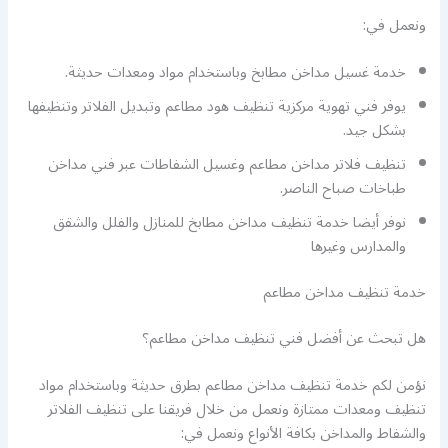
ونعمل في:
خدمة غسيل مداخن مطابخ وباستخدام مواد ومعدات حديثة.
يوفر فني تهوية مركزية تنظيف هود مطاعم وتبديل الفلاتر وتنظيفها
بشكل جيد.
تنظيف فلاتر مداخن مطاعم وغسيل الشفاطات عبر فني مداخن
طباخات صباح الناصر.
نوفر أيضا خدمة تنظيف مداخن مطابخ للمنازل والفلل والشقق
والمدارس وغيرها
خدمة تنظيف مداخن مطاعم
هل تبحث عن أفضل فني تنظيف مداخن مطاعم؟
نؤمن لكم خدمة تنظيف مداخن مطاعم بطرق حديثة وباستخدام مواد
تنظيف ومعدات ممتازة ونعمل من خلال فريقنا على تنظيف الفلاتر
والشفاط والمداخن بكافة الأنواع ونعمل في: