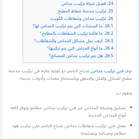
24.
افضل شركة تركيب مداخن
25.
تركيب مدخنة شفاط المطبخ
26.
تركيب مداخن وشفاطات الكويت
26.1.
ما المنشآت التي يتم تركيب المداخن لها؟
26.2.
ما فائدة تركيب الشفاطات بالمطابخ؟
26.3.
كيف نحل مشاكل المداخن والشفاطات؟
26.4.
ما أنواع المداخن التي يتم تركيبها؟
26.5.
هل يتم تركيب مداخن للمصانع؟
نوفر
فني تركيب مداخن
صباح الناصر ذو كفاءة عالية في تركيب مدخنة
مطبخ للمنازل والفلل والشقق وباستخدام معدات وأدوات حديثة.
ونقوم ب:
تصليح وصيانة المداخن عبر فني تركيب مداخن مطاعم ونوفر كافة
أنواع المداخن الحديثة.
يعمل فني تركيب شفاطات مداخن صباح الناصر على تركيب هود
مطاعم وصيانته وتصليحه.