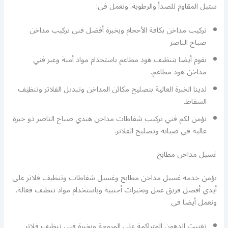
ستيل المقاوم للصدأ والرطوبة. ونعمل في:
تركيب مداخن بكافة الأحجام وبخبرة أفضل فني تركيب مداخن
صباح الناصر
نقوم أيضا بتنظيف هود مطاعم باستخدام مواد أمنة وعبر فني
مداخن هود مطاعم.
لدينا الخبرة العالية بتصليح مكائن المداخن وتبديل الفلاتر وتنظيف
الشفاط.
نؤمن لكم فني تركيب شفاطات مداخن هندي صباح الناصر ذو خبرة
عالية في صيانة وتصليح الفلاتر.
غسيل مداخن مطابخ
نؤمن خدمة غسيل مداخن مطابخ وغسيل شفاطات وتنظيف فلاتر على
أيدي أفضل فريق عمل وبخبرات أجنبية وباستخدام مواد تنظيف فعالة.
ونعمل أيضا في
تفتيت الدهون المتراكمة على المروحة وبخبرة فني تنظيف فلاتر