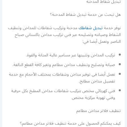
تبديل شفاط المدخنة
هل تبحث عن خدمة تبديل شفاط المدخنة؟
نوفر خدمة
تبديل شفاطك
مدخنة وتركيب شفاطات للمداخن وتنظيف
الشفاط وصيانته وتصليحه عبر فني تركيب مداخن باكستاني صباح
الناصر. ونعمل أيضا في:
تركيب المداخن وتثبيتها عبر مسامير عالية المتانة والقوة.
صيانة وتصليح وتنظيف مداخن مطاعم وتغير كافة القطع التالفة.
نعمل أيضا في توفير مداخن وشفاطات بمختلف الأحجام مع خدمة
تفصيل مداخن مطابخ.
فني كهربائي مختص بتركيب شفاطات مداخن المطبخ بكل حرفية
وفني تهوية مركزية مختص
تنظيف فلاتر مداخن مطاعم
كيف يمكنكم الحصول على خدمة تنظيف فلاتر مداخن مطاعم؟