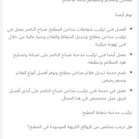
نوفر أيضا:
أفضل فني تركيب شفاطات مداخن المطابخ صباح الناصر يعمل في
تركيب مداخن مطابخ وتبديل الشفاط والفلاتر وخبرة عالية من خلال
فني تهوية مركزية .
يعمل أيضا فني تركيب مدخنة صباح الناصر على صيانة وتصليح
هود المطاعم وتنظيفه.
نقدم خدمة تبديل فلاتر مداخن مطابخ ونوفر أفضل أنواع الفلاتر
وبسعر رخيص.
نعمل في خدمة فني تركيب مداخن صباح الناصر على أيدي أفضل
فريق عمل متخصص في هذا المجال.
تركيب مدخنة شفاط المطبخ
هل ترغب بتخلص من الروائح الكريهة الموجودة في المطبخ؟