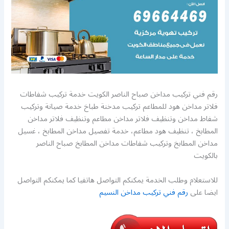
رقم فني تركيب مداخن صباح الناصر الكويت خدمة تركيب شفاطات
فلاتر مداخن هود للمطاعم تركيب مدخنة طباخ خدمة صيانة وتركيب
شفاط مداخن وتنظيف فلاتر مداخن مطاعم وتنظيف فلاتر مداخن
المطابخ ، تنظيف هود مطاعم، خدمة تفصيل مداخن المطابخ ، غسيل
مداخن المطابخ وتركيب شفاطات مداخن المطابخ صباح الناصر
بالكويت
للاستعلام وطلب الخدمة يمكنكم التواصل هاتفيا كما يمكنكم التواصل
ايضا على
رقم فني تركيب مداخن النسيم