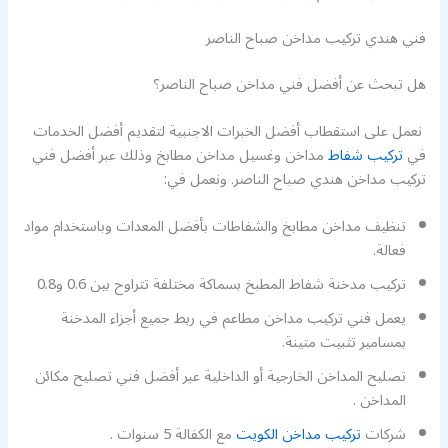
فني هندي تركيب مداخن صباح الناصر
هل تبحث عن أفضل فني مداخن صباح الناصر؟
نعمل على استقطاب أفضل الخبرات الاجنبية لتقديم أفضل الخدمات
في
تركيب شفاط
مداخن وغسيل مداخن مطابخ وذلك عبر أفضل فني
تركيب مداخن هندي صباح الناصر. ونعمل في:
تنظيف مداخن مطابخ والشفاطات بأفضل المعدات وباستخدام مواد
فعالة.
تركيب مدخنة شفاط المطبخ بسماكة مختلفة تتراوح بين 0.6 و0.8
يعمل فني تركيب مداخن مطاعم في ربط جميع أجزاء المدخنة
بمسامير تثبيت متينة.
تصليح المداخن الخارجية أو الداخلية عبر أفضل فني تصليح مكائن
المداخن .
شركات
تركيب مداخن الكويت
مع الكفالة 5 سنوات .