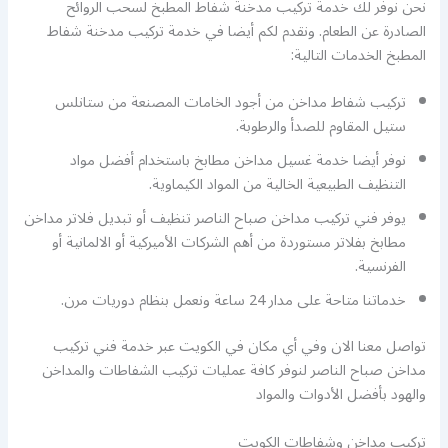
نحن نوفر لك خدمة تركيب مدخنة شفاط المطبخ لسحب الروائح
الصادرة عن الطعام. ونقدم لكم أيضا في خدمة تركيب مدخنة شفاط
المطبخ الخدمات التالية:
تركيب شفاط مداخن من أجود الخامات المصنعة من ستانلس
ستيل المقاوم للصدأ والرطوبة.
نوفر أيضا خدمة غسيل مداخن مطابخ باستخدام أفضل مواد
التنظيف الطبيعية الخالية من المواد الكيماوية.
يوفر فني تركيب مداخن صباح الناصر تنظيف أو تبديل فلاتر مداخن
مطابخ بفلاتر مستوردة من أهم الشركات الأميركية أو الالمانية أو
الفرنسية.
خدماتنا متاحة على مدار 24 ساعة ونعمل بنظام دوريات مرن.
تواصل معنا الان وفي أي مكان في الكويت عبر خدمة فني تركيب
مداخن صباح الناصر لنوفر كافة عمليات تركيب الشفاطات والمداخن
والهود بأفضل الأدوات والمواد
تركيب مداخن وشفاطات الكويت