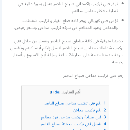
نوفر فني تركيب باكستاني صباح الناصر يعمل بخبرة عالية في
تنظيف فلاتر مداخن مطاعم.
نؤمن فني كهربائي يوفر كافة قطع الغيار و تركيب شفاطات
والمداخن وهود المطاعم في شركة تركيب مداخن وبسعر رهيص.
خدمتنا متوفرة في كافة مناطق صباح الناصر ونعمل من خلال فني
تركيب شفاطات مداخن صباح الناصر لنصل إليكم أينما كنتم وبأقصى
سرعة خدمتنا متاحة على مدار 24 ساعة وطيلة أيام الأسبوع وبأسعار
رخيصة.
رقم فني تركيب مداخن صباح الناصر
أهم العناوين
]
Hide
[
1.
رقم فني تركيب مداخن صباح الناصر
2.
رقم تركيب مداخن
3.
فني صيانة وتركيب مداخن هود مطاعم
4.
افضل فني تركيب مدخنة صباح الناصر