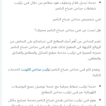
خدمة تبديل فلاتر وتنظيف هود مطاعم من خلال فني تركيب
شفاطات مداخن صباح الناصر.
فني متخصص مداخن صباح الناصر
هل تبحث عن فني مداخن صباح الناصر محترف؟
تعتبر المداخن من أهم أجزاء المطابخ التي تساعدكم على التخلص من
الروائح الكريهة في المطبخ لذلك نقدم لكم فني مداخن صباح الناصر
بخبرته المميزة في تركيب مدخنة مطبخ للمنازل والمطاعم والفنادق
والمقاهي.
ويقدم لكم فني مداخن صباح الناصر
تركيب مداخن الكويت
الخدمات
التالية:
خدمة تركيب شفاط بحرفية مع خدمة توصيل جميع التوصيلات
الكهربائية عبر فني تركيب مداخن المطابخ.
يقوم فني تركيب مداخن هندي صباح الناصر بخدمة تصليح مكائن
المداخن باستخدام أفضل المعدات الحديثة لصيانة جميع الاعطال