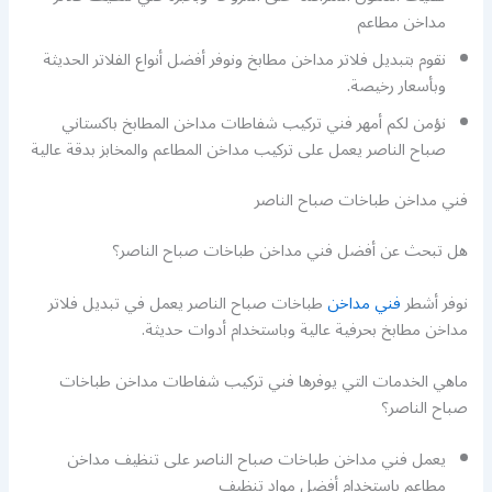
مداخن مطاعم
نقوم بتبديل فلاتر مداخن مطابخ ونوفر أفضل أنواع الفلاتر الحديثة
وبأسعار رخيصة.
نؤمن لكم أمهر فني تركيب شفاطات مداخن المطابخ باكستاني
صباح الناصر يعمل على تركيب مداخن المطاعم والمخابز بدقة عالية
فني مداخن طباخات صباح الناصر
هل تبحث عن أفضل فني مداخن طباخات صباح الناصر؟
نوفر أشطر
فني مداخن
طباخات صباح الناصر يعمل في تبديل فلاتر
مداخن مطابخ بحرفية عالية وباستخدام أدوات حديثة.
ماهي الخدمات التي يوفرها فني تركيب شفاطات مداخن طباخات
صباح الناصر؟
يعمل فني مداخن طباخات صباح الناصر على تنظيف مداخن
مطاعم باستخدام أفضل مواد تنظيف