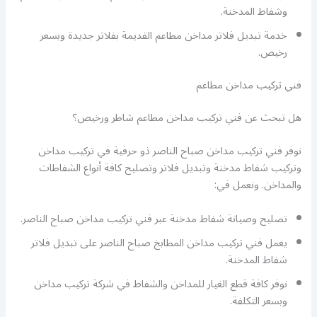
وشفاط المدخنة.
خدمة تبديل فلاتر مداخن مطاعم القديمة بفلاتر جديدة وبسعر
رخيص.
فني تركيب مداخن مطاعم
هل تبحث عن فني تركيب مداخن مطاعم شاطر ورخيص؟
نوفر فني تركيب مداخن صباح الناصر ذو حرفية في تركيب مداخن
وتركيب شفاط مدخنة وتبديل فلاتر وتصليح كافة أنواع الشفاطات
والمداخن. ونعمل في:
تصليح وصيانة شفاط مدخنة عبر فني تركيب مداخن صباح الناصر.
يعمل فني تركيب مداخن المطابخ صباح الناصر على تبديل فلاتر
شفاط المدخنة.
نوفر كافة قطع الغيار للمداخن والشفاط في شركة تركيب مداخن
وبسعر التكلفة.