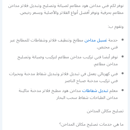
نوفر لكم فني مداخن هود مطاعم لصيانة وتصليح وتبديل فلاتر مداخن
مطاعم بحرفية ونوفر أفضل أنواع الفلاتر والأصلية وبسعر رخيص.
ونقوم ب:
خدمة
غسيل مداخن
مطابخ وتنظيف فلاتر وشفاطات للمطابخ عبر
فني مختص.
نوفر أيضا فني تركيب مداخن مطاعم لتركيب وصيانة وتصليح
مداخن مطاعم.
فني كهربائي يعمل في تبديل فلاتر وتبديل شفاط مدخنة وبخبرات
فني تركيب مدخنة صباح الناصر
معلم
تبديل شفاطات
مداخن هود مطبخ فلاتر مدخنة ماكينة
مداخن الطباخات شفاط سحب البخار
تصليح مكائن المداخن
ما هي خدمات تصليح مكائن المداخن؟