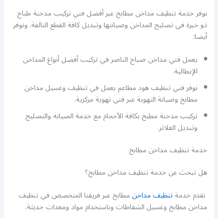
نوفر خدمة تنظيف مداخن مطابخ عبر أفضل فني تركيب مدخنة طباخ
ذو خبرة في تصليح المداخن وصيانتها وتبديل كافة القطع التالفة. ونوفر
أيضا:
يعمل فني مداخن صباح الناصر في تركيب أفضل أنواع المداخن
الإيطالية.
نوفر فني تنظيف هود مطاعم يعمل في تنظيف وغسيل مداخن
مطابخ وصيانة التهوية عبر فني تهوية مركزية.
تركيب مدخنة مطبخ بكافة الأحجام مع خدمة الصيانة والتصليح
وتبديل الفلاتر.
خدمة تنظيف مداخن مطابخ
هل تبحث عن خدمة تنظيف مداخن مطابخ؟
نقدم خدمة
تنظيف مداخن
مطابخ عبر فريقنا المتخصص في تنظيف
مداخن مطابخ وغسيل الشفاطات وباستخدام مواد ومعدات حديثة.