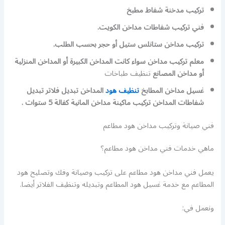
تركيب مدخنة شفاط مطبخ
فني تركيب شفاطات مداخن الكويت.
تركيب مداخن ستانلس ستيل أو حجر بحسب الطلب.
معلم تركيب مداخن سواء كانت المداخن الكبيرة أو المداخن المنزلية
أو مداخن المصانع
تنظيف طباخات
غسيل مداخن المطابخ
تنظيف هود
المداخن تبديل فلاتر تبديل
شفاطات المداخن تركيب ماكينة مداخن المانية كفالة 5 ستوات .
فني صيانة وتركيب مداخن هود مطاعم
ماهي خدمات فني مداخن هود مطاعم؟
يعمل فني مداخن هود مطاعم على تركيب وصيانة وفك وتصليح هود
المطاعم مع خدمة غسيل هود المطاعم وتبديله وتنظيف الفلاتر أيضا.
ونعمل في: