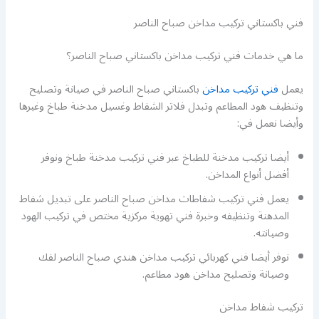
فني باكستاني تركيب مداخن صباح الناصر
ما هي خدمات فني تركيب مداخن باكستاني صباح الناصر؟
يعمل
فني تركيب مداخن
باكستاني صباح الناصر في صيانة وتصليح
وتنظيف هود المطاعم وتبدل فلاتر الشفاط وغسيل مدخنة طباخ وغيرها
وأيضا نعمل في:
أيضا تركيب مدخنة للطباخ عبر فني تركيب مدخنة طباخ ونوفر
أفضل أنواع المداخن.
يعمل فني تركيب شفاطات مداخن صباح الناصر على تبديل شفاط
المدهنة وتنظيفه وخبرة فني تهوية مركزية مختص في تركيب الهود
وصيانته.
نوفر أيضا فني كهربائي تركيب مداخن هندي صباح الناصر لفك
وصيانة وتصليح مداخن هود مطاعم.
تركيب شفاط مداخن