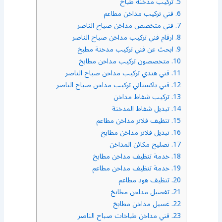
5.
تركيب مدخنة طباخ
6.
فني تركيب مداخن مطاعم
7.
فني متخصص مداخن صباح الناصر
8.
ارقام فني تركيب مداخن صباح الناصر
9.
ابحث عن فني تركيب مدخنة مطبخ
10.
متخصصون تركيب مداخن مطابخ
11.
فني هندي تركيب مداخن صباح الناصر
12.
فني باكستاني تركيب مداخن صباح الناصر
13.
تركيب شفاط مداخن
14.
تبديل شفاط المدخنة
15.
تنظيف فلاتر مداخن مطاعم
16.
تبديل فلاتر مداخن مطابخ
17.
تصليح مكائن المداخن
18.
خدمة تنظيف مداخن مطابخ
19.
خدمة تنظيف مداخن مطاعم
20.
تنظيف هود مطاعم
21.
تفصيل مداخن مطابخ
22.
غسيل مداخن مطابخ
23.
فني مداخن طباخات صباح الناصر