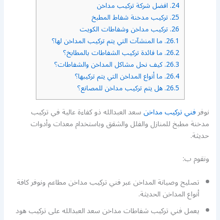
24.
افضل شركة تركيب مداخن
25.
تركيب مدخنة شفاط المطبخ
26.
تركيب مداخن وشفاطات الكويت
26.1.
ما المنشآت التي يتم تركيب المداخن لها؟
26.2.
ما فائدة تركيب الشفاطات بالمطابخ؟
26.3.
كيف نحل مشاكل المداخن والشفاطات؟
26.4.
ما أنواع المداخن التي يتم تركيبها؟
26.5.
هل يتم تركيب مداخن للمصانع؟
نوفر
فني تركيب مداخن
سعد العبدالله ذو كفاءة عالية في تركيب
مدخنة مطبخ للمنازل والفلل والشقق وباستخدام معدات وأدوات
حديثة.
ونقوم ب:
تصليح وصيانة المداخن عبر فني تركيب مداخن مطاعم ونوفر كافة
أنواع المداخن الحديثة.
يعمل فني تركيب شفاطات مداخن سعد العبدالله على تركيب هود