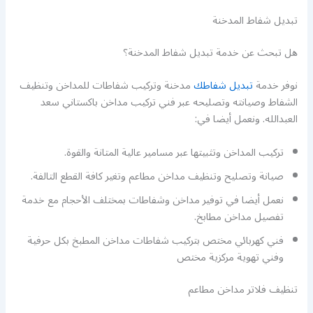
تبديل شفاط المدخنة
هل تبحث عن خدمة تبديل شفاط المدخنة؟
نوفر خدمة
تبديل شفاطك
مدخنة وتركيب شفاطات للمداخن وتنظيف
الشفاط وصيانته وتصليحه عبر فني تركيب مداخن باكستاني سعد
العبدالله. ونعمل أيضا في:
تركيب المداخن وتثبيتها عبر مسامير عالية المتانة والقوة.
صيانة وتصليح وتنظيف مداخن مطاعم وتغير كافة القطع التالفة.
نعمل أيضا في توفير مداخن وشفاطات بمختلف الأحجام مع خدمة
تفصيل مداخن مطابخ.
فني كهربائي مختص بتركيب شفاطات مداخن المطبخ بكل حرفية
وفني تهوية مركزية مختص
تنظيف فلاتر مداخن مطاعم