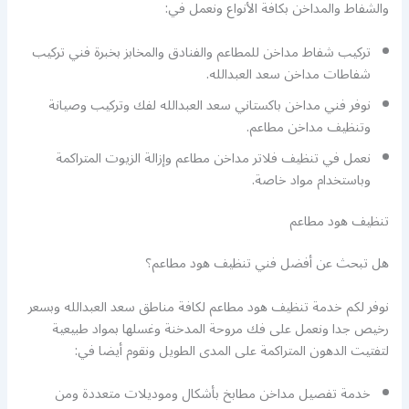
والشفاط والمداخن بكافة الأنواع ونعمل في:
تركيب شفاط مداخن للمطاعم والفنادق والمخابز بخبرة فني تركيب
شفاطات مداخن سعد العبدالله.
نوفر فني مداخن باكستاني سعد العبدالله لفك وتركيب وصيانة
وتنظيف مداخن مطاعم.
نعمل في تنظيف فلاتر مداخن مطاعم وإزالة الزيوت المتراكمة
وباستخدام مواد خاصة.
تنظيف هود مطاعم
هل تبحث عن أفضل فني تنظيف هود مطاعم؟
نوفر لكم خدمة تنظيف هود مطاعم لكافة مناطق سعد العبدالله وبسعر
رخيص جدا ونعمل على فك مروحة المدخنة وغسلها بمواد طبيعية
لتفتيت الدهون المتراكمة على المدى الطويل ونقوم أيضا في:
خدمة تفصيل مداخن مطابخ بأشكال وموديلات متعددة ومن