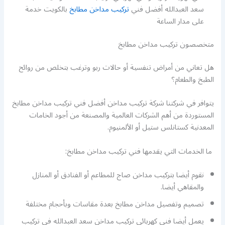
سعد العبدالله أفضل فني
تركيب مداخن مطابخ
بالكويت خدمة
على مدار الساعة
متخصصون تركيب مداخن مطابخ
هل تعاني من أمراض تنفسية أو حالات ربو وترغب بتخلص من روائح
الطبخ والطعام؟
يتوافر في شركتنا شركة تركيب مداخن أفضل فني تركيب مداخن مطابخ
المستوردة من أهم الشركات العالمية والمصنعة من أجود الخامات
المعدنية كستانلس ستيل أو الألمنيوم.
ما الخدمات التي يقدمها فني تركيب مداخن مطابخ:
نقوم أيضا بتركيب مداخن صاج للمطاعم أو الفنادق أو المنازل
والمقاهي أيضا.
تصميم وتفصيل مداخن مطابخ بعدة مقاسات وبأحجام مختلفة
يعمل أيضا فني كهربائي تركيب مداخن سعد العبدالله في تركيب