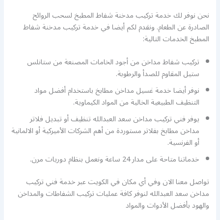
نحن نوفر لك خدمة تركيب مدخنة شفاط المطبخ لسحب الروائح
الصادرة عن الطعام. ونقدم لكم أيضا في خدمة تركيب مدخنة شفاط
المطبخ الخدمات التالية:
تركيب شفاط مداخن من أجود الخامات المصنعة من ستانلس
ستيل المقاوم للصدأ والرطوبة.
نوفر أيضا خدمة غسيل مداخن مطابخ باستخدام أفضل مواد
التنظيف الطبيعية الخالية من المواد الكيماوية.
يوفر فني تركيب مداخن سعد العبدالله تنظيف أو تبديل فلاتر
مداخن مطابخ بفلاتر مستوردة من أهم الشركات الأميركية أو الالمانية
أو الفرنسية.
خدماتنا متاحة على مدار 24 ساعة ونعمل بنظام دوريات مرن.
تواصل معنا الان وفي أي مكان في الكويت عبر خدمة فني تركيب
مداخن سعد العبدالله لنوفر كافة عمليات تركيب الشفاطات والمداخن
والهود بأفضل الأدوات والمواد