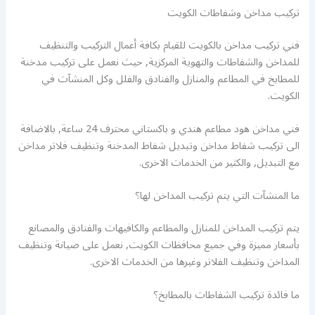
تركيب مداخن وشفاطات الكويت
فني تركيب مداخن بالكويت للقيام بكافة أعمال التركيب والتنظيف
للمداخن والشفاطات والتهوية المركزية, حيث نعمل على تركيب مدخنة
للمطابخ في المطاعم والمنازل والفنادق والفلل وكل المنشآت في
الكويت.
فني مداخن هود مطاعم هندي و باكستاني محترف 24 ساعة, بالاضافة
الى تركيب شفاط مداخن وتبديل شفاط المدخنة وتنظيف فلاتر مداخن
مع التبديل, والكثير من الخدمات الاخرى.
ما المنشآت التي يتم تركيب المداخن لها؟
يتم تركيب المداخن للمنازل والمطاعم والكافيهات والفنادق والمصانع
بأسعار مميزة وفي جميع محافظات الكويت, نعمل على صيانة وتنظيف
المداخن وتنظيف الفلاتر وغيرها من الخدمات الاخرى.
ما فائدة تركيب الشفاطات بالمطابخ؟