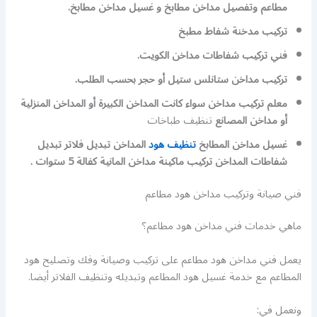
مطاعم وتفصيل مداخن مطابخ و غسيل مداخن مطابخ.
تركيب مدخنة شفاط مطبخ
فني تركيب شفاطات مداخن الكويت.
تركيب مداخن ستانلس ستيل أو حجر بحسب الطلب.
معلم تركيب مداخن سواء كانت المداخن الكبيرة أو المداخن المنزلية
أو مداخن المصانع
تنظيف طباخات
غسيل مداخن المطابخ
تنظيف هود
المداخن تبديل فلاتر تبديل
شفاطات المداخن تركيب ماكينة مداخن المانية كفالة 5 ستوات .
فني صيانة وتركيب مداخن هود مطاعم
ماهي خدمات فني مداخن هود مطاعم؟
يعمل فني مداخن هود مطاعم على تركيب وصيانة وفك وتصليح هود
المطاعم مع خدمة غسيل هود المطاعم وتبديله وتنظيف الفلاتر أيضا.
ونعمل في: