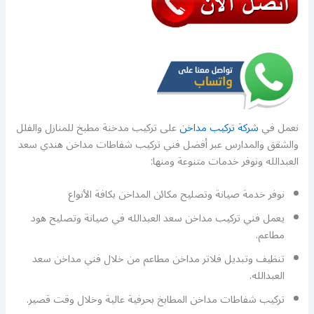
نعمل في
شركة تركيب مداخن
على تركيب مدخنة مطبخ للمنازل والفلل
والشقق والمدارس عبر أفضل فني تركيب شفاطات مداخن هندي سعد
العبدالله ونوفر خدمات متنوعة ومنها:
نوفر خدمة صيانة وتصليح مكائن المداخن بكافة الأنواع
يعمل فني تركيب مداخن سعد العبدالله في صيانة وتصليح هود
مطاعم.
تنظيف وتبديل فلاتر مداخن مطاعم من خلال فني مداخن سعد
العبدالله.
تركيب شفاطات مداخن المطابخ بحرفية عالية وخلال وقت قصير.