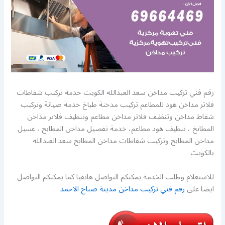
رقم فني تركيب مداخن سعد العبدالله الكويت خدمة تركيب شفاطات
فلاتر مداخن هود للمطاعم تركيب مدخنة طباخ خدمة صيانة وتركيب
شفاط مداخن وتنظيف فلاتر مداخن مطاعم وتنظيف فلاتر مداخن
المطابخ ، تنظيف هود مطاعم، خدمة تفصيل مداخن المطابخ ، غسيل
مداخن المطابخ وتركيب شفاطات مداخن المطابخ سعد العبدالله
بالكويت
للاستعلام وطلب الخدمة يمكنكم التواصل هاتفيا كما يمكنكم التواصل
ايضا على
رقم فني تركيب مداخن مدينة صباح الاحمد