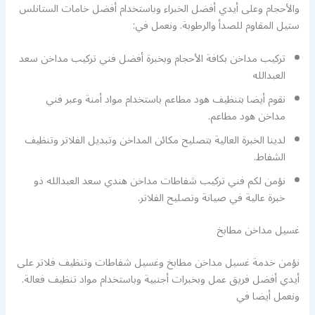
والأحجام وعلى أيدي أفضل الخبراء وباستخدام أفضل خامات الستانلس
ستيل المقاوم للصدأ والرطوبة. ونعمل في:
تركيب مداخن بكافة الأحجام وبخبرة أفضل فني تركيب مداخن سعد
العبدالله
نقوم أيضا بتنظيف هود مطاعم باستخدام مواد أمنة وعبر فني
مداخن هود مطاعم.
لدينا الخبرة العالية بتصليح مكائن المداخن وتبديل الفلاتر وتنظيف
الشفاط.
نؤمن لكم فني تركيب شفاطات مداخن هندي سعد العبدالله ذو
خبرة عالية في صيانة وتصليح الفلاتر.
غسيل مداخن مطابخ
نؤمن خدمة غسيل مداخن مطابخ وغسيل شفاطات وتنظيف فلاتر على
أيدي أفضل فريق عمل وبخبرات أجنبية وباستخدام مواد تنظيف فعالة.
ونعمل أيضا في