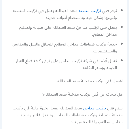
نوفر فني
تركيب مدخنة
سعد العبدالله يعمل في تركيب المدخنة
وتثبيتها بشكل جيد وباستخدام أدوات حديثة.
يعمل فني تركيب مداخن سعد العبدالله على صيانة وتصليح
مداخن المطبخ.
خدمة تركيب شفاطات مداخن المطابخ للمنازل والفلل والمدارس
والمستشفيات.
نعمل أيضا في شركة تركيب مداخن على توفير كافة قطع الغيار
اللازمة وبسعر التكلفة.
افضل فني تركيب مدخنة سعد العبدالله
هل تبحث عن فني تركيب مدخنة سعد العبدالله؟
نقدم فني
تركيب مداخن
سعد العبدالله يعمل بخبرة عالية في تركيب
مدخنة وصيانة وتركيب شفاطات المداخن وتبديل فلاتر وتنظيف
مداخن مطاعم، ولذلك نتميز ب: