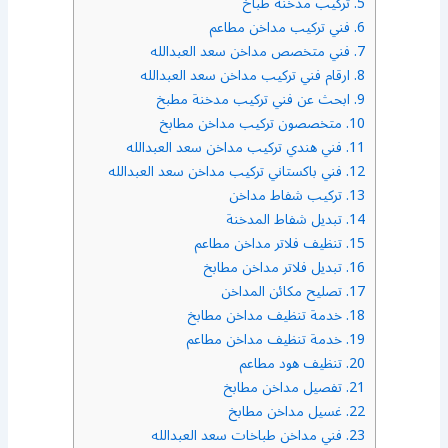
5.
تركيب مدخنة طباخ
6.
فني تركيب مداخن مطاعم
7.
فني متخصص مداخن سعد العبدالله
8.
ارقام فني تركيب مداخن سعد العبدالله
9.
ابحث عن فني تركيب مدخنة مطبخ
10.
متخصصون تركيب مداخن مطابخ
11.
فني هندي تركيب مداخن سعد العبدالله
12.
فني باكستاني تركيب مداخن سعد العبدالله
13.
تركيب شفاط مداخن
14.
تبديل شفاط المدخنة
15.
تنظيف فلاتر مداخن مطاعم
16.
تبديل فلاتر مداخن مطابخ
17.
تصليح مكائن المداخن
18.
خدمة تنظيف مداخن مطابخ
19.
خدمة تنظيف مداخن مطاعم
20.
تنظيف هود مطاعم
21.
تفصيل مداخن مطابخ
22.
غسيل مداخن مطابخ
23.
فني مداخن طباخات سعد العبدالله