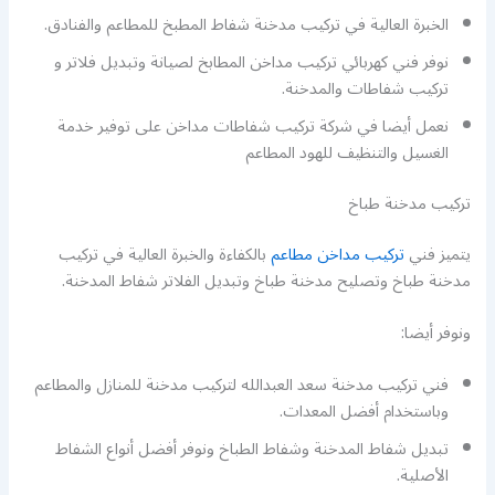
الخبرة العالية في تركيب مدخنة شفاط المطبخ للمطاعم والفنادق.
نوفر فني كهربائي تركيب مداخن المطابخ لصيانة وتبديل فلاتر و
تركيب شفاطات والمدخنة.
نعمل أيضا في شركة تركيب شفاطات مداخن على توفير خدمة
الغسيل والتنظيف للهود المطاعم
تركيب مدخنة طباخ
يتميز فني
تركيب مداخن مطاعم
بالكفاءة والخبرة العالية في تركيب
مدخنة طباخ وتصليح مدخنة طباخ وتبديل الفلاتر شفاط المدخنة.
ونوفر أيضا:
فني تركيب مدخنة سعد العبدالله لتركيب مدخنة للمنازل والمطاعم
وباستخدام أفضل المعدات.
تبديل شفاط المدخنة وشفاط الطباخ ونوفر أفضل أنواع الشفاط
الأصلية.