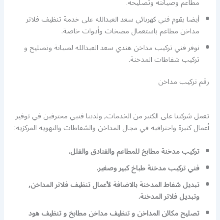
مطاعم وصيانته وتصليحه.
أيضا يقوم فني كهربائي سعد العبدالله على خدمة تنظيف فلاتر
مداخن مطاعم باستعمال مضخات وأدوات خاصة.
نوفر فني تركيب مداخن هندي سعد العبدالله لصيانة وتصليح و
تركيب شفاطات المدخنة.
رقم تركيب مداخن
تعمل شركتنا على الكثير من الخدمات, ولدينا فنيي محترفين في توفير
أعمال كثيرة واحترافية في مجال المداخن والشفاطات والتهوية المركزية:
تركيب مدخنة مطابخ للمطاعم والفنادق والفلل.
فني تركيب مدخنة طباخ كبير وصغير.
تبديل شفاط المدخنة بالاضافة لأعمال تنظيف فلاتر المداخن,
وتبديل فلاتر المدخنة.
تصليح مكائن المداخن و تنظيف مداخن مطابخ و تنظيف هود