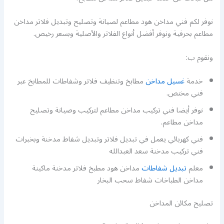
نوفر لكم فني مداخن هود مطاعم لصيانة وتصليح وتبديل فلاتر مداخن
مطاعم بحرفية ونوفر أفضل أنواع الفلاتر والأصلية وبسعر رخيص.
ونقوم ب:
خدمة
غسيل مداخن
مطابخ وتنظيف فلاتر وشفاطات للمطابخ عبر
فني مختص.
نوفر أيضا فني تركيب مداخن مطاعم لتركيب وصيانة وتصليح
مداخن مطاعم.
فني كهربائي يعمل في تبديل فلاتر وتبديل شفاط مدخنة وبخبرات
فني تركيب مدخنة سعد العبدالله
معلم
تبديل شفاطات
مداخن هود مطبخ فلاتر مدخنة ماكينة
مداخن الطباخات شفاط سحب البخار
تصليح مكائن المداخن