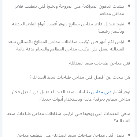
تفتيت الدهون المتراكمة على المروحة وبخبرة فني تنظيف فلاتر
مداخن مطاعم
نقوم بتبديل فلاتر مداخن مطابخ ونوفر أفضل أنواع الفلاتر الحديثة
وبأسعار رخيصة.
نؤمن لكم أمهر فني تركيب شفاطات مداخن المطابخ باكستاني سعد
العبدالله يعمل على تركيب مداخن المطاعم والمخابز بدقة عالية
فني مداخن طباخات سعد العبدالله
هل تبحث عن أفضل فني مداخن طباخات سعد العبدالله؟
نوفر أشطر
فني مداخن
طباخات سعد العبدالله يعمل في تبديل فلاتر
مداخن مطابخ بحرفية عالية وباستخدام أدوات حديثة.
ماهي الخدمات التي يوفرها فني تركيب شفاطات مداخن طباخات سعد
العبدالله؟
يعمل فني مداخن طباخات سعد العبدالله على تنظيف مداخن