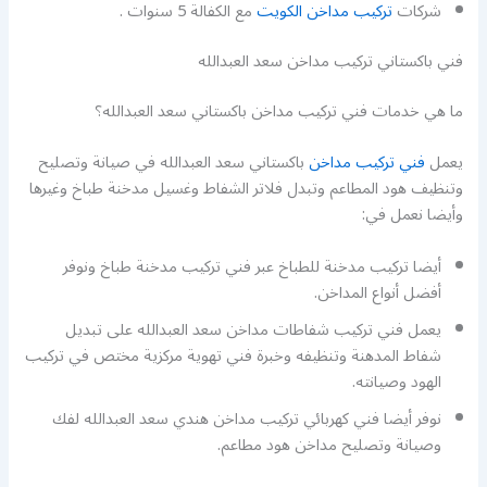
شركات
تركيب مداخن الكويت
مع الكفالة 5 سنوات .
فني باكستاني تركيب مداخن سعد العبدالله
ما هي خدمات فني تركيب مداخن باكستاني سعد العبدالله؟
يعمل
فني تركيب مداخن
باكستاني سعد العبدالله في صيانة وتصليح
وتنظيف هود المطاعم وتبدل فلاتر الشفاط وغسيل مدخنة طباخ وغيرها
وأيضا نعمل في:
أيضا تركيب مدخنة للطباخ عبر فني تركيب مدخنة طباخ ونوفر
أفضل أنواع المداخن.
يعمل فني تركيب شفاطات مداخن سعد العبدالله على تبديل
شفاط المدهنة وتنظيفه وخبرة فني تهوية مركزية مختص في تركيب
الهود وصيانته.
نوفر أيضا فني كهربائي تركيب مداخن هندي سعد العبدالله لفك
وصيانة وتصليح مداخن هود مطاعم.