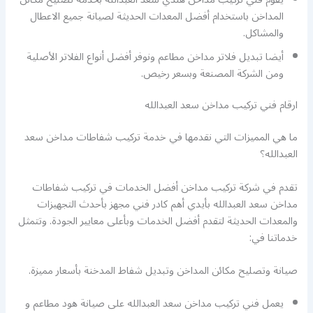
المداخن باستخدام أفضل المعدات الحديثة لصيانة جميع الاعطال
والمشاكل.
أيضا تبديل فلاتر مداخن مطاعم ونوفر أفضل أنواع الفلاتر الأصلية
ومن الشركة المصنعة وبسعر رخيص.
ارقام فني تركيب مداخن سعد العبدالله
ما هي المميزات التي نقدمها في خدمة تركيب شفاطات مداخن سعد
العبدالله؟
تقدم في شركة تركيب مداخن أفضل الخدمات في تركيب شفاطات
مداخن سعد العبدالله بأيدي أهم كادر فني مجهز بأحدث التجهيزات
والمعدات الحديثة لتقدم أفضل الخدمات وبأعلى معايير الجودة. وتتمثل
خدماتنا في:
صيانة وتصليح مكائن المداخن وتبديل شفاط المدخنة بأسعار مميزة.
يعمل فني تركيب مداخن سعد العبدالله على صيانة هود مطاعم و