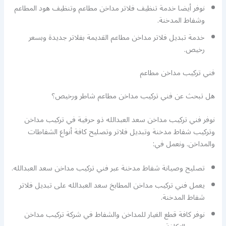
نوفر أيضا خدمة تنظيف فلاتر مداخن مطاعم وتنظيف هود المطاعم
وشفاط المدخنة.
خدمة تبديل فلاتر مداخن مطاعم القديمة بفلاتر جديدة وبسعر
رخيص.
فني تركيب مداخن مطاعم
هل تبحث عن فني تركيب مداخن مطاعم شاطر ورخيص؟
نوفر فني تركيب مداخن سعد العبدالله ذو حرفية في تركيب مداخن
وتركيب شفاط مدخنة وتبديل فلاتر وتصليح كافة أنواع الشفاطات
والمداخن. ونعمل في:
تصليح وصيانة شفاط مدخنة عبر فني تركيب مداخن سعد العبدالله.
يعمل فني تركيب مداخن المطابخ سعد العبدالله على تبديل فلاتر
شفاط المدخنة.
نوفر كافة قطع الغيار للمداخن والشفاط في شركة تركيب مداخن