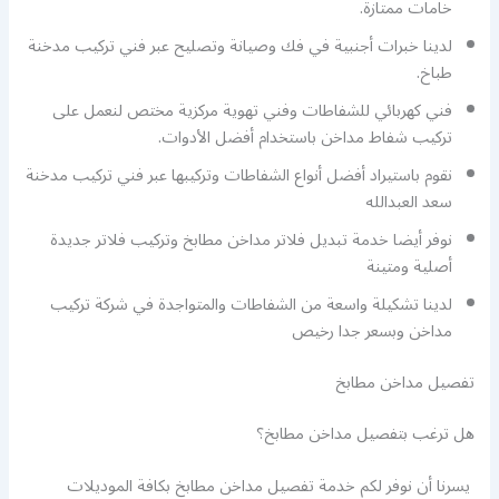
خامات ممتازة.
لدينا خبرات أجنبية في فك وصيانة وتصليح عبر فني تركيب مدخنة
طباخ.
فني كهربائي للشفاطات وفني تهوية مركزية مختص لنعمل على
تركيب شفاط مداخن باستخدام أفضل الأدوات.
نقوم باستيراد أفضل أنواع الشفاطات وتركيبها عبر فني تركيب مدخنة
سعد العبدالله
نوفر أيضا خدمة تبديل فلاتر مداخن مطابخ وتركيب فلاتر جديدة
أصلية ومتينة
لدينا تشكيلة واسعة من الشفاطات والمتواجدة في شركة تركيب
مداخن وبسعر جدا رخيص
تفصيل مداخن مطابخ
هل ترغب بتفصيل مداخن مطابخ؟
يسرنا أن نوفر لكم خدمة تفصيل مداخن مطابخ بكافة الموديلات