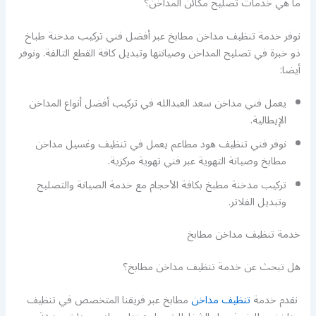
ما هي خدمات تصليح مكائن المداخن؟
نوفر خدمة تنظيف مداخن مطابخ عبر أفضل فني تركيب مدخنة طباخ
ذو خبرة في تصليح المداخن وصيانتها وتبديل كافة القطع التالفة. ونوفر
أيضا:
يعمل فني مداخن سعد العبدالله في تركيب أفضل أنواع المداخن
الإيطالية.
نوفر فني تنظيف هود مطاعم يعمل في تنظيف وغسيل مداخن
مطابخ وصيانة التهوية عبر فني تهوية مركزية.
تركيب مدخنة مطبخ بكافة الأحجام مع خدمة الصيانة والتصليح
وتبديل الفلاتر.
خدمة تنظيف مداخن مطابخ
هل تبحث عن خدمة تنظيف مداخن مطابخ؟
نقدم خدمة
تنظيف مداخن
مطابخ عبر فريقنا المتخصص في تنظيف