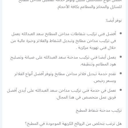
للمنازل والمخابز والمطاعم بكافة الأحجام.
نوفر أيضا:
أفضل فني تركيب شفاطات مداخن المطابخ سعد العبدالله يعمل
في تركيب مداخن مطابخ وتبديل الشفاط والفلاتر وخبرة عالية من
خلال فني تهوية مركزية .
يعمل أيضا فني تركيب مدخنة سعد العبدالله على صيانة وتصليح
هود المطاعم وتنظيفه.
نقدم خدمة تبديل فلاتر مداخن مطابخ ونوفر أفضل أنواع الفلاتر
وبسعر رخيص.
نعمل في خدمة فني تركيب مداخن سعد العبدالله على أيدي أفضل
فريق عمل متخصص في هذا المجال.
تركيب مدخنة شفاط المطبخ
هل ترغب بتخلص من الروائح الكريهة الموجودة في المطبخ؟