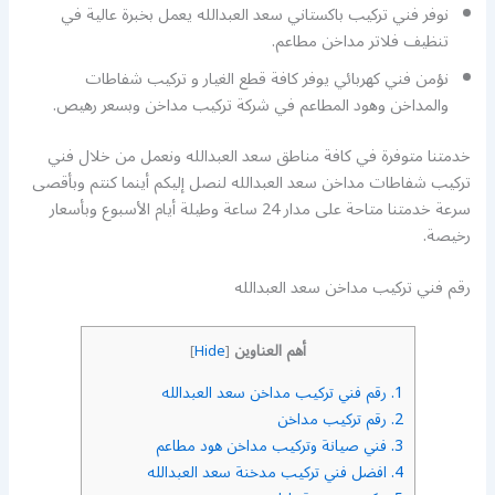
نوفر فني تركيب باكستاني سعد العبدالله يعمل بخبرة عالية في
تنظيف فلاتر مداخن مطاعم.
نؤمن فني كهربائي يوفر كافة قطع الغيار و تركيب شفاطات
والمداخن وهود المطاعم في شركة تركيب مداخن وبسعر رهيص.
خدمتنا متوفرة في كافة مناطق سعد العبدالله ونعمل من خلال فني
تركيب شفاطات مداخن سعد العبدالله لنصل إليكم أينما كنتم وبأقصى
سرعة خدمتنا متاحة على مدار 24 ساعة وطيلة أيام الأسبوع وبأسعار
رخيصة.
رقم فني تركيب مداخن سعد العبدالله
أهم العناوين
]
Hide
[
1.
رقم فني تركيب مداخن سعد العبدالله
2.
رقم تركيب مداخن
3.
فني صيانة وتركيب مداخن هود مطاعم
4.
افضل فني تركيب مدخنة سعد العبدالله