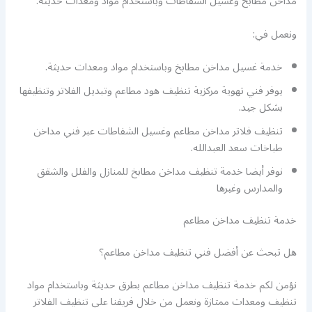
مداخن مطابخ وغسيل الشفاطات وباستخدام مواد ومعدات حديثة.
ونعمل في:
خدمة غسيل مداخن مطابخ وباستخدام مواد ومعدات حديثة.
يوفر فني تهوية مركزية تنظيف هود مطاعم وتبديل الفلاتر وتنظيفها
بشكل جيد.
تنظيف فلاتر مداخن مطاعم وغسيل الشفاطات عبر فني مداخن
طباخات سعد العبدالله.
نوفر أيضا خدمة تنظيف مداخن مطابخ للمنازل والفلل والشقق
والمدارس وغيرها
خدمة تنظيف مداخن مطاعم
هل تبحث عن أفضل فني تنظيف مداخن مطاعم؟
نؤمن لكم خدمة تنظيف مداخن مطاعم بطرق حديثة وباستخدام مواد
تنظيف ومعدات ممتازة ونعمل من خلال فريقنا على تنظيف الفلاتر