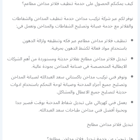
كيف يمكنكم الحصول على خدمة تنظيف فلاتر مداخن مطاعم؟
نوفر لكم عبر شركة تركيب مداخن خدمة تنظيف المداخن والشفاطات
والفلاتر مع خدمة صيانة وتصليح الشفاطات والمداخن ونعمل في:
تنظيف فلاتر مداخن مطاعم عبر فكه وتنظيفه وازالة الدهون
باستخدام مواد فعالة لكشط الدهون بحرفية.
تبديل فلاتر مداخن مطابخ بفلاتر حديثة ومستوردة من أهم الشركات
الايطالية المتخصصة في صناعة المداخن بجودة عالية.
ونوفر فني تركيب مداخن باكستاني سعد العبدالله لصيانة المداخن
وتصليح جميع أجزاء المدخنة وصيانة لوحة التحكم باستخدام ادوات
حديثة لتصليح جميع الاعطال والمشاكل.
يعمل فني كهربائي على تبديل شفاط المدخنة بوقت قصير جدا
وبخبرة أفضل فني مداخن طباخات سعد العبدالله.
تبديل فلاتر مداخن مطابخ
هل تبحث عن خدمة تبديل فلاتر مداخن مطابخ؟