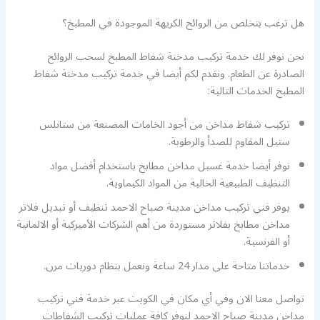
هل ترغب بتخلص من الروائح الكريهة الموجودة في المطبخ؟
نحن نوفر لك خدمة تركيب مدخنة شفاط المطبخ لسحب الروائح
الصادرة عن الطعام. ونقدم لكم أيضا في خدمة تركيب مدخنة شفاط
المطبخ الخدمات التالية:
تركيب شفاط مداخن من أجود الخامات المصنعة من ستانلس
ستيل المقاوم للصدأ والرطوبة.
نوفر أيضا خدمة غسيل مداخن مطابخ باستخدام أفضل مواد
التنظيف الطبيعية الخالية من المواد الكيماوية.
يوفر فني تركيب مداخن مدينة صباح الاحمد تنظيف أو تبديل فلاتر
مداخن مطابخ بفلاتر مستوردة من أهم الشركات الأميركية أو الالمانية
أو الفرنسية.
خدماتنا متاحة على مدار 24 ساعة ونعمل بنظام دوريات مرن.
تواصل معنا الان وفي أي مكان في الكويت عبر خدمة فني تركيب
مداخن مدينة صباح الاحمد لنوفر كافة عمليات تركيب الشفاطات