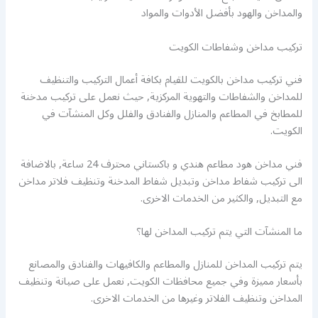
والمداخن والهود بأفضل الأدوات والمواد
تركيب مداخن وشفاطات الكويت
فني تركيب مداخن بالكويت للقيام بكافة أعمال التركيب والتنظيف
للمداخن والشفاطات والتهوية المركزية, حيث نعمل على تركيب مدخنة
للمطابخ في المطاعم والمنازل والفنادق والفلل وكل المنشآت في
الكويت.
فني مداخن هود مطاعم هندي و باكستاني محترف 24 ساعة, بالاضافة
الى تركيب شفاط مداخن وتبديل شفاط المدخنة وتنظيف فلاتر مداخن
مع التبديل, والكثير من الخدمات الاخرى.
ما المنشآت التي يتم تركيب المداخن لها؟
يتم تركيب المداخن للمنازل والمطاعم والكافيهات والفنادق والمصانع
بأسعار مميزة وفي جميع محافظات الكويت, نعمل على صيانة وتنظيف
المداخن وتنظيف الفلاتر وغيرها من الخدمات الاخرى.