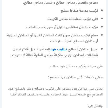
مطاعم وتفصيل مداخن مطابخ و غسيل مداخن مطابخ.
تركيب مدخنة شفاط مطبخ
فني تركيب شفاطات مداخن الكويت.
تركيب مداخن ستانلس ستيل أو حجر بحسب الطلب.
معلم تركيب مداخن سواء كانت المداخن الكبيرة أو المداخن المنزلية
أو مداخن المصانع
تنظيف طباخات
غسيل مداخن المطابخ
تنظيف هود
المداخن تبديل فلاتر تبديل
شفاطات المداخن تركيب ماكينة مداخن المانية كفالة 5 ستوات .
فني صيانة وتركيب مداخن هود مطاعم
ماهي خدمات فني مداخن هود مطاعم؟
يعمل فني مداخن هود مطاعم على تركيب وصيانة وفك وتصليح هود
المطاعم مع خدمة غسيل هود المطاعم وتبديله وتنظيف الفلاتر أيضا.
ونعمل في: