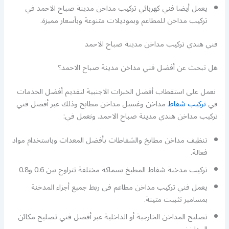
يعمل أيضا فني كهربائي تركيب مداخن مدينة صباح الاحمد في
تركيب مداخن للمطاعم وبموديلات متنوعة وبأسعار مميزة.
فني هندي تركيب مداخن مدينة صباح الاحمد
هل تبحث عن أفضل فني مداخن مدينة صباح الاحمد؟
نعمل على استقطاب أفضل الخبرات الاجنبية لتقديم أفضل الخدمات
في
تركيب شفاط
مداخن وغسيل مداخن مطابخ وذلك عبر أفضل فني
تركيب مداخن هندي مدينة صباح الاحمد. ونعمل في:
تنظيف مداخن مطابخ والشفاطات بأفضل المعدات وباستخدام مواد
فعالة.
تركيب مدخنة شفاط المطبخ بسماكة مختلفة تتراوح بين 0.6 و0.8
يعمل فني تركيب مداخن مطاعم في ربط جميع أجزاء المدخنة
بمسامير تثبيت متينة.
تصليح المداخن الخارجية أو الداخلية عبر أفضل فني تصليح مكائن