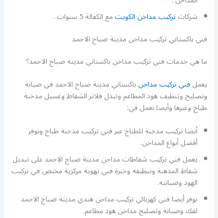
المداخن .
شركات
تركيب مداخن الكويت
مع الكفالة 5 سنوات .
فني باكستاني تركيب مداخن مدينة صباح الاحمد
ما هي خدمات فني تركيب مداخن باكستاني مدينة صباح الاحمد؟
يعمل
فني تركيب مداخن
باكستاني مدينة صباح الاحمد في صيانة
وتصليح وتنظيف هود المطاعم وتبدل فلاتر الشفاط وغسيل مدخنة
طباخ وغيرها وأيضا نعمل في:
أيضا تركيب مدخنة للطباخ عبر فني تركيب مدخنة طباخ ونوفر
أفضل أنواع المداخن.
يعمل فني تركيب شفاطات مداخن مدينة صباح الاحمد على تبديل
شفاط المدهنة وتنظيفه وخبرة فني تهوية مركزية مختص في تركيب
الهود وصيانته.
نوفر أيضا فني كهربائي تركيب مداخن هندي مدينة صباح الاحمد
لفك وصيانة وتصليح مداخن هود مطاعم.