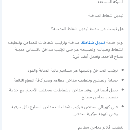
الشركة المصنعة.
تبديل شفاط المدخنة
هل تبحث عن خدمة تبديل شفاط المدخنة؟
نوفر خدمة
تبديل شفاطك
مدخنة وتركيب شفاطات للمداخن وتنظيف
الشفاط وصيانته وتصليحه عبر فني تركيب مداخن باكستاني مدينة
صباح الاحمد. ونعمل أيضا في:
تركيب المداخن وتثبيتها عبر مسامير عالية المتانة والقوة.
صيانة وتصليح وتنظيف مداخن مطاعم وتغير كافة القطع التالفة.
نعمل أيضا في توفير مداخن وشفاطات بمختلف الأحجام مع خدمة
تفصيل مداخن مطابخ.
فني كهربائي مختص بتركيب شفاطات مداخن المطبخ بكل حرفية
وفني تهوية مركزية مختص
تنظيف فلاتر مداخن مطاعم