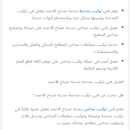
نوفر فني
تركيب مدخنة
مدينة صباح الاحمد يعمل في تركيب
المدخنة وتثبيتها بشكل جيد وباستخدام أدوات حديثة.
يعمل فني تركيب مداخن مدينة صباح الاحمد على صيانة وتصليح
مداخن المطبخ.
خدمة تركيب شفاطات مداخن المطابخ للمنازل والفلل والمدارس
والمستشفيات.
نعمل أيضا في شركة تركيب مداخن على توفير كافة قطع الغيار
اللازمة وبسعر التكلفة.
افضل فني تركيب مدخنة مدينة صباح الاحمد
هل تبحث عن فني تركيب مدخنة مدينة صباح الاحمد؟
نقدم فني
تركيب مداخن
مدينة صباح الاحمد يعمل بخبرة عالية في
تركيب مدخنة وصيانة وتركيب شفاطات المداخن وتبديل فلاتر
وتنظيف مداخن مطاعم، ولذلك نتميز ب: