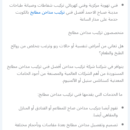
فني تهوية مركزية وفني كهربائي تركيب شفاطات وصيانة طباخات
مدينة صباح الاحمد أفضل فني
تركيب مداخن مطابخ
بالكويت
خدمة على مدار الساعة
متخصصون تركيب مداخن مطابخ
هل تعاني من أمراض تنفسية أو حالات ربو وترغب بتخلص من روائح
الطبخ والطعام؟
يتوافر في شركتنا شركة تركيب مداخن أفضل فني تركيب مداخن مطابخ
المستوردة من أهم الشركات العالمية والمصنعة من أجود الخامات
المعدنية كستانلس ستيل أو الألمنيوم.
ما الخدمات التي يقدمها فني تركيب مداخن مطابخ:
نقوم أيضا بتركيب مداخن صاج للمطاعم أو الفنادق أو المنازل
والمقاهي أيضا.
تصميم وتفصيل مداخن مطابخ بعدة مقاسات وبأحجام مختلفة