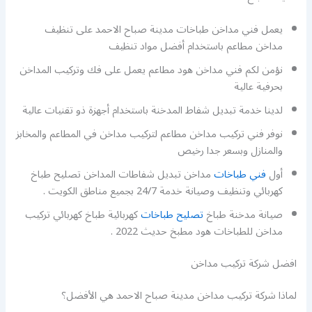
يعمل فني مداخن طباخات مدينة صباح الاحمد على تنظيف
مداخن مطاعم باستخدام أفضل مواد تنظيف
نؤمن لكم فني مداخن هود مطاعم يعمل على فك وتركيب المداخن
بحرفية عالية
لدينا خدمة تبديل شفاط المدخنة باستخدام أجهزة ذو تقنيات عالية
نوفر فني تركيب مداخن مطاعم لتركيب مداخن في المطاعم والمخابز
والمنازل وبسعر جدا رخيص
أول
فني طباخات
مداخن تبديل شفاطات المداخن تصليح طباخ
كهربائي وتنظيف وصيانة خدمة 24/7 بجميع مناطق الكويت .
صيانة مدخنة طباخ
تصليح طباخات
كهربائية طباخ كهربائي تركيب
مداخن للطباخات هود مطبخ حديث 2022 .
افضل شركة تركيب مداخن
لماذا شركة تركيب مداخن مدينة صباح الاحمد هي الأفضل؟