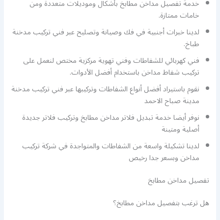
خدمة تفصيل مداخن مطابخ بأشكال وموديلات متعددة ومن
خامات ممتازة.
لدينا خبرات أجنبية في فك وصيانة وتصليح عبر فني تركيب مدخنة
طباخ.
فني كهربائي للشفاطات وفني تهوية مركزية مختص لنعمل على
تركيب شفاط مداخن باستخدام أفضل الأدوات.
نقوم باستيراد أفضل أنواع الشفاطات وتركيبها عبر فني تركيب مدخنة
مدينة صباح الاحمد
نوفر أيضا خدمة تبديل فلاتر مداخن مطابخ وتركيب فلاتر جديدة
أصلية ومتينة
لدينا تشكيلة واسعة من الشفاطات والمتواجدة في شركة تركيب
مداخن وبسعر جدا رخيص
تفصيل مداخن مطابخ
هل ترغب بتفصيل مداخن مطابخ؟