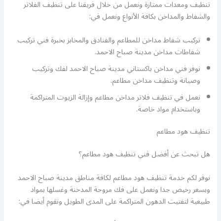
تنظيف ومعدات ممتازة ونعمل من خلال فريقنا على تنظيف الفلاتر
والشفاط والمداخن بكافة الأنواع ونعمل في:
تركيب شفاط مداخن للمطاعم والفنادق والمخابز بخبرة فني تركيب
شفاطات مداخن مدينة صباح الاحمد.
نوفر فني مداخن باكستاني مدينة صباح الاحمد لفك وتركيب
وصيانة وتنظيف مداخن مطاعم.
نعمل في تنظيف فلاتر مداخن مطاعم وإزالة الزيوت المتراكمة
وباستخدام مواد خاصة.
تنظيف هود مطاعم
هل تبحث عن أفضل فني تنظيف هود مطاعم؟
نوفر لكم خدمة تنظيف هود مطاعم لكافة مناطق مدينة صباح الاحمد
وبسعر رخيص جدا ونعمل على فك مروحة المدخنة وغسلها بمواد
طبيعية لتفتيت الدهون المتراكمة على المدى الطويل ونقوم أيضا في: