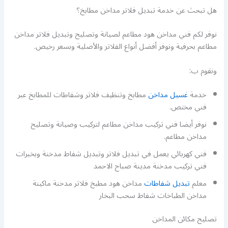
هل تبحث عن خدمة تبديل فلاتر مداخن مطابخ؟
نوفر لكم فني مداخن هود مطاعم لصيانة وتصليح وتبديل فلاتر مداخن
مطاعم بحرفية ونوفر أفضل أنواع الفلاتر والأصلية وبسعر رخيص.
ونقوم ب:
خدمة
غسيل مداخن
مطابخ وتنظيف فلاتر وشفاطات للمطابخ عبر
فني مختص.
نوفر أيضا فني تركيب مداخن مطاعم لتركيب وصيانة وتصليح
مداخن مطاعم.
فني كهربائي يعمل في تبديل فلاتر وتبديل شفاط مدخنة وبخبرات
فني تركيب مدخنة مدينة صباح الاحمد
معلم
تبديل شفاطات
مداخن هود مطبخ فلاتر مدخنة ماكينة
مداخن الطباخات شفاط سحب البخار
تصليح مكائن المداخن