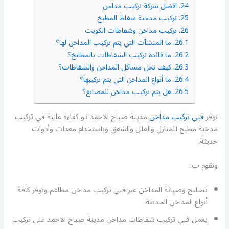
24.
افضل شركة تركيب مداخن
25.
تركيب مدخنة شفاط المطبخ
26.
تركيب مداخن وشفاطات الكويت
26.1.
ما المنشآت التي يتم تركيب المداخن لها؟
26.2.
ما فائدة تركيب الشفاطات بالمطابخ؟
26.3.
كيف نحل مشاكل المداخن والشفاطات؟
26.4.
ما أنواع المداخن التي يتم تركيبها؟
26.5.
هل يتم تركيب مداخن للمصانع؟
نوفر
فني تركيب مداخن
مدينة صباح الاحمد ذو كفاءة عالية في تركيب
مدخنة مطبخ للمنازل والفلل والشقق وباستخدام معدات وأدوات
حديثة.
ونقوم ب:
تصليح وصيانة المداخن عبر فني تركيب مداخن مطاعم ونوفر كافة
أنواع المداخن الحديثة.
يعمل فني تركيب شفاطات مداخن مدينة صباح الاحمد على تركيب