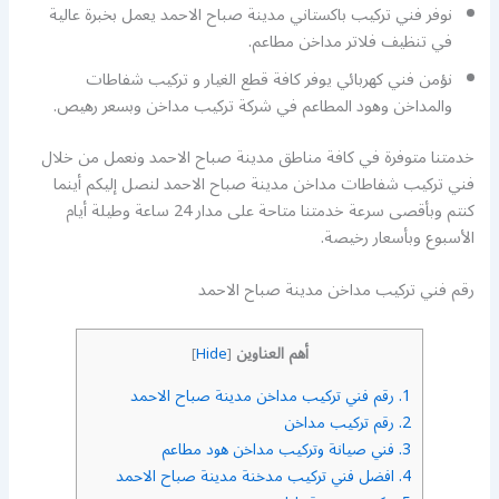
نوفر فني تركيب باكستاني مدينة صباح الاحمد يعمل بخبرة عالية
في تنظيف فلاتر مداخن مطاعم.
نؤمن فني كهربائي يوفر كافة قطع الغيار و تركيب شفاطات
والمداخن وهود المطاعم في شركة تركيب مداخن وبسعر رهيص.
خدمتنا متوفرة في كافة مناطق مدينة صباح الاحمد ونعمل من خلال
فني تركيب شفاطات مداخن مدينة صباح الاحمد لنصل إليكم أينما
كنتم وبأقصى سرعة خدمتنا متاحة على مدار 24 ساعة وطيلة أيام
الأسبوع وبأسعار رخيصة.
رقم فني تركيب مداخن مدينة صباح الاحمد
أهم العناوين
]
Hide
[
1.
رقم فني تركيب مداخن مدينة صباح الاحمد
2.
رقم تركيب مداخن
3.
فني صيانة وتركيب مداخن هود مطاعم
4.
افضل فني تركيب مدخنة مدينة صباح الاحمد