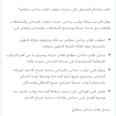
كيف يمكنكم الحصول على خدمة تنظيف فلاتر مداخن مطاعم؟
نوفر لكم عبر شركة تركيب مداخن خدمة تنظيف المداخن والشفاطات
والفلاتر مع خدمة صيانة وتصليح الشفاطات والمداخن ونعمل في:
تنظيف فلاتر مداخن مطاعم عبر فكه وتنظيفه وازالة الدهون
باستخدام مواد فعالة لكشط الدهون بحرفية.
تبديل فلاتر مداخن مطابخ بفلاتر حديثة ومستوردة من أهم الشركات
الايطالية المتخصصة في صناعة المداخن بجودة عالية.
ونوفر فني تركيب مداخن باكستاني مدينة صباح الاحمد لصيانة
المداخن وتصليح جميع أجزاء المدخنة وصيانة لوحة التحكم
باستخدام ادوات حديثة لتصليح جميع الاعطال والمشاكل.
يعمل فني كهربائي على تبديل شفاط المدخنة بوقت قصير جدا
وبخبرة أفضل فني مداخن طباخات مدينة صباح الاحمد.
تبديل فلاتر مداخن مطابخ