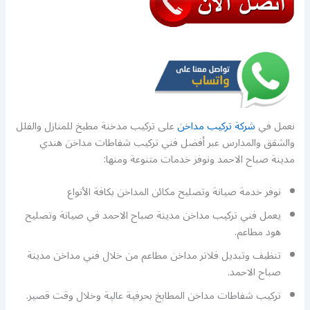
نعمل في
شركة تركيب مداخن
على تركيب مدخنة مطبخ للمنازل والفلل
والشقق والمدارس عبر أفضل فني تركيب شفاطات مداخن هندي
مدينة صباح الاحمد ونوفر خدمات متنوعة ومنها:
نوفر خدمة صيانة وتصليح مكائن المداخن بكافة الأنواع
يعمل فني تركيب مداخن مدينة صباح الاحمد في صيانة وتصليح
هود مطاعم.
تنظيف وتبديل فلاتر مداخن مطاعم من خلال فني مداخن مدينة
صباح الاحمد.
تركيب شفاطات مداخن المطابخ بحرفية عالية وخلال وقت قصير.