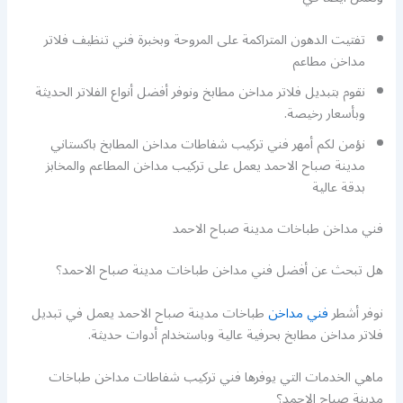
تفتيت الدهون المتراكمة على المروحة وبخبرة فني تنظيف فلاتر
مداخن مطاعم
نقوم بتبديل فلاتر مداخن مطابخ ونوفر أفضل أنواع الفلاتر الحديثة
وبأسعار رخيصة.
نؤمن لكم أمهر فني تركيب شفاطات مداخن المطابخ باكستاني
مدينة صباح الاحمد يعمل على تركيب مداخن المطاعم والمخابز
بدقة عالية
فني مداخن طباخات مدينة صباح الاحمد
هل تبحث عن أفضل فني مداخن طباخات مدينة صباح الاحمد؟
نوفر أشطر
فني مداخن
طباخات مدينة صباح الاحمد يعمل في تبديل
فلاتر مداخن مطابخ بحرفية عالية وباستخدام أدوات حديثة.
ماهي الخدمات التي يوفرها فني تركيب شفاطات مداخن طباخات
مدينة صباح الاحمد؟