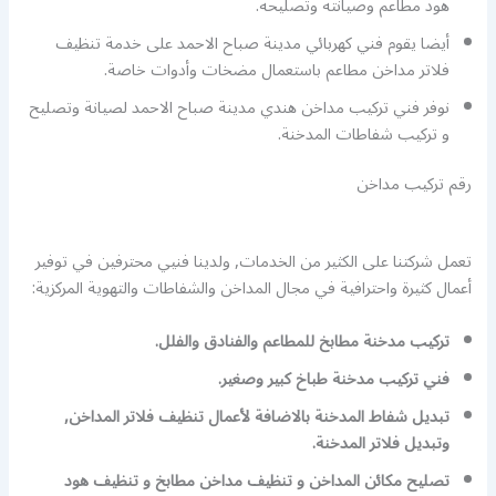
هود مطاعم وصيانته وتصليحه.
أيضا يقوم فني كهربائي مدينة صباح الاحمد على خدمة تنظيف
فلاتر مداخن مطاعم باستعمال مضخات وأدوات خاصة.
نوفر فني تركيب مداخن هندي مدينة صباح الاحمد لصيانة وتصليح
و تركيب شفاطات المدخنة.
رقم تركيب مداخن
تعمل شركتنا على الكثير من الخدمات, ولدينا فنيي محترفين في توفير
أعمال كثيرة واحترافية في مجال المداخن والشفاطات والتهوية المركزية:
تركيب مدخنة مطابخ للمطاعم والفنادق والفلل.
فني تركيب مدخنة طباخ كبير وصغير.
تبديل شفاط المدخنة بالاضافة لأعمال تنظيف فلاتر المداخن,
وتبديل فلاتر المدخنة.
تصليح مكائن المداخن و تنظيف مداخن مطابخ و تنظيف هود