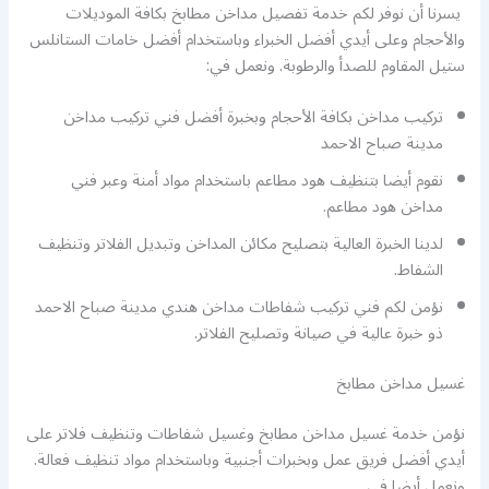
يسرنا أن نوفر لكم خدمة تفصيل مداخن مطابخ بكافة الموديلات
والأحجام وعلى أيدي أفضل الخبراء وباستخدام أفضل خامات الستانلس
ستيل المقاوم للصدأ والرطوبة. ونعمل في:
تركيب مداخن بكافة الأحجام وبخبرة أفضل فني تركيب مداخن
مدينة صباح الاحمد
نقوم أيضا بتنظيف هود مطاعم باستخدام مواد أمنة وعبر فني
مداخن هود مطاعم.
لدينا الخبرة العالية بتصليح مكائن المداخن وتبديل الفلاتر وتنظيف
الشفاط.
نؤمن لكم فني تركيب شفاطات مداخن هندي مدينة صباح الاحمد
ذو خبرة عالية في صيانة وتصليح الفلاتر.
غسيل مداخن مطابخ
نؤمن خدمة غسيل مداخن مطابخ وغسيل شفاطات وتنظيف فلاتر على
أيدي أفضل فريق عمل وبخبرات أجنبية وباستخدام مواد تنظيف فعالة.
ونعمل أيضا في