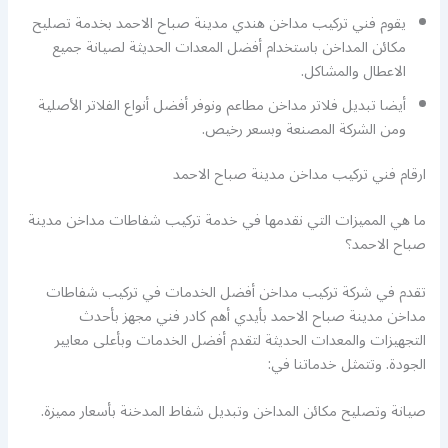
يقوم فني تركيب مداخن هندي مدينة صباح الاحمد بخدمة تصليح
مكائن المداخن باستخدام أفضل المعدات الحديثة لصيانة جميع
الاعطال والمشاكل.
أيضا تبديل فلاتر مداخن مطاعم ونوفر أفضل أنواع الفلاتر الأصلية
ومن الشركة المصنعة وبسعر رخيص.
ارقام فني تركيب مداخن مدينة صباح الاحمد
ما هي المميزات التي نقدمها في خدمة تركيب شفاطات مداخن مدينة
صباح الاحمد؟
تقدم في شركة تركيب مداخن أفضل الخدمات في تركيب شفاطات
مداخن مدينة صباح الاحمد بأيدي أهم كادر فني مجهز بأحدث
التجهيزات والمعدات الحديثة لتقدم أفضل الخدمات وبأعلى معايير
الجودة. وتتمثل خدماتنا في:
صيانة وتصليح مكائن المداخن وتبديل شفاط المدخنة بأسعار مميزة.