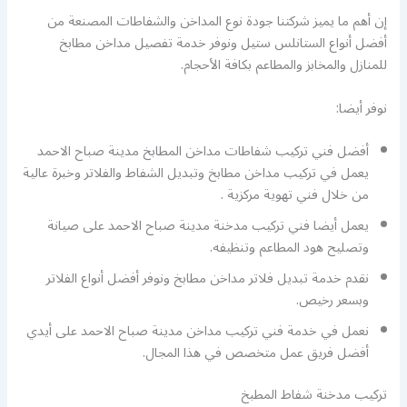
إن أهم ما يميز شركتنا جودة نوع المداخن والشفاطات المصنعة من
أفضل أنواع الستانلس ستيل ونوفر خدمة تفصيل مداخن مطابخ
للمنازل والمخابز والمطاعم بكافة الأحجام.
نوفر أيضا:
أفضل فني تركيب شفاطات مداخن المطابخ مدينة صباح الاحمد
يعمل في تركيب مداخن مطابخ وتبديل الشفاط والفلاتر وخبرة عالية
من خلال فني تهوية مركزية .
يعمل أيضا فني تركيب مدخنة مدينة صباح الاحمد على صيانة
وتصليح هود المطاعم وتنظيفه.
نقدم خدمة تبديل فلاتر مداخن مطابخ ونوفر أفضل أنواع الفلاتر
وبسعر رخيص.
نعمل في خدمة فني تركيب مداخن مدينة صباح الاحمد على أيدي
أفضل فريق عمل متخصص في هذا المجال.
تركيب مدخنة شفاط المطبخ