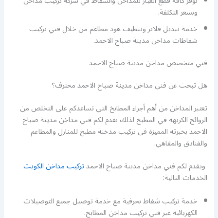
نوفر كافة قطع الغيار للمداخن والشفاط في شركة تركيب مداخن
وبسعر التكلفة.
خدمة تبديل فلاتر وتنظيف هود مطاعم من خلال فني تركيب
شفاطات مداخن مدينة صباح الاحمد.
فني متخصص مداخن مدينة صباح الاحمد
هل تبحث عن فني مداخن مدينة صباح الاحمد محترف؟
تعتبر المداخن من أهم أجزاء المطابخ التي تساعدكم على التخلص من
الروائح الكريهة في المطبخ لذلك نقدم لكم فني مداخن مدينة صباح
الاحمد بخبرته المميزة في تركيب مدخنة مطبخ للمنازل والمطاعم
والفنادق والمقاهي.
ويقدم لكم فني مداخن مدينة صباح الاحمد
تركيب مداخن الكويت
الخدمات التالية:
خدمة تركيب شفاط بحرفية مع خدمة توصيل جميع التوصيلات
الكهربائية عبر فني تركيب مداخن المطابخ.