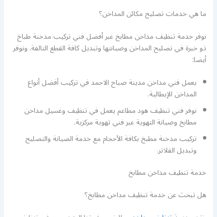
ما هي خدمات تصليح مكائن المداخن؟
نوفر خدمة تنظيف مداخن مطابخ عبر أفضل فني تركيب مدخنة طباخ
ذو خبرة في تصليح المداخن وصيانتها وتبديل كافة القطع التالفة. ونوفر
أيضا:
يعمل فني مداخن مدينة صباح الاحمد في تركيب أفضل أنواع
المداخن الإيطالية.
نوفر فني تنظيف هود مطاعم يعمل في تنظيف وغسيل مداخن
مطابخ وصيانة التهوية عبر فني تهوية مركزية.
تركيب مدخنة مطبخ بكافة الأحجام مع خدمة الصيانة والتصليح
وتبديل الفلاتر.
خدمة تنظيف مداخن مطابخ
هل تبحث عن خدمة تنظيف مداخن مطابخ؟