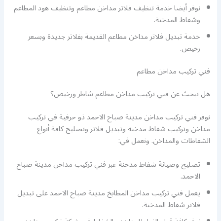
نوفر أيضا خدمة تنظيف فلاتر مداخن مطاعم وتنظيف هود المطاعم
وشفاط المدخنة.
خدمة تبديل فلاتر مداخن مطاعم القديمة بفلاتر جديدة وبسعر
رخيص.
فني تركيب مداخن مطاعم
هل تبحث عن فني تركيب مداخن مطاعم شاطر ورخيص؟
نوفر فني تركيب مداخن مدينة صباح الاحمد ذو حرفية في تركيب
مداخن وتركيب شفاط مدخنة وتبديل فلاتر وتصليح كافة أنواع
الشفاطات والمداخن. ونعمل في:
تصليح وصيانة شفاط مدخنة عبر فني تركيب مداخن مدينة صباح
الاحمد.
يعمل فني تركيب مداخن المطابخ مدينة صباح الاحمد على تبديل
فلاتر شفاط المدخنة.