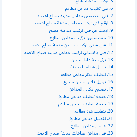
5.
تركيب مدخنة طباخ
6.
فني تركيب مداخن مطاعم
7.
فني متخصص مداخن مدينة صباح الاحمد
8.
ارقام فني تركيب مداخن مدينة صباح الاحمد
9.
ابحث عن فني تركيب مدخنة مطبخ
10.
متخصصون تركيب مداخن مطابخ
11.
فني هندي تركيب مداخن مدينة صباح الاحمد
12.
فني باكستاني تركيب مداخن مدينة صباح الاحمد
13.
تركيب شفاط مداخن
14.
تبديل شفاط المدخنة
15.
تنظيف فلاتر مداخن مطاعم
16.
تبديل فلاتر مداخن مطابخ
17.
تصليح مكائن المداخن
18.
خدمة تنظيف مداخن مطابخ
19.
خدمة تنظيف مداخن مطاعم
20.
تنظيف هود مطاعم
21.
تفصيل مداخن مطابخ
22.
غسيل مداخن مطابخ
23.
فني مداخن طباخات مدينة صباح الاحمد