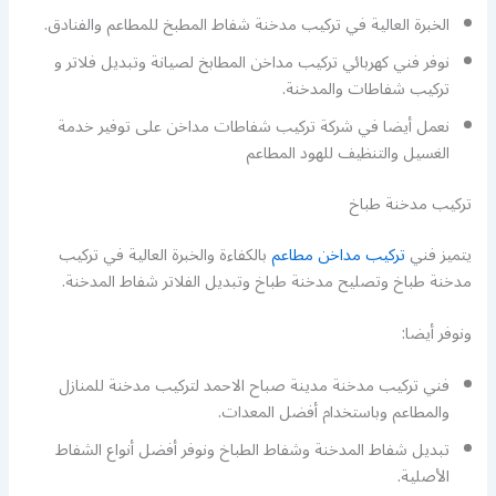
الخبرة العالية في تركيب مدخنة شفاط المطبخ للمطاعم والفنادق.
نوفر فني كهربائي تركيب مداخن المطابخ لصيانة وتبديل فلاتر و
تركيب شفاطات والمدخنة.
نعمل أيضا في شركة تركيب شفاطات مداخن على توفير خدمة
الغسيل والتنظيف للهود المطاعم
تركيب مدخنة طباخ
يتميز فني
تركيب مداخن مطاعم
بالكفاءة والخبرة العالية في تركيب
مدخنة طباخ وتصليح مدخنة طباخ وتبديل الفلاتر شفاط المدخنة.
ونوفر أيضا:
فني تركيب مدخنة مدينة صباح الاحمد لتركيب مدخنة للمنازل
والمطاعم وباستخدام أفضل المعدات.
تبديل شفاط المدخنة وشفاط الطباخ ونوفر أفضل أنواع الشفاط
الأصلية.