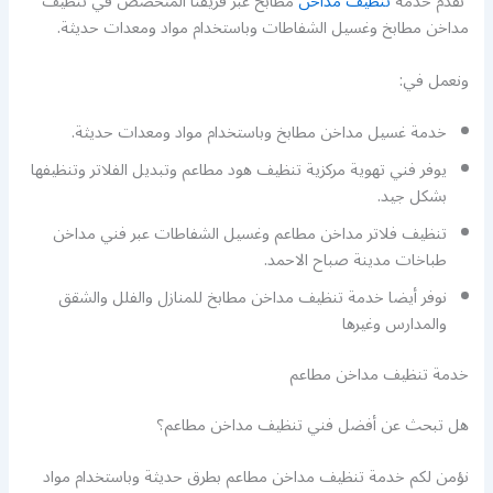
نقدم خدمة
تنظيف مداخن
مطابخ عبر فريقنا المتخصص في تنظيف
مداخن مطابخ وغسيل الشفاطات وباستخدام مواد ومعدات حديثة.
ونعمل في:
خدمة غسيل مداخن مطابخ وباستخدام مواد ومعدات حديثة.
يوفر فني تهوية مركزية تنظيف هود مطاعم وتبديل الفلاتر وتنظيفها
بشكل جيد.
تنظيف فلاتر مداخن مطاعم وغسيل الشفاطات عبر فني مداخن
طباخات مدينة صباح الاحمد.
نوفر أيضا خدمة تنظيف مداخن مطابخ للمنازل والفلل والشقق
والمدارس وغيرها
خدمة تنظيف مداخن مطاعم
هل تبحث عن أفضل فني تنظيف مداخن مطاعم؟
نؤمن لكم خدمة تنظيف مداخن مطاعم بطرق حديثة وباستخدام مواد