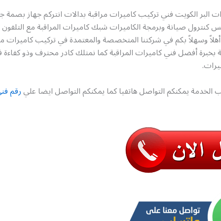
ت البر الكويت فني تركيب كاميرات مراقبة بدالات انتركم جهاز بصمة ج
س كنترول صيانة وبرمجة الكاميرات شبك كاميرات المراقبة مع التلفون 
هلاً وسهلاً بكم في شركتنا المتخصصة والمعتمدة في تركيب كاميرات مر
ة بخبرة أفضل فني كاميرات المراقبة كما نمتلك كادر محترف وذو كفاءة
ميرات.
 الخدمة يمكنكم التواصل هاتفيا كما يمكنكم التواصل ايضا علي
رقم فن