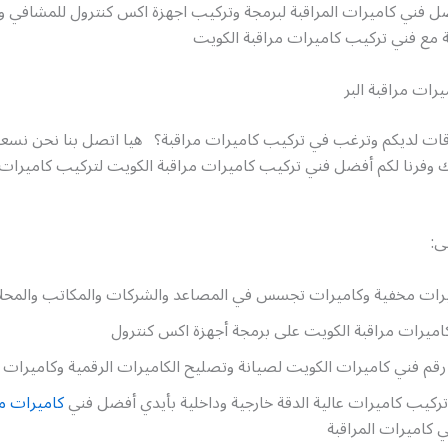
ل فني كاميرات المراقبة لبرمجة وتركيب اجهزة اكس كنترول للمشافي 
 مع فني تركيب كاميرات مراقبة الكويت
رات مراقبة البر
قات لديكم وترغب في تركيب كاميرات مراقبة؟ هيا اتصل بنا نحن نسع
لك وفرنا لكم أفضل فني تركيب كاميرات مراقبة الكويت لتركيب كاميرات 
ى:
رات مخفية وكاميرات تجسس في المصاعد والشركات والمكاتب والمحلا
اميرات مراقبة الكويت على برمجة أجهزة اكس كنترول
م فني كاميرات الكويت لصيانة وتصليح الكاميرات الرقمية وكاميرات full hd
تركيب كاميرات عالية الدقة خارجية وداخلية بأيدي أفضل فني
كاميرات مر
 كاميرات المراقبة