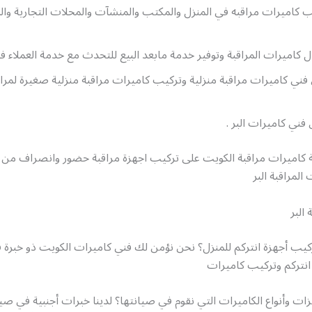
كاميرات مراقبه في المنزل والمكتب والمنشآت والمحلات التجارية وال
 كاميرات المراقبة وتوفير خدمة مابعد البيع للتحدث مع خدمة العملاء 
ني كاميرات مراقبة منزلية وتركيب كاميرات مراقبة منزلية صغيرة لمراق
فني كاميرات البر .
كاميرات مراقبة الكويت على تركيب اجهزة مراقبة حضور وانصراف من 
المراقبة البر
البر
كيب أجهزة انتركم للمنزل؟ نحن نؤمن لك فني كاميرات الكويت ذو خبرة 
انتركم وتركيب كاميرات
زات وأنواع الكاميرات التي نقوم في صيانتها؟ لدينا خبرات أجنبية في صيان