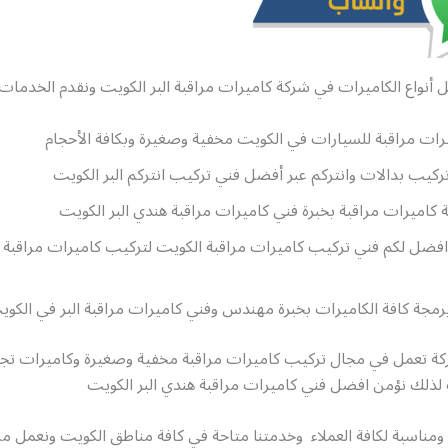
 أنواع الكاميرات في شركة كاميرات مراقبة البر الكويت ونقدم الخدمات ال
ات مراقبة للسيارات في الكويت مخفية وصغيرة وبكافة الأحجام
ركيب بدالات وانتركم عبر أفضل فني تركيب انتركم البر الكويت
كاميرات مراقبة بخبرة فني كاميرات مراقبة هندي البر الكويت
فضل لكم فني تركيب كاميرات مراقبة الكويت لتركيب كاميرات مراقبة م
مجة كافة الكاميرات بخبرة مهندس وفني كاميرات مراقبة البر في الكوي
ة تعمل في مجال تركيب كاميرات مراقبة مخفية وصغيرة وكاميرات ت
 لذلك نؤمن افضل فني كاميرات مراقبة هندي البر الكويت
 ومناسبة لكافة العملاء وخدمتنا متاحة في كافة مناطق الكويت ونعمل م