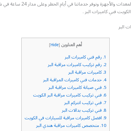
مجهز بأحدث المعدات والأجهزة ونوفر خدماتنا 
الكويت فني كاميرات البر .
ت البر
أهم العناوين
]
Hide
[
1.
رقم فني كاميرات البر
2.
رقم تركيب كاميرات مراقبة البر
3.
كاميرات مراقبة البر
4.
خدمات فني كاميرات المراقبة البر
5.
فني صيانة كاميرات مراقبة البر
6.
فني تركيب كاميرات مراقبة البر الكويت
7.
فني تركيب انتركم البر
8.
فني تركيب بدالات البر
9.
افضل كاميرات مراقبة للسيارات في الكويت
10.
متخصص كاميرات مراقبة هندي البر