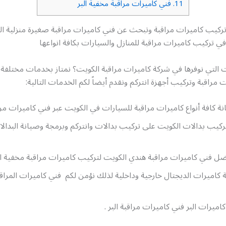
11.
فني كاميرات مراقبة مخفية البر
كيب كاميرات مراقبة وتبحث عن فني كاميرات مراقبة صغيرة منزلية ال
ي تركيب كاميرات مراقبة للمنازل والسيارات بكافة انواعها
ت التي نوفرها في شركة كاميرات مراقبة الكويت؟ نمتاز بخدمات مختلفة
 مراقبة وتركيب أجهزة انتركم ونقدم أيضاً لكم الخدمات التالية:
ة كافة أنواع كاميرات مراقبة للسيارات في الكويت عبر فني كاميرات مرا
كيب بدالات الكويت على تركيب بدالات وانتركم وبرمجة وصيانة البدالا
فضل فني كاميرات مراقبة هندي الكويت لتركيب كاميرات مراقبة مخفية 
كاميرات الديجتال خارجية وداخلية لذلك نؤمن لكم فني كاميرات المراقب
ميرات البر فني كاميرات مراقبة البر .