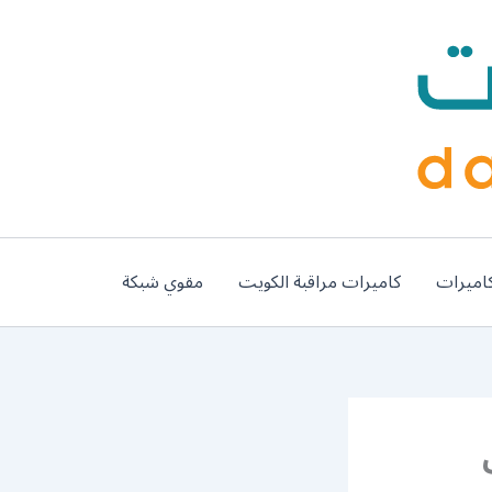
اميرات
كاميرات مراقبة الكويت
مقوي شبكة
كيب