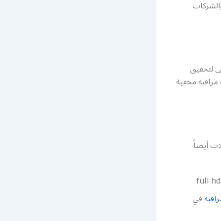
والشركات
ى لتحقيق
مراقبة مخفية
ت أيضاً
اقبة
في