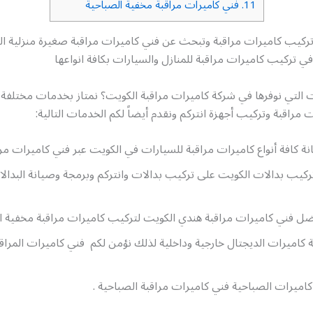
11.
فني كاميرات مراقبة مخفية الصباحية
كيب كاميرات مراقبة وتبحث عن فني كاميرات مراقبة صغيرة منزلية ال
ي تركيب كاميرات مراقبة للمنازل والسيارات بكافة انواعها
ت التي نوفرها في شركة كاميرات مراقبة الكويت؟ نمتاز بخدمات مختلفة
 مراقبة وتركيب أجهزة انتركم ونقدم أيضاً لكم الخدمات التالية:
ة كافة أنواع كاميرات مراقبة للسيارات في الكويت عبر فني كاميرات مرا
كيب بدالات الكويت على تركيب بدالات وانتركم وبرمجة وصيانة البدالا
فضل فني كاميرات مراقبة هندي الكويت لتركيب كاميرات مراقبة مخفية 
كاميرات الديجتال خارجية وداخلية لذلك نؤمن لكم فني كاميرات المراقب
ميرات الصباحية فني كاميرات مراقبة الصباحية .