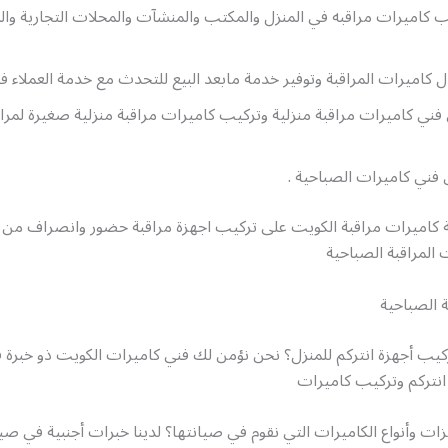
كاميرات مراقبه في المنزل والمكتب والمنشآت والمحلات التجارية وال
 كاميرات المراقبة وتوفير خدمة مابعد البيع للتحدث مع خدمة العملاء 
ني كاميرات مراقبة منزلية وتركيب كاميرات مراقبة منزلية صغيرة لمراق
فني كاميرات الصباحية .
كاميرات مراقبة الكويت على تركيب اجهزة مراقبة حضور وانصراف من 
المراقبة الصباحية
 الصباحية
كيب أجهزة انتركم للمنزل؟ نحن نؤمن لك فني كاميرات الكويت ذو خبرة 
انتركم وتركيب كاميرات
زات وأنواع الكاميرات التي نقوم في صيانتها؟ لدينا خبرات أجنبية في صيان