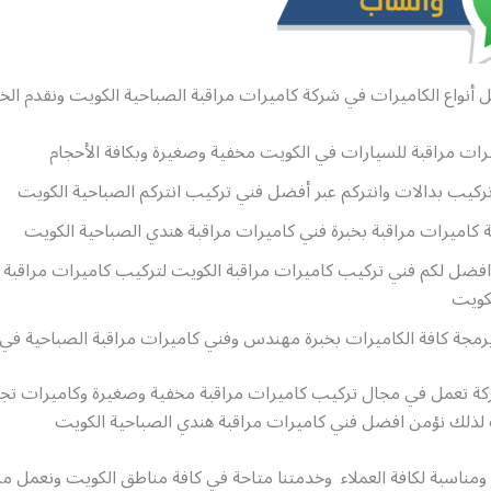
 أنواع الكاميرات في شركة كاميرات مراقبة الصباحية الكويت ونقدم الخد
ات مراقبة للسيارات في الكويت مخفية وصغيرة وبكافة الأحجام
ركيب بدالات وانتركم عبر أفضل فني تركيب انتركم الصباحية الكويت
كاميرات مراقبة بخبرة فني كاميرات مراقبة هندي الصباحية الكويت
افضل لكم فني تركيب كاميرات مراقبة الكويت لتركيب كاميرات مراقبة 
لكويت
رمجة كافة الكاميرات بخبرة مهندس وفني كاميرات مراقبة الصباحية في
ة تعمل في مجال تركيب كاميرات مراقبة مخفية وصغيرة وكاميرات ت
ت لذلك نؤمن افضل فني كاميرات مراقبة هندي الصباحية الكويت
 ومناسبة لكافة العملاء وخدمتنا متاحة في كافة مناطق الكويت ونعمل م