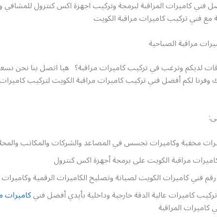
ل فني كاميرات المراقبة لبرمجة وتركيب اجهزة اكس كنترول للمشافي 
 مع فني تركيب كاميرات مراقبة الكويت
يرات مراقبة الصباحية
قات لديكم وترغب في تركيب كاميرات مراقبة؟ هيا اتصل بنا نحن نسع
لك وفرنا لكم أفضل فني تركيب كاميرات مراقبة الكويت لتركيب كاميرات 
ى:
رات مخفية وكاميرات تجسس في المصاعد والشركات والمكاتب والمحلا
اميرات مراقبة الكويت على برمجة أجهزة اكس كنترول
م فني كاميرات الكويت لصيانة وتصليح الكاميرات الرقمية وكاميرات full hd
تركيب كاميرات عالية الدقة خارجية وداخلية بأيدي أفضل فني
كاميرات مر
 كاميرات المراقبة