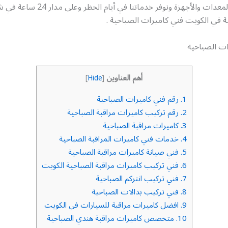
مجهز بأحدث المعدات والأجهزة ونوفر خدماتنا 
ة في الكويت فني كاميرات الصباحية .
ات الصباحية
أهم العناوين
]
Hide
[
1.
رقم فني كاميرات الصباحية
2.
رقم تركيب كاميرات مراقبة الصباحية
3.
كاميرات مراقبة الصباحية
4.
خدمات فني كاميرات المراقبة الصباحية
5.
فني صيانة كاميرات مراقبة الصباحية
6.
فني تركيب كاميرات مراقبة الصباحية الكويت
7.
فني تركيب انتركم الصباحية
8.
فني تركيب بدالات الصباحية
9.
افضل كاميرات مراقبة للسيارات في الكويت
10.
متخصص كاميرات مراقبة هندي الصباحية