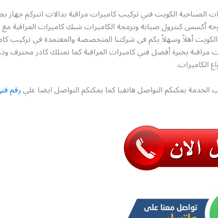
ات الصباحية الكويت فني تركيب كاميرات مراقبة بدالات انتركم جهاز ب
وجه أكسس كنترول صيانة وبرمجة الكاميرات شبك كاميرات المراقبة مع ا
لكويت أهلاً وسهلاً بكم في شركتنا المتخصصة والمعتمدة في تركيب كام
 مراقبة بخبرة أفضل فني كاميرات المراقبة كما نمتلك كادر محترف وذو
اع الكاميرات.
 الخدمة يمكنكم التواصل هاتفيا كما يمكنكم التواصل ايضا علي
رقم فني