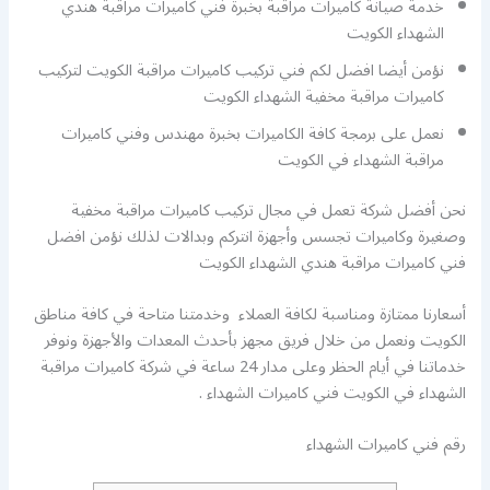
خدمة صيانة كاميرات مراقبة بخبرة فني كاميرات مراقبة هندي
الشهداء الكويت
نؤمن أيضا افضل لكم فني تركيب كاميرات مراقبة الكويت لتركيب
كاميرات مراقبة مخفية الشهداء الكويت
نعمل على برمجة كافة الكاميرات بخبرة مهندس وفني كاميرات
مراقبة الشهداء في الكويت
نحن أفضل شركة تعمل في مجال تركيب كاميرات مراقبة مخفية
وصغيرة وكاميرات تجسس وأجهزة انتركم وبدالات لذلك نؤمن افضل
فني كاميرات مراقبة هندي الشهداء الكويت
أسعارنا ممتازة ومناسبة لكافة العملاء وخدمتنا متاحة في كافة مناطق
الكويت ونعمل من خلال فريق مجهز بأحدث المعدات والأجهزة ونوفر
خدماتنا في أيام الحظر وعلى مدار 24 ساعة في شركة كاميرات مراقبة
الشهداء في الكويت فني كاميرات الشهداء .
رقم فني كاميرات الشهداء