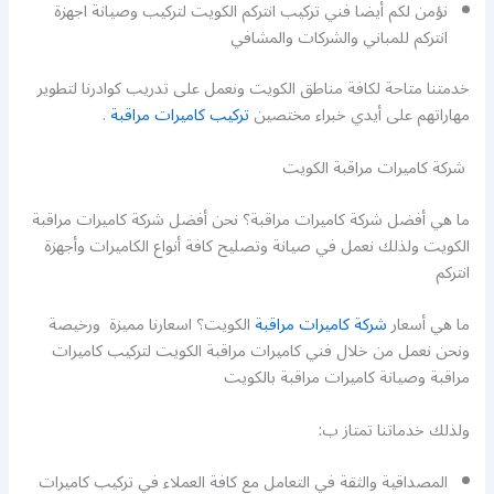
نؤمن لكم أيضا فني تركيب انتركم الكويت لتركيب وصيانة اجهزة
انتركم للمباني والشركات والمشافي
خدمتنا متاحة لكافة مناطق الكويت ونعمل على تدريب كوادرنا لتطوير
مهاراتهم على أيدي خبراء مختصين
تركيب كاميرات مراقبة
.
شركة كاميرات مراقبة الكويت
ما هي أفضل شركة كاميرات مراقبة؟ نحن أفضل شركة كاميرات مراقبة
الكويت ولذلك نعمل في صيانة وتصليح كافة أنواع الكاميرات وأجهزة
انتركم
ما هي أسعار
شركة كاميرات مراقبة
الكويت؟ اسعارنا مميزة ورخيصة
ونحن نعمل من خلال فني كاميرات مراقبة الكويت لتركيب كاميرات
مراقبة وصيانة كاميرات مراقبة بالكويت
ولذلك خدماتنا تمتاز ب:
المصداقية والثقة في التعامل مع كافة العملاء في تركيب كاميرات