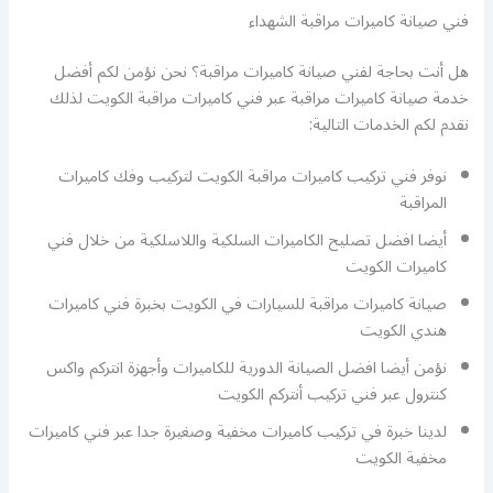
فني صيانة كاميرات مراقبة الشهداء
هل أنت بحاجة لفني صيانة كاميرات مراقبة؟ نحن نؤمن لكم أفضل
خدمة صيانة كاميرات مراقبة عبر فني كاميرات مراقبة الكويت لذلك
نقدم لكم الخدمات التالية:
نوفر فني تركيب كاميرات مراقبة الكويت لتركيب وفك كاميرات
المراقبة
أيضا افضل تصليح الكاميرات السلكية واللاسلكية من خلال فني
كاميرات الكويت
صيانة كاميرات مراقبة للسيارات في الكويت بخبرة فني كاميرات
هندي الكويت
نؤمن أيضا افضل الصيانة الدورية للكاميرات وأجهزة انتركم واكس
كنترول عبر فني تركيب أنتركم الكويت
لدينا خبرة في تركيب كاميرات مخفية وصغيرة جدا عبر فني كاميرات
مخفية الكويت