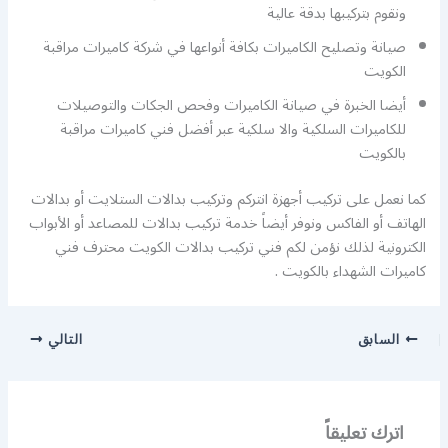
ونقوم بتركيبها بدقة عالية
صيانة وتصليح الكاميرات بكافة أنواعها في شركة كاميرات مراقبة
الكويت
أيضا الخبرة في صيانة الكاميرات وفحص الجكات والتوصيلات
للكاميرات السلكية والا سلكية عبر أفضل فني كاميرات مراقبة
بالكويت
كما نعمل على تركيب أجهزة انتركم وتركيب بدالات الستلايت أو بدالات
الهاتف أو الفاكس ونوفر أيضاً خدمة تركيب بدالات للمصاعد أو الأبواب
الكترونية لذلك نؤمن لكم فني تركيب بدالات الكويت محترف فني
كاميرات الشهداء بالكويت .
السابق
التالي
اترك تعليقاً