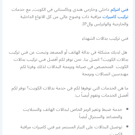
فني انتركم
داخلي وخارجي هندي وباكستاني في الكويت, مع خدمات
تركيب كاميرات
مراقبة ذات وضوح عالي من كل الانواع الداخلية
والخارجية والوايرلس والIP.
فني تركيب بدالات الشهداء
هل لديك مشكلة في بدالة الهاتف أو المصعد وتبحث عن فني تركيب
بدالات الكويت؟ اتصل بنا.. نحن نوفر لكم أفضل فني تركيب بدالات
الكويت المتخصص في صيانة وبرمجة البدالات لذلك وفرنا لكم
مهندسين اتصالات وبرمجة
ما هي الخدمات التي نوفرها لكم في خدمة بدالات الكويت؟ نوفر لكم
أفضل الخدمات ونقوم أيضاً ب:
خدمة ضبط وتغير الرمز الخاص لبدالات الهاتف والستلايت
والمصاعد والسنترال أيضاً
توصيل البدالات على التيار المستمر عبر فني كاميرات مراقبة
الكويت