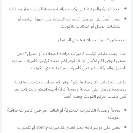
لدينا الخبرة والحرفية في تركيب مراقبة مخفية الكويت بطريقة ذكية
نعمل أيضاً على توصيل كاميرات السيارة على أجهزة الهاتف أو
شاشات المنزل أو المكاتب بالكويت
متخصص كاميرات مراقبة هندي الشهداء
لماذا يجب عليكم تركيب كاميرات مراقبة للمحلات أو المنزل؟ نحن
نسعى لتوفير لكم الأمان لذلك نوفر لكم خدمة تركيب كاميرات مراقبة
للمنازل والشركات عبر فني كاميرات مراقبة هندي الكويت
ما هي الخدمات التي نوفرها لكم؟ نوفر لكم ميزات وخدمات متنوعة
ومتعددة ونعمل على صيانة وبرمجة كافة أجهزة انتركم والبدالات عبر
فني تركيب انتركم الكويت ونقدم أيضاً:
برمجة وصيانة الكاميرات المحترقة أو التالفة عبر فني كاميرات مراقبة
الكويت
نعمل على توفير كافة قطع الغيار للكاميرات sonny أو كاميرات