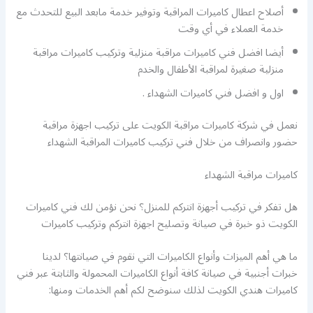
أصلاح اعطال كاميرات المراقبة وتوفير خدمة مابعد البيع للتحدث مع
خدمة العملاء في أي وقت
أيضا افضل فني كاميرات مراقبة منزلية وتركيب كاميرات مراقبة
منزلية صغيرة لمراقبة الأطفال والخدم
اول و افضل فني كاميرات الشهداء .
نعمل في شركة كاميرات مراقبة الكويت على تركيب اجهزة مراقبة
حضور وانصراف من خلال فني تركيب كاميرات المراقبة الشهداء
كاميرات مراقبة الشهداء
هل تفكر في تركيب أجهزة انتركم للمنزل؟ نحن نؤمن لك فني كاميرات
الكويت ذو خبرة في صيانة وتصليح اجهزة انتركم وتركيب كاميرات
ما هي أهم الميزات وأنواع الكاميرات التي نقوم في صيانتها؟ لدينا
خبرات أجنبية في صيانة كافة أنواع الكاميرات المحمولة والثابتة عبر فني
كاميرات هندي الكويت لذلك سنوضح لكم أهم الخدمات ومنها: