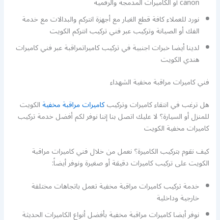
canon أو الكاميرات المدمجة والرقمية
نورد للعملاء كافة قطع الغيار مع أجهزة انتركم والبدالات مع خدمة
الفك أو الصيانة وتركيب عبر فني تركيب انتركم الكويت
لدينا أيضا خبرات اجنبية في تركيب كاميراتمراقبة عبر فني كاميرات
هندي الكويت
فني كاميرات مراقبة مخفية الشهداء
هل ترغب في انتقاء كاميرات وتركيب
كاميرات مراقبة مخفية
الكويت
للمنزل أو السيارة؟ لا عليك اتصل بنا إننا نوفر لكم أفضل خدمة تركيب
كاميرات مخفية الكويت
كيف نقوم بتركيب الكاميرة؟ نعمل من خلال فني كاميرات مراقبة
الكويت على تركيب كاميرات دقيقة أو صغيرة ونوفر أيضاً:
خدمة تركيب كاميرات مراقبة مخفية تعمل باتجاهات مختلفة
خارجية وداخلية
نوفر أيضا كاميرات مراقبة مخفية بأفضل أنواع الكاميرات الحديثة