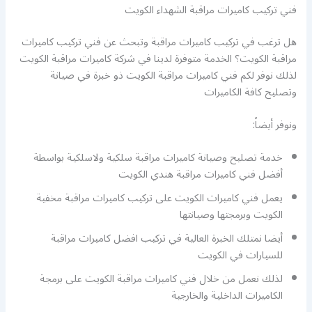
فني تركيب كاميرات مراقبة الشهداء الكويت
هل ترغب في تركيب كاميرات مراقبة وتبحث عن فني تركيب كاميرات
مراقبة الكويت؟ الخدمة متوفرة لدينا في شركة كاميرات مراقبة الكويت
لذلك نوفر لكم فني كاميرات مراقبة الكويت ذو خبرة في صيانة
وتصليح كافة الكاميرات
ونوفر أيضاً:
خدمة تصليح وصيانة كاميرات مراقبة سلكية ولاسلكية بواسطة
أفضل فني كاميرات مراقبة هندي الكويت
يعمل فني كاميرات الكويت على تركيب كاميرات مراقبة مخفية
الكويت وبرمجتها وصيانتها
أيضا نمتلك الخبرة العالية في تركيب افضل كاميرات مراقبة
للسيارات في الكويت
لذلك نعمل من خلال فني كاميرات مراقبة الكويت على برمجة
الكاميرات الداخلية والخارجية