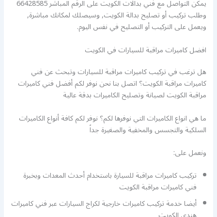
يمكن التواصل مع فني بدالات الكويت على الرقم المباشر 66428585
وطلب تركيب أو تصليح بدالة الكويت, وسيصلك لمكانك مباشرة,
ويعمل على التركيب أو التصليح في نفس اليوم.
افضل كاميرات مراقبة للسيارات في الكويت
هل ترغب في تركيب كاميرات مراقبة للسيارات وتبحث عن فني
كاميرات مراقبة الكويت؟ اتصل بنا نحن نوفر لكم أفضل فني كاميرات
مراقبة الكويت لصيانة وتصليح الكاميرات بدقة عالية
ما هي انواع الكاميرات التي نوفرها لكم؟ نوفر لكم كافة أنواع الكاميرات
السلكية والتجسس والمخفية والصغيرة جداً
ونعمل على:
تركيب كاميرات مراقبة للسيارة باستخدام أحدث المعدات وبخبرة
فني كاميرات مراقبة الكويت
أيضا خدمة تركيب كاميرات خارجية لكراج السيارات عبر فني كاميرات
هندي الكويت