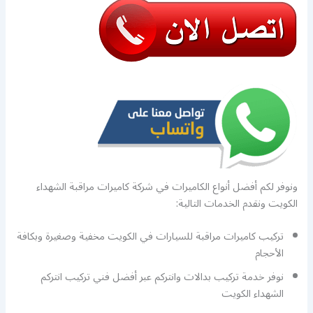
ونوفر لكم أفضل أنواع الكاميرات في شركة كاميرات مراقبة الشهداء
الكويت ونقدم الخدمات التالية:
تركيب كاميرات مراقبة للسيارات في الكويت مخفية وصغيرة وبكافة
الأحجام
نوفر خدمة تركيب بدالات وانتركم عبر أفضل فني تركيب انتركم
الشهداء الكويت