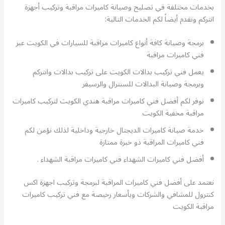
بخدمات مختلفة في تصليح وصيانة كاميرات مراقبة وتركيب أجهزة
انتركم ونقدم أيضاً لكم الخدمات التالية:
برمجة وصيانة كافة أنواع كاميرات مراقبة للسيارات في الكويت عبر
فني كاميرات مراقبة
يعمل فني تركيب بدالات الكويت على تركيب بدالات وانتركم
وبرمجة وصيانة البدالات للسنترال والرسيفر
نوفر لكم أفضل فني كاميرات مراقبة هندي الكويت لتركيب كاميرات
مراقبة مخفية الكويت
خدمة صيانة كاميرات الديجتال خارجية وداخلية لذلك نؤمن لكم
فني كاميرات المراقبة ذو خبرة ممتازة
أفضل فني كاميرات الشهداء فني كاميرات مراقبة الشهداء .
نعتمد على أفضل فني كاميرات المراقبة لبرمجة وتركيب اجهزة اكس
كنترول للمشافي والشركات وبأسعار رخيصة مع فني تركيب كاميرات
مراقبة الكويت