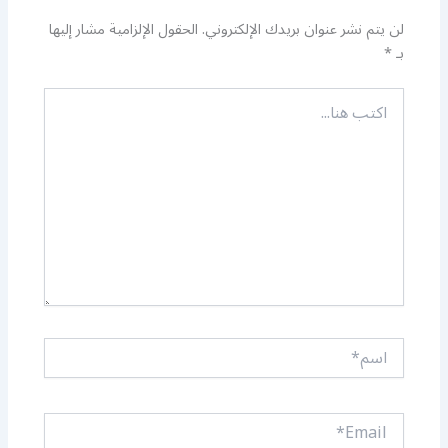
لن يتم نشر عنوان بريدك الإلكتروني.
الحقول الإلزامية مشار إليها
بـ
*
اكتب
هنا...
اسم*
Email*