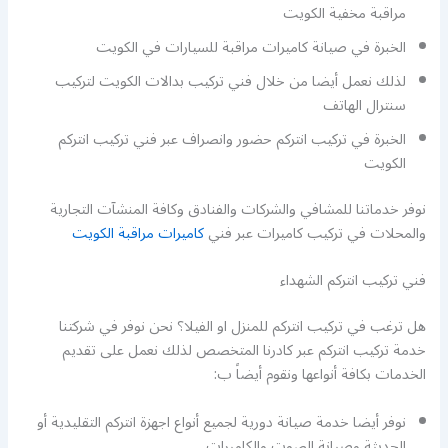
مراقبة مخفية الكويت
الخبرة في صيانة كاميرات مراقبة للسيارات في الكويت
لذلك نعمل أيضا من خلال فني تركيب بدالات الكويت لتركيب
سنترال الهاتف
الخبرة في تركيب انتركم حضور وانصراف عبر فني تركيب انتركم
الكويت
نوفر خدماتنا للمشافي والشركات والفنادق وكافة المنشآت التجارية
والمحلات في تركيب كاميرات عبر فني
كاميرات مراقبة الكويت
فني تركيب انتركم الشهداء
هل ترغب في تركيب انتركم للمنزل او الفيلا؟ نحن نوفر في شركتنا
خدمة تركيب انتركم عبر كادرنا المتخصص لذلك نعمل على تقديم
الخدمات بكافة أنواعها ونقوم أيضاً ب:
نوفر أيضا خدمة صيانة دورية لجميع أنواع اجهزة انتركم التقليدية أو
الحديثة وصيانة الصوت والكاميرات