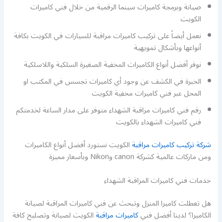
صيانة وبرمجة كاميرات سينما الرقمية من خلال فني كاميرات
الكويت
نعمل أيضاً على تركيب كاميرات مراقبة للسيارات في الكويت بكافة
أنواعها وبأشكال تمويهية
نوفر أفضل أنواع الكاميرات المخفية الصغيرة السلكية واللاسلكية
الخبرة في الكشف عن وجود أي كاميرات تجسس في المكتب او
المحل عبر فني كاميرات مخفية الكويت
رقم فني كاميرات مراقبة الشهداء متوفر على مدار الساعة لخدمتكم
فني كاميرات الشهداء بالكويت
شركة تركيب كاميرات مراقبة
الكويت نستورد أفضل أنواع الكاميرات
ومن ماركات عالمية كشركة canon وNikon وبأسعار مميزة
خدمات فني كاميرات المراقبة الشهداء
هل تعطلت كاميرا المنزل وتبحث عن فني كاميرات المراقبة لصيانة
الكاميرا؟ لدينا أفضل فني
كاميرات مراقبة
الكويت لصيانة وتصليح كافة