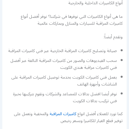
أنواع الكاميرات الداخلية والخارجية
ما هي أنواع الكاميرات التي نوفرها في شركتنا؟ نوفر أفضل أنواع
كاميرات المراقبة للسيارات والمنازل وبماركات عالمية
ونقدم أيضاً:
صيانة وتصليح كاميرات المراقبة الخارجية عبر فني كاميرات المراقبة
سحب الفيديوهات والصور من كاميرات المراقبة التالفة عبر أفضل
فني كاميرات مراقبة هندي الكويت
يعمل فني كاميرات الكويت بخدمة توصيل كاميرات المراقبة على
الشاشات وأجهزة الهاتف
نوفر أيضا افضل بدالات للمصاعد والشركات ونقوم بتركيبها بخبرة
فني تركيب بدالات الكويت
كما نورد للعملاء أفضل انواع
كاميرات المراقبة
والمخفية ونعمل على
توفير قطع الغيار للكاميرا وبسعر رخيص