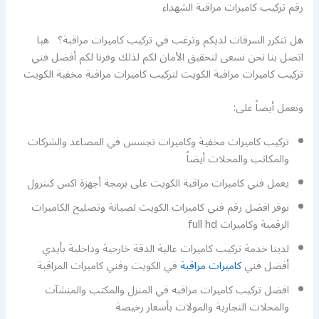
رقم تركيب كاميرات مراقبة الشهداء
هل تتكرر السرقات لديكم وترغب في تركيب كاميرات مراقبة؟ هيا
اتصل بنا نحن نسعى لتحقيق الأمان لكم لذلك وفرنا لكم أفضل فني
تركيب كاميرات مراقبة الكويت لتركيب كاميرات مراقبة مخفية الكويت
ونعمل أيضاً على:
تركيب كاميرات مخفية وكاميرات تجسس في المصاعد والشركات
والمكاتب والمحلات أيضاً
يعمل فني كاميرات مراقبة الكويت على برمجة أجهزة اكس كنترول
نوفر افضل رقم فني كاميرات الكويت لصيانة وتصليح الكاميرات
الرقمية وكاميرات full hd
لدينا خدمة تركيب كاميرات عالية الدقة خارجية وداخلية بأيدي
أفضل فني
كاميرات مراقبة
في الكويت وفني كاميرات المراقبة
افضل تركيب كاميرات مراقبه في المنزل والمكتب والمنشآت
والمحلات التجارية والمولات بأسعار رخيصة