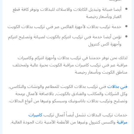
أيضا صيانة وتبديل الكابلات والاسلاك للبدالات ونوفر كافة قطع
الغيار وبأسعار رخيصة
خدمة تركيب بدالات لأجهزة الفاكس عبر فني تركيب بدالات الكويت
نؤمن أيضا خدمة فني تركيب انتركم بالكويت لصيانة وتصليح انتركم
وأجهزة اكس كنترول
لذلك نحن نوفر خدمتنا في تركيب بدالات وأجهزة انتركم وكاميرات
مراقبة عبر فني تركيب كاميرات مراقبة الكويت بخبرة عالية ولمختلف
مناطق الكويت وبأسعار رخيصة
فني بدالات
فني تركيب بدالات الكويت للمطاعم والونشات والتكاسي,
وكل الشركات والمكاتب والفنادق بالكويت, بالاضافة لأعمال برمجة
وتصليح وتركيب بدالات باناسونيك وسيسكو وغيرها من أنواع البدالات.
خدمات تركيب البدالات تشمل أيضاً أعمال تركيب
كاميرات
مراقبة
واكسس كنترول وغيرها من الأنظمة الأمنية ذات الجودة العالية.