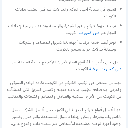
الخبرة في صيانة أجهزة انتركم والبدالات عبر فني تركيب بدالات
الكويت
برمجة أجهزة انتركم وتغير الشيفرة والبصمة وبدالات وبرمجة إعدادات
الجهاز عبر
فني كاميرات
الكويت
نوفر أيضا خدمة تركيب أجهزة EX كنترول للمصاعد والشركات
وصيانة بدالات جراند ستريم بالكويت
نعمل على تأمين كافة قطع الغيار لأجهزة انتركم مع خدمة الصيانة عبر
فني كاميرات مراقبة
الكويت.
مهندس مختص في تركيب الانتركم في الكويت بكافة انواعه, الصوتي
والمرئي, بالاضافة لتركيب بدالات حديثة واكسس كنترول لكل المنشآت
في الكويت من الأبراج السكنية والفنادق والمطاعم والشركات والمكاتب.
لدينا أفضل أنواع انتركم الحديثة في الكويت من أفضل الشركات مثل
باناسونيك وغيرها, ويمكن ربطها بالجوال للمشاهدة والتواصل, وتتميز
بوجود أجهزة لوحية لمشاهدة الأشخاص عبر شاشة ذات وضوح عالي.