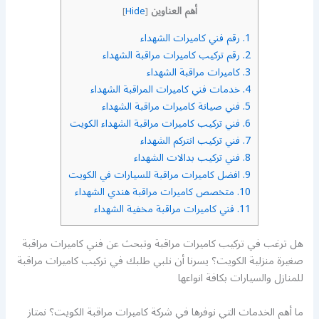
أهم العناوين
]
Hide
[
1.
رقم فني كاميرات الشهداء
2.
رقم تركيب كاميرات مراقبة الشهداء
3.
كاميرات مراقبة الشهداء
4.
خدمات فني كاميرات المراقبة الشهداء
5.
فني صيانة كاميرات مراقبة الشهداء
6.
فني تركيب كاميرات مراقبة الشهداء الكويت
7.
فني تركيب انتركم الشهداء
8.
فني تركيب بدالات الشهداء
9.
افضل كاميرات مراقبة للسيارات في الكويت
10.
متخصص كاميرات مراقبة هندي الشهداء
11.
فني كاميرات مراقبة مخفية الشهداء
هل ترغب في تركيب كاميرات مراقبة وتبحث عن فني كاميرات مراقبة
صغيرة منزلية الكويت؟ يسرنا أن نلبي طلبك في تركيب كاميرات مراقبة
للمنازل والسيارات بكافة انواعها
ما أهم الخدمات التي نوفرها في شركة كاميرات مراقبة الكويت؟ نمتاز