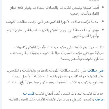
أيضا صيانة وتبديل الكابلات والاسلاك للبدالات ونوفر كافة قطع
الغيار وبأسعار رخيصة
خدمة تركيب بدالات لأجهزة الفاكس عبر فني تركيب بدالات الكويت
نؤمن أيضا خدمة فني تركيب انتركم بالكويت لصيانة وتصليح انتركم
وأجهزة اكس كنترول
لذلك نحن نوفر خدمتنا في تركيب بدالات وأجهزة انتركم وكاميرات
مراقبة عبر فني تركيب كاميرات مراقبة الكويت بخبرة عالية ولمختلف
مناطق الكويت وبأسعار رخيصة
فني بدالات
فني تركيب بدالات الكويت للمطاعم والونشات والتكاسي,
وكل الشركات والمكاتب والفنادق بالكويت, بالاضافة لأعمال برمجة
وتصليح وتركيب بدالات باناسونيك وسيسكو وغيرها من أنواع البدالات.
خدمات تركيب البدالات تشمل أيضاً أعمال تركيب
كاميرات
مراقبة
واكسس كنترول وغيرها من الأنظمة الأمنية ذات الجودة العالية.