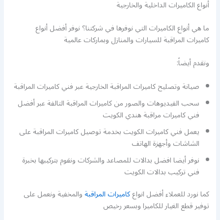
أنواع الكاميرات الداخلية والخارجية
ما هي أنواع الكاميرات التي نوفرها في شركتنا؟ نوفر أفضل أنواع
كاميرات المراقبة للسيارات والمنازل وبماركات عالمية
ونقدم أيضاً:
صيانة وتصليح كاميرات المراقبة الخارجية عبر فني كاميرات المراقبة
سحب الفيديوهات والصور من كاميرات المراقبة التالفة عبر أفضل
فني كاميرات مراقبة هندي الكويت
يعمل فني كاميرات الكويت بخدمة توصيل كاميرات المراقبة على
الشاشات وأجهزة الهاتف
نوفر أيضا افضل بدالات للمصاعد والشركات ونقوم بتركيبها بخبرة
فني تركيب بدالات الكويت
كما نورد للعملاء أفضل انواع
كاميرات المراقبة
والمخفية ونعمل على
توفير قطع الغيار للكاميرا وبسعر رخيص