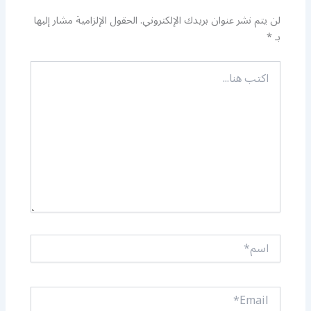
لن يتم نشر عنوان بريدك الإلكتروني.
الحقول الإلزامية مشار إليها
بـ
*
اكتب
هنا...
اسم*
Email*