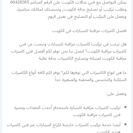
يمكن التواصل مع فني بدالات الكويت على الرقم المباشر 66428585
وطلب تركيب أو تصليح بدالة الكويت, وسيصلك لمكانك مباشرة,
ويعمل على التركيب أو التصليح في نفس اليوم.
افضل كاميرات مراقبة للسيارات في الكويت
هل ترغب في تركيب كاميرات مراقبة للسيارات وتبحث عن فني
كاميرات مراقبة الكويت؟ اتصل بنا نحن نوفر لكم أفضل فني كاميرات
مراقبة الكويت لصيانة وتصليح الكاميرات بدقة عالية
ما هي انواع الكاميرات التي نوفرها لكم؟ نوفر لكم كافة أنواع الكاميرات
السلكية والتجسس والمخفية والصغيرة جداً
ونعمل على:
تركيب كاميرات مراقبة للسيارة باستخدام أحدث المعدات وبخبرة
فني كاميرات مراقبة الكويت
أيضا خدمة تركيب كاميرات خارجية لكراج السيارات عبر فني كاميرات
هندي الكويت