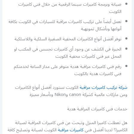
صيانة وبرمجة كاميرات سينما الرقمية من خلال فني كاميرات
الكويت
نعمل أيضاً على تركيب كاميرات مراقبة للسيارات في الكويت بكافة
أنواعها وبأشكال تمويهية
نوفر أفضل أنواع الكاميرات المخفية الصغيرة السلكية واللاسلكية
الخبرة في الكشف عن وجود أي كاميرات تجسس في المكتب او
المحل عبر فني كاميرات مخفية الكويت
رقم فني كاميرات مراقبة هدية متوفر على مدار الساعة لخدمتكم
فني كاميرات هدية بالكويت
شركة تركيب كاميرات مراقبة
الكويت نستورد أفضل أنواع الكاميرات
ومن ماركات عالمية كشركة canon وNikon وبأسعار مميزة
خدمات فني كاميرات المراقبة هدية
هل تعطلت كاميرا المنزل وتبحث عن فني كاميرات المراقبة لصيانة
الكاميرا؟ لدينا أفضل فني
كاميرات مراقبة
الكويت لصيانة وتصليح كافة