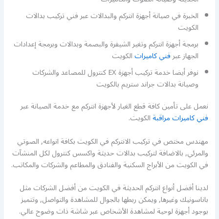
الخبرة في صيانة أجهزة انتركم والبدالات عبر فني تركيب بدالات
الكويت
برمجة أجهزة انتركم وتغير الشيفرة والبصمة وبدالات وبرمجة إعدادات
الجهاز عبر
فني كاميرات
الكويت
نوفر أيضا خدمة تركيب أجهزة EX كنترول للمصاعد والشركات
وصيانة بدالات جراند ستريم بالكويت
نعمل على تأمين كافة قطع الغيار لأجهزة انتركم مع خدمة الصيانة عبر
فني كاميرات مراقبة
الكويت.
مهندس مختص في تركيب الانتركم في الكويت بكافة انواعه, الصوتي
والمرئي, بالاضافة لتركيب بدالات حديثة واكسس كنترول لكل المنشآت
في الكويت من الأبراج السكنية والفنادق والمطاعم والشركات والمكاتب.
لدينا أفضل أنواع انتركم الحديثة في الكويت من أفضل الشركات مثل
باناسونيك وغيرها, ويمكن ربطها بالجوال للمشاهدة والتواصل, وتتميز
بوجود أجهزة لوحية لمشاهدة الأشخاص عبر شاشة ذات وضوح عالي.