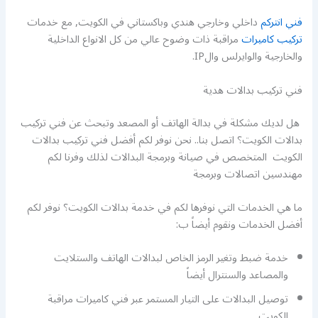
فني انتركم
داخلي وخارجي هندي وباكستاني في الكويت, مع خدمات
تركيب كاميرات
مراقبة ذات وضوح عالي من كل الانواع الداخلية
والخارجية والوايرلس والIP.
فني تركيب بدالات هدية
هل لديك مشكلة في بدالة الهاتف أو المصعد وتبحث عن فني تركيب
بدالات الكويت؟ اتصل بنا.. نحن نوفر لكم أفضل فني تركيب بدالات
الكويت المتخصص في صيانة وبرمجة البدالات لذلك وفرنا لكم
مهندسين اتصالات وبرمجة
ما هي الخدمات التي نوفرها لكم في خدمة بدالات الكويت؟ نوفر لكم
أفضل الخدمات ونقوم أيضاً ب:
خدمة ضبط وتغير الرمز الخاص لبدالات الهاتف والستلايت
والمصاعد والسنترال أيضاً
توصيل البدالات على التيار المستمر عبر فني كاميرات مراقبة
الكويت