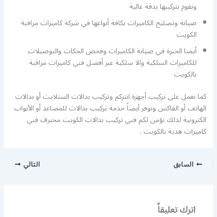
ونقوم بتركيبها بدقة عالية
صيانة وتصليح الكاميرات بكافة أنواعها في شركة كاميرات مراقبة
الكويت
أيضا الخبرة في صيانة الكاميرات وفحص الجكات والتوصيلات
للكاميرات السلكية والا سلكية عبر أفضل فني كاميرات مراقبة
بالكويت
كما نعمل على تركيب أجهزة انتركم وتركيب بدالات الستلايت أو بدالات
الهاتف أو الفاكس ونوفر أيضاً خدمة تركيب بدالات للمصاعد أو الأبواب
الكترونية لذلك نؤمن لكم فني تركيب بدالات الكويت محترف فني
كاميرات هدية بالكويت .
السابق
التالي
اترك تعليقاً