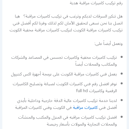
رقم تركيب كاميرات مراقبة هدية
هل تتكرر السرقات لديكم وترغب في تركيب كاميرات مراقبة؟ هيا
اتصل بنا نحن نسعى لتحقيق الأمان لكم لذلك وفرنا لكم أفضل فني
تركيب كاميرات مراقبة الكويت لتركيب كاميرات مراقبة مخفية الكويت
ونعمل أيضاً على:
تركيب كاميرات مخفية وكاميرات تجسس في المصاعد والشركات
والمكاتب والمحلات أيضاً
يعمل فني كاميرات مراقبة الكويت على برمجة أجهزة اكس كنترول
نوفر افضل رقم فني كاميرات الكويت لصيانة وتصليح الكاميرات
الرقمية وكاميرات full hd
لدينا خدمة تركيب كاميرات عالية الدقة خارجية وداخلية بأيدي
أفضل فني
كاميرات مراقبة
في الكويت وفني كاميرات المراقبة
افضل تركيب كاميرات مراقبه في المنزل والمكتب والمنشآت
والمحلات التجارية والمولات بأسعار رخيصة