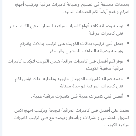
بخدمات مختلفة في تصليح وصيانة كاميرات مراقبة وتركيب أجهزة
انتركم ونقدم أيضاً لكم الخدمات التالية:
برمجة وصيانة كافة أنواع كاميرات مراقبة للسيارات في الكويت عبر
فني كاميرات مراقبة
يعمل فني تركيب بدالات الكويت على تركيب بدالات وانتركم
وبرمجة وصيانة البدالات للسنترال والرسيفر
نوفر لكم أفضل فني كاميرات مراقبة هندي الكويت لتركيب كاميرات
مراقبة مخفية الكويت
خدمة صيانة كاميرات الديجتال خارجية وداخلية لذلك نؤمن لكم
فني كاميرات المراقبة ذو خبرة ممتازة
أفضل فني كاميرات هدية فني كاميرات مراقبة هدية .
نعتمد على أفضل فني كاميرات المراقبة لبرمجة وتركيب اجهزة اكس
كنترول للمشافي والشركات وبأسعار رخيصة مع فني تركيب كاميرات
مراقبة الكويت