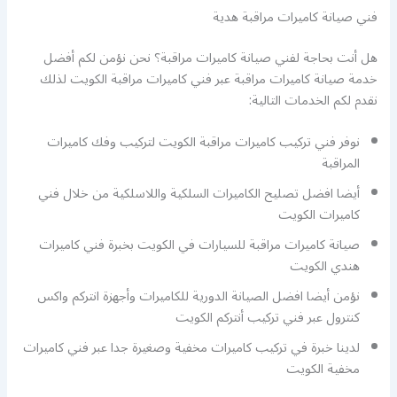
فني صيانة كاميرات مراقبة هدية
هل أنت بحاجة لفني صيانة كاميرات مراقبة؟ نحن نؤمن لكم أفضل
خدمة صيانة كاميرات مراقبة عبر فني كاميرات مراقبة الكويت لذلك
نقدم لكم الخدمات التالية:
نوفر فني تركيب كاميرات مراقبة الكويت لتركيب وفك كاميرات
المراقبة
أيضا افضل تصليح الكاميرات السلكية واللاسلكية من خلال فني
كاميرات الكويت
صيانة كاميرات مراقبة للسيارات في الكويت بخبرة فني كاميرات
هندي الكويت
نؤمن أيضا افضل الصيانة الدورية للكاميرات وأجهزة انتركم واكس
كنترول عبر فني تركيب أنتركم الكويت
لدينا خبرة في تركيب كاميرات مخفية وصغيرة جدا عبر فني كاميرات
مخفية الكويت