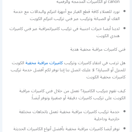
canon أو الكاميرات المدمجة والرقمية
نورد للعملاء كافة قطع الغيار مع أجهزة انتركم والبدالات مع خدمة
الفك أو الصيانة وتركيب عبر فني تركيب انتركم الكويت
لدينا أيضا خبرات اجنبية في تركيب كاميراتمراقبة عبر فني كاميرات
هندي الكويت
فني كاميرات مراقبة مخفية هدية
هل ترغب في انتقاء كاميرات وتركيب
كاميرات مراقبة مخفية
الكويت
للمنزل أو السيارة؟ لا عليك اتصل بنا إننا نوفر لكم أفضل خدمة تركيب
كاميرات مخفية الكويت
كيف نقوم بتركيب الكاميرة؟ نعمل من خلال فني كاميرات مراقبة
الكويت على تركيب كاميرات دقيقة أو صغيرة ونوفر أيضاً:
خدمة تركيب كاميرات مراقبة مخفية تعمل باتجاهات مختلفة
خارجية وداخلية
نوفر أيضا كاميرات مراقبة مخفية بأفضل أنواع الكاميرات الحديثة