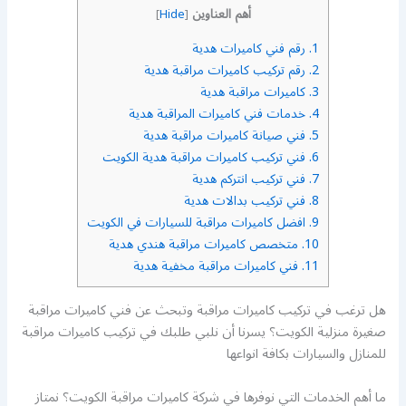
أهم العناوين
]
Hide
[
1.
رقم فني كاميرات هدية
2.
رقم تركيب كاميرات مراقبة هدية
3.
كاميرات مراقبة هدية
4.
خدمات فني كاميرات المراقبة هدية
5.
فني صيانة كاميرات مراقبة هدية
6.
فني تركيب كاميرات مراقبة هدية الكويت
7.
فني تركيب انتركم هدية
8.
فني تركيب بدالات هدية
9.
افضل كاميرات مراقبة للسيارات في الكويت
10.
متخصص كاميرات مراقبة هندي هدية
11.
فني كاميرات مراقبة مخفية هدية
هل ترغب في تركيب كاميرات مراقبة وتبحث عن فني كاميرات مراقبة
صغيرة منزلية الكويت؟ يسرنا أن نلبي طلبك في تركيب كاميرات مراقبة
للمنازل والسيارات بكافة انواعها
ما أهم الخدمات التي نوفرها في شركة كاميرات مراقبة الكويت؟ نمتاز