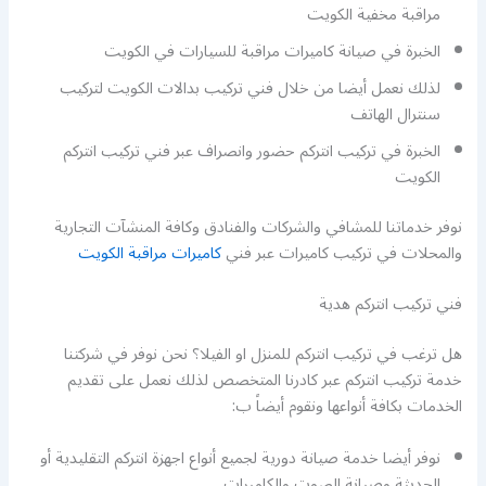
مراقبة مخفية الكويت
الخبرة في صيانة كاميرات مراقبة للسيارات في الكويت
لذلك نعمل أيضا من خلال فني تركيب بدالات الكويت لتركيب
سنترال الهاتف
الخبرة في تركيب انتركم حضور وانصراف عبر فني تركيب انتركم
الكويت
نوفر خدماتنا للمشافي والشركات والفنادق وكافة المنشآت التجارية
والمحلات في تركيب كاميرات عبر فني
كاميرات مراقبة الكويت
فني تركيب انتركم هدية
هل ترغب في تركيب انتركم للمنزل او الفيلا؟ نحن نوفر في شركتنا
خدمة تركيب انتركم عبر كادرنا المتخصص لذلك نعمل على تقديم
الخدمات بكافة أنواعها ونقوم أيضاً ب:
نوفر أيضا خدمة صيانة دورية لجميع أنواع اجهزة انتركم التقليدية أو
الحديثة وصيانة الصوت والكاميرات