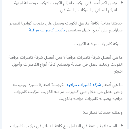
نؤمن لكم أيضا فني تركيب انتركم الكويت لتركيب وصيانة اجهزة
انتركم للمباني والشركات والمشافي
خدمتنا متاحة لكافة مناطق الكويت ونعمل على تدريب كوادرنا لتطوير
مهاراتهم على أيدي خبراء مختصين
تركيب كاميرات مراقبة
.
شركة كاميرات مراقبة الكويت
ما هي أفضل شركة كاميرات مراقبة؟ نحن أفضل شركة كاميرات مراقبة
الكويت ولذلك نعمل في صيانة وتصليح كافة أنواع الكاميرات وأجهزة
انتركم
ما هي أسعار
شركة كاميرات مراقبة
الكويت؟ اسعارنا مميزة ورخيصة
ونحن نعمل من خلال فني كاميرات مراقبة الكويت لتركيب كاميرات
مراقبة وصيانة كاميرات مراقبة بالكويت
ولذلك خدماتنا تمتاز ب:
المصداقية والثقة في التعامل مع كافة العملاء في تركيب كاميرات