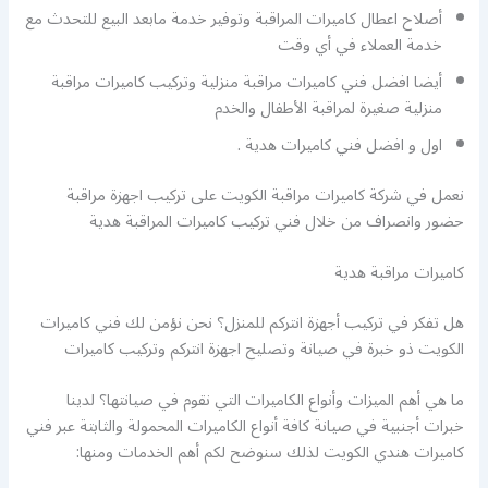
أصلاح اعطال كاميرات المراقبة وتوفير خدمة مابعد البيع للتحدث مع
خدمة العملاء في أي وقت
أيضا افضل فني كاميرات مراقبة منزلية وتركيب كاميرات مراقبة
منزلية صغيرة لمراقبة الأطفال والخدم
اول و افضل فني كاميرات هدية .
نعمل في شركة كاميرات مراقبة الكويت على تركيب اجهزة مراقبة
حضور وانصراف من خلال فني تركيب كاميرات المراقبة هدية
كاميرات مراقبة هدية
هل تفكر في تركيب أجهزة انتركم للمنزل؟ نحن نؤمن لك فني كاميرات
الكويت ذو خبرة في صيانة وتصليح اجهزة انتركم وتركيب كاميرات
ما هي أهم الميزات وأنواع الكاميرات التي نقوم في صيانتها؟ لدينا
خبرات أجنبية في صيانة كافة أنواع الكاميرات المحمولة والثابتة عبر فني
كاميرات هندي الكويت لذلك سنوضح لكم أهم الخدمات ومنها: