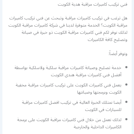
فني تركيب كاميرات مراقبة هدية الكويت
هل ترغب في تركيب كاميرات مراقبة وتبحث عن فني تركيب كاميرات
مراقبة الكويت؟ الخدمة متوفرة لدينا في شركة كاميرات مراقبة الكويت
لذلك نوفر لكم فني كاميرات مراقبة الكويت ذو خبرة في صيانة
وتصليح كافة الكاميرات
ونوفر أيضاً:
خدمة تصليح وصيانة كاميرات مراقبة سلكية ولاسلكية بواسطة
أفضل فني كاميرات مراقبة هندي الكويت
يعمل فني كاميرات الكويت على تركيب كاميرات مراقبة مخفية
الكويت وبرمجتها وصيانتها
أيضا نمتلك الخبرة العالية في تركيب افضل كاميرات مراقبة
للسيارات في الكويت
لذلك نعمل من خلال فني كاميرات مراقبة الكويت على برمجة
الكاميرات الداخلية والخارجية