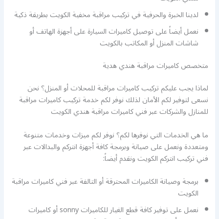
لدينا الخبرة والحرفية في تركيب مراقبة مخفية الكويت بطريقة ذكية
نعمل أيضاً على توصيل كاميرات السيارة على أجهزة الهاتف أو
شاشات المنزل أو المكاتب بالكويت
متخصص كاميرات مراقبة هندي هدية
لماذا يجب عليكم تركيب كاميرات مراقبة للمحلات أو المنزل؟ نحن
نسعى لتوفير لكم الأمان لذلك نوفر لكم خدمة تركيب كاميرات مراقبة
للمنازل والشركات عبر فني كاميرات مراقبة هندي الكويت
ما هي الخدمات التي نوفرها لكم؟ نوفر لكم ميزات وخدمات متنوعة
ومتعددة ونعمل على صيانة وبرمجة كافة أجهزة انتركم والبدالات عبر
فني تركيب انتركم الكويت ونقدم أيضاً:
برمجة وصيانة الكاميرات المحترقة أو التالفة عبر فني كاميرات مراقبة
الكويت
نعمل على توفير كافة قطع الغيار للكاميرات sonny أو كاميرات