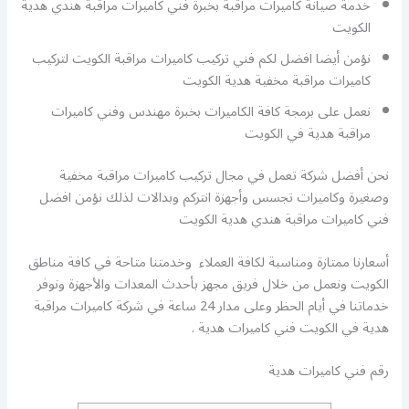
خدمة صيانة كاميرات مراقبة بخبرة فني كاميرات مراقبة هندي هدية
الكويت
نؤمن أيضا افضل لكم فني تركيب كاميرات مراقبة الكويت لتركيب
كاميرات مراقبة مخفية هدية الكويت
نعمل على برمجة كافة الكاميرات بخبرة مهندس وفني كاميرات
مراقبة هدية في الكويت
نحن أفضل شركة تعمل في مجال تركيب كاميرات مراقبة مخفية
وصغيرة وكاميرات تجسس وأجهزة انتركم وبدالات لذلك نؤمن افضل
فني كاميرات مراقبة هندي هدية الكويت
أسعارنا ممتازة ومناسبة لكافة العملاء وخدمتنا متاحة في كافة مناطق
الكويت ونعمل من خلال فريق مجهز بأحدث المعدات والأجهزة ونوفر
خدماتنا في أيام الحظر وعلى مدار 24 ساعة في شركة كاميرات مراقبة
هدية في الكويت فني كاميرات هدية .
رقم فني كاميرات هدية