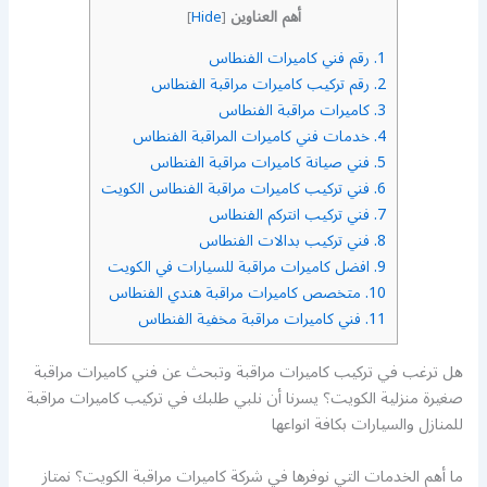
أهم العناوين
]
Hide
[
1.
رقم فني كاميرات الفنطاس
2.
رقم تركيب كاميرات مراقبة الفنطاس
3.
كاميرات مراقبة الفنطاس
4.
خدمات فني كاميرات المراقبة الفنطاس
5.
فني صيانة كاميرات مراقبة الفنطاس
6.
فني تركيب كاميرات مراقبة الفنطاس الكويت
7.
فني تركيب انتركم الفنطاس
8.
فني تركيب بدالات الفنطاس
9.
افضل كاميرات مراقبة للسيارات في الكويت
10.
متخصص كاميرات مراقبة هندي الفنطاس
11.
فني كاميرات مراقبة مخفية الفنطاس
هل ترغب في تركيب كاميرات مراقبة وتبحث عن فني كاميرات مراقبة
صغيرة منزلية الكويت؟ يسرنا أن نلبي طلبك في تركيب كاميرات مراقبة
للمنازل والسيارات بكافة انواعها
ما أهم الخدمات التي نوفرها في شركة كاميرات مراقبة الكويت؟ نمتاز