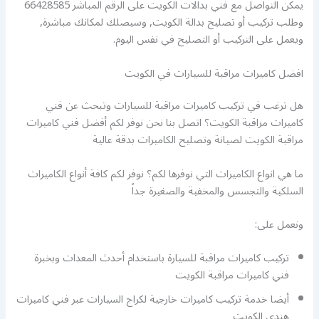
يمكن التواصل مع فني بدالات الكويت على الرقم المباشر 66428585
وطلب تركيب أو تصليح بدالة الكويت, وسيصلك لمكانك مباشرة,
ويعمل على التركيب أو التصليح في نفس اليوم.
افضل كاميرات مراقبة للسيارات في الكويت
هل ترغب في تركيب كاميرات مراقبة للسيارات وتبحث عن فني
كاميرات مراقبة الكويت؟ اتصل بنا نحن نوفر لكم أفضل فني كاميرات
مراقبة الكويت لصيانة وتصليح الكاميرات بدقة عالية
ما هي انواع الكاميرات التي نوفرها لكم؟ نوفر لكم كافة أنواع الكاميرات
السلكية والتجسس والمخفية والصغيرة جداً
ونعمل على:
تركيب كاميرات مراقبة للسيارة باستخدام أحدث المعدات وبخبرة
فني كاميرات مراقبة الكويت
أيضا خدمة تركيب كاميرات خارجية لكراج السيارات عبر فني كاميرات
هندي الكويت