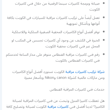
صيانة وبرمجة كاميرات سينما الرقمية من خلال فني كاميرات
الكويت
نعمل أيضاً على تركيب كاميرات مراقبة للسيارات في الكويت بكافة
أنواعها وبأشكال تمويهية
نوفر أفضل أنواع الكاميرات المخفية الصغيرة السلكية واللاسلكية
الخبرة في الكشف عن وجود أي كاميرات تجسس في المكتب او
المحل عبر فني كاميرات مخفية الكويت
رقم فني كاميرات مراقبة الفنطاس متوفر على مدار الساعة لخدمتكم
فني كاميرات الفنطاس بالكويت
شركة تركيب كاميرات مراقبة
الكويت نستورد أفضل أنواع الكاميرات
ومن ماركات عالمية كشركة canon وNikon وبأسعار مميزة
خدمات فني كاميرات المراقبة الفنطاس
هل تعطلت كاميرا المنزل وتبحث عن فني كاميرات المراقبة لصيانة
الكاميرا؟ لدينا أفضل فني
كاميرات مراقبة
الكويت لصيانة وتصليح كافة