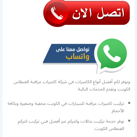
ونوفر لكم أفضل أنواع الكاميرات في شركة كاميرات مراقبة الفنطاس
الكويت ونقدم الخدمات التالية:
تركيب كاميرات مراقبة للسيارات في الكويت مخفية وصغيرة وبكافة
الأحجام
نوفر خدمة تركيب بدالات وانتركم عبر أفضل فني تركيب انتركم
الفنطاس الكويت