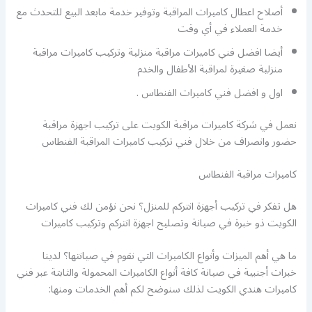
أصلاح اعطال كاميرات المراقبة وتوفير خدمة مابعد البيع للتحدث مع
خدمة العملاء في أي وقت
أيضا افضل فني كاميرات مراقبة منزلية وتركيب كاميرات مراقبة
منزلية صغيرة لمراقبة الأطفال والخدم
اول و افضل فني كاميرات الفنطاس .
نعمل في شركة كاميرات مراقبة الكويت على تركيب اجهزة مراقبة
حضور وانصراف من خلال فني تركيب كاميرات المراقبة الفنطاس
كاميرات مراقبة الفنطاس
هل تفكر في تركيب أجهزة انتركم للمنزل؟ نحن نؤمن لك فني كاميرات
الكويت ذو خبرة في صيانة وتصليح اجهزة انتركم وتركيب كاميرات
ما هي أهم الميزات وأنواع الكاميرات التي نقوم في صيانتها؟ لدينا
خبرات أجنبية في صيانة كافة أنواع الكاميرات المحمولة والثابتة عبر فني
كاميرات هندي الكويت لذلك سنوضح لكم أهم الخدمات ومنها: