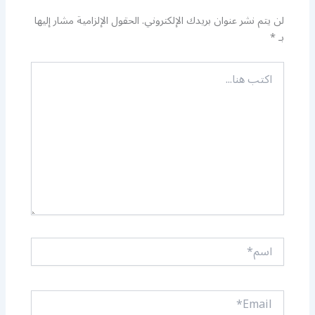
لن يتم نشر عنوان بريدك الإلكتروني.
الحقول الإلزامية مشار إليها
بـ
*
اكتب
هنا...
اسم*
Email*