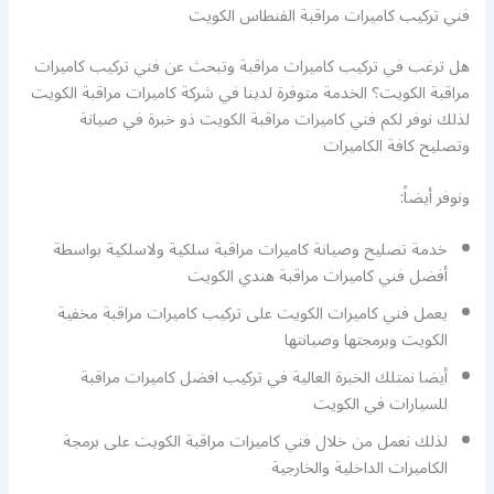
فني تركيب كاميرات مراقبة الفنطاس الكويت
هل ترغب في تركيب كاميرات مراقبة وتبحث عن فني تركيب كاميرات
مراقبة الكويت؟ الخدمة متوفرة لدينا في شركة كاميرات مراقبة الكويت
لذلك نوفر لكم فني كاميرات مراقبة الكويت ذو خبرة في صيانة
وتصليح كافة الكاميرات
ونوفر أيضاً:
خدمة تصليح وصيانة كاميرات مراقبة سلكية ولاسلكية بواسطة
أفضل فني كاميرات مراقبة هندي الكويت
يعمل فني كاميرات الكويت على تركيب كاميرات مراقبة مخفية
الكويت وبرمجتها وصيانتها
أيضا نمتلك الخبرة العالية في تركيب افضل كاميرات مراقبة
للسيارات في الكويت
لذلك نعمل من خلال فني كاميرات مراقبة الكويت على برمجة
الكاميرات الداخلية والخارجية