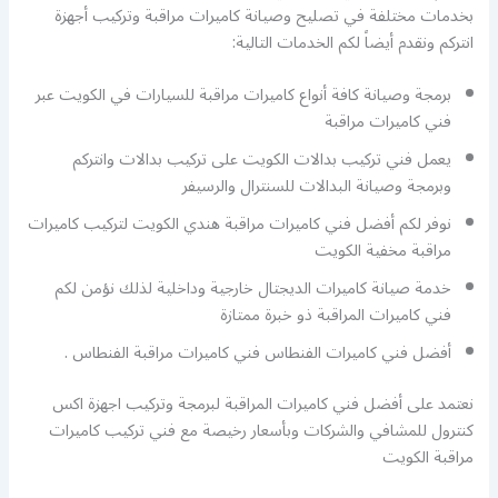
بخدمات مختلفة في تصليح وصيانة كاميرات مراقبة وتركيب أجهزة
انتركم ونقدم أيضاً لكم الخدمات التالية:
برمجة وصيانة كافة أنواع كاميرات مراقبة للسيارات في الكويت عبر
فني كاميرات مراقبة
يعمل فني تركيب بدالات الكويت على تركيب بدالات وانتركم
وبرمجة وصيانة البدالات للسنترال والرسيفر
نوفر لكم أفضل فني كاميرات مراقبة هندي الكويت لتركيب كاميرات
مراقبة مخفية الكويت
خدمة صيانة كاميرات الديجتال خارجية وداخلية لذلك نؤمن لكم
فني كاميرات المراقبة ذو خبرة ممتازة
أفضل فني كاميرات الفنطاس فني كاميرات مراقبة الفنطاس .
نعتمد على أفضل فني كاميرات المراقبة لبرمجة وتركيب اجهزة اكس
كنترول للمشافي والشركات وبأسعار رخيصة مع فني تركيب كاميرات
مراقبة الكويت