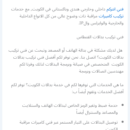
فني انتركم
داخلي وخارجي هندي وباكستاني في الكويت, مع خدمات
تركيب كاميرات
مراقبة ذات وضوح عالي من كل الانواع الداخلية
والخارجية والوايرلس والIP.
فني تركيب بدالات الفنطاس
هل لديك مشكلة في بدالة الهاتف أو المصعد وتبحث عن فني تركيب
بدالات الكويت؟ اتصل بنا.. نحن نوفر لكم أفضل فني تركيب بدالات
الكويت المتخصص في صيانة وبرمجة البدالات لذلك وفرنا لكم
مهندسين اتصالات وبرمجة
ما هي الخدمات التي نوفرها لكم في خدمة بدالات الكويت؟ نوفر لكم
أفضل الخدمات ونقوم أيضاً ب:
خدمة ضبط وتغير الرمز الخاص لبدالات الهاتف والستلايت
والمصاعد والسنترال أيضاً
توصيل البدالات على التيار المستمر عبر فني كاميرات مراقبة
الكويت