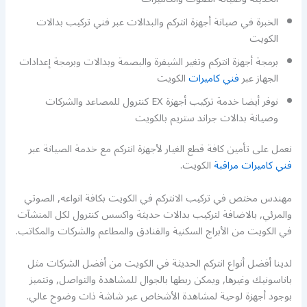
الخبرة في صيانة أجهزة انتركم والبدالات عبر فني تركيب بدالات
الكويت
برمجة أجهزة انتركم وتغير الشيفرة والبصمة وبدالات وبرمجة إعدادات
الجهاز عبر
فني كاميرات
الكويت
نوفر أيضا خدمة تركيب أجهزة EX كنترول للمصاعد والشركات
وصيانة بدالات جراند ستريم بالكويت
نعمل على تأمين كافة قطع الغيار لأجهزة انتركم مع خدمة الصيانة عبر
فني كاميرات مراقبة
الكويت.
مهندس مختص في تركيب الانتركم في الكويت بكافة انواعه, الصوتي
والمرئي, بالاضافة لتركيب بدالات حديثة واكسس كنترول لكل المنشآت
في الكويت من الأبراج السكنية والفنادق والمطاعم والشركات والمكاتب.
لدينا أفضل أنواع انتركم الحديثة في الكويت من أفضل الشركات مثل
باناسونيك وغيرها, ويمكن ربطها بالجوال للمشاهدة والتواصل, وتتميز
بوجود أجهزة لوحية لمشاهدة الأشخاص عبر شاشة ذات وضوح عالي.