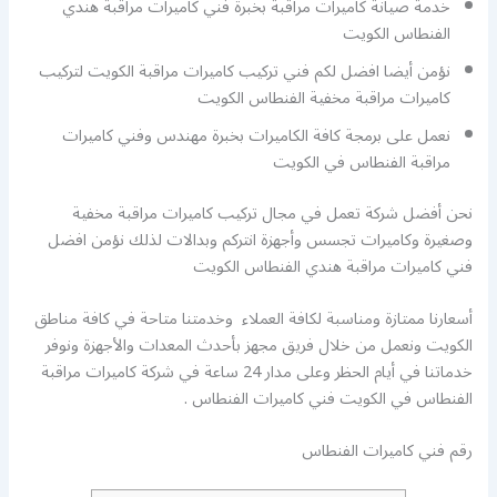
خدمة صيانة كاميرات مراقبة بخبرة فني كاميرات مراقبة هندي
الفنطاس الكويت
نؤمن أيضا افضل لكم فني تركيب كاميرات مراقبة الكويت لتركيب
كاميرات مراقبة مخفية الفنطاس الكويت
نعمل على برمجة كافة الكاميرات بخبرة مهندس وفني كاميرات
مراقبة الفنطاس في الكويت
نحن أفضل شركة تعمل في مجال تركيب كاميرات مراقبة مخفية
وصغيرة وكاميرات تجسس وأجهزة انتركم وبدالات لذلك نؤمن افضل
فني كاميرات مراقبة هندي الفنطاس الكويت
أسعارنا ممتازة ومناسبة لكافة العملاء وخدمتنا متاحة في كافة مناطق
الكويت ونعمل من خلال فريق مجهز بأحدث المعدات والأجهزة ونوفر
خدماتنا في أيام الحظر وعلى مدار 24 ساعة في شركة كاميرات مراقبة
الفنطاس في الكويت فني كاميرات الفنطاس .
رقم فني كاميرات الفنطاس