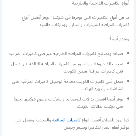
أنواع الكاميرات الداخلية والخارجية
ما هي أنواع الكاميرات التي نوفرها في شركتنا؟ نوفر أفضل أنواع
كاميرات المراقبة للسيارات والمنازل وبماركات عالمية
ونقدم أيضاً:
صيانة وتصليح كاميرات المراقبة الخارجية عبر فني كاميرات المراقبة
سحب الفيديوهات والصور من كاميرات المراقبة التالفة عبر أفضل
فني كاميرات مراقبة هندي الكويت
يعمل فني كاميرات الكويت بخدمة توصيل كاميرات المراقبة على
الشاشات وأجهزة الهاتف
نوفر أيضا افضل بدالات للمصاعد والشركات ونقوم بتركيبها بخبرة
فني تركيب بدالات الكويت
كما نورد للعملاء أفضل انواع
كاميرات المراقبة
والمخفية ونعمل على
توفير قطع الغيار للكاميرا وبسعر رخيص