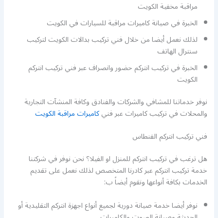
مراقبة مخفية الكويت
الخبرة في صيانة كاميرات مراقبة للسيارات في الكويت
لذلك نعمل أيضا من خلال فني تركيب بدالات الكويت لتركيب
سنترال الهاتف
الخبرة في تركيب انتركم حضور وانصراف عبر فني تركيب انتركم
الكويت
نوفر خدماتنا للمشافي والشركات والفنادق وكافة المنشآت التجارية
والمحلات في تركيب كاميرات عبر فني
كاميرات مراقبة الكويت
فني تركيب انتركم الفنطاس
هل ترغب في تركيب انتركم للمنزل او الفيلا؟ نحن نوفر في شركتنا
خدمة تركيب انتركم عبر كادرنا المتخصص لذلك نعمل على تقديم
الخدمات بكافة أنواعها ونقوم أيضاً ب:
نوفر أيضا خدمة صيانة دورية لجميع أنواع اجهزة انتركم التقليدية أو
الحديثة وصيانة الصوت والكاميرات