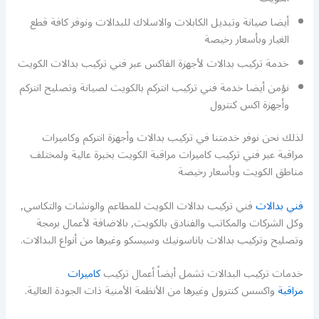
أيضا صيانة وتبديل الكابلات والاسلاك للبدالات ونوفر كافة قطع
الغيار وبأسعار رخيصة
خدمة تركيب بدالات لأجهزة الفاكس عبر فني تركيب بدالات الكويت
نؤمن أيضا خدمة فني تركيب انتركم بالكويت لصيانة وتصليح انتركم
وأجهزة اكس كنترول
لذلك نحن نوفر خدمتنا في تركيب بدالات وأجهزة انتركم وكاميرات
مراقبة عبر فني تركيب كاميرات مراقبة الكويت بخبرة عالية ولمختلف
مناطق الكويت وبأسعار رخيصة
فني بدالات
فني تركيب بدالات الكويت للمطاعم والونشات والتكاسي,
وكل الشركات والمكاتب والفنادق بالكويت, بالاضافة لأعمال برمجة
وتصليح وتركيب بدالات باناسونيك وسيسكو وغيرها من أنواع البدالات.
خدمات تركيب البدالات تشمل أيضاً أعمال تركيب
كاميرات
مراقبة
واكسس كنترول وغيرها من الأنظمة الأمنية ذات الجودة العالية.