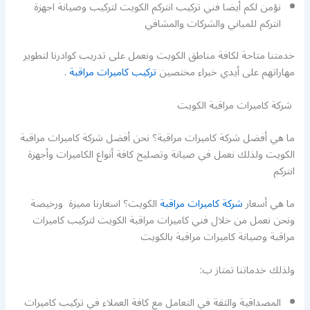
نؤمن لكم أيضا فني تركيب انتركم الكويت لتركيب وصيانة اجهزة
انتركم للمباني والشركات والمشافي
خدمتنا متاحة لكافة مناطق الكويت ونعمل على تدريب كوادرنا لتطوير
مهاراتهم على أيدي خبراء مختصين
تركيب كاميرات مراقبة
.
شركة كاميرات مراقبة الكويت
ما هي أفضل شركة كاميرات مراقبة؟ نحن أفضل شركة كاميرات مراقبة
الكويت ولذلك نعمل في صيانة وتصليح كافة أنواع الكاميرات وأجهزة
انتركم
ما هي أسعار
شركة كاميرات مراقبة
الكويت؟ اسعارنا مميزة ورخيصة
ونحن نعمل من خلال فني كاميرات مراقبة الكويت لتركيب كاميرات
مراقبة وصيانة كاميرات مراقبة بالكويت
ولذلك خدماتنا تمتاز ب:
المصداقية والثقة في التعامل مع كافة العملاء في تركيب كاميرات