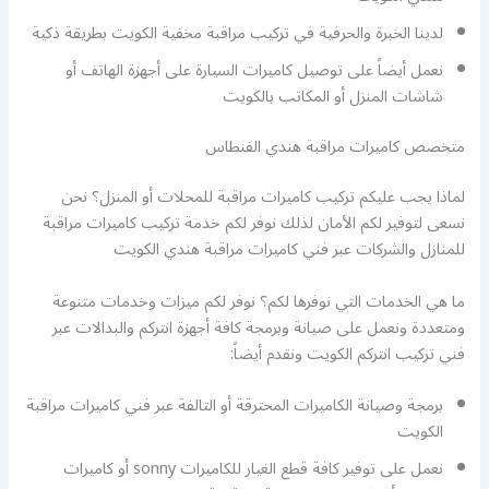
لدينا الخبرة والحرفية في تركيب مراقبة مخفية الكويت بطريقة ذكية
نعمل أيضاً على توصيل كاميرات السيارة على أجهزة الهاتف أو
شاشات المنزل أو المكاتب بالكويت
متخصص كاميرات مراقبة هندي الفنطاس
لماذا يجب عليكم تركيب كاميرات مراقبة للمحلات أو المنزل؟ نحن
نسعى لتوفير لكم الأمان لذلك نوفر لكم خدمة تركيب كاميرات مراقبة
للمنازل والشركات عبر فني كاميرات مراقبة هندي الكويت
ما هي الخدمات التي نوفرها لكم؟ نوفر لكم ميزات وخدمات متنوعة
ومتعددة ونعمل على صيانة وبرمجة كافة أجهزة انتركم والبدالات عبر
فني تركيب انتركم الكويت ونقدم أيضاً:
برمجة وصيانة الكاميرات المحترقة أو التالفة عبر فني كاميرات مراقبة
الكويت
نعمل على توفير كافة قطع الغيار للكاميرات sonny أو كاميرات