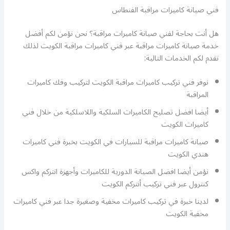
فني صيانة كاميرات مراقبة الفنطاس
هل أنت بحاجة لفني صيانة كاميرات مراقبة؟ نحن نؤمن لكم أفضل
خدمة صيانة كاميرات مراقبة عبر فني كاميرات مراقبة الكويت لذلك
نقدم لكم الخدمات التالية:
نوفر فني تركيب كاميرات مراقبة الكويت لتركيب وفك كاميرات
المراقبة
أيضا افضل تصليح الكاميرات السلكية واللاسلكية من خلال فني
كاميرات الكويت
صيانة كاميرات مراقبة للسيارات في الكويت بخبرة فني كاميرات
هندي الكويت
نؤمن أيضا افضل الصيانة الدورية للكاميرات وأجهزة انتركم واكس
كنترول عبر فني تركيب أنتركم الكويت
لدينا خبرة في تركيب كاميرات مخفية وصغيرة جدا عبر فني كاميرات
مخفية الكويت