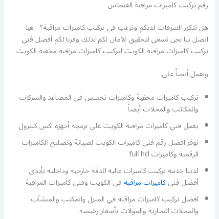
رقم تركيب كاميرات مراقبة الفنطاس
هل تتكرر السرقات لديكم وترغب في تركيب كاميرات مراقبة؟ هيا
اتصل بنا نحن نسعى لتحقيق الأمان لكم لذلك وفرنا لكم أفضل فني
تركيب كاميرات مراقبة الكويت لتركيب كاميرات مراقبة مخفية الكويت
ونعمل أيضاً على:
تركيب كاميرات مخفية وكاميرات تجسس في المصاعد والشركات
والمكاتب والمحلات أيضاً
يعمل فني كاميرات مراقبة الكويت على برمجة أجهزة اكس كنترول
نوفر افضل رقم فني كاميرات الكويت لصيانة وتصليح الكاميرات
الرقمية وكاميرات full hd
لدينا خدمة تركيب كاميرات عالية الدقة خارجية وداخلية بأيدي
أفضل فني
كاميرات مراقبة
في الكويت وفني كاميرات المراقبة
افضل تركيب كاميرات مراقبه في المنزل والمكتب والمنشآت
والمحلات التجارية والمولات بأسعار رخيصة