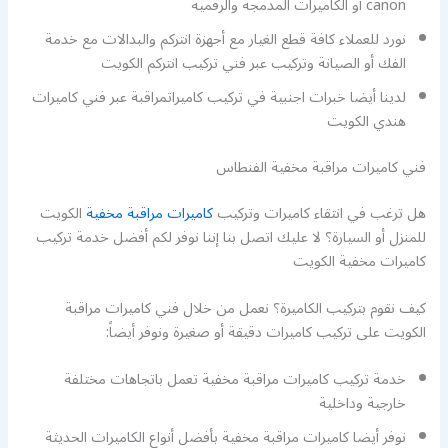
canon أو الكاميرات المدمجة والرقمية
نورد للعملاء كافة قطع الغيار مع أجهزة انتركم والبدالات مع خدمة
الفك أو الصيانة وتركيب عبر فني تركيب انتركم الكويت
لدينا أيضا خبرات اجنبية في تركيب كاميراتمراقبة عبر فني كاميرات
هندي الكويت
فني كاميرات مراقبة مخفية الفنطاس
هل ترغب في انتقاء كاميرات وتركيب
كاميرات مراقبة مخفية
الكويت
للمنزل أو السيارة؟ لا عليك اتصل بنا إننا نوفر لكم أفضل خدمة تركيب
كاميرات مخفية الكويت
كيف نقوم بتركيب الكاميرة؟ نعمل من خلال فني كاميرات مراقبة
الكويت على تركيب كاميرات دقيقة أو صغيرة ونوفر أيضاً:
خدمة تركيب كاميرات مراقبة مخفية تعمل باتجاهات مختلفة
خارجية وداخلية
نوفر أيضا كاميرات مراقبة مخفية بأفضل أنواع الكاميرات الحديثة