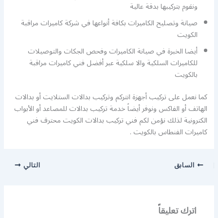
ونقوم بتركيبها بدقة عالية
صيانة وتصليح الكاميرات بكافة أنواعها في شركة كاميرات مراقبة
الكويت
أيضا الخبرة في صيانة الكاميرات وفحص الجكات والتوصيلات
للكاميرات السلكية والا سلكية عبر أفضل فني كاميرات مراقبة
بالكويت
كما نعمل على تركيب أجهزة انتركم وتركيب بدالات الستلايت أو بدالات
الهاتف أو الفاكس ونوفر أيضاً خدمة تركيب بدالات للمصاعد أو الأبواب
الكترونية لذلك نؤمن لكم فني تركيب بدالات الكويت محترف فني
كاميرات الفنطاس بالكويت .
السابق
التالي
اترك تعليقاً