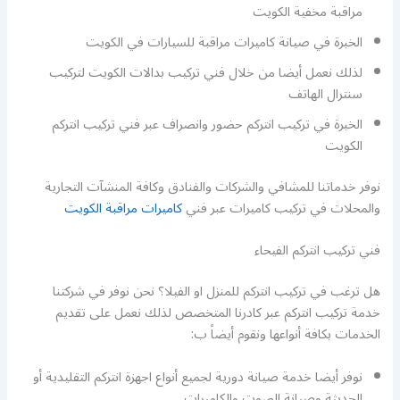
مراقبة مخفية الكويت
الخبرة في صيانة كاميرات مراقبة للسيارات في الكويت
لذلك نعمل أيضا من خلال فني تركيب بدالات الكويت لتركيب
سنترال الهاتف
الخبرة في تركيب انتركم حضور وانصراف عبر فني تركيب انتركم
الكويت
نوفر خدماتنا للمشافي والشركات والفنادق وكافة المنشآت التجارية
والمحلات في تركيب كاميرات عبر فني
كاميرات مراقبة الكويت
فني تركيب انتركم الفيحاء
هل ترغب في تركيب انتركم للمنزل او الفيلا؟ نحن نوفر في شركتنا
خدمة تركيب انتركم عبر كادرنا المتخصص لذلك نعمل على تقديم
الخدمات بكافة أنواعها ونقوم أيضاً ب:
نوفر أيضا خدمة صيانة دورية لجميع أنواع اجهزة انتركم التقليدية أو
الحديثة وصيانة الصوت والكاميرات