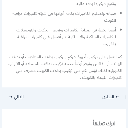
ونقوم بتركيبها بدقة عالية
صيانة وتصليح الكاميرات بكافة أنواعها في شركة كاميرات مراقبة
الكويت
أيضا الخبرة في صيانة الكاميرات وفحص الجكات والتوصيلات
للكاميرات السلكية والا سلكية عبر أفضل فني كاميرات مراقبة
بالكويت
كما نعمل على تركيب أجهزة انتركم وتركيب بدالات الستلايت أو بدالات
الهاتف أو الفاكس ونوفر أيضاً خدمة تركيب بدالات للمصاعد أو الأبواب
الكترونية لذلك نؤمن لكم فني تركيب بدالات الكويت محترف فني
كاميرات الفيحاء بالكويت .
السابق
التالي
اترك تعليقاً