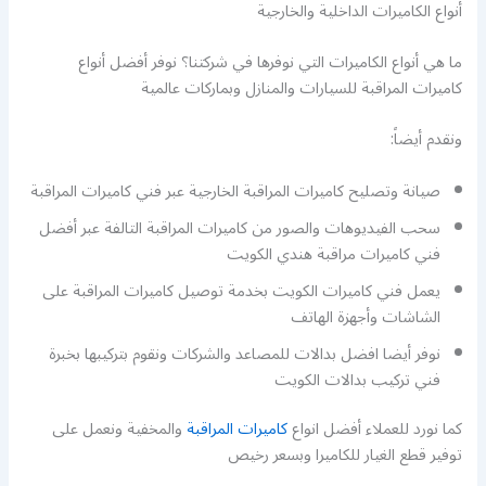
أنواع الكاميرات الداخلية والخارجية
ما هي أنواع الكاميرات التي نوفرها في شركتنا؟ نوفر أفضل أنواع
كاميرات المراقبة للسيارات والمنازل وبماركات عالمية
ونقدم أيضاً:
صيانة وتصليح كاميرات المراقبة الخارجية عبر فني كاميرات المراقبة
سحب الفيديوهات والصور من كاميرات المراقبة التالفة عبر أفضل
فني كاميرات مراقبة هندي الكويت
يعمل فني كاميرات الكويت بخدمة توصيل كاميرات المراقبة على
الشاشات وأجهزة الهاتف
نوفر أيضا افضل بدالات للمصاعد والشركات ونقوم بتركيبها بخبرة
فني تركيب بدالات الكويت
كما نورد للعملاء أفضل انواع
كاميرات المراقبة
والمخفية ونعمل على
توفير قطع الغيار للكاميرا وبسعر رخيص