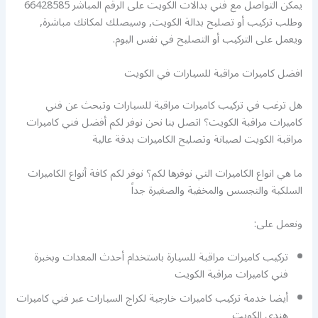
يمكن التواصل مع فني بدالات الكويت على الرقم المباشر 66428585
وطلب تركيب أو تصليح بدالة الكويت, وسيصلك لمكانك مباشرة,
ويعمل على التركيب أو التصليح في نفس اليوم.
افضل كاميرات مراقبة للسيارات في الكويت
هل ترغب في تركيب كاميرات مراقبة للسيارات وتبحث عن فني
كاميرات مراقبة الكويت؟ اتصل بنا نحن نوفر لكم أفضل فني كاميرات
مراقبة الكويت لصيانة وتصليح الكاميرات بدقة عالية
ما هي انواع الكاميرات التي نوفرها لكم؟ نوفر لكم كافة أنواع الكاميرات
السلكية والتجسس والمخفية والصغيرة جداً
ونعمل على:
تركيب كاميرات مراقبة للسيارة باستخدام أحدث المعدات وبخبرة
فني كاميرات مراقبة الكويت
أيضا خدمة تركيب كاميرات خارجية لكراج السيارات عبر فني كاميرات
هندي الكويت