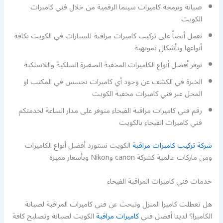
صيانة وبرمجة كاميرات سينما الرقمية من خلال فني كاميرات
الكويت
نعمل أيضاً على تركيب كاميرات مراقبة للسيارات في الكويت بكافة
أنواعها وبأشكال تمويهية
نوفر أفضل أنواع الكاميرات المخفية الصغيرة السلكية واللاسلكية
الخبرة في الكشف عن وجود أي كاميرات تجسس في المكتب او
المحل عبر فني كاميرات مخفية الكويت
رقم فني كاميرات مراقبة الفيحاء متوفر على مدار الساعة لخدمتكم
فني كاميرات الفيحاء بالكويت
شركة تركيب كاميرات مراقبة
الكويت نستورد أفضل أنواع الكاميرات
ومن ماركات عالمية كشركة canon وNikon وبأسعار مميزة
خدمات فني كاميرات المراقبة الفيحاء
هل تعطلت كاميرا المنزل وتبحث عن فني كاميرات المراقبة لصيانة
الكاميرا؟ لدينا أفضل فني
كاميرات مراقبة
الكويت لصيانة وتصليح كافة