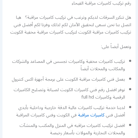
رقم تركيب كاميرات مراقبة الفيحاء
هل تتكرر السرقات لديكم وترغب في تركيب كاميرات مراقبة؟ هيا
اتصل بنا نحن نسعى لتحقيق الأمان لكم لذلك وفرنا لكم أفضل فني
تركيب كاميرات مراقبة الكويت لتركيب كاميرات مراقبة مخفية الكويت
ونعمل أيضاً على:
تركيب كاميرات مخفية وكاميرات تجسس في المصاعد والشركات
والمكاتب والمحلات أيضاً
يعمل فني كاميرات مراقبة الكويت على برمجة أجهزة اكس كنترول
نوفر افضل رقم فني كاميرات الكويت لصيانة وتصليح الكاميرات
الرقمية وكاميرات full hd
لدينا خدمة تركيب كاميرات عالية الدقة خارجية وداخلية بأيدي
أفضل فني
كاميرات مراقبة
في الكويت وفني كاميرات المراقبة
افضل تركيب كاميرات مراقبه في المنزل والمكتب والمنشآت
والمحلات التجارية والمولات بأسعار رخيصة