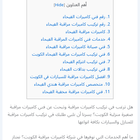
أهم العناوين
]
Hide
[
1.
رقم فني كاميرات الفيحاء
2.
رقم تركيب كاميرات مراقبة الفيحاء
3.
كاميرات مراقبة الفيحاء
4.
خدمات فني كاميرات المراقبة الفيحاء
5.
فني صيانة كاميرات مراقبة الفيحاء
6.
فني تركيب كاميرات مراقبة الفيحاء الكويت
7.
فني تركيب انتركم الفيحاء
8.
فني تركيب بدالات الفيحاء
9.
افضل كاميرات مراقبة للسيارات في الكويت
10.
متخصص كاميرات مراقبة هندي الفيحاء
11.
فني كاميرات مراقبة مخفية الفيحاء
هل ترغب في تركيب كاميرات مراقبة وتبحث عن فني كاميرات مراقبة
صغيرة منزلية الكويت؟ يسرنا أن نلبي طلبك في تركيب كاميرات مراقبة
للمنازل والسيارات بكافة انواعها
ما أهم الخدمات التي نوفرها في شركة كاميرات مراقبة الكويت؟ نمتاز