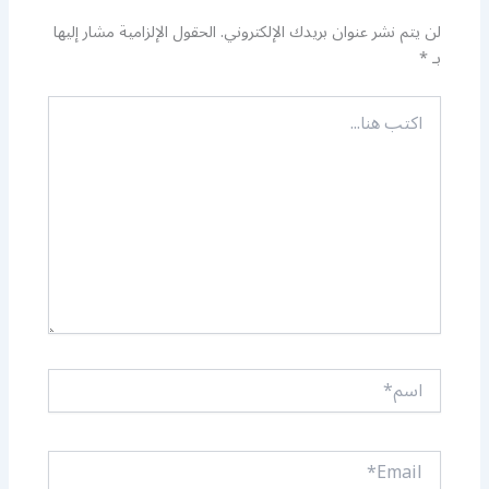
لن يتم نشر عنوان بريدك الإلكتروني.
الحقول الإلزامية مشار إليها
بـ
*
اكتب
هنا...
اسم*
Email*