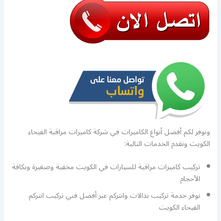
ونوفر لكم أفضل أنواع الكاميرات في شركة كاميرات مراقبة الفيحاء
الكويت ونقدم الخدمات التالية:
تركيب كاميرات مراقبة للسيارات في الكويت مخفية وصغيرة وبكافة
الأحجام
نوفر خدمة تركيب بدالات وانتركم عبر أفضل فني تركيب انتركم
الفيحاء الكويت