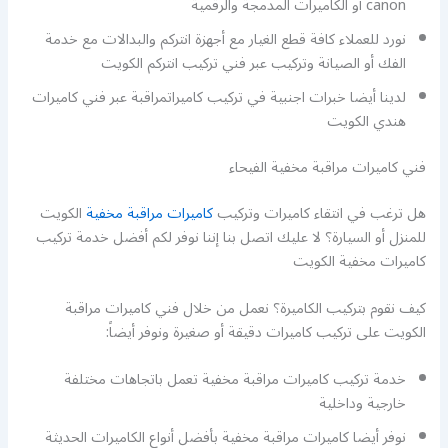
canon أو الكاميرات المدمجة والرقمية
نورد للعملاء كافة قطع الغيار مع أجهزة انتركم والبدالات مع خدمة
الفك أو الصيانة وتركيب عبر فني تركيب انتركم الكويت
لدينا أيضا خبرات اجنبية في تركيب كاميراتمراقبة عبر فني كاميرات
هندي الكويت
فني كاميرات مراقبة مخفية الفيحاء
هل ترغب في انتقاء كاميرات وتركيب
كاميرات مراقبة مخفية
الكويت
للمنزل أو السيارة؟ لا عليك اتصل بنا إننا نوفر لكم أفضل خدمة تركيب
كاميرات مخفية الكويت
كيف نقوم بتركيب الكاميرة؟ نعمل من خلال فني كاميرات مراقبة
الكويت على تركيب كاميرات دقيقة أو صغيرة ونوفر أيضاً:
خدمة تركيب كاميرات مراقبة مخفية تعمل باتجاهات مختلفة
خارجية وداخلية
نوفر أيضا كاميرات مراقبة مخفية بأفضل أنواع الكاميرات الحديثة