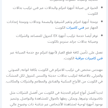
الخبرة في صيانة أجهزة انتركم والبدالات عبر فني تركيب بدالات
الكويت
برمجة أجهزة انتركم وتغير الشيفرة والبصمة وبدالات وبرمجة إعدادات
الجهاز عبر
فني كاميرات
الكويت
نوفر أيضا خدمة تركيب أجهزة EX كنترول للمصاعد والشركات
وصيانة بدالات جراند ستريم بالكويت
نعمل على تأمين كافة قطع الغيار لأجهزة انتركم مع خدمة الصيانة عبر
فني كاميرات مراقبة
الكويت.
مهندس مختص في تركيب الانتركم في الكويت بكافة انواعه, الصوتي
والمرئي, بالاضافة لتركيب بدالات حديثة واكسس كنترول لكل المنشآت
في الكويت من الأبراج السكنية والفنادق والمطاعم والشركات والمكاتب.
لدينا أفضل أنواع انتركم الحديثة في الكويت من أفضل الشركات مثل
باناسونيك وغيرها, ويمكن ربطها بالجوال للمشاهدة والتواصل, وتتميز
بوجود أجهزة لوحية لمشاهدة الأشخاص عبر شاشة ذات وضوح عالي.