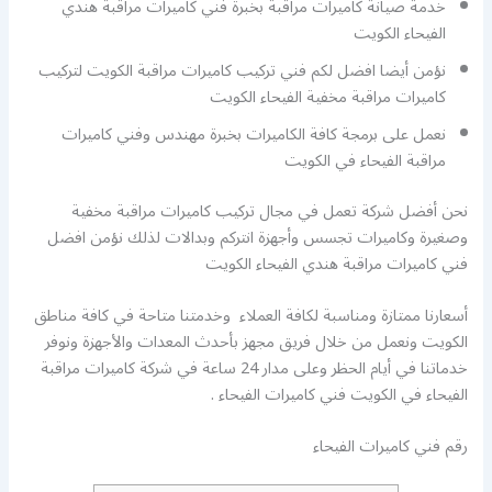
خدمة صيانة كاميرات مراقبة بخبرة فني كاميرات مراقبة هندي
الفيحاء الكويت
نؤمن أيضا افضل لكم فني تركيب كاميرات مراقبة الكويت لتركيب
كاميرات مراقبة مخفية الفيحاء الكويت
نعمل على برمجة كافة الكاميرات بخبرة مهندس وفني كاميرات
مراقبة الفيحاء في الكويت
نحن أفضل شركة تعمل في مجال تركيب كاميرات مراقبة مخفية
وصغيرة وكاميرات تجسس وأجهزة انتركم وبدالات لذلك نؤمن افضل
فني كاميرات مراقبة هندي الفيحاء الكويت
أسعارنا ممتازة ومناسبة لكافة العملاء وخدمتنا متاحة في كافة مناطق
الكويت ونعمل من خلال فريق مجهز بأحدث المعدات والأجهزة ونوفر
خدماتنا في أيام الحظر وعلى مدار 24 ساعة في شركة كاميرات مراقبة
الفيحاء في الكويت فني كاميرات الفيحاء .
رقم فني كاميرات الفيحاء