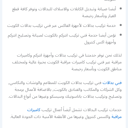
أيضا صيانة وتبديل الكابلات والاسلاك للبدالات ونوفر كافة قطع
الغيار وبأسعار رخيصة
خدمة تركيب بدالات لأجهزة الفاكس عبر فني تركيب بدالات الكويت
نؤمن أيضا خدمة فني تركيب انتركم بالكويت لصيانة وتصليح انتركم
وأجهزة اكس كنترول
لذلك نحن نوفر خدمتنا في تركيب بدالات وأجهزة انتركم وكاميرات
مراقبة عبر فني تركيب كاميرات مراقبة الكويت بخبرة عالية ولمختلف
مناطق الكويت وبأسعار رخيصة
فني بدالات
فني تركيب بدالات الكويت للمطاعم والونشات والتكاسي,
وكل الشركات والمكاتب والفنادق بالكويت, بالاضافة لأعمال برمجة
وتصليح وتركيب بدالات باناسونيك وسيسكو وغيرها من أنواع البدالات.
خدمات تركيب البدالات تشمل أيضاً أعمال تركيب
كاميرات
مراقبة
واكسس كنترول وغيرها من الأنظمة الأمنية ذات الجودة العالية.