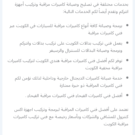
بخدمات مختلفة في تصليح وصيانة كاميرات مراقبة وتركيب أجهزة
انتركم ونقدم أيضاً لكم الخدمات التالية:
برمجة وصيانة كافة أنواع كاميرات مراقبة للسيارات في الكويت عبر
فني كاميرات مراقبة
يعمل فني تركيب بدالات الكويت على تركيب بدالات وانتركم
وبرمجة وصيانة البدالات للسنترال والرسيفر
نوفر لكم أفضل فني كاميرات مراقبة هندي الكويت لتركيب كاميرات
مراقبة مخفية الكويت
خدمة صيانة كاميرات الديجتال خارجية وداخلية لذلك نؤمن لكم
فني كاميرات المراقبة ذو خبرة ممتازة
أفضل فني كاميرات الفيحاء فني كاميرات مراقبة الفيحاء .
نعتمد على أفضل فني كاميرات المراقبة لبرمجة وتركيب اجهزة اكس
كنترول للمشافي والشركات وبأسعار رخيصة مع فني تركيب كاميرات
مراقبة الكويت