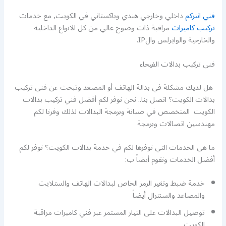
فني انتركم
داخلي وخارجي هندي وباكستاني في الكويت, مع خدمات
تركيب كاميرات
مراقبة ذات وضوح عالي من كل الانواع الداخلية
والخارجية والوايرلس والIP.
فني تركيب بدالات الفيحاء
هل لديك مشكلة في بدالة الهاتف أو المصعد وتبحث عن فني تركيب
بدالات الكويت؟ اتصل بنا.. نحن نوفر لكم أفضل فني تركيب بدالات
الكويت المتخصص في صيانة وبرمجة البدالات لذلك وفرنا لكم
مهندسين اتصالات وبرمجة
ما هي الخدمات التي نوفرها لكم في خدمة بدالات الكويت؟ نوفر لكم
أفضل الخدمات ونقوم أيضاً ب:
خدمة ضبط وتغير الرمز الخاص لبدالات الهاتف والستلايت
والمصاعد والسنترال أيضاً
توصيل البدالات على التيار المستمر عبر فني كاميرات مراقبة
الكويت