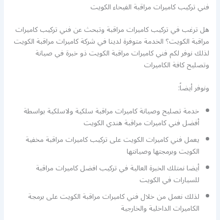
فني تركيب كاميرات مراقبة الفيحاء الكويت
هل ترغب في تركيب كاميرات مراقبة وتبحث عن فني تركيب كاميرات
مراقبة الكويت؟ الخدمة متوفرة لدينا في شركة كاميرات مراقبة الكويت
لذلك نوفر لكم فني كاميرات مراقبة الكويت ذو خبرة في صيانة
وتصليح كافة الكاميرات
ونوفر أيضاً:
خدمة تصليح وصيانة كاميرات مراقبة سلكية ولاسلكية بواسطة
أفضل فني كاميرات مراقبة هندي الكويت
يعمل فني كاميرات الكويت على تركيب كاميرات مراقبة مخفية
الكويت وبرمجتها وصيانتها
أيضا نمتلك الخبرة العالية في تركيب افضل كاميرات مراقبة
للسيارات في الكويت
لذلك نعمل من خلال فني كاميرات مراقبة الكويت على برمجة
الكاميرات الداخلية والخارجية