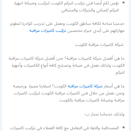
نؤمن لكم أيضا فني تركيب انتركم الكويت لتركيب وصيانة اجهزة
انتركم للمباني والشركات والمشافي
خدمتنا متاحة لكافة مناطق الكويت ونعمل على تدريب كوادرنا لتطوير
مهاراتهم على أيدي خبراء مختصين
تركيب كاميرات مراقبة
.
شركة كاميرات مراقبة الكويت
ما هي أفضل شركة كاميرات مراقبة؟ نحن أفضل شركة كاميرات مراقبة
الكويت ولذلك نعمل في صيانة وتصليح كافة أنواع الكاميرات وأجهزة
انتركم
ما هي أسعار
شركة كاميرات مراقبة
الكويت؟ اسعارنا مميزة ورخيصة
ونحن نعمل من خلال فني كاميرات مراقبة الكويت لتركيب كاميرات
مراقبة وصيانة كاميرات مراقبة بالكويت
ولذلك خدماتنا تمتاز ب:
المصداقية والثقة في التعامل مع كافة العملاء في تركيب كاميرات