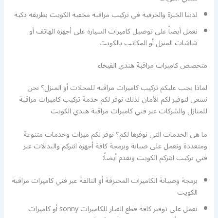
لدينا الخبرة والحرفية في تركيب مراقبة مخفية الكويت بطريقة ذكية
نعمل أيضاً على توصيل كاميرات السيارة على أجهزة الهاتف أو
شاشات المنزل أو المكاتب بالكويت
متخصص كاميرات مراقبة هندي الفيحاء
لماذا يجب عليكم تركيب كاميرات مراقبة للمحلات أو المنزل؟ نحن
نسعى لتوفير لكم الأمان لذلك نوفر لكم خدمة تركيب كاميرات مراقبة
للمنازل والشركات عبر فني كاميرات مراقبة هندي الكويت
ما هي الخدمات التي نوفرها لكم؟ نوفر لكم ميزات وخدمات متنوعة
ومتعددة ونعمل على صيانة وبرمجة كافة أجهزة انتركم والبدالات عبر
فني تركيب انتركم الكويت ونقدم أيضاً:
برمجة وصيانة الكاميرات المحترقة أو التالفة عبر فني كاميرات مراقبة
الكويت
نعمل على توفير كافة قطع الغيار للكاميرات sonny أو كاميرات