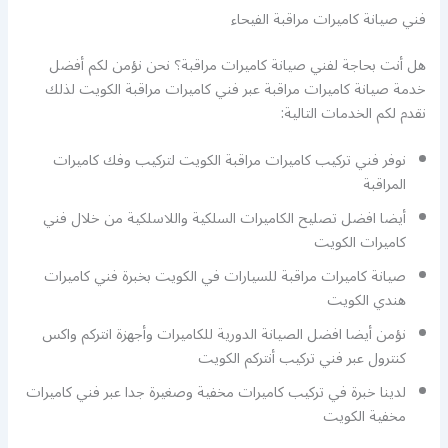
فني صيانة كاميرات مراقبة الفيحاء
هل أنت بحاجة لفني صيانة كاميرات مراقبة؟ نحن نؤمن لكم أفضل
خدمة صيانة كاميرات مراقبة عبر فني كاميرات مراقبة الكويت لذلك
نقدم لكم الخدمات التالية:
نوفر فني تركيب كاميرات مراقبة الكويت لتركيب وفك كاميرات
المراقبة
أيضا افضل تصليح الكاميرات السلكية واللاسلكية من خلال فني
كاميرات الكويت
صيانة كاميرات مراقبة للسيارات في الكويت بخبرة فني كاميرات
هندي الكويت
نؤمن أيضا افضل الصيانة الدورية للكاميرات وأجهزة انتركم واكس
كنترول عبر فني تركيب أنتركم الكويت
لدينا خبرة في تركيب كاميرات مخفية وصغيرة جدا عبر فني كاميرات
مخفية الكويت