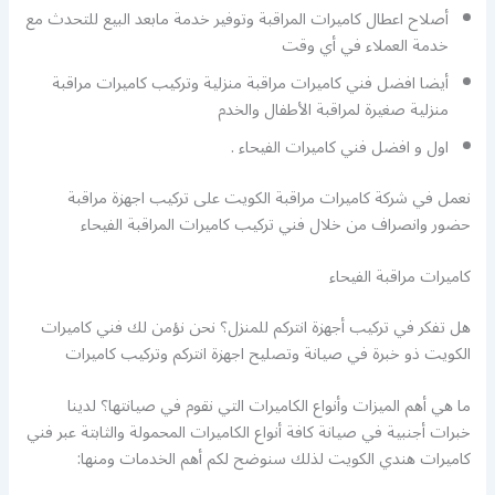
أصلاح اعطال كاميرات المراقبة وتوفير خدمة مابعد البيع للتحدث مع
خدمة العملاء في أي وقت
أيضا افضل فني كاميرات مراقبة منزلية وتركيب كاميرات مراقبة
منزلية صغيرة لمراقبة الأطفال والخدم
اول و افضل فني كاميرات الفيحاء .
نعمل في شركة كاميرات مراقبة الكويت على تركيب اجهزة مراقبة
حضور وانصراف من خلال فني تركيب كاميرات المراقبة الفيحاء
كاميرات مراقبة الفيحاء
هل تفكر في تركيب أجهزة انتركم للمنزل؟ نحن نؤمن لك فني كاميرات
الكويت ذو خبرة في صيانة وتصليح اجهزة انتركم وتركيب كاميرات
ما هي أهم الميزات وأنواع الكاميرات التي نقوم في صيانتها؟ لدينا
خبرات أجنبية في صيانة كافة أنواع الكاميرات المحمولة والثابتة عبر فني
كاميرات هندي الكويت لذلك سنوضح لكم أهم الخدمات ومنها: