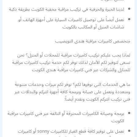
لدينا الخبرة والحرفية في تركيب مراقبة مخفية الكويت بطريقة ذكية
نعمل أيضاً على توصيل كاميرات السيارة على أجهزة الهاتف أو
شاشات المنزل أو المكاتب بالكويت
متخصص كاميرات مراقبة هندي النويصيب
لماذا يجب عليكم تركيب كاميرات مراقبة للمحلات أو المنزل؟ نحن
نسعى لتوفير لكم الأمان لذلك نوفر لكم خدمة تركيب كاميرات مراقبة
للمنازل والشركات عبر فني كاميرات مراقبة هندي الكويت
ما هي الخدمات التي نوفرها لكم؟ نوفر لكم ميزات وخدمات متنوعة
ومتعددة ونعمل على صيانة وبرمجة كافة أجهزة انتركم والبدالات عبر
فني تركيب انتركم الكويت ونقدم أيضاً:
برمجة وصيانة الكاميرات المحترقة أو التالفة عبر فني كاميرات مراقبة
الكويت
نعمل على توفير كافة قطع الغيار للكاميرات sonny أو كاميرات