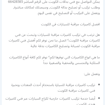
يمكن التواصل مع فني بدالات الكويت على الرقم المباشر 66428585
وطلب تركيب أو تصليح بدالة الكويت, وسيصلك لمكانك مباشرة,
ويعمل على التركيب أو التصليح في نفس اليوم.
افضل كاميرات مراقبة للسيارات في الكويت
هل ترغب في تركيب كاميرات مراقبة للسيارات وتبحث عن فني
كاميرات مراقبة الكويت؟ اتصل بنا نحن نوفر لكم أفضل فني كاميرات
مراقبة الكويت لصيانة وتصليح الكاميرات بدقة عالية
ما هي انواع الكاميرات التي نوفرها لكم؟ نوفر لكم كافة أنواع الكاميرات
السلكية والتجسس والمخفية والصغيرة جداً
ونعمل على:
تركيب كاميرات مراقبة للسيارة باستخدام أحدث المعدات وبخبرة
فني كاميرات مراقبة الكويت
أيضا خدمة تركيب كاميرات خارجية لكراج السيارات عبر فني كاميرات
هندي الكويت