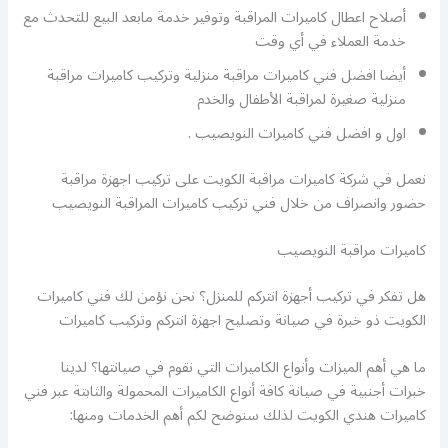
أصلاح اعطال كاميرات المراقبة وتوفير خدمة مابعد البيع للتحدث مع
خدمة العملاء في أي وقت
أيضا افضل فني كاميرات مراقبة منزلية وتركيب كاميرات مراقبة
منزلية صغيرة لمراقبة الأطفال والخدم
اول و افضل فني كاميرات النويصيب .
نعمل في شركة كاميرات مراقبة الكويت على تركيب اجهزة مراقبة
حضور وانصراف من خلال فني تركيب كاميرات المراقبة النويصيب
كاميرات مراقبة النويصيب
هل تفكر في تركيب أجهزة انتركم للمنزل؟ نحن نؤمن لك فني كاميرات
الكويت ذو خبرة في صيانة وتصليح اجهزة انتركم وتركيب كاميرات
ما هي أهم الميزات وأنواع الكاميرات التي نقوم في صيانتها؟ لدينا
خبرات أجنبية في صيانة كافة أنواع الكاميرات المحمولة والثابتة عبر فني
كاميرات هندي الكويت لذلك سنوضح لكم أهم الخدمات ومنها: