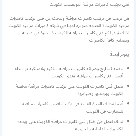
فني تركيب كاميرات مراقبة النويصيب الكويت
هل ترغب في تركيب كاميرات مراقبة وتبحث عن فني تركيب كاميرات
مراقبة الكويت؟ الخدمة متوفرة لدينا في شركة كاميرات مراقبة الكويت
لذلك نوفر لكم فني كاميرات مراقبة الكويت ذو خبرة في صيانة
وتصليح كافة الكاميرات
ونوفر أيضاً:
خدمة تصليح وصيانة كاميرات مراقبة سلكية ولاسلكية بواسطة
أفضل فني كاميرات مراقبة هندي الكويت
يعمل فني كاميرات الكويت على تركيب كاميرات مراقبة مخفية
الكويت وبرمجتها وصيانتها
أيضا نمتلك الخبرة العالية في تركيب افضل كاميرات مراقبة
للسيارات في الكويت
لذلك نعمل من خلال فني كاميرات مراقبة الكويت على برمجة
الكاميرات الداخلية والخارجية