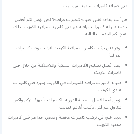
فني صيانة كاميرات مراقبة النويصيب
هل أنت بحاجة لفني صيانة كاميرات مراقبة؟ نحن نؤمن لكم أفضل
خدمة صيانة كاميرات مراقبة عبر فني كاميرات مراقبة الكويت لذلك
نقدم لكم الخدمات التالية:
نوفر فني تركيب كاميرات مراقبة الكويت لتركيب وفك كاميرات
المراقبة
أيضا افضل تصليح الكاميرات السلكية واللاسلكية من خلال فني
كاميرات الكويت
صيانة كاميرات مراقبة للسيارات في الكويت بخبرة فني كاميرات
هندي الكويت
نؤمن أيضا افضل الصيانة الدورية للكاميرات وأجهزة انتركم واكس
كنترول عبر فني تركيب أنتركم الكويت
لدينا خبرة في تركيب كاميرات مخفية وصغيرة جدا عبر فني كاميرات
مخفية الكويت