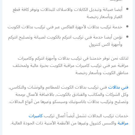
أيضا صيانة وتبديل الكابلات والاسلاك للبدالات ونوفر كافة قطع
الغيار وبأسعار رخيصة
خدمة تركيب بدالات لأجهزة الفاكس عبر فني تركيب بدالات الكويت
نؤمن أيضا خدمة فني تركيب انتركم بالكويت لصيانة وتصليح انتركم
وأجهزة اكس كنترول
لذلك نحن نوفر خدمتنا في تركيب بدالات وأجهزة انتركم وكاميرات
مراقبة عبر فني تركيب كاميرات مراقبة الكويت بخبرة عالية ولمختلف
مناطق الكويت وبأسعار رخيصة
فني بدالات
فني تركيب بدالات الكويت للمطاعم والونشات والتكاسي,
وكل الشركات والمكاتب والفنادق بالكويت, بالاضافة لأعمال برمجة
وتصليح وتركيب بدالات باناسونيك وسيسكو وغيرها من أنواع البدالات.
خدمات تركيب البدالات تشمل أيضاً أعمال تركيب
كاميرات
مراقبة
واكسس كنترول وغيرها من الأنظمة الأمنية ذات الجودة العالية.