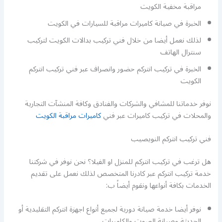
مراقبة مخفية الكويت
الخبرة في صيانة كاميرات مراقبة للسيارات في الكويت
لذلك نعمل أيضا من خلال فني تركيب بدالات الكويت لتركيب
سنترال الهاتف
الخبرة في تركيب انتركم حضور وانصراف عبر فني تركيب انتركم
الكويت
نوفر خدماتنا للمشافي والشركات والفنادق وكافة المنشآت التجارية
والمحلات في تركيب كاميرات عبر فني
كاميرات مراقبة الكويت
فني تركيب انتركم النويصيب
هل ترغب في تركيب انتركم للمنزل او الفيلا؟ نحن نوفر في شركتنا
خدمة تركيب انتركم عبر كادرنا المتخصص لذلك نعمل على تقديم
الخدمات بكافة أنواعها ونقوم أيضاً ب:
نوفر أيضا خدمة صيانة دورية لجميع أنواع اجهزة انتركم التقليدية أو
الحديثة وصيانة الصوت والكاميرات