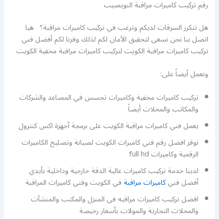
رقم تركيب كاميرات مراقبة النويصيب
هل تتكرر السرقات لديكم وترغب في تركيب كاميرات مراقبة؟ هيا
اتصل بنا نحن نسعى لتحقيق الأمان لكم لذلك وفرنا لكم أفضل فني
تركيب كاميرات مراقبة الكويت لتركيب كاميرات مراقبة مخفية الكويت
ونعمل أيضاً على:
تركيب كاميرات مخفية وكاميرات تجسس في المصاعد والشركات
والمكاتب والمحلات أيضاً
يعمل فني كاميرات مراقبة الكويت على برمجة أجهزة اكس كنترول
نوفر افضل رقم فني كاميرات الكويت لصيانة وتصليح الكاميرات
الرقمية وكاميرات full hd
لدينا خدمة تركيب كاميرات عالية الدقة خارجية وداخلية بأيدي
أفضل فني
كاميرات مراقبة
في الكويت وفني كاميرات المراقبة
افضل تركيب كاميرات مراقبه في المنزل والمكتب والمنشآت
والمحلات التجارية والمولات بأسعار رخيصة