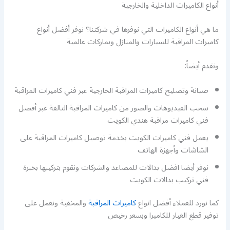
أنواع الكاميرات الداخلية والخارجية
ما هي أنواع الكاميرات التي نوفرها في شركتنا؟ نوفر أفضل أنواع
كاميرات المراقبة للسيارات والمنازل وبماركات عالمية
ونقدم أيضاً:
صيانة وتصليح كاميرات المراقبة الخارجية عبر فني كاميرات المراقبة
سحب الفيديوهات والصور من كاميرات المراقبة التالفة عبر أفضل
فني كاميرات مراقبة هندي الكويت
يعمل فني كاميرات الكويت بخدمة توصيل كاميرات المراقبة على
الشاشات وأجهزة الهاتف
نوفر أيضا افضل بدالات للمصاعد والشركات ونقوم بتركيبها بخبرة
فني تركيب بدالات الكويت
كما نورد للعملاء أفضل انواع
كاميرات المراقبة
والمخفية ونعمل على
توفير قطع الغيار للكاميرا وبسعر رخيص