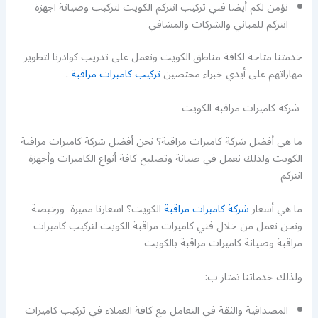
نؤمن لكم أيضا فني تركيب انتركم الكويت لتركيب وصيانة اجهزة
انتركم للمباني والشركات والمشافي
خدمتنا متاحة لكافة مناطق الكويت ونعمل على تدريب كوادرنا لتطوير
مهاراتهم على أيدي خبراء مختصين
تركيب كاميرات مراقبة
.
شركة كاميرات مراقبة الكويت
ما هي أفضل شركة كاميرات مراقبة؟ نحن أفضل شركة كاميرات مراقبة
الكويت ولذلك نعمل في صيانة وتصليح كافة أنواع الكاميرات وأجهزة
انتركم
ما هي أسعار
شركة كاميرات مراقبة
الكويت؟ اسعارنا مميزة ورخيصة
ونحن نعمل من خلال فني كاميرات مراقبة الكويت لتركيب كاميرات
مراقبة وصيانة كاميرات مراقبة بالكويت
ولذلك خدماتنا تمتاز ب:
المصداقية والثقة في التعامل مع كافة العملاء في تركيب كاميرات