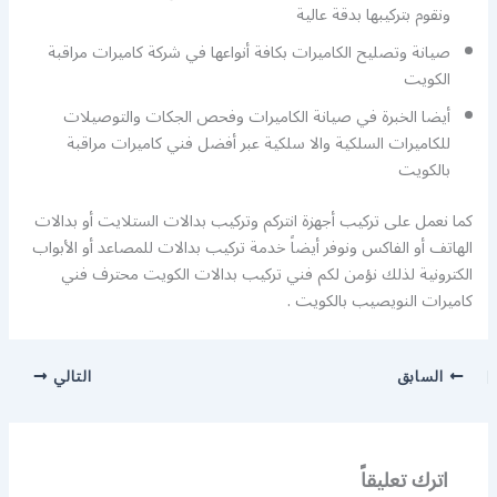
ونقوم بتركيبها بدقة عالية
صيانة وتصليح الكاميرات بكافة أنواعها في شركة كاميرات مراقبة
الكويت
أيضا الخبرة في صيانة الكاميرات وفحص الجكات والتوصيلات
للكاميرات السلكية والا سلكية عبر أفضل فني كاميرات مراقبة
بالكويت
كما نعمل على تركيب أجهزة انتركم وتركيب بدالات الستلايت أو بدالات
الهاتف أو الفاكس ونوفر أيضاً خدمة تركيب بدالات للمصاعد أو الأبواب
الكترونية لذلك نؤمن لكم فني تركيب بدالات الكويت محترف فني
كاميرات النويصيب بالكويت .
السابق
التالي
اترك تعليقاً