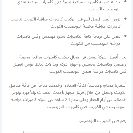
خدمة صيانة كاميرات مراقبة بخبرة فني كاميرات مراقبة هندي
النويصيب الكويت
نؤمن أيضا افضل لكم فني تركيب كاميرات مراقبة الكويت لتركيب
كاميرات مراقبة مخفية النويصيب الكويت
نعمل على برمجة كافة الكاميرات بخبرة مهندس وفني كاميرات
مراقبة النويصيب في الكويت
نحن أفضل شركة تعمل في مجال تركيب كاميرات مراقبة مخفية
وصغيرة وكاميرات تجسس وأجهزة انتركم وبدالات لذلك نؤمن افضل
فني كاميرات مراقبة هندي النويصيب الكويت
أسعارنا ممتازة ومناسبة لكافة العملاء وخدمتنا متاحة في كافة مناطق
الكويت ونعمل من خلال فريق مجهز بأحدث المعدات والأجهزة ونوفر
خدماتنا في أيام الحظر وعلى مدار 24 ساعة في شركة كاميرات مراقبة
النويصيب في الكويت فني كاميرات النويصيب .
رقم فني كاميرات النويصيب