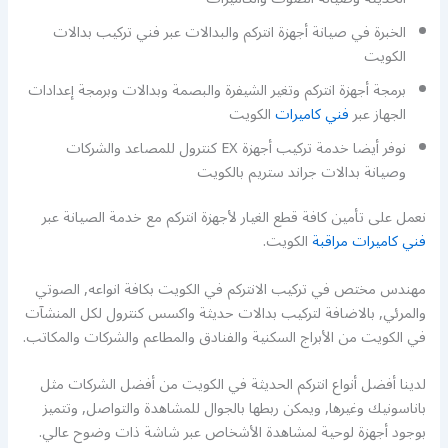
الخبرة في صيانة أجهزة انتركم والبدالات عبر فني تركيب بدالات
الكويت
برمجة أجهزة انتركم وتغير الشيفرة والبصمة وبدالات وبرمجة إعدادات
الجهاز عبر
فني كاميرات
الكويت
نوفر أيضا خدمة تركيب أجهزة EX كنترول للمصاعد والشركات
وصيانة بدالات جراند ستريم بالكويت
نعمل على تأمين كافة قطع الغيار لأجهزة انتركم مع خدمة الصيانة عبر
فني كاميرات مراقبة
الكويت.
مهندس مختص في تركيب الانتركم في الكويت بكافة انواعه, الصوتي
والمرئي, بالاضافة لتركيب بدالات حديثة واكسس كنترول لكل المنشآت
في الكويت من الأبراج السكنية والفنادق والمطاعم والشركات والمكاتب.
لدينا أفضل أنواع انتركم الحديثة في الكويت من أفضل الشركات مثل
باناسونيك وغيرها, ويمكن ربطها بالجوال للمشاهدة والتواصل, وتتميز
بوجود أجهزة لوحية لمشاهدة الأشخاص عبر شاشة ذات وضوح عالي.