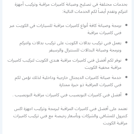
بخدمات مختلفة في تصليح وصيانة كاميرات مراقبة وتركيب أجهزة
انتركم ونقدم أيضاً لكم الخدمات التالية:
برمجة وصيانة كافة أنواع كاميرات مراقبة للسيارات في الكويت عبر
فني كاميرات مراقبة
يعمل فني تركيب بدالات الكويت على تركيب بدالات وانتركم
وبرمجة وصيانة البدالات للسنترال والرسيفر
نوفر لكم أفضل فني كاميرات مراقبة هندي الكويت لتركيب كاميرات
مراقبة مخفية الكويت
خدمة صيانة كاميرات الديجتال خارجية وداخلية لذلك نؤمن لكم
فني كاميرات المراقبة ذو خبرة ممتازة
أفضل فني كاميرات النويصيب فني كاميرات مراقبة النويصيب .
نعتمد على أفضل فني كاميرات المراقبة لبرمجة وتركيب اجهزة اكس
كنترول للمشافي والشركات وبأسعار رخيصة مع فني تركيب كاميرات
مراقبة الكويت