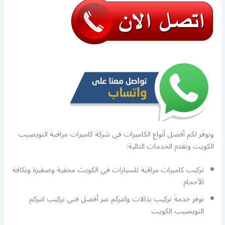
ونوفر لكم أفضل أنواع الكاميرات في شركة كاميرات مراقبة النويصيب
الكويت ونقدم الخدمات التالية:
تركيب كاميرات مراقبة للسيارات في الكويت مخفية وصغيرة وبكافة
الأحجام
نوفر خدمة تركيب بدالات وانتركم عبر أفضل فني تركيب انتركم
النويصيب الكويت