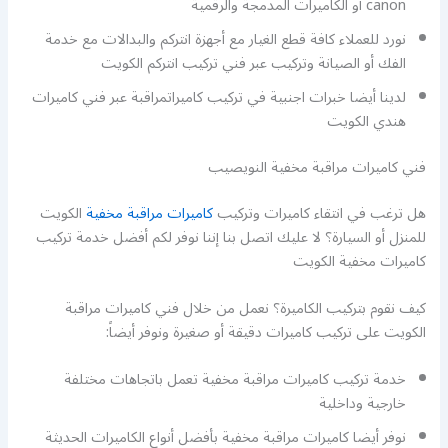
canon أو الكاميرات المدمجة والرقمية
نورد للعملاء كافة قطع الغيار مع أجهزة انتركم والبدالات مع خدمة
الفك أو الصيانة وتركيب عبر فني تركيب انتركم الكويت
لدينا أيضا خبرات اجنبية في تركيب كاميراتمراقبة عبر فني كاميرات
هندي الكويت
فني كاميرات مراقبة مخفية النويصيب
هل ترغب في انتقاء كاميرات وتركيب
كاميرات مراقبة مخفية
الكويت
للمنزل أو السيارة؟ لا عليك اتصل بنا إننا نوفر لكم أفضل خدمة تركيب
كاميرات مخفية الكويت
كيف نقوم بتركيب الكاميرة؟ نعمل من خلال فني كاميرات مراقبة
الكويت على تركيب كاميرات دقيقة أو صغيرة ونوفر أيضاً:
خدمة تركيب كاميرات مراقبة مخفية تعمل باتجاهات مختلفة
خارجية وداخلية
نوفر أيضا كاميرات مراقبة مخفية بأفضل أنواع الكاميرات الحديثة