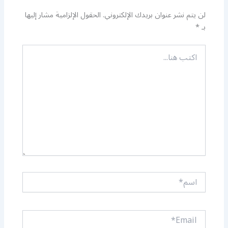
لن يتم نشر عنوان بريدك الإلكتروني.
الحقول الإلزامية مشار إليها
بـ
*
اكتب
هنا...
اسم*
Email*