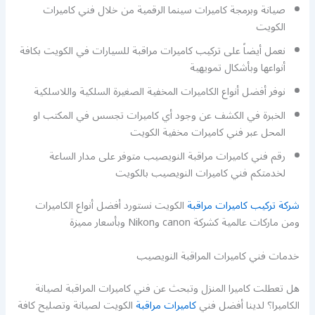
صيانة وبرمجة كاميرات سينما الرقمية من خلال فني كاميرات
الكويت
نعمل أيضاً على تركيب كاميرات مراقبة للسيارات في الكويت بكافة
أنواعها وبأشكال تمويهية
نوفر أفضل أنواع الكاميرات المخفية الصغيرة السلكية واللاسلكية
الخبرة في الكشف عن وجود أي كاميرات تجسس في المكتب او
المحل عبر فني كاميرات مخفية الكويت
رقم فني كاميرات مراقبة النويصيب متوفر على مدار الساعة
لخدمتكم فني كاميرات النويصيب بالكويت
شركة تركيب كاميرات مراقبة
الكويت نستورد أفضل أنواع الكاميرات
ومن ماركات عالمية كشركة canon وNikon وبأسعار مميزة
خدمات فني كاميرات المراقبة النويصيب
هل تعطلت كاميرا المنزل وتبحث عن فني كاميرات المراقبة لصيانة
الكاميرا؟ لدينا أفضل فني
كاميرات مراقبة
الكويت لصيانة وتصليح كافة