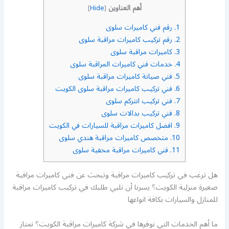
أهم العناوين
]
Hide
[
1.
رقم فني كاميرات سلوى
2.
رقم تركيب كاميرات مراقبة سلوى
3.
كاميرات مراقبة سلوى
4.
خدمات فني كاميرات المراقبة سلوى
5.
فني صيانة كاميرات مراقبة سلوى
6.
فني تركيب كاميرات مراقبة سلوى الكويت
7.
فني تركيب انتركم سلوى
8.
فني تركيب بدالات سلوى
9.
افضل كاميرات مراقبة للسيارات في الكويت
10.
متخصص كاميرات مراقبة هندي سلوى
11.
فني كاميرات مراقبة مخفية سلوى
هل ترغب في تركيب كاميرات مراقبة وتبحث عن فني كاميرات مراقبة
صغيرة منزلية الكويت؟ يسرنا أن نلبي طلبك في تركيب كاميرات مراقبة
للمنازل والسيارات بكافة انواعها
ما أهم الخدمات التي نوفرها في شركة كاميرات مراقبة الكويت؟ نمتاز