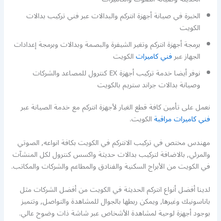
الخبرة في صيانة أجهزة انتركم والبدالات عبر فني تركيب بدالات
الكويت
برمجة أجهزة انتركم وتغير الشيفرة والبصمة وبدالات وبرمجة إعدادات
الجهاز عبر
فني كاميرات
الكويت
نوفر أيضا خدمة تركيب أجهزة EX كنترول للمصاعد والشركات
وصيانة بدالات جراند ستريم بالكويت
نعمل على تأمين كافة قطع الغيار لأجهزة انتركم مع خدمة الصيانة عبر
فني كاميرات مراقبة
الكويت.
مهندس مختص في تركيب الانتركم في الكويت بكافة انواعه, الصوتي
والمرئي, بالاضافة لتركيب بدالات حديثة واكسس كنترول لكل المنشآت
في الكويت من الأبراج السكنية والفنادق والمطاعم والشركات والمكاتب.
لدينا أفضل أنواع انتركم الحديثة في الكويت من أفضل الشركات مثل
باناسونيك وغيرها, ويمكن ربطها بالجوال للمشاهدة والتواصل, وتتميز
بوجود أجهزة لوحية لمشاهدة الأشخاص عبر شاشة ذات وضوح عالي.