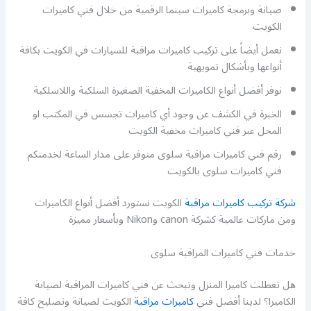
صيانة وبرمجة كاميرات سينما الرقمية من خلال فني كاميرات
الكويت
نعمل أيضاً على تركيب كاميرات مراقبة للسيارات في الكويت بكافة
أنواعها وبأشكال تمويهية
نوفر أفضل أنواع الكاميرات المخفية الصغيرة السلكية واللاسلكية
الخبرة في الكشف عن وجود أي كاميرات تجسس في المكتب او
المحل عبر فني كاميرات مخفية الكويت
رقم فني كاميرات مراقبة سلوى متوفر على مدار الساعة لخدمتكم
فني كاميرات سلوى بالكويت
شركة تركيب كاميرات مراقبة
الكويت نستورد أفضل أنواع الكاميرات
ومن ماركات عالمية كشركة canon وNikon وبأسعار مميزة
خدمات فني كاميرات المراقبة سلوى
هل تعطلت كاميرا المنزل وتبحث عن فني كاميرات المراقبة لصيانة
الكاميرا؟ لدينا أفضل فني
كاميرات مراقبة
الكويت لصيانة وتصليح كافة