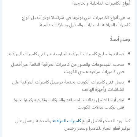
أنواع الكاميرات الداخلية والخارجية
ما هي أنواع الكاميرات التي نوفرها في شركتنا؟ نوفر أفضل أنواع
كاميرات المراقبة للسيارات والمنازل وبماركات عالمية
ونقدم أيضاً:
صيانة وتصليح كاميرات المراقبة الخارجية عبر فني كاميرات المراقبة
سحب الفيديوهات والصور من كاميرات المراقبة التالفة عبر أفضل
فني كاميرات مراقبة هندي الكويت
يعمل فني كاميرات الكويت بخدمة توصيل كاميرات المراقبة على
الشاشات وأجهزة الهاتف
نوفر أيضا افضل بدالات للمصاعد والشركات ونقوم بتركيبها بخبرة
فني تركيب بدالات الكويت
كما نورد للعملاء أفضل انواع
كاميرات المراقبة
والمخفية ونعمل على
توفير قطع الغيار للكاميرا وبسعر رخيص