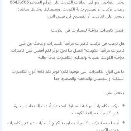
يمكن التواصل مع فني بدالات الكويت على الرقم المباشر 66428585
وطلب تركيب أو تصليح بدالة الكويت, وسيصلك لمكانك مباشرة,
ويعمل على التركيب أو التصليح في نفس اليوم.
افضل كاميرات مراقبة للسيارات في الكويت
هل ترغب في تركيب كاميرات مراقبة للسيارات وتبحث عن فني
كاميرات مراقبة الكويت؟ اتصل بنا نحن نوفر لكم أفضل فني كاميرات
مراقبة الكويت لصيانة وتصليح الكاميرات بدقة عالية
ما هي انواع الكاميرات التي نوفرها لكم؟ نوفر لكم كافة أنواع الكاميرات
السلكية والتجسس والمخفية والصغيرة جداً
ونعمل على:
تركيب كاميرات مراقبة للسيارة باستخدام أحدث المعدات وبخبرة
فني كاميرات مراقبة الكويت
أيضا خدمة تركيب كاميرات خارجية لكراج السيارات عبر فني كاميرات
هندي الكويت