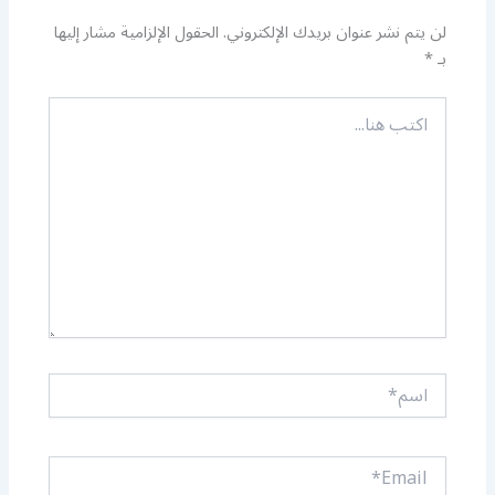
لن يتم نشر عنوان بريدك الإلكتروني.
الحقول الإلزامية مشار إليها
بـ
*
اكتب
هنا...
اسم*
Email*