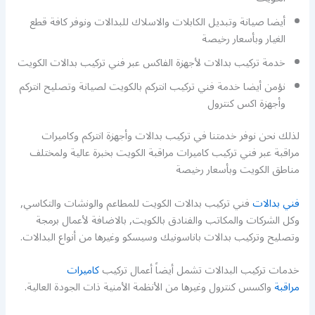
أيضا صيانة وتبديل الكابلات والاسلاك للبدالات ونوفر كافة قطع
الغيار وبأسعار رخيصة
خدمة تركيب بدالات لأجهزة الفاكس عبر فني تركيب بدالات الكويت
نؤمن أيضا خدمة فني تركيب انتركم بالكويت لصيانة وتصليح انتركم
وأجهزة اكس كنترول
لذلك نحن نوفر خدمتنا في تركيب بدالات وأجهزة انتركم وكاميرات
مراقبة عبر فني تركيب كاميرات مراقبة الكويت بخبرة عالية ولمختلف
مناطق الكويت وبأسعار رخيصة
فني بدالات
فني تركيب بدالات الكويت للمطاعم والونشات والتكاسي,
وكل الشركات والمكاتب والفنادق بالكويت, بالاضافة لأعمال برمجة
وتصليح وتركيب بدالات باناسونيك وسيسكو وغيرها من أنواع البدالات.
خدمات تركيب البدالات تشمل أيضاً أعمال تركيب
كاميرات
مراقبة
واكسس كنترول وغيرها من الأنظمة الأمنية ذات الجودة العالية.