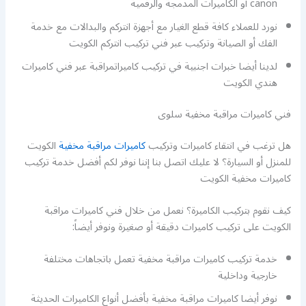
canon أو الكاميرات المدمجة والرقمية
نورد للعملاء كافة قطع الغيار مع أجهزة انتركم والبدالات مع خدمة
الفك أو الصيانة وتركيب عبر فني تركيب انتركم الكويت
لدينا أيضا خبرات اجنبية في تركيب كاميراتمراقبة عبر فني كاميرات
هندي الكويت
فني كاميرات مراقبة مخفية سلوى
هل ترغب في انتقاء كاميرات وتركيب
كاميرات مراقبة مخفية
الكويت
للمنزل أو السيارة؟ لا عليك اتصل بنا إننا نوفر لكم أفضل خدمة تركيب
كاميرات مخفية الكويت
كيف نقوم بتركيب الكاميرة؟ نعمل من خلال فني كاميرات مراقبة
الكويت على تركيب كاميرات دقيقة أو صغيرة ونوفر أيضاً:
خدمة تركيب كاميرات مراقبة مخفية تعمل باتجاهات مختلفة
خارجية وداخلية
نوفر أيضا كاميرات مراقبة مخفية بأفضل أنواع الكاميرات الحديثة