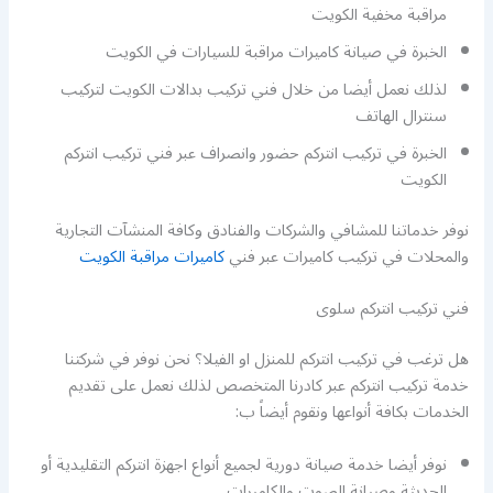
مراقبة مخفية الكويت
الخبرة في صيانة كاميرات مراقبة للسيارات في الكويت
لذلك نعمل أيضا من خلال فني تركيب بدالات الكويت لتركيب
سنترال الهاتف
الخبرة في تركيب انتركم حضور وانصراف عبر فني تركيب انتركم
الكويت
نوفر خدماتنا للمشافي والشركات والفنادق وكافة المنشآت التجارية
والمحلات في تركيب كاميرات عبر فني
كاميرات مراقبة الكويت
فني تركيب انتركم سلوى
هل ترغب في تركيب انتركم للمنزل او الفيلا؟ نحن نوفر في شركتنا
خدمة تركيب انتركم عبر كادرنا المتخصص لذلك نعمل على تقديم
الخدمات بكافة أنواعها ونقوم أيضاً ب:
نوفر أيضا خدمة صيانة دورية لجميع أنواع اجهزة انتركم التقليدية أو
الحديثة وصيانة الصوت والكاميرات