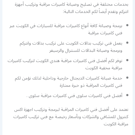
بخدمات مختلفة في تصليح وصيانة كاميرات مراقبة وتركيب أجهزة
انتركم ونقدم أيضاً لكم الخدمات التالية:
برمجة وصيانة كافة أنواع كاميرات مراقبة للسيارات في الكويت عبر
فني كاميرات مراقبة
يعمل فني تركيب بدالات الكويت على تركيب بدالات وانتركم
وبرمجة وصيانة البدالات للسنترال والرسيفر
نوفر لكم أفضل فني كاميرات مراقبة هندي الكويت لتركيب كاميرات
مراقبة مخفية الكويت
خدمة صيانة كاميرات الديجتال خارجية وداخلية لذلك نؤمن لكم
فني كاميرات المراقبة ذو خبرة ممتازة
أفضل فني كاميرات سلوى فني كاميرات مراقبة سلوى .
نعتمد على أفضل فني كاميرات المراقبة لبرمجة وتركيب اجهزة اكس
كنترول للمشافي والشركات وبأسعار رخيصة مع فني تركيب كاميرات
مراقبة الكويت