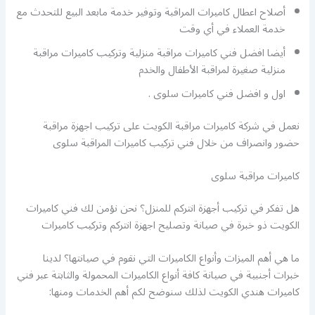
أصلاح اعطال كاميرات المراقبة وتوفير خدمة مابعد البيع للتحدث مع
خدمة العملاء في أي وقت
أيضا افضل فني كاميرات مراقبة منزلية وتركيب كاميرات مراقبة
منزلية صغيرة لمراقبة الأطفال والخدم
اول و افضل فني كاميرات سلوى .
نعمل في شركة كاميرات مراقبة الكويت على تركيب اجهزة مراقبة
حضور وانصراف من خلال فني تركيب كاميرات المراقبة سلوى
كاميرات مراقبة سلوى
هل تفكر في تركيب أجهزة انتركم للمنزل؟ نحن نؤمن لك فني كاميرات
الكويت ذو خبرة في صيانة وتصليح اجهزة انتركم وتركيب كاميرات
ما هي أهم الميزات وأنواع الكاميرات التي نقوم في صيانتها؟ لدينا
خبرات أجنبية في صيانة كافة أنواع الكاميرات المحمولة والثابتة عبر فني
كاميرات هندي الكويت لذلك سنوضح لكم أهم الخدمات ومنها: