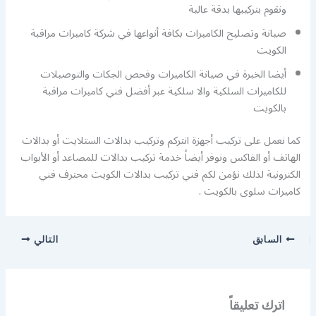
ونقوم بتركيبها بدقة عالية
صيانة وتصليح الكاميرات بكافة أنواعها في شركة كاميرات مراقبة
الكويت
أيضا الخبرة في صيانة الكاميرات وفحص الجكات والتوصيلات
للكاميرات السلكية والا سلكية عبر أفضل فني كاميرات مراقبة
بالكويت
كما نعمل على تركيب أجهزة انتركم وتركيب بدالات الستلايت أو بدالات
الهاتف أو الفاكس ونوفر أيضاً خدمة تركيب بدالات للمصاعد أو الأبواب
الكترونية لذلك نؤمن لكم فني تركيب بدالات الكويت محترف فني
كاميرات سلوى بالكويت .
السابق
التالي
اترك تعليقاً