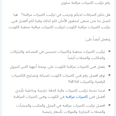
رقم تركيب كاميرات مراقبة سلوى
هل تتكرر السرقات لديكم وترغب في تركيب كاميرات مراقبة؟ هيا
اتصل بنا نحن نسعى لتحقيق الأمان لكم لذلك وفرنا لكم أفضل فني
تركيب كاميرات مراقبة الكويت لتركيب كاميرات مراقبة مخفية الكويت
ونعمل أيضاً على:
تركيب كاميرات مخفية وكاميرات تجسس في المصاعد والشركات
والمكاتب والمحلات أيضاً
يعمل فني كاميرات مراقبة الكويت على برمجة أجهزة اكس كنترول
نوفر افضل رقم فني كاميرات الكويت لصيانة وتصليح الكاميرات
الرقمية وكاميرات full hd
لدينا خدمة تركيب كاميرات عالية الدقة خارجية وداخلية بأيدي
أفضل فني
كاميرات مراقبة
في الكويت وفني كاميرات المراقبة
افضل تركيب كاميرات مراقبه في المنزل والمكتب والمنشآت
والمحلات التجارية والمولات بأسعار رخيصة