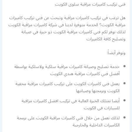
فني تركيب كاميرات مراقبة سلوى الكويت
هل ترغب في تركيب كاميرات مراقبة وتبحث عن فني تركيب كاميرات
مراقبة الكويت؟ الخدمة متوفرة لدينا في شركة كاميرات مراقبة الكويت
لذلك نوفر لكم فني كاميرات مراقبة الكويت ذو خبرة في صيانة
وتصليح كافة الكاميرات
ونوفر أيضاً:
خدمة تصليح وصيانة كاميرات مراقبة سلكية ولاسلكية بواسطة
أفضل فني كاميرات مراقبة هندي الكويت
يعمل فني كاميرات الكويت على تركيب كاميرات مراقبة مخفية
الكويت وبرمجتها وصيانتها
أيضا نمتلك الخبرة العالية في تركيب افضل كاميرات مراقبة
للسيارات في الكويت
لذلك نعمل من خلال فني كاميرات مراقبة الكويت على برمجة
الكاميرات الداخلية والخارجية