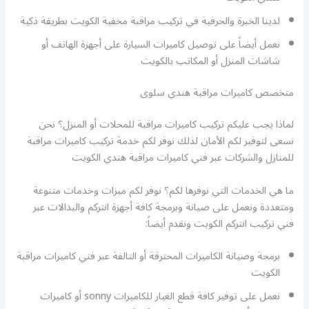
لدينا الخبرة والحرفية في تركيب مراقبة مخفية الكويت بطريقة ذكية
نعمل أيضاً على توصيل كاميرات السيارة على أجهزة الهاتف أو
شاشات المنزل أو المكاتب بالكويت
متخصص كاميرات مراقبة هندي سلوى
لماذا يجب عليكم تركيب كاميرات مراقبة للمحلات أو المنزل؟ نحن
نسعى لتوفير لكم الأمان لذلك نوفر لكم خدمة تركيب كاميرات مراقبة
للمنازل والشركات عبر فني كاميرات مراقبة هندي الكويت
ما هي الخدمات التي نوفرها لكم؟ نوفر لكم ميزات وخدمات متنوعة
ومتعددة ونعمل على صيانة وبرمجة كافة أجهزة انتركم والبدالات عبر
فني تركيب انتركم الكويت ونقدم أيضاً:
برمجة وصيانة الكاميرات المحترقة أو التالفة عبر فني كاميرات مراقبة
الكويت
نعمل على توفير كافة قطع الغيار للكاميرات sonny أو كاميرات