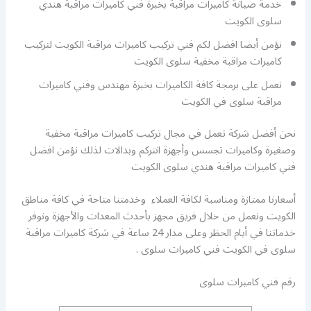
خدمة صيانة كاميرات مراقبة بخبرة فني كاميرات مراقبة هندي
سلوى الكويت
نؤمن أيضا افضل لكم فني تركيب كاميرات مراقبة الكويت لتركيب
كاميرات مراقبة مخفية سلوى الكويت
نعمل على برمجة كافة الكاميرات بخبرة مهندس وفني كاميرات
مراقبة سلوى في الكويت
نحن أفضل شركة تعمل في مجال تركيب كاميرات مراقبة مخفية
وصغيرة وكاميرات تجسس وأجهزة انتركم وبدالات لذلك نؤمن افضل
فني كاميرات مراقبة هندي سلوى الكويت
أسعارنا ممتازة ومناسبة لكافة العملاء وخدمتنا متاحة في كافة مناطق
الكويت ونعمل من خلال فريق مجهز بأحدث المعدات والأجهزة ونوفر
خدماتنا في أيام الحظر وعلى مدار 24 ساعة في شركة كاميرات مراقبة
سلوى في الكويت فني كاميرات سلوى .
رقم فني كاميرات سلوى