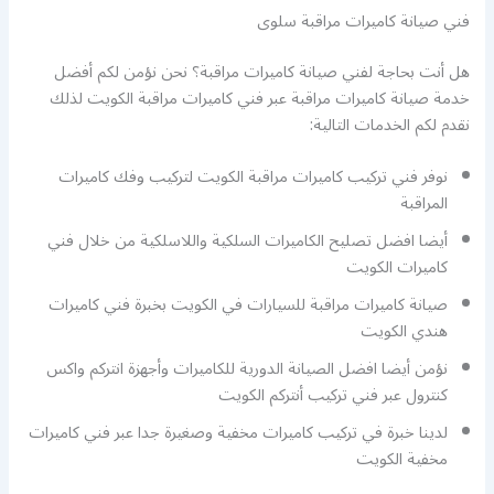
فني صيانة كاميرات مراقبة سلوى
هل أنت بحاجة لفني صيانة كاميرات مراقبة؟ نحن نؤمن لكم أفضل
خدمة صيانة كاميرات مراقبة عبر فني كاميرات مراقبة الكويت لذلك
نقدم لكم الخدمات التالية:
نوفر فني تركيب كاميرات مراقبة الكويت لتركيب وفك كاميرات
المراقبة
أيضا افضل تصليح الكاميرات السلكية واللاسلكية من خلال فني
كاميرات الكويت
صيانة كاميرات مراقبة للسيارات في الكويت بخبرة فني كاميرات
هندي الكويت
نؤمن أيضا افضل الصيانة الدورية للكاميرات وأجهزة انتركم واكس
كنترول عبر فني تركيب أنتركم الكويت
لدينا خبرة في تركيب كاميرات مخفية وصغيرة جدا عبر فني كاميرات
مخفية الكويت