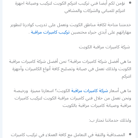
نؤمن لكم أيضا فني تركيب انتركم الكويت لتركيب وصيانة اجهزة
انتركم للمباني والشركات والمشافي
خدمتنا متاحة لكافة مناطق الكويت ونعمل على تدريب كوادرنا لتطوير
مهاراتهم على أيدي خبراء مختصين
تركيب كاميرات مراقبة
.
شركة كاميرات مراقبة الكويت
ما هي أفضل شركة كاميرات مراقبة؟ نحن أفضل شركة كاميرات مراقبة
الكويت ولذلك نعمل في صيانة وتصليح كافة أنواع الكاميرات وأجهزة
انتركم
ما هي أسعار
شركة كاميرات مراقبة
الكويت؟ اسعارنا مميزة ورخيصة
ونحن نعمل من خلال فني كاميرات مراقبة الكويت لتركيب كاميرات
مراقبة وصيانة كاميرات مراقبة بالكويت
ولذلك خدماتنا تمتاز ب:
المصداقية والثقة في التعامل مع كافة العملاء في تركيب كاميرات