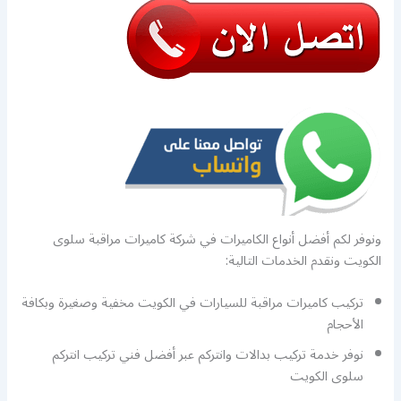
ونوفر لكم أفضل أنواع الكاميرات في شركة كاميرات مراقبة سلوى
الكويت ونقدم الخدمات التالية:
تركيب كاميرات مراقبة للسيارات في الكويت مخفية وصغيرة وبكافة
الأحجام
نوفر خدمة تركيب بدالات وانتركم عبر أفضل فني تركيب انتركم
سلوى الكويت