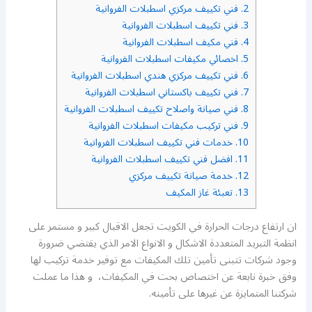
2.
فني تكييف مركزي اسطبلات الفروانية
3.
فني تكييف اسطبلات الفروانية
4.
فني مكيف اسطبلات الفروانية
5.
اخصائي مكيفات اسطبلات الفروانية
6.
فني تكييف مركزي هندي اسطبلات الفروانية
7.
فني تكييف باكستاني اسطبلات الفروانية
8.
فني صيانة واصلاح تكييف اسطبلات الفروانية
9.
فني تركيب مكيفات اسطبلات الفروانية
10.
خدمات فني تكييف اسطبلات الفروانية
11.
افضل فني تكييف اسطبلات الفروانية
12.
خدمة صيانة تكييف مركزي
13.
تعبئة غاز المكيف
ان ارتفاع درجات الحرارة في الكويت تجعل الاقبال كبير و مستمر على
انظمة التبريد المتعددة الاشكال و الانواع الامر الذي يقتضي ضرورة
وجود شركات تتبنى تأمين تلك المكيفات مع توفير خدمة تركيب لها
وفق خبرة نابعة عن اختصاص بحت في المكيفات، و هذا ما عملت
شركتنا المتمايزة عن غيرها على تأمينه.