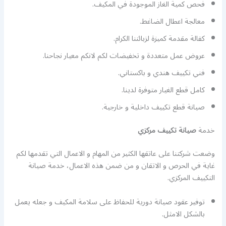
فحص كمية الغاز الموجودة في المكيف.
معالجة اعطال الضاغط.
كفالة مقدمة كميزة لزبائننا الكرام.
عروض عمل متعددة و تخفيضات لكم لانكم معيار نجاحنا.
فني تكييف هندي و باكستاني.
كامل قطع الغيار متوفرة لدينا.
صيانة قطع تكييف داخلية و خارجية.
خدمة
صيانة تكييف مركزي
وضعت شركتنا على عاتقها الكثير من المهام و الاعمال التي تقدمها لكم
غاية في الحرص و الاتقان و من ضمن هذه الاعمال، خدمة صيانة
التكييف المركزي.
توفير عقود صيانة دورية للحفاظ على سلامة المكيف و جعله يعمل
بالشكل الامثل.