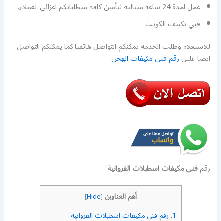
عمل لمدة 24 ساعة متتالية لتأمين كافة متطلباتكم اعزائي العملاء.
فني تكييف الكويت
للاستعلام وطلب الخدمة يمكنكم التواصل هاتفيا كما يمكنكم التواصل
ايضا علىى
رقم فني مكيفات الهجن
رقم
فني مكيفات اسطبلات الفروانية
أهم العناوين
]
Hide
[
1.
رقم فني مكيفات اسطبلات الفروانية