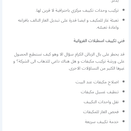
يذكر.
تركيب وحدات تكييف مركزي باحترافية لا قرين لها.
تعبئة غاز للمكيف و ايضا قدرة على تبديل الغاز التالف بافراغه
واعادة تعبئته.
فني تكييف اسطبلات الفروانية
قد يخطر على بال الزبائن الكرام سؤال الا وهو كيف نستطيع الحصول
على ورشة تركيب مكيفات و هل هناك داعي للذهاب الى الشركة؟ و
غيرها الكثير من التساؤلات الاخرى.
اصلاح مكيفات عند البيت
تنظيف غسيل مكيفات
نقل واحدات التكييف
فحص الغاز للمكيفات
خدمة تكييف سريعة