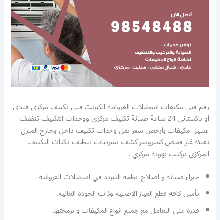
رقم فني مكيفات اسطبلات الفروانية الكويت فني تكييف مركزي هندي
أو باكستاني 24 ساعة صيانة تكييف مركزي ووحدات التكييف تنظيف
غسيل مكيفات بأرخص سعر نقل وحدات تكييف داخل وخارج المنزل
تعبئة غاز فحص كمبروسر كشف تسريبات تنظيف دكتات التكييف
المركزي تركيب تهوية مركزي .
خبراء صيانة و اصلاح انظمة التبريد في اسطبلات الفروانية .
تأمين كافة قطع الغيار الاصلية وذات الجودة العالية.
قدرة على التعامل مع جميع انواع المكيفات و برمجتها.