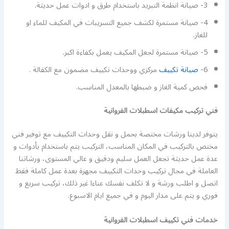
3- صيانة انظمة التبريد باستخدام طرق و ادوات عمل حديثة.
4- صيانة مستمرة لكشف جميع التسريبات في المكيف للماء او
للغاز.
5- صيانة مستمرة لجعل المكيف يعمل بكفاءة اكبر.
6-
صيانة تكييف
مركزي ووحدات تكييف مضمون مع الكفالة .
فحص كمية الغاز و ضبطها بالمعدل المناسب.
فني تركيب مكيفات اسطبلات الفروانية
يتوفر لدينا ورشات مختصة بحمل و نقل وحدات التكييف مع توفير فني
مختص بالتركيب في المكان المناسب، التركيب يتم باستخدام بأدوات و
عدة عمل حديثة تجعل العمل سليم ودقيق و عالي المستوى، ورشاتنا
العاملة في مجال تركيب وحدات التكييف مجهزة بعدة عمل كاملة فقط
اتصل و اطلب ورشة و لا تكلف نفسك عناءا غير ذلك، تركيب سريع و
فوري و يتم على مدار اليوم و في جميع ايام الاسبوع.
خدمات فني تكييف اسطبلات الفروانية