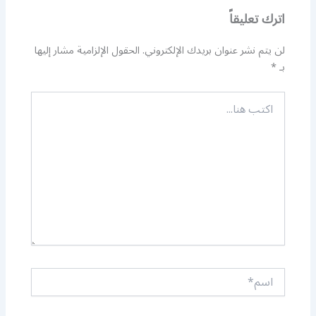
اترك تعليقاً
لن يتم نشر عنوان بريدك الإلكتروني.
الحقول الإلزامية مشار إليها
بـ
*
اكتب
هنا...
اسم*