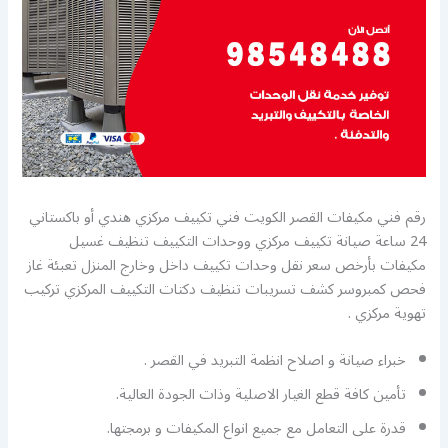
رقم فني مكيفات القصر الكويت فني تكييف مركزي هندي أو باكستاني
24 ساعة صيانة تكييف مركزي ووحدات التكييف تنظيف غسيل
مكيفات بأرخص سعر نقل وحدات تكييف داخل وخارج المنزل تعبئة غاز
فحص كمبروسر كشف تسريبات تنظيف دكتات التكييف المركزي تركيب
تهوية مركزي .
خبراء صيانة و اصلاح انظمة التبريد في القصر .
تأمين كافة قطع الغيار الاصلية وذات الجودة العالية.
قدرة على التعامل مع جميع انواع المكيفات و برمجتها.