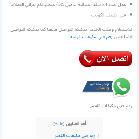
عمل لمدة 24 ساعة متتالية لتأمين كافة متطلباتكم اعزائي العملاء.
فني تكييف الكويت
للاستعلام وطلب الخدمة يمكنكم التواصل هاتفيا كما يمكنكم التواصل
ايضا علىى
رقم فني مكيفات الواحة
رقم
فني مكيفات القصر
أهم العناوين
]
Hide
[
1.
رقم فني مكيفات القصر