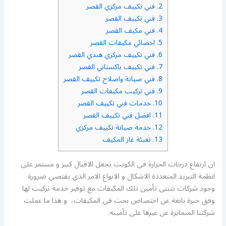
2.
فني تكييف مركزي القصر
3.
فني تكييف القصر
4.
فني مكيف القصر
5.
اخصائي مكيفات القصر
6.
فني تكييف مركزي هندي القصر
7.
فني تكييف باكستاني القصر
8.
فني صيانة واصلاح تكييف القصر
9.
فني تركيب مكيفات القصر
10.
خدمات فني تكييف القصر
11.
افضل فني تكييف القصر
12.
خدمة صيانة تكييف مركزي
13.
تعبئة غاز المكيف
ان ارتفاع درجات الحرارة في الكويت تجعل الاقبال كبير و مستمر على
انظمة التبريد المتعددة الاشكال و الانواع الامر الذي يقتضي ضرورة
وجود شركات تتبنى تأمين تلك المكيفات مع توفير خدمة تركيب لها
وفق خبرة نابعة عن اختصاص بحت في المكيفات، و هذا ما عملت
شركتنا المتمايزة عن غيرها على تأمينه.