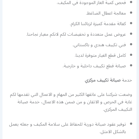
فحص كمية الغاز الموجودة في المكيف.
معالجة اعطال الضاغط.
كفالة مقدمة كميزة لزبائننا الكرام.
عروض عمل متعددة و تخفيضات لكم لانكم معيار نجاحنا.
فني تكييف هندي و باكستاني.
كامل قطع الغيار متوفرة لدينا.
صيانة قطع تكييف داخلية و خارجية.
خدمة
صيانة تكييف مركزي
وضعت شركتنا على عاتقها الكثير من المهام و الاعمال التي تقدمها لكم
غاية في الحرص و الاتقان و من ضمن هذه الاعمال، خدمة صيانة
التكييف المركزي.
توفير عقود صيانة دورية للحفاظ على سلامة المكيف و جعله يعمل
بالشكل الامثل.