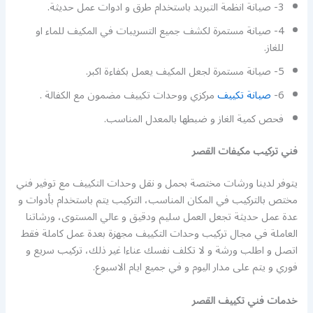
3- صيانة انظمة التبريد باستخدام طرق و ادوات عمل حديثة.
4- صيانة مستمرة لكشف جميع التسريبات في المكيف للماء او
للغاز.
5- صيانة مستمرة لجعل المكيف يعمل بكفاءة اكبر.
6-
صيانة تكييف
مركزي ووحدات تكييف مضمون مع الكفالة .
فحص كمية الغاز و ضبطها بالمعدل المناسب.
فني تركيب مكيفات القصر
يتوفر لدينا ورشات مختصة بحمل و نقل وحدات التكييف مع توفير فني
مختص بالتركيب في المكان المناسب، التركيب يتم باستخدام بأدوات و
عدة عمل حديثة تجعل العمل سليم ودقيق و عالي المستوى، ورشاتنا
العاملة في مجال تركيب وحدات التكييف مجهزة بعدة عمل كاملة فقط
اتصل و اطلب ورشة و لا تكلف نفسك عناءا غير ذلك، تركيب سريع و
فوري و يتم على مدار اليوم و في جميع ايام الاسبوع.
خدمات فني تكييف القصر