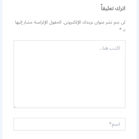
اترك تعليقاً
لن يتم نشر عنوان بريدك الإلكتروني.
الحقول الإلزامية مشار إليها
بـ
*
اكتب
هنا...
اسم*