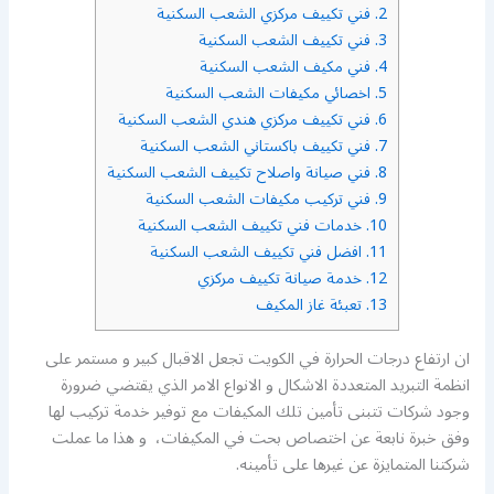
2.
فني تكييف مركزي الشعب السكنية
3.
فني تكييف الشعب السكنية
4.
فني مكيف الشعب السكنية
5.
اخصائي مكيفات الشعب السكنية
6.
فني تكييف مركزي هندي الشعب السكنية
7.
فني تكييف باكستاني الشعب السكنية
8.
فني صيانة واصلاح تكييف الشعب السكنية
9.
فني تركيب مكيفات الشعب السكنية
10.
خدمات فني تكييف الشعب السكنية
11.
افضل فني تكييف الشعب السكنية
12.
خدمة صيانة تكييف مركزي
13.
تعبئة غاز المكيف
ان ارتفاع درجات الحرارة في الكويت تجعل الاقبال كبير و مستمر على
انظمة التبريد المتعددة الاشكال و الانواع الامر الذي يقتضي ضرورة
وجود شركات تتبنى تأمين تلك المكيفات مع توفير خدمة تركيب لها
وفق خبرة نابعة عن اختصاص بحت في المكيفات، و هذا ما عملت
شركتنا المتمايزة عن غيرها على تأمينه.