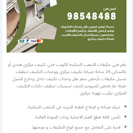
رقم فني مكيفات الشعب السكنية الكويت فني تكييف مركزي هندي أو
باكستاني 24 ساعة صيانة تكييف مركزي ووحدات التكييف تنظيف
غسيل مكيفات بأرخص سعر نقل وحدات تكييف داخل وخارج المنزل
تعبئة غاز فحص كمبروسر كشف تسريبات تنظيف دكتات التكييف
المركزي تركيب تهوية مركزي .
خبراء صيانة و اصلاح انظمة التبريد في الشعب السكنية .
تأمين كافة قطع الغيار الاصلية وذات الجودة العالية.
قدرة على التعامل مع جميع انواع المكيفات و برمجتها.