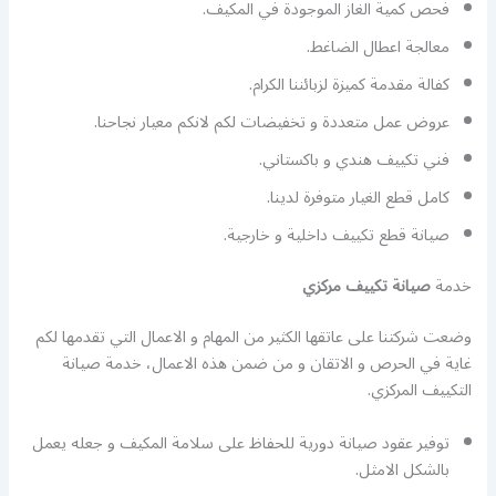
فحص كمية الغاز الموجودة في المكيف.
معالجة اعطال الضاغط.
كفالة مقدمة كميزة لزبائننا الكرام.
عروض عمل متعددة و تخفيضات لكم لانكم معيار نجاحنا.
فني تكييف هندي و باكستاني.
كامل قطع الغيار متوفرة لدينا.
صيانة قطع تكييف داخلية و خارجية.
خدمة
صيانة تكييف مركزي
وضعت شركتنا على عاتقها الكثير من المهام و الاعمال التي تقدمها لكم
غاية في الحرص و الاتقان و من ضمن هذه الاعمال، خدمة صيانة
التكييف المركزي.
توفير عقود صيانة دورية للحفاظ على سلامة المكيف و جعله يعمل
بالشكل الامثل.