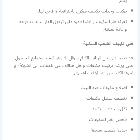
يذكر.
تركيب وحدات تكييف مركزي باحترافية لا قرين لها.
تعبئة غاز للمكيف و ايضا قدرة على تبديل الغاز التالف بافراغه
واعادة تعبئته.
فني تكييف الشعب السكنية
قد يخطر على بال الزبائن الكرام سؤال الا وهو كيف نستطيع الحصول
على ورشة تركيب مكيفات و هل هناك داعي للذهاب الى الشركة؟ و
غيرها الكثير من التساؤلات الاخرى.
اصلاح مكيفات عند البيت
تنظيف غسيل مكيفات
نقل واحدات التكييف
فحص الغاز للمكيفات
خدمة تكييف سريعة