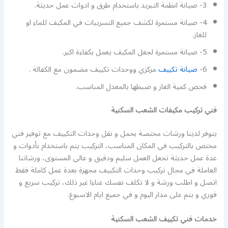
3- صيانة انظمة التبريد باستخدام طرق و ادوات عمل حديثة.
4- صيانة مستمرة لكشف جميع التسريبات في المكيف للماء او
للغاز.
5- صيانة مستمرة لجعل المكيف يعمل بكفاءة اكبر.
6-
صيانة تكييف
مركزي ووحدات تكييف مضمون مع الكفالة .
فحص كمية الغاز و ضبطها بالمعدل المناسب.
فني تركيب مكيفات الشعب السكنية
يتوفر لدينا ورشات مختصة بحمل و نقل وحدات التكييف مع توفير فني
مختص بالتركيب في المكان المناسب، التركيب يتم باستخدام بأدوات و
عدة عمل حديثة تجعل العمل سليم ودقيق و عالي المستوى، ورشاتنا
العاملة في مجال تركيب وحدات التكييف مجهزة بعدة عمل كاملة فقط
اتصل و اطلب ورشة و لا تكلف نفسك عناءا غير ذلك، تركيب سريع و
فوري و يتم على مدار اليوم و في جميع ايام الاسبوع.
خدمات فني تكييف الشعب السكنية