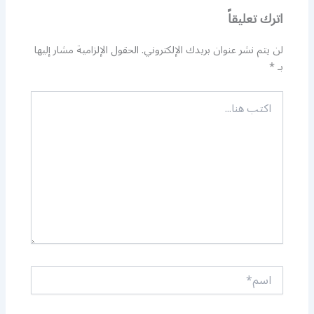
اترك تعليقاً
لن يتم نشر عنوان بريدك الإلكتروني.
الحقول الإلزامية مشار إليها
بـ
*
اكتب
هنا...
اسم*