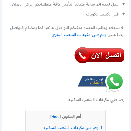
عمل لمدة 24 ساعة متتالية لتأمين كافة متطلباتكم اعزائي العملاء.
فني تكييف الكويت
للاستعلام وطلب الخدمة يمكنكم التواصل هاتفيا كما يمكنكم التواصل
ايضا علىى
رقم فني مكيفات الشعب البحري
رقم
فني مكيفات الشعب السكنية
أهم العناوين
]
Hide
[
1.
رقم فني مكيفات الشعب السكنية