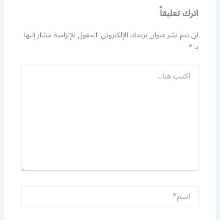
اترك تعليقاً
لن يتم نشر عنوان بريدك الإلكتروني.
الحقول الإلزامية مشار إليها
بـ
*
اكتب
هنا...
اسم*