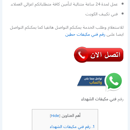
عمل لمدة 24 ساعة متتالية لتأمين كافة متطلباتكم اعزائي العملاء.
فني تكييف الكويت
للاستعلام وطلب الخدمة يمكنكم التواصل هاتفيا كما يمكنكم التواصل
ايضا علىى
رقم فني مكيفات حطين
رقم
فني مكيفات الشهداء
أهم العناوين
]
Hide
[
1.
رقم فني مكيفات الشهداء