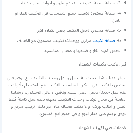
3- صيانة انظمة التبريد باستخدام طرق و ادوات عمل حديثة.
4- صيانة مستمرة لكشف جميع التسريبات في المكيف للماء او
للغاز.
5- صيانة مستمرة لجعل المكيف يعمل بكفاءة اكبر.
6-
صيانة تكييف
مركزي ووحدات تكييف مضمون مع الكفالة .
فحص كمية الغاز و ضبطها بالمعدل المناسب.
فني تركيب مكيفات الشهداء
يتوفر لدينا ورشات مختصة بحمل و نقل وحدات التكييف مع توفير فني
مختص بالتركيب في المكان المناسب، التركيب يتم باستخدام بأدوات و
عدة عمل حديثة تجعل العمل سليم ودقيق و عالي المستوى، ورشاتنا
العاملة في مجال تركيب وحدات التكييف مجهزة بعدة عمل كاملة فقط
اتصل و اطلب ورشة و لا تكلف نفسك عناءا غير ذلك، تركيب سريع و
فوري و يتم على مدار اليوم و في جميع ايام الاسبوع.
خدمات فني تكييف الشهداء