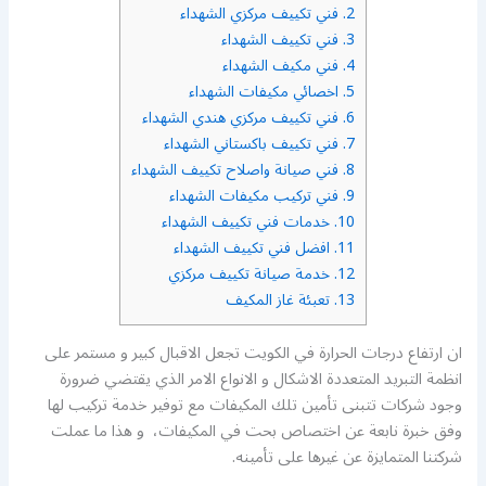
2.
فني تكييف مركزي الشهداء
3.
فني تكييف الشهداء
4.
فني مكيف الشهداء
5.
اخصائي مكيفات الشهداء
6.
فني تكييف مركزي هندي الشهداء
7.
فني تكييف باكستاني الشهداء
8.
فني صيانة واصلاح تكييف الشهداء
9.
فني تركيب مكيفات الشهداء
10.
خدمات فني تكييف الشهداء
11.
افضل فني تكييف الشهداء
12.
خدمة صيانة تكييف مركزي
13.
تعبئة غاز المكيف
ان ارتفاع درجات الحرارة في الكويت تجعل الاقبال كبير و مستمر على
انظمة التبريد المتعددة الاشكال و الانواع الامر الذي يقتضي ضرورة
وجود شركات تتبنى تأمين تلك المكيفات مع توفير خدمة تركيب لها
وفق خبرة نابعة عن اختصاص بحت في المكيفات، و هذا ما عملت
شركتنا المتمايزة عن غيرها على تأمينه.