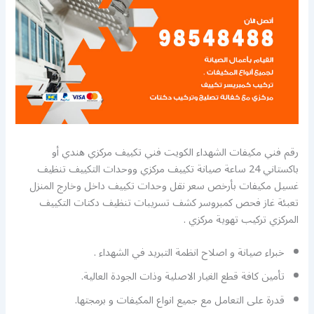
رقم فني مكيفات الشهداء الكويت فني تكييف مركزي هندي أو
باكستاني 24 ساعة صيانة تكييف مركزي ووحدات التكييف تنظيف
غسيل مكيفات بأرخص سعر نقل وحدات تكييف داخل وخارج المنزل
تعبئة غاز فحص كمبروسر كشف تسريبات تنظيف دكتات التكييف
المركزي تركيب تهوية مركزي .
خبراء صيانة و اصلاح انظمة التبريد في الشهداء .
تأمين كافة قطع الغيار الاصلية وذات الجودة العالية.
قدرة على التعامل مع جميع انواع المكيفات و برمجتها.