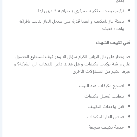
يذكر.
تركيب وحدات تكييف مركزي باحترافية لا قرين لها.
تعبئة غاز للمكيف و ايضا قدرة على تبديل الغاز التالف بافراغه
واعادة تعبئته.
فني تكييف الشهداء
قد يخطر على بال الزبائن الكرام سؤال الا وهو كيف نستطيع الحصول
على ورشة تركيب مكيفات و هل هناك داعي للذهاب الى الشركة؟ و
غيرها الكثير من التساؤلات الاخرى.
اصلاح مكيفات عند البيت
تنظيف غسيل مكيفات
نقل واحدات التكييف
فحص الغاز للمكيفات
خدمة تكييف سريعة