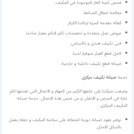
فحص كمية الغاز الموجودة في المكيف.
معالجة اعطال الضاغط.
كفالة مقدمة كميزة لزبائننا الكرام.
عروض عمل متعددة و تخفيضات لكم لانكم معيار نجاحنا.
فني تكييف هندي و باكستاني.
كامل قطع الغيار متوفرة لدينا.
صيانة قطع تكييف داخلية و خارجية.
خدمة
صيانة تكييف مركزي
وضعت شركتنا على عاتقها الكثير من المهام و الاعمال التي تقدمها لكم
غاية في الحرص و الاتقان و من ضمن هذه الاعمال، خدمة صيانة
التكييف المركزي.
توفير عقود صيانة دورية للحفاظ على سلامة المكيف و جعله يعمل
بالشكل الامثل.