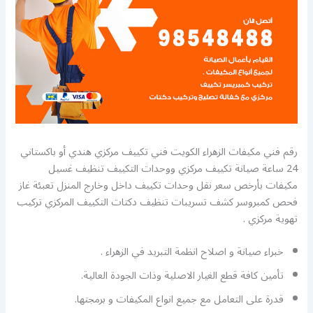
رقم فني مكيفات الزهراء الكويت فني تكييف مركزي هندي أو باكستاني
24 ساعة صيانة تكييف مركزي ووحدات التكييف تنظيف غسيل
مكيفات بأرخص سعر نقل وحدات تكييف داخل وخارج المنزل تعبئة غاز
فحص كمبروسر كشف تسريبات تنظيف دكتات التكييف المركزي تركيب
تهوية مركزي .
خبراء صيانة و اصلاح انظمة التبريد في الزهراء .
تأمين كافة قطع الغيار الاصلية وذات الجودة العالية.
قدرة على التعامل مع جميع انواع المكيفات و برمجتها.