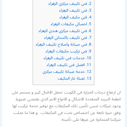
2.
فني تكييف مركزي الزهراء
3.
فني تكييف الزهراء
4.
فني مكيف الزهراء
5.
اخصائي مكيفات الزهراء
6.
فني تكييف مركزي هندي الزهراء
7.
فني تكييف باكستاني الزهراء
8.
فني صيانة واصلاح تكييف الزهراء
9.
فني تركيب مكيفات الزهراء
10.
خدمات فني تكييف الزهراء
11.
افضل فني تكييف الزهراء
12.
خدمة صيانة تكييف مركزي
13.
تعبئة غاز المكيف
ان ارتفاع درجات الحرارة في الكويت تجعل الاقبال كبير و مستمر على
انظمة التبريد المتعددة الاشكال و الانواع الامر الذي يقتضي ضرورة
وجود شركات تتبنى تأمين تلك المكيفات مع توفير خدمة تركيب لها
وفق خبرة نابعة عن اختصاص بحت في المكيفات، و هذا ما عملت
شركتنا المتمايزة عن غيرها على تأمينه.