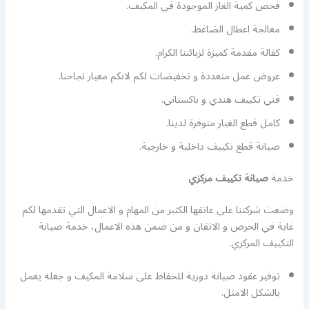
فحص كمية الغاز الموجودة في المكيف.
معالجة اعطال الضاغط.
كفالة مقدمة كميزة لزبائننا الكرام.
عروض عمل متعددة و تخفيضات لكم لانكم معيار نجاحنا.
فني تكييف هندي و باكستاني.
كامل قطع الغيار متوفرة لدينا.
صيانة قطع تكييف داخلية و خارجية.
خدمة
صيانة تكييف مركزي
وضعت شركتنا على عاتقها الكثير من المهام و الاعمال التي تقدمها لكم
غاية في الحرص و الاتقان و من ضمن هذه الاعمال، خدمة صيانة
التكييف المركزي.
توفير عقود صيانة دورية للحفاظ على سلامة المكيف و جعله يعمل
بالشكل الامثل.