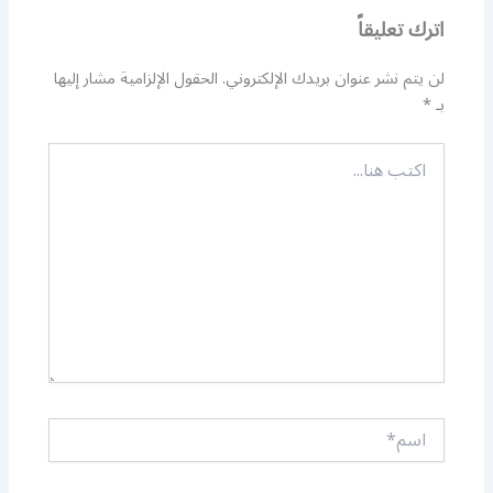
اترك تعليقاً
لن يتم نشر عنوان بريدك الإلكتروني.
الحقول الإلزامية مشار إليها
بـ
*
اكتب
هنا...
اسم*