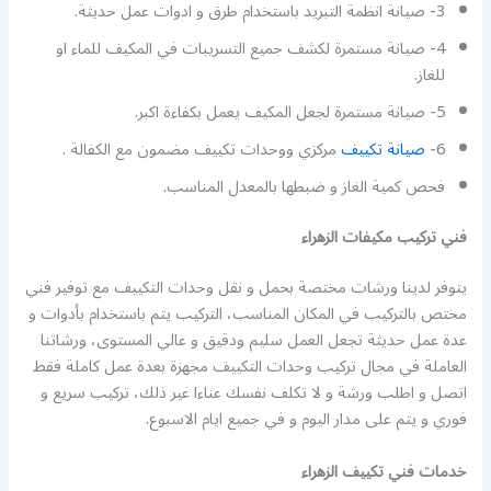
3- صيانة انظمة التبريد باستخدام طرق و ادوات عمل حديثة.
4- صيانة مستمرة لكشف جميع التسريبات في المكيف للماء او
للغاز.
5- صيانة مستمرة لجعل المكيف يعمل بكفاءة اكبر.
6-
صيانة تكييف
مركزي ووحدات تكييف مضمون مع الكفالة .
فحص كمية الغاز و ضبطها بالمعدل المناسب.
فني تركيب مكيفات الزهراء
يتوفر لدينا ورشات مختصة بحمل و نقل وحدات التكييف مع توفير فني
مختص بالتركيب في المكان المناسب، التركيب يتم باستخدام بأدوات و
عدة عمل حديثة تجعل العمل سليم ودقيق و عالي المستوى، ورشاتنا
العاملة في مجال تركيب وحدات التكييف مجهزة بعدة عمل كاملة فقط
اتصل و اطلب ورشة و لا تكلف نفسك عناءا غير ذلك، تركيب سريع و
فوري و يتم على مدار اليوم و في جميع ايام الاسبوع.
خدمات فني تكييف الزهراء