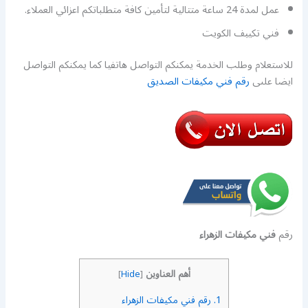
عمل لمدة 24 ساعة متتالية لتأمين كافة متطلباتكم اعزائي العملاء.
فني تكييف الكويت
للاستعلام وطلب الخدمة يمكنكم التواصل هاتفيا كما يمكنكم التواصل
ايضا علىى
رقم فني مكيفات الصديق
رقم
فني مكيفات الزهراء
أهم العناوين
]
Hide
[
1.
رقم فني مكيفات الزهراء