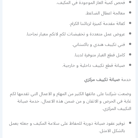
فحص كمية الغاز الموجودة في المكيف.
معالجة اعطال الضاغط.
كفالة مقدمة كميزة لزبائننا الكرام.
عروض عمل متعددة و تخفيضات لكم لانكم معيار نجاحنا.
فني تكييف هندي و باكستاني.
كامل قطع الغيار متوفرة لدينا.
صيانة قطع تكييف داخلية و خارجية.
خدمة
صيانة تكييف مركزي
وضعت شركتنا على عاتقها الكثير من المهام و الاعمال التي تقدمها لكم
غاية في الحرص و الاتقان و من ضمن هذه الاعمال، خدمة صيانة
التكييف المركزي.
توفير عقود صيانة دورية للحفاظ على سلامة المكيف و جعله يعمل
بالشكل الامثل.