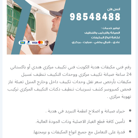
رقم فني مكيفات هدية الكويت فني تكييف مركزي هندي أو باكستاني
24 ساعة صيانة تكييف مركزي ووحدات التكييف تنظيف غسيل
مكيفات بأرخص سعر نقل وحدات تكييف داخل وخارج المنزل تعبئة غاز
فحص كمبروسر كشف تسريبات تنظيف دكتات التكييف المركزي تركيب
تهوية مركزي .
خبراء صيانة و اصلاح انظمة التبريد في هدية .
تأمين كافة قطع الغيار الاصلية وذات الجودة العالية.
قدرة على التعامل مع جميع انواع المكيفات و برمجتها.