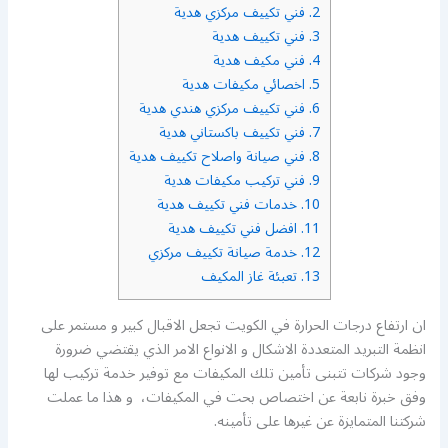
2.
فني تكييف مركزي هدية
3.
فني تكييف هدية
4.
فني مكيف هدية
5.
اخصائي مكيفات هدية
6.
فني تكييف مركزي هندي هدية
7.
فني تكييف باكستاني هدية
8.
فني صيانة واصلاح تكييف هدية
9.
فني تركيب مكيفات هدية
10.
خدمات فني تكييف هدية
11.
افضل فني تكييف هدية
12.
خدمة صيانة تكييف مركزي
13.
تعبئة غاز المكيف
ان ارتفاع درجات الحرارة في الكويت تجعل الاقبال كبير و مستمر على
انظمة التبريد المتعددة الاشكال و الانواع الامر الذي يقتضي ضرورة
وجود شركات تتبنى تأمين تلك المكيفات مع توفير خدمة تركيب لها
وفق خبرة نابعة عن اختصاص بحت في المكيفات، و هذا ما عملت
شركتنا المتمايزة عن غيرها على تأمينه.