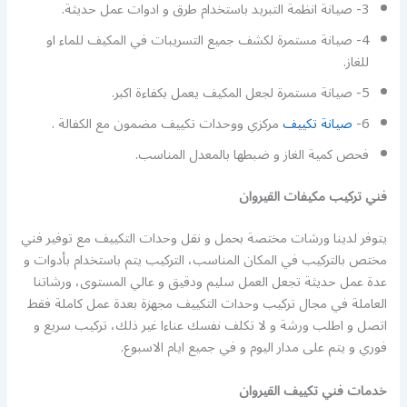
3- صيانة انظمة التبريد باستخدام طرق و ادوات عمل حديثة.
4- صيانة مستمرة لكشف جميع التسريبات في المكيف للماء او
للغاز.
5- صيانة مستمرة لجعل المكيف يعمل بكفاءة اكبر.
6-
صيانة تكييف
مركزي ووحدات تكييف مضمون مع الكفالة .
فحص كمية الغاز و ضبطها بالمعدل المناسب.
فني تركيب مكيفات القيروان
يتوفر لدينا ورشات مختصة بحمل و نقل وحدات التكييف مع توفير فني
مختص بالتركيب في المكان المناسب، التركيب يتم باستخدام بأدوات و
عدة عمل حديثة تجعل العمل سليم ودقيق و عالي المستوى، ورشاتنا
العاملة في مجال تركيب وحدات التكييف مجهزة بعدة عمل كاملة فقط
اتصل و اطلب ورشة و لا تكلف نفسك عناءا غير ذلك، تركيب سريع و
فوري و يتم على مدار اليوم و في جميع ايام الاسبوع.
خدمات فني تكييف القيروان