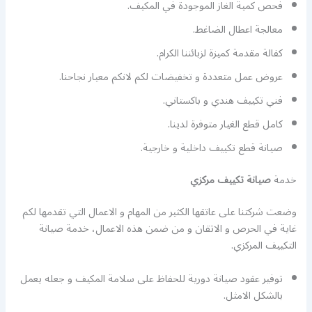
فحص كمية الغاز الموجودة في المكيف.
معالجة اعطال الضاغط.
كفالة مقدمة كميزة لزبائننا الكرام.
عروض عمل متعددة و تخفيضات لكم لانكم معيار نجاحنا.
فني تكييف هندي و باكستاني.
كامل قطع الغيار متوفرة لدينا.
صيانة قطع تكييف داخلية و خارجية.
خدمة
صيانة تكييف مركزي
وضعت شركتنا على عاتقها الكثير من المهام و الاعمال التي تقدمها لكم
غاية في الحرص و الاتقان و من ضمن هذه الاعمال، خدمة صيانة
التكييف المركزي.
توفير عقود صيانة دورية للحفاظ على سلامة المكيف و جعله يعمل
بالشكل الامثل.