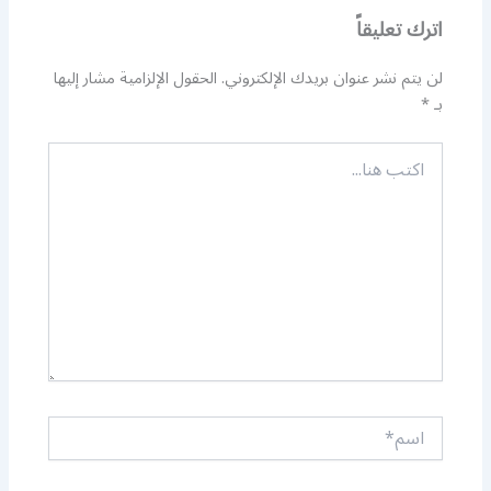
اترك تعليقاً
لن يتم نشر عنوان بريدك الإلكتروني.
الحقول الإلزامية مشار إليها
بـ
*
اكتب
هنا...
اسم*