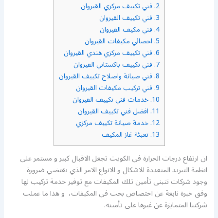
2.
فني تكييف مركزي القيروان
3.
فني تكييف القيروان
4.
فني مكيف القيروان
5.
اخصائي مكيفات القيروان
6.
فني تكييف مركزي هندي القيروان
7.
فني تكييف باكستاني القيروان
8.
فني صيانة واصلاح تكييف القيروان
9.
فني تركيب مكيفات القيروان
10.
خدمات فني تكييف القيروان
11.
افضل فني تكييف القيروان
12.
خدمة صيانة تكييف مركزي
13.
تعبئة غاز المكيف
ان ارتفاع درجات الحرارة في الكويت تجعل الاقبال كبير و مستمر على
انظمة التبريد المتعددة الاشكال و الانواع الامر الذي يقتضي ضرورة
وجود شركات تتبنى تأمين تلك المكيفات مع توفير خدمة تركيب لها
وفق خبرة نابعة عن اختصاص بحت في المكيفات، و هذا ما عملت
شركتنا المتمايزة عن غيرها على تأمينه.