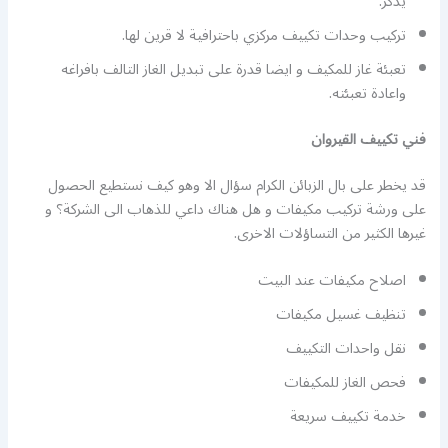
يذكر.
تركيب وحدات تكييف مركزي باحترافية لا قرين لها.
تعبئة غاز للمكيف و ايضا قدرة على تبديل الغاز التالف بافراغه
واعادة تعبئته.
فني تكييف القيروان
قد يخطر على بال الزبائن الكرام سؤال الا وهو كيف نستطيع الحصول
على ورشة تركيب مكيفات و هل هناك داعي للذهاب الى الشركة؟ و
غيرها الكثير من التساؤلات الاخرى.
اصلاح مكيفات عند البيت
تنظيف غسيل مكيفات
نقل واحدات التكييف
فحص الغاز للمكيفات
خدمة تكييف سريعة