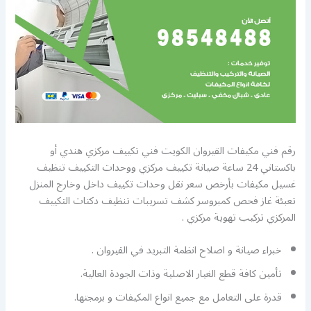
رقم فني مكيفات القيروان الكويت فني تكييف مركزي هندي أو
باكستاني 24 ساعة صيانة تكييف مركزي ووحدات التكييف تنظيف
غسيل مكيفات بأرخص سعر نقل وحدات تكييف داخل وخارج المنزل
تعبئة غاز فحص كمبروسر كشف تسريبات تنظيف دكتات التكييف
المركزي تركيب تهوية مركزي .
خبراء صيانة و اصلاح انظمة التبريد في القيروان .
تأمين كافة قطع الغيار الاصلية وذات الجودة العالية.
قدرة على التعامل مع جميع انواع المكيفات و برمجتها.