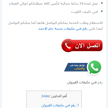
عمل لمدة 24 ساعة متتالية لتأمين كافة متطلباتكم اعزائي العملاء.
فني تكييف الكويت
للاستعلام وطلب الخدمة يمكنكم التواصل هاتفيا كما يمكنكم التواصل
ايضا علىى
رقم فني مكيفات مدينة جابر الاحمد
رقم
فني مكيفات القيروان
أهم العناوين
]
Hide
[
1.
رقم فني مكيفات القيروان