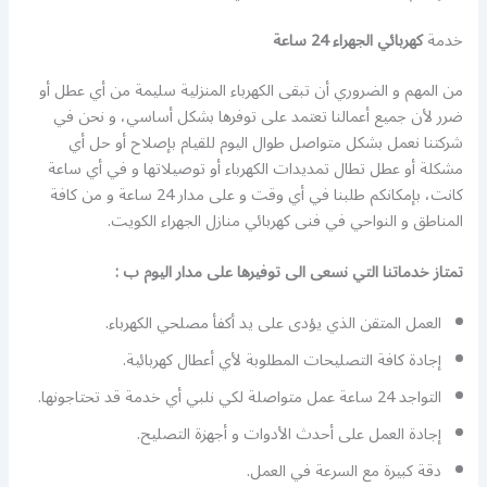
خدمة
كهربائي الجهراء 24 ساعة
من المهم و الضروري أن تبقى الكهرباء المنزلية سليمة من أي عطل أو
ضرر لأن جميع أعمالنا تعتمد على توفرها بشكل أساسي، و نحن في
شركتنا نعمل بشكل متواصل طوال اليوم للقيام بإصلاح أو حل أي
مشكلة أو عطل تطال تمديدات الكهرباء أو توصيلاتها و في أي ساعة
كانت، بإمكانكم طلبنا في أي وقت و على مدار 24 ساعة و من كافة
المناطق و النواحي في فنى كهربائي منازل الجهراء الكويت.
تمتاز خدماتنا التي نسعى الى توفيرها على مدار اليوم ب :
العمل المتقن الذي يؤدى على يد أكفأ مصلحي الكهرباء.
إجادة كافة التصليحات المطلوبة لأي أعطال كهربائية.
التواجد 24 ساعة عمل متواصلة لكي نلبي أي خدمة قد تحتاجونها.
إجادة العمل على أحدث الأدوات و أجهزة التصليح.
دقة كبيرة مع السرعة في العمل.