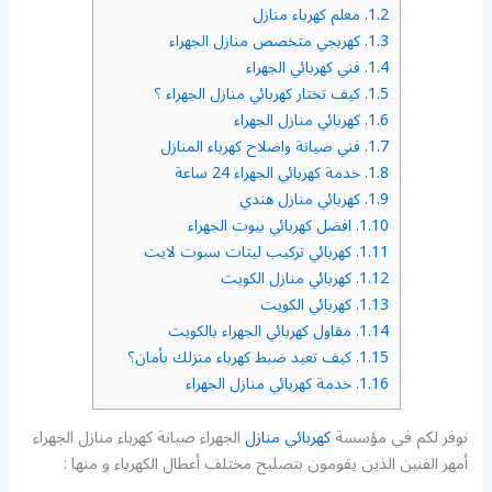
1.2.
معلم كهرباء منازل
1.3.
كهربجي متخصص منازل الجهراء
1.4.
فني كهربائي الجهراء
1.5.
كيف تختار كهربائي منازل الجهراء ؟
1.6.
كهربائي منازل الجهراء
1.7.
فني صيانة واصلاح كهرباء المنازل
1.8.
خدمة كهربائي الجهراء 24 ساعة
1.9.
كهربائي منازل هندي
1.10.
افضل كهربائي بيوت الجهراء
1.11.
كهربائي تركيب ليتات سبوت لايت
1.12.
كهربائي منازل الكويت
1.13.
كهربائي الكويت
1.14.
مقاول كهربائي الجهراء بالكويت
1.15.
كيف تعيد ضبط كهرباء منزلك بأمان؟
1.16.
خدمة كهربائي منازل الجهراء
نوفر لكم في مؤسسة
كهربائي منازل
الجهراء صيانة كهرباء منازل الجهراء
أمهر الفنين الذين يقومون بتصليح مختلف أعطال الكهرباء و منها :