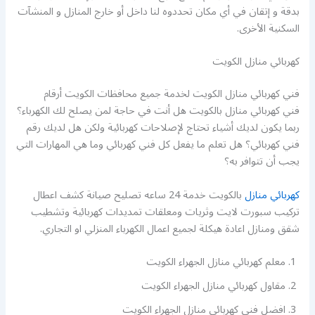
بدقة و إتقان في أي مكان تحددوه لنا داخل أو خارج المنازل و المنشآت
السكنية الأخرى.
كهربائي منازل الكويت
فني كهربائي منازل الكويت لخدمة جميع محافظات الكويت أرقام
فني كهربائي منازل بالكويت هل أنت في حاجة لمن يصلح لك الكهرباء؟
ربما يكون لديك أشياء تحتاج لإصلاحات كهربائية ولكن هل لديك رقم
فني كهربائي؟ هل تعلم ما يفعل كل فني كهربائي وما هي المهارات التي
يجب أن تتوافر به؟
كهربائي منازل
بالكويت خدمة 24 ساعه تصليح صيانة كشف اعطال
تركيب سبورت لايت وثريات ومعلقات تمديدات كهربائية وتشطيب
شقق ومنازل اعادة هيكلة لجميع اعمال الكهرباء المنزلي او التجاري.
معلم كهربائي منازل الجهراء الكويت
مقاول كهربائي منازل الجهراء الكويت
افضل فني كهربائي منازل الجهراء الكويت