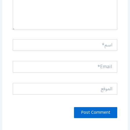
اسم*
Email*
الموقع