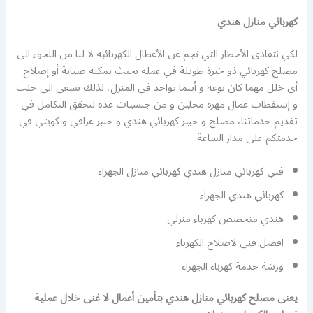
كهربائي منازل هندي
لكي نتفادى الأخطار التي نجم عن الأعطال الكهربائية لا لنا من اللجوء الى
مصلح كهربائي ذو خبرة طويلة في عمله بحيث يمكنه صيانة أو إصلاح
أي خلل مهما كان نوعه و أينما تواجد في المنزل، لذلك نسعى الى جلب
و إستقطاب عمال مهرة محلين و من جنسيات عدة لنحقق التكامل في
تقديم خدماتنا، مصلح و خبير كهربائي هندي و خبير عراقي و كويتي في
خدمتكم على مدار الساعة.
فني كهربائي منازل هندي كهربائي منازل الجهراء
كهربائي هندي الجهراء
هندي متخصص كهرباء منزلي
افضل فني لاصلاح الكهرباء
ورشة خدمة كهرباء الجهراء
يعنى مصلح كهربائي منازل هندي بتأمين أعمال لا غنى خلال عملية