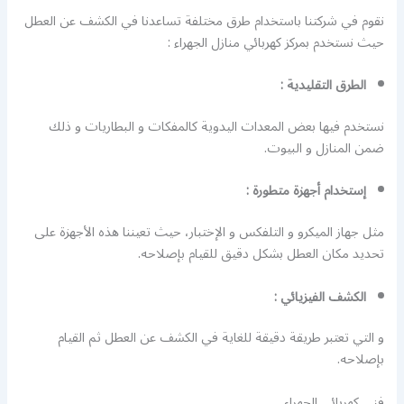
نقوم في شركتنا باستخدام طرق مختلفة تساعدنا في الكشف عن العطل
حيث نستخدم بمركز كهربائي منازل الجهراء :
الطرق التقليدية :
نستخدم فيها بعض المعدات اليدوية كالمفكات و البطاريات و ذلك
ضمن المنازل و البيوت.
إستخدام أجهزة متطورة :
مثل جهاز الميكرو و التلفكس و الإختبار، حيث تعيننا هذه الأجهزة على
تحديد مكان العطل بشكل دقيق للقيام بإصلاحه.
الكشف الفيزيائي :
و التي تعتبر طريقة دقيقة للغاية في الكشف عن العطل ثم القيام
بإصلاحه.
فني كهربائي الجهراء