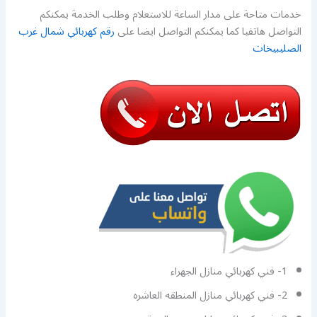
خدمات متاحة على مدار الساعة للاستعلام وطلب الخدمة يمكنكم
التواصل هاتفيا كما يمكنكم التواصل ايضا على
رقم كهربائي شمال غرب
الصليبيخات
1- فني كهربائي منازل الجهراء
2- فني كهربائي منازل المنطقه العاشره