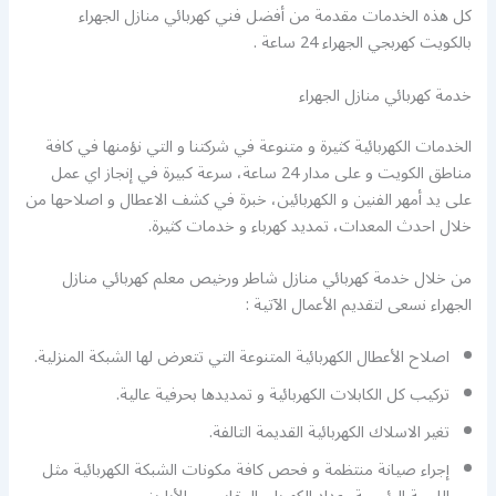
كل هذه الخدمات مقدمة من أفضل فني كهربائي منازل الجهراء
بالكويت كهربجي الجهراء 24 ساعة .
خدمة كهربائي منازل الجهراء
الخدمات الكهربائية كثيرة و متنوعة في شركتنا و التي نؤمنها في كافة
مناطق الكويت و على مدار 24 ساعة، سرعة كبيرة في إنجاز اي عمل
على يد أمهر الفنين و الكهربائين، خبرة في كشف الاعطال و اصلاحها من
خلال احدث المعدات، تمديد كهرباء و خدمات كثيرة.
من خلال خدمة كهربائي منازل شاطر ورخيص معلم كهربائي منازل
الجهراء نسعى لتقديم الأعمال الآتية :
اصلاح الأعطال الكهربائية المتنوعة التي تتعرض لها الشبكة المنزلية.
تركيب كل الكابلات الكهربائية و تمديدها بحرفية عالية.
تغير الاسلاك الكهربائية القديمة التالفة.
إجراء صيانة منتظمة و فحص كافة مكونات الشبكة الكهربائية مثل