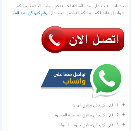
خدمات متاحة على مدار الساعة للاستعلام وطلب الخدمة يمكنكم
التواصل هاتفيا كما يمكنكم التواصل ايضا على
رقم كهربائي بنيد القار
1- فني كهربائي منازل الري
2- فني كهربائي منازل المنطقه العاشره
3- فني كهربائي منازل جنوب السرة