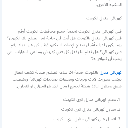
السكنية الأخرى.
كهربائي منازل الكويت
فني كهربائي منازل الكويت لخدمة جميع محافظات الكويت أرقام
فني كهربائي منازل بالكويت هل أنت في حاجة لمن يصلح لك الكهرباء؟
ربما يكون لديك أشياء تحتاج لإصلاحات كهربائية ولكن هل لديك رقم
فني كهربائي؟ هل تعلم ما يفعل كل فني كهربائي وما هي المهارات التي
يجب أن تتوافر به؟
كهربائي منازل
بالكويت خدمة 24 ساعه تصليح صيانة كشف اعطال
تركيب سبورت لايت وثريات ومعلقات تمديدات كهربائية وتشطيب
شقق ومنازل اعادة هيكلة لجميع اعمال الكهرباء المنزلي او التجاري.
معلم كهربائي منازل الري الكويت
مقاول كهربائي منازل الري الكويت
افضل فني كهربائي منازل الري الكويت