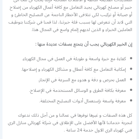
خبير أو مصلح كهربائي يجيد التعامل مع كافة أعمال الكهرباء من إصلاح
أو صيانة أو تركيب لكي نتلافى الأخطار الناجمة عن التصليح الخاطئ و
التي لابد أن نتعرض لها بسبب قلة خبرتنا، لذا قمنا في شركتنا بتوظيف
العاملين الخبراء و الذين لديهم إلمام واسع في المجال هذا.
إن الخبير الكهربائي يجب أن يتمتع بصفات عديدة منها :
كفاءة مع خبرة واسعة و طويلة في العمل في مجال الكهرباء.
إمكانية التعامل مع كافة أعطال و مشاكل الكهرباء و إصلاحها.
العمل بحرص و دقة و هدوء مع السرعة في الإنجاز.
معرفة بكافة الطرق و الوسائل المستخدمة في الإصلاح.
معرفة واسعة بإستعمال أدوات التصليح المختلفة.
كل هذه الصفات و غيرها نوفرها في عمالنا و من أجل ذلك ندعوك
لتجربة خدماتنا لأنها الأفضل على الإطلاق في شركة كهربائي منازل الري
فني كهرباء الري الاول خدمة 24 ساعة .