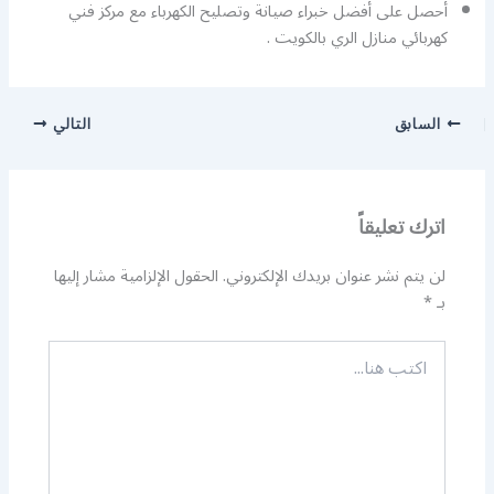
أحصل على أفضل خبراء صيانة وتصليح الكهرباء مع مركز فني
كهربائي منازل الري بالكويت .
السابق
التالي
اترك تعليقاً
لن يتم نشر عنوان بريدك الإلكتروني.
الحقول الإلزامية مشار إليها
بـ
*
اكتب
هنا...