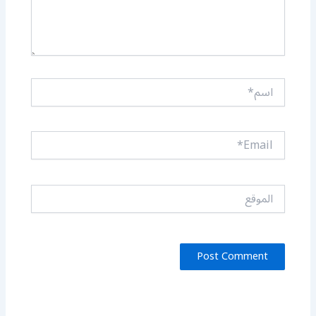
اسم*
Email*
الموقع