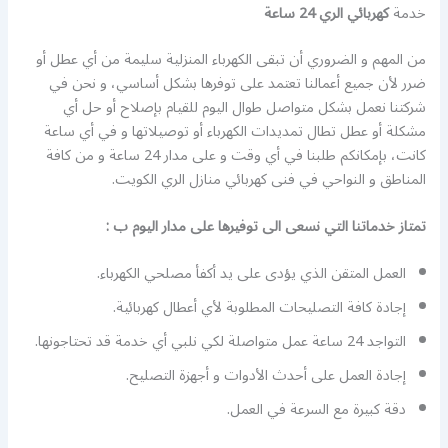
خدمة
كهربائي الري 24 ساعة
من المهم و الضروري أن تبقى الكهرباء المنزلية سليمة من أي عطل أو
ضرر لأن جميع أعمالنا تعتمد على توفرها بشكل أساسي، و نحن في
شركتنا نعمل بشكل متواصل طوال اليوم للقيام بإصلاح أو حل أي
مشكلة أو عطل تطال تمديدات الكهرباء أو توصيلاتها و في أي ساعة
كانت، بإمكانكم طلبنا في أي وقت و على مدار 24 ساعة و من كافة
المناطق و النواحي في فنى كهربائي منازل الري الكويت.
تمتاز خدماتنا التي نسعى الى توفيرها على مدار اليوم ب :
العمل المتقن الذي يؤدى على يد أكفأ مصلحي الكهرباء.
إجادة كافة التصليحات المطلوبة لأي أعطال كهربائية.
التواجد 24 ساعة عمل متواصلة لكي نلبي أي خدمة قد تحتاجونها.
إجادة العمل على أحدث الأدوات و أجهزة التصليح.
دقة كبيرة مع السرعة في العمل.