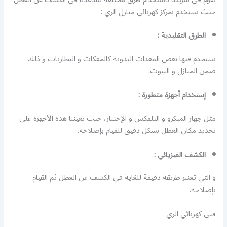
حيث نستخدم بمركز كهربائي منازل الري :
الطرق التقليدية :
نستخدم فيها بعض المعدات اليدوية كالمفكات و البطاريات و ذلك
ضمن المنازل و البيوت.
إستخدام أجهزة متطورة :
مثل جهاز الميكرو و التلفكس و الإختبار، حيث تعيننا هذه الأجهزة على
تحديد مكان العطل بشكل دقيق للقيام بإصلاحه.
الكشف الفيزيائي :
و التي تعتبر طريقة دقيقة للغاية في الكشف عن العطل ثم القيام
بإصلاحه.
فني كهربائي الري