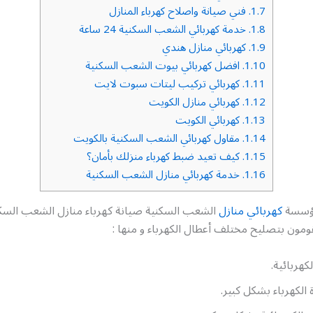
1.7.
فني صيانة واصلاح كهرباء المنازل
1.8.
خدمة كهربائي الشعب السكنية 24 ساعة
1.9.
كهربائي منازل هندي
1.10.
افضل كهربائي بيوت الشعب السكنية
1.11.
كهربائي تركيب ليتات سبوت لايت
1.12.
كهربائي منازل الكويت
1.13.
كهربائي الكويت
1.14.
مقاول كهربائي الشعب السكنية بالكويت
1.15.
كيف تعيد ضبط كهرباء منزلك بأمان؟
1.16.
خدمة كهربائي منازل الشعب السكنية
مؤسسة
كهربائي منازل
الشعب السكنية صيانة كهرباء منازل الشعب السكن
قومون بتصليح مختلف أعطال الكهرباء و منها :
هربائية.
ة الكهرباء بشكل كبير.