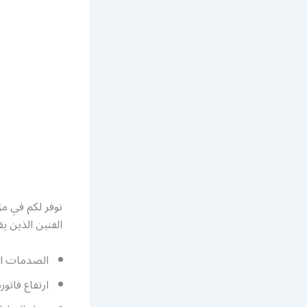
نوفر لكم في 
الفنين الذين ي
الصدمات الك
ارتفاع فاتور