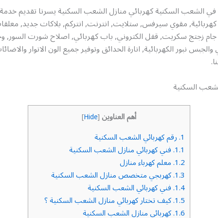
في الشعب السكنية كهربائي منازل الشعب السكنية يسرنا تقديم خد
كهربائية, مقوي سيرفس, ستلايت, انترنت, انتركم, بلاكات جديد, معلقا
, جام زجتج سكريت, قفل الكتروني, باب كهربائي, اصلاح شورت السور, و
 والجبس نبور الكهربائية, انارة الحدائق وتوفير جميع الون الانوار والاض
ا.
لشعب السكنية
أهم العناوين
]
Hide
[
1.
رقم كهربائي الشعب السكنية
1.1.
فني كهربائي منازل الشعب السكنية
1.2.
معلم كهرباء منازل
1.3.
كهربجي متخصص منازل الشعب السكنية
1.4.
فني كهربائي الشعب السكنية
1.5.
كيف تختار كهربائي منازل الشعب السكنية ؟
1.6.
كهربائي منازل الشعب السكنية