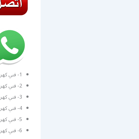
1- فني كهربائي منازل الشعب السكنية
2- فني كهربائي منازل المنطقه العاشره
3- فني كهربائي منازل جنوب السرة
4- فني كهربائي منازل حولي السالمية
5- فني كهربائي منازل الفروانية خيطان
6- فني كهربائي منازل الجهراء جليب الشيوخ