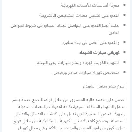
معرفة أساسيات الأسلاك الكهربائية
القدرة على تشغيل معدات التشخيص الإلكترونية
لذلك أيضا القدرة على التواصل قضايا السيارة في شروط المواطن
العادي
والقدرة على العمل في بيئة متغيرة
كهربائي سيارات الشهداء
الشهداء الكويت كهرباء وبنشر سيارات يجي البيت.
متخصص كهرباء سيارات شاطر ورخيص .
اسرع بنشر متنقل الشهداء
احصل على خدمة عالية المستوى من خلال تواصلك مع خدمة بنشر
متنقل الشهداء المتنقلة المجهزة بكافة الادوات والمعدات الحديثة
واجهزة الفحص المتطورة التي تعمل على اكتشاف الاعطال والاعطال
المحتملة، وصلاح كافة الاعطال الكهربية والميكانيكية من خلال فريق
عمل مكون من امهر الفنيين والمهندسين الاكفاء في مجال كهرباء