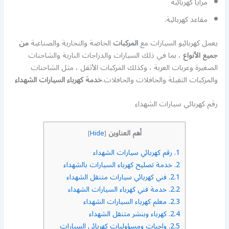
مرايا كهربائية
مقاعد كهربائية.
يعمل كهربائيو السيارات مع
المركبات
الخاصة والتجارية والصناعية
من
جميع الأنواع
، بما في ذلك السيارات والدراجات النارية والشاحنات
الصغيرة وعربات العربة ، وكذلك المركبات الأثقل ، مثل الشاحنات
والمركبات الثقيلة والحافلات والحافلات.
خدمة كهرباء السيارات الشهداء
رقم كهربائي سيارات الشهداء
أهم العناوين
]
Hide
[
1.
رقم كهربائي سيارات الشهداء
2.
خدمة تصليح كهرباء السيارات بالشهداء
2.1.
فني كهربائي سيارات متنقل الشهداء
2.2.
خدمة فني كهرباء السيارات الشهداء
2.3.
معلم كهرباء السيارات الشهداء
2.4.
كهرباء وبنشر متنقل الشهداء
2.5.
واجبات ومسؤوليات كهربائي السيارات