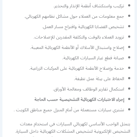
تركيب واستكشاف أنظمة الإنذار والتحذير.
جمع معلومات من العملاء حول مشاكل نظامهم الكهربائي.
تشخيص القضايا الكهربائية واقتراح مسار العمل.
تزويد العملاء بالوقت والتكلفة المقدرين للإصلاحات.
إصلاح واستبدال الأسلاك أو الأنظمة الكهربائية المعيبة.
صيانة قطع غيار السيارات الكهربائية.
خدمة وإصلاح الأنظمة الكهربائية على المركبات الزراعية.
الحفاظ على بيئة عمل نظيفة.
استكمال تقارير الوظائف ومعالجة الأوراق.
إجراء الاختبارات الكهربائية التشخيصية حسب الحاجة
نشتري سيارات مستعملة من أمام المنزل جميع مناطق الكويت .
يتمثل الواجب الأساسي لكهربائي السيارات في استخدام معدات
التشخيص الإلكترونية لتشخيص المشكلات الكهربائية داخل السيارة.