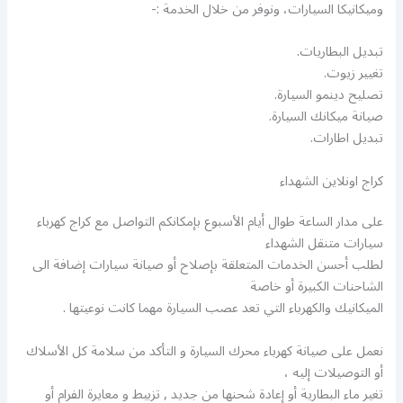
وميكانيكا السيارات، ونوفر من خلال الخدمة :-
تبديل البطاريات.
تغيير زيوت.
تصليح دينمو السيارة.
صيانة ميكانك السيارة.
تبديل اطارات.
كراج اونلاين الشهداء
على مدار الساعة طوال أيام الأسبوع بإمكانكم التواصل مع كراج كهرباء
سيارات متنقل الشهداء
لطلب أحسن الخدمات المتعلقة بإصلاح أو صيانة سيارات إضافة الى
الشاحنات الكبيرة أو خاصة
الميكانيك والكهرباء التي تعد عصب السيارة مهما كانت نوعيتها .
نعمل على صيانة كهرباء محرك السيارة و التأكد من سلامة كل الأسلاك
أو التوصيلات إليه ،
تغير ماء البطارية أو إعادة شحنها من جديد , تزبيط و معايرة الفرام أو