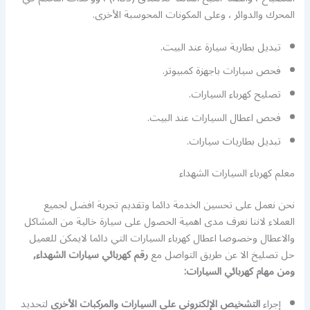
المحرك والدوائر ، وعلى المكونات المحوسبة الأخرى.
تبديل بطارية سيارة عند البيت.
فحص سيارات باجهزة كمبيوتر.
تصليح كهرباء السيارات.
فحص اعطال السيارات عند البيت.
تبديل بطاريات سيارات.
معلم كهرباء السيارات الشهداء
نحن نعمل على تحسين الخدمة دائما وتقديم تجربة افضل لجميع
العملاء لاننا نعرف مدى اهمية الحصول على سيارة خالية من المشاكل
والاعطال وخصوصا اعطال كهرباء السيارات التي دائما لايمكن للعميل
حل تصليخ الا عن طريق التواصل مع
رقم كهربائي سيارات الشهداء,
ومن مهام كهربائي السيارات
:
إجراء
التشخيص الإلكتروني على السيارات والمركبات الأخرى
لتحديد