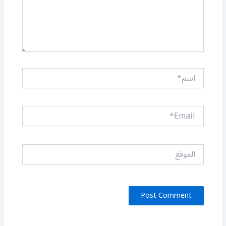
اسم*
Email*
الموقع