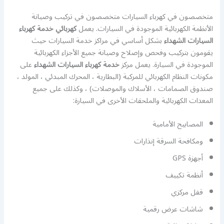
متخصصون في كهرباء السيارات متخصصون في تركيب وصيانة
الأنظمة الكهربائية الموجودة في السيارات. يعمل
كهربائي خدمة كهرباء
السيارات الشهداء
بشكل أساسي في مراكز خدمة السيارات حيث
يقومون بتركيب وفحص وإصلاح وصيانة جميع الأجزاء الكهربائية
الموجودة في السيارة. يعمل مركز
خدمة كهرباء السيارات الشهداء
على
مكونات النظام الكهربائي للمركبة (البطارية ، المحرك المبدئي ، المولد ،
صندوق الصمامات ، الأسلاك والموصلات) ، وكذلك على جميع
المعدات الكهربائية والملحقات الأخرى في السيارة:
المصابيح الأمامية
ومكافحة السرقة إنذارات
أجهزة GPS
أنظمة تكييف
قفل مركزي
شاشات عرض رقمية