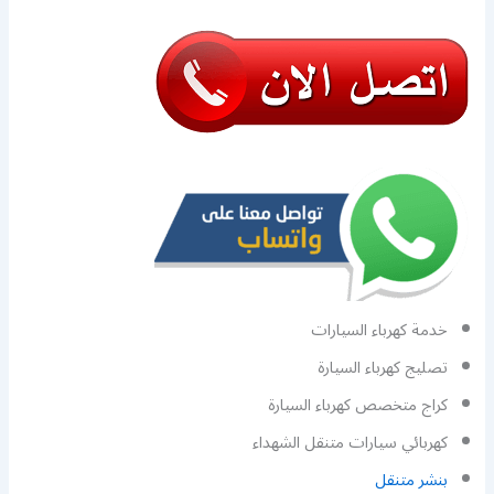
خدمة كهرباء السيارات
تصليج كهرباء السيارة
كراج متخصص كهرباء السيارة
كهربائي سيارات متنقل الشهداء
بنشر متنقل