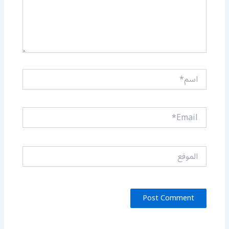
اسم*
Email*
الموقع