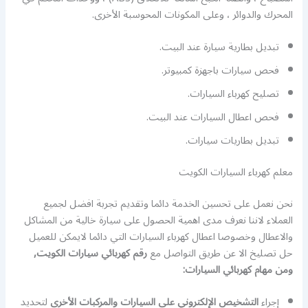
المحرك والدوائر ، وعلى المكونات المحوسبة الأخرى.
تبديل بطارية سيارة عند البيت.
فحص سيارات باجهزة كمبيوتر.
تصليح كهرباء السيارات.
فحص اعطال السيارات عند البيت.
تبديل بطاريات سيارات.
معلم كهرباء السيارات الكويت
نحن نعمل على تحسين الخدمة دائما وتقديم تجربة افضل لجميع
العملاء لاننا نعرف مدى اهمية الحصول على سيارة خالية من المشاكل
والاعطال وخصوصا اعطال كهرباء السيارات التي دائما لايمكن للعميل
حل تصليخ الا عن طريق التواصل مع
رقم كهربائي سيارات الكويت,
ومن مهام كهربائي السيارات
:
إجراء
التشخيص الإلكتروني على السيارات والمركبات الأخرى
لتحديد