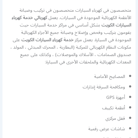
متخصصون في كهرباء السيارات متخصصون في تركيب وصيانة
الأنظمة الكهربائية الموجودة في السيارات. يعمل
كهربائي خدمة كهرباء
السيارات الكويت
بشكل أساسي في مراكز خدمة السيارات حيث
يقومون بتركيب وفحص وإصلاح وصيانة جميع الأجزاء الكهربائية
الموجودة في السيارة. يعمل مركز
خدمة كهرباء السيارات الكويت
على
مكونات النظام الكهربائي للمركبة (البطارية ، المحرك المبدئي ، المولد ،
صندوق الصمامات ، الأسلاك والموصلات) ، وكذلك على جميع
المعدات الكهربائية والملحقات الأخرى في السيارة:
المصابيح الأمامية
ومكافحة السرقة إنذارات
أجهزة GPS
أنظمة تكييف
قفل مركزي
شاشات عرض رقمية