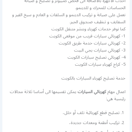
أحدث الاجهزة بالاضافة الى فحص كمبيوتر و تصليح و صيانة
الحساسات للمحرك و للدينمو.
نعمل على صيانة و تركيب الدينمو و السلفات و العادم و سيخ القير و
السفايف و تنظيف صندوق الجير.
كما نوفر خدمات كهرباء وبنشر متنقل الكويت
1- كهربائي سيارات قريب من موقعي الكويت
2- كهربائي سيارات خدمة طريق الكويت
3- كهربائي سيارات يجي البيت
4- كهربائي تصليح سيارات الكويت
5- كراج كهرباء سيارات الكويت
خدمة تصليح كهرباء السيارات بالكويت
اعمال مهام
كهربائي السيارات
يمكن تقسيمها الى أساسا ثلاثة مجالات
رئيسية هي:
تصليح قطع كهربائية تلف أو خلل،
تركيب أنظمة ومعدات جديدة،