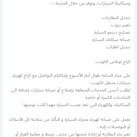
وميكانيكا السيارات، ونوفر من خلال الخدمة :-
تبديل البطاريات.
تغيير زيوت.
تصليح دينمو السيارة.
صيانة ميكانك السيارة.
تبديل اطارات.
كراج اونلاين الكويت
على مدار الساعة طوال أيام الأسبوع بإمكانكم التواصل مع كراج كهرباء
سيارات متنقل الكويت
لطلب أحسن الخدمات المتعلقة بإصلاح أو صيانة سيارات إضافة الى
الشاحنات الكبيرة أو خاصة
الميكانيك والكهرباء التي تعد عصب السيارة مهما كانت نوعيتها .
نعمل على صيانة كهرباء محرك السيارة و التأكد من سلامة كل الأسلاك
أو التوصيلات إليه ،
تغير ماء البطارية أو إعادة شحنها من جديد , تزبيط و معايرة الفرام أو