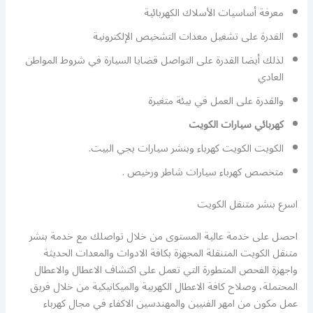
معرفة أساسيات الأسلاك الكهربائية
القدرة على تشغيل معدات التشخيص الإلكترونية
لذلك أيضا القدرة على التواصل قضايا السيارة في شروط المواطن
العادي
والقدرة على العمل في بيئة متغيرة
كهربائي سيارات الكويت
الكويت الكويت كهرباء وبنشر سيارات يجي البيت.
متخصص كهرباء سيارات شاطر ورخيص .
اسرع بنشر متنقل الكويت
احصل على خدمة عالية المستوى من خلال تواصلك مع خدمة بنشر
متنقل الكويت المتنقلة المجهزة بكافة الادوات والمعدات الحديثة
واجهزة الفحص المتطورة التي تعمل على اكتشاف الاعطال والاعطال
المحتملة، وصلاح كافة الاعطال الكهربية والميكانيكية من خلال فريق
عمل مكون من امهر الفنيين والمهندسين الاكفاء في مجال كهرباء