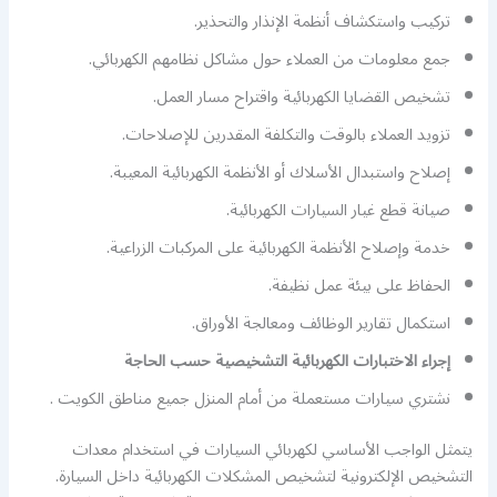
تركيب واستكشاف أنظمة الإنذار والتحذير.
جمع معلومات من العملاء حول مشاكل نظامهم الكهربائي.
تشخيص القضايا الكهربائية واقتراح مسار العمل.
تزويد العملاء بالوقت والتكلفة المقدرين للإصلاحات.
إصلاح واستبدال الأسلاك أو الأنظمة الكهربائية المعيبة.
صيانة قطع غيار السيارات الكهربائية.
خدمة وإصلاح الأنظمة الكهربائية على المركبات الزراعية.
الحفاظ على بيئة عمل نظيفة.
استكمال تقارير الوظائف ومعالجة الأوراق.
إجراء الاختبارات الكهربائية التشخيصية حسب الحاجة
نشتري سيارات مستعملة من أمام المنزل جميع مناطق الكويت .
يتمثل الواجب الأساسي لكهربائي السيارات في استخدام معدات
التشخيص الإلكترونية لتشخيص المشكلات الكهربائية داخل السيارة.