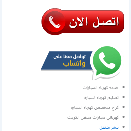
خدمة كهرباء السيارات
تصليج كهرباء السيارة
كراج متخصص كهرباء السيارة
كهربائي سيارات متنقل الكويت
بنشر متنقل