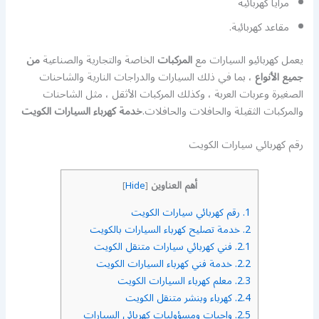
مرايا كهربائية
مقاعد كهربائية.
يعمل كهربائيو السيارات مع
المركبات
الخاصة والتجارية والصناعية
من
جميع الأنواع
، بما في ذلك السيارات والدراجات النارية والشاحنات
الصغيرة وعربات العربة ، وكذلك المركبات الأثقل ، مثل الشاحنات
والمركبات الثقيلة والحافلات والحافلات.
خدمة كهرباء السيارات الكويت
رقم كهربائي سيارات الكويت
أهم العناوين
]
Hide
[
1.
رقم كهربائي سيارات الكويت
2.
خدمة تصليح كهرباء السيارات بالكويت
2.1.
فني كهربائي سيارات متنقل الكويت
2.2.
خدمة فني كهرباء السيارات الكويت
2.3.
معلم كهرباء السيارات الكويت
2.4.
كهرباء وبنشر متنقل الكويت
2.5.
واجبات ومسؤوليات كهربائي السيارات