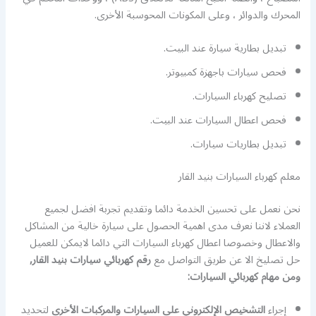
المحرك والدوائر ، وعلى المكونات المحوسبة الأخرى.
تبديل بطارية سيارة عند البيت.
فحص سيارات باجهزة كمبيوتر.
تصليح كهرباء السيارات.
فحص اعطال السيارات عند البيت.
تبديل بطاريات سيارات.
معلم كهرباء السيارات بنيد القار
نحن نعمل على تحسين الخدمة دائما وتقديم تجربة افضل لجميع
العملاء لاننا نعرف مدى اهمية الحصول على سيارة خالية من المشاكل
والاعطال وخصوصا اعطال كهرباء السيارات التي دائما لايمكن للعميل
حل تصليخ الا عن طريق التواصل مع
رقم كهربائي سيارات بنيد القار,
ومن مهام كهربائي السيارات
:
إجراء
التشخيص الإلكتروني على السيارات والمركبات الأخرى
لتحديد