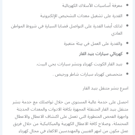
معرفة أساسيات الأسلاك الكهربائية
القدرة على تشغيل معدات التشخيص الإلكترونية
لذلك أيضا القدرة على التواصل قضايا السيارة في شروط المواطن
العادي
والقدرة على العمل في بيئة متغيرة
كهربائي سيارات بنيد القار
بنيد القار الكويت كهرباء وبنشر سيارات يجي البيت.
متخصص كهرباء سيارات شاطر ورخيص .
اسرع بنشر متنقل بنيد القار
احصل على خدمة عالية المستوى من خلال تواصلك مع خدمة بنشر
متنقل بنيد القار المتنقلة المجهزة بكافة الادوات والمعدات الحديثة
واجهزة الفحص المتطورة التي تعمل على اكتشاف الاعطال والاعطال
المحتملة، وصلاح كافة الاعطال الكهربية والميكانيكية من خلال فريق
عمل مكون من امهر الفنيين والمهندسين الاكفاء في مجال كهرباء