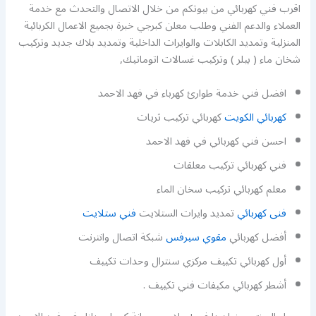
اقرب فني كهربائي من بيوتكم من خلال الاتصال والتحدث مع خدمة
العملاء والدعم الفني وطلب معلن كبرجي خبرة بجميع الاعمال الكربائية
المنزلية وتمديد الكابلات والوايرات الداخلية وتمديد بلاك جديد وتركيب
شخان ماء ( بيلر ) وتركيب غسالات اتوماتيك,
افضل فني خدمة طوارئ كهرباء في فهد الاحمد
كهربائي الكويت
كهربائي تركيب ثريات
احسن فني كهربائي في فهد الاحمد
فني كهربائي تركيب معلقات
معلم كهربائي تركيب سخان الماء
فنى كهربائي
تمديد وايرات الستلايت
فني ستلايت
أفضل كهربائي
مقوي سيرفس
شبكة اتصال وانترنت
أول كهربائي تكييف مركزي سنترال وحدات تكييف
أشطر كهربائي مكيفات فني تكييف .