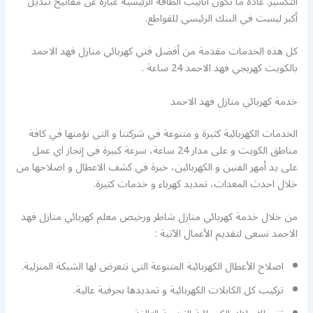
التكسير. عادةً ما تكون أنابيب الطاقة الرئيسية عبارة عن مفاتيح تبديل
أكبر ليست في البنك الرئيسي للقواطع.
كل هذه الخدمات مقدمة من أفضل فني كهربائي منازل فهد الاحمد
بالكويت كهربجي فهد الاحمد 24 ساعة .
خدمة كهربائي منازل فهد الاحمد
الخدمات الكهربائية كثيرة و متنوعة في شركتنا و التي نؤمنها في كافة
مناطق الكويت و على مدار 24 ساعة، سرعة كبيرة في إنجاز اي عمل
على يد أمهر الفنين و الكهربائين، خبرة في كشف الاعطال و اصلاحها من
خلال احدث المعدات، تمديد كهرباء و خدمات كثيرة.
من خلال خدمة كهربائي منازل شاطر ورخيص معلم كهربائي منازل فهد
الاحمد نسعى لتقديم الأعمال الآتية :
اصلاح الأعطال الكهربائية المتنوعة التي تتعرض لها الشبكة المنزلية.
تركيب كل الكابلات الكهربائية و تمديدها بحرفية عالية.