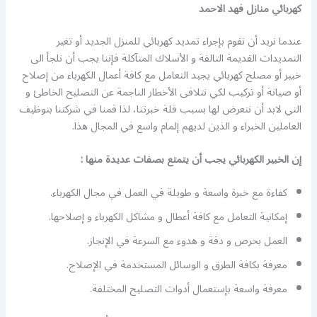
كهربائي منازل فهد الاحمد
عندما نريد أن نقوم بإجراء تمديد كهربائي للمنزل الجديد أو تغير
التمديدات القديمة التالفة و الأسلاك المتآكلة فإننا يجب أن نلجأ الى
خبير أو مصلح كهربائي يجيد التعامل مع كافة أعمال الكهرباء من إصلاح
أو صيانة أو تركيب لكي نتلافى الأخطار الناجمة عن التصليح الخاطئ و
التي لابد أن نتعرض لها بسبب قلة خبرتنا، لذا قمنا في شركتنا بتوظيف
العاملين الخبراء و الذين لديهم إلمام واسع في المجال هذا.
إن الخبير الكهربائي يجب أن يتمتع بصفات عديدة منها :
كفاءة مع خبرة واسعة و طويلة في العمل في مجال الكهرباء.
إمكانية التعامل مع كافة أعطال و مشاكل الكهرباء و إصلاحها.
العمل بحرص و دقة و هدوء مع السرعة في الإنجاز.
معرفة بكافة الطرق و الوسائل المستخدمة في الإصلاح.
معرفة واسعة بإستعمال أدوات التصليح المختلفة.