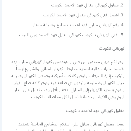
مقاول كهربائي منازل فهد الاحمد الكويت
افضل فني كهربائي منازل فهد الاحمد الكويت
رقم كهربائي منازل فهد الاحمد تصليح وصيانة ممتاز
فني كهربائي بالكويت كهربائي منازل فهد الاحمد يجي البيت .
كهربائي الكويت
نوفر لكم فريق مختص من فني ومهندسين كهرباء كهربائي منازل فهد
الاحمد بخبرات عالية لتمديد خطوط الكهرباء للمباني والشوارع أيضاً
وتركيب إنارة للطرقات وتوفير كابلات أمريكية وفحص الكهرباء وصيانة
خزان الكهرباء وتصليحه وتبديل أي قطعة فيه ونوفر كافة قطع الغيار
ونقوم بتمديد الكهرباء إلى المنازل بدقة وبأقل وقت نعمل على مدار
اليوم وفي الأعياد, وخدماتنا تصل لكل محافظات الكويت
مقاول كهربائي فهد الاحمد بالكويت
يعمل مقاول كهربائي منازل على استلام المشاريع الخاصة بتمديد