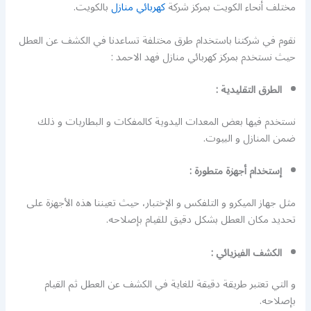
مختلف أنحاء الكويت بمركز شركة
كهربائي منازل
بالكويت.
نقوم في شركتنا باستخدام طرق مختلفة تساعدنا في الكشف عن العطل
حيث نستخدم بمركز كهربائي منازل فهد الاحمد :
الطرق التقليدية :
نستخدم فيها بعض المعدات اليدوية كالمفكات و البطاريات و ذلك
ضمن المنازل و البيوت.
إستخدام أجهزة متطورة :
مثل جهاز الميكرو و التلفكس و الإختبار، حيث تعيننا هذه الأجهزة على
تحديد مكان العطل بشكل دقيق للقيام بإصلاحه.
الكشف الفيزيائي :
و التي تعتبر طريقة دقيقة للغاية في الكشف عن العطل ثم القيام
بإصلاحه.