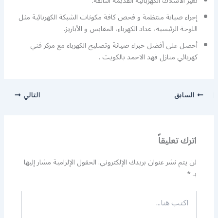
تغير الاسلاك الكهربائية القديمة التالفة.
إجراء صيانة منتظمة و فحص كافة مكونات الشبكة الكهربائية مثل
اللوحة الرئيسية، عداد الكهرباء، المقابس و الأباريز.
أحصل على أفضل خبراء صيانة وتصليح الكهرباء مع مركز فني
كهربائي منازل فهد الاحمد بالكويت .
السابق
التالي
اترك تعليقاً
لن يتم نشر عنوان بريدك الإلكتروني.
الحقول الإلزامية مشار إليها
بـ
*
اكتب
هنا...