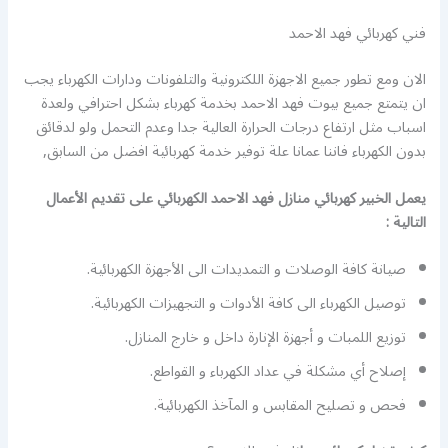
فني كهربائي فهد الاحمد
الان ومع تطور جميع الاجهزة اللكترونية والتلفونات ودارات الكهرباء يجب
ان يتمتع جميع بيوت فهد الاحمد بخدمة كهرباء بشكل احترافي ولعدة
اسباب مثل ارتفاع درجات الحرارة العالية جدا وعدم التحمل ولو لدقائق
بدون الكهرباء فاننا عمانا علة توفير خدمة كهربائية افضل من السابق,
يعمل الخبير كهربائي منازل فهد الاحمد الكهربائي على تقديم الأعمال
التالية :
صيانة كافة الوصلات و التمديدات الى الأجهزة الكهربائية.
توصيل الكهرباء الى كافة الأدوات و التجهيزات الكهربائية.
توزيع اللمبات و أجهزة الإنارة داخل و خارج المنازل.
إصلاح أي مشكلة في عداد الكهرباء و القواطع.
فحص و تصليح المقابس و المآخذ الكهربائية.