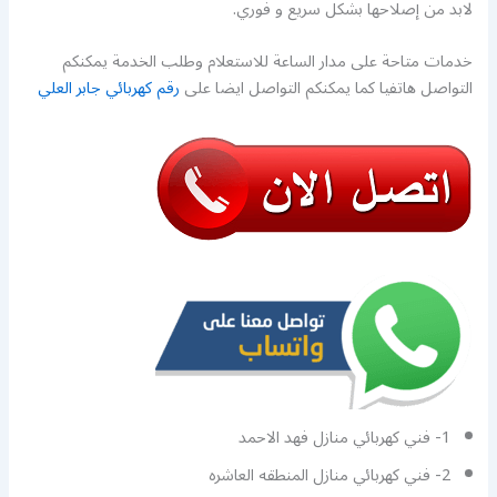
لابد من إصلاحها بشكل سريع و فوري.
خدمات متاحة على مدار الساعة للاستعلام وطلب الخدمة يمكنكم
التواصل هاتفيا كما يمكنكم التواصل ايضا على
رقم كهربائي جابر العلي
1- فني كهربائي منازل فهد الاحمد
2- فني كهربائي منازل المنطقه العاشره