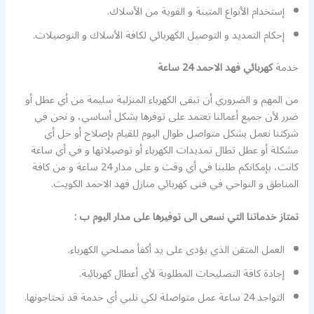
إستخدام الأنواع المتينة و القوية من الأسلاك.
إحكام التمديد و التوصيل الكهربائي لكافة الأسلاك و التوصيلات.
خدمة
كهربائي فهد الاحمد 24 ساعة
من المهم و الضروري أن تبقى الكهرباء المنزلية سليمة من أي عطل أو
ضرر لأن جميع أعمالنا تعتمد على توفرها بشكل أساسي، و نحن في
شركتنا نعمل بشكل متواصل طوال اليوم للقيام بإصلاح أو حل أي
مشكلة أو عطل تطال تمديدات الكهرباء أو توصيلاتها و في أي ساعة
كانت، بإمكانكم طلبنا في أي وقت و على مدار 24 ساعة و من كافة
المناطق و النواحي في فنى كهربائي منازل فهد الاحمد الكويت.
تمتاز خدماتنا التي نسعى الى توفيرها على مدار اليوم ب :
العمل المتقن الذي يؤدى على يد أكفأ مصلحي الكهرباء.
إجادة كافة التصليحات المطلوبة لأي أعطال كهربائية.
التواجد 24 ساعة عمل متواصلة لكي نلبي أي خدمة قد تحتاجونها.