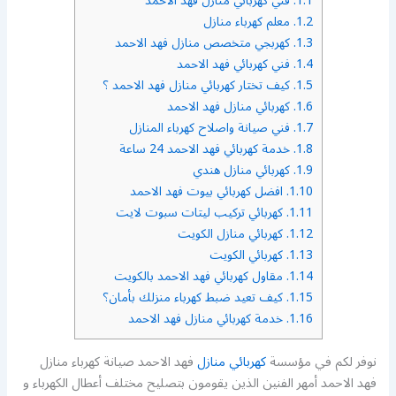
1.1.
فني كهربائي منازل فهد الاحمد
1.2.
معلم كهرباء منازل
1.3.
كهربجي متخصص منازل فهد الاحمد
1.4.
فني كهربائي فهد الاحمد
1.5.
كيف تختار كهربائي منازل فهد الاحمد ؟
1.6.
كهربائي منازل فهد الاحمد
1.7.
فني صيانة واصلاح كهرباء المنازل
1.8.
خدمة كهربائي فهد الاحمد 24 ساعة
1.9.
كهربائي منازل هندي
1.10.
افضل كهربائي بيوت فهد الاحمد
1.11.
كهربائي تركيب ليتات سبوت لايت
1.12.
كهربائي منازل الكويت
1.13.
كهربائي الكويت
1.14.
مقاول كهربائي فهد الاحمد بالكويت
1.15.
كيف تعيد ضبط كهرباء منزلك بأمان؟
1.16.
خدمة كهربائي منازل فهد الاحمد
نوفر لكم في مؤسسة
كهربائي منازل
فهد الاحمد صيانة كهرباء منازل
فهد الاحمد أمهر الفنين الذين يقومون بتصليح مختلف أعطال الكهرباء و