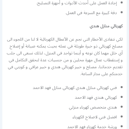
إجادة العمل على أحدث الأدوات و أجهزة التصليح.
دقة كبيرة مع السرعة في العمل.
كهربائي منازل هندي
لكي نتفادى الأخطار التي نجم عن الأعطال الكهربائية لا لنا من اللجوء الى
مصلح كهربائي ذو خبرة طويلة في عمله بحيث يمكنه صيانة أو إصلاح
أي خلل مهما كان نوعه و أينما تواجد في المنزل، لذلك نسعى الى جلب
و إستقطاب عمال مهرة محلين و من جنسيات عدة لنحقق التكامل في
تقديم خدماتنا، مصلح و خبير كهربائي هندي و خبير عراقي و كويتي في
خدمتكم على مدار الساعة.
فني كهربائي منازل هندي كهربائي منازل فهد الاحمد
كهربائي هندي فهد الاحمد
هندي متخصص كهرباء منزلي
افضل فني لاصلاح الكهرباء
ورشة خدمة كهرباء فهد الاحمد