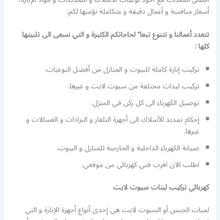
أسعار منافسة و أعمال دقيقة و متكاملة نؤمنها لكم.
تتعدد أعمالنا و تتنوع تبعا” لحاجاتكم الكثيرة و التي نسعى الى تلبيتها
كلها :
تركيب إنارة كاملة للبيوت و المنازل من أفضل النوعيات.
تركيب ليدات مختلفة من سبوت لايت و غيرها.
توصيل الكهرباء الى كل ركن في المنزل.
إحكام تمديد الأسلاك الى أجهزة التلفاز و البرادات و الغسالات و
غيرها.
صيانة الكهرباء الداخلية و الخارجية للمنازل و البيوت.
اطلب الان اقرب فني كهربائي من موقعي.
كهربائي تركيب ليتات سبوت لايت
لمبات الجبس أو السبوت لايت هي إحدى أنواع أجهزة الإنارة و التي