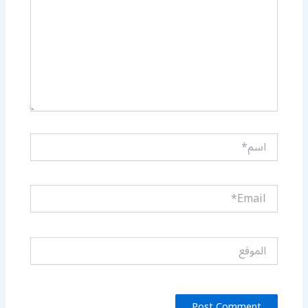
اسم*
Email*
الموقع