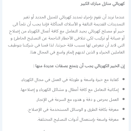
كهربائي منازل مبارك الكبير
عندما نريد أن نقوم بإجراء تمديد كهربائي للمنزل الجديد أو تغير
التمديدات القديمة التالفة و الأسلاك المتآكلة فإننا يجب أن نلجأ الى
خبير أو مصلح كهربائي يجيد التعامل مع كافة أعمال الكهرباء من إصلاح
أو صيانة أو تركيب لكي نتلافى الأخطار الناجمة عن التصليح الخاطئ و
التي لابد أن نتعرض لها بسبب قلة خبرتنا، لذا قمنا في شركتنا بتوظيف
العاملين الخبراء و الذين لديهم إلمام واسع في المجال هذا.
إن الخبير الكهربائي يجب أن يتمتع بصفات عديدة منها :
كفاءة مع خبرة واسعة و طويلة في العمل في مجال الكهرباء.
إمكانية التعامل مع كافة أعطال و مشاكل الكهرباء و إصلاحها.
العمل بحرص و دقة و هدوء مع السرعة في الإنجاز.
معرفة بكافة الطرق و الوسائل المستخدمة في الإصلاح.
معرفة واسعة بإستعمال أدوات التصليح المختلفة.