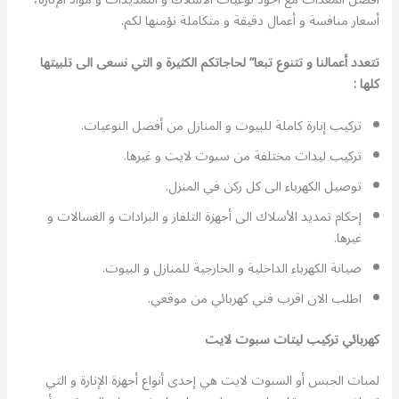
أسعار منافسة و أعمال دقيقة و متكاملة نؤمنها لكم.
تتعدد أعمالنا و تتنوع تبعا” لحاجاتكم الكثيرة و التي نسعى الى تلبيتها
كلها :
تركيب إنارة كاملة للبيوت و المنازل من أفضل النوعيات.
تركيب ليدات مختلفة من سبوت لايت و غيرها.
توصيل الكهرباء الى كل ركن في المنزل.
إحكام تمديد الأسلاك الى أجهزة التلفاز و البرادات و الغسالات و
غيرها.
صيانة الكهرباء الداخلية و الخارجية للمنازل و البيوت.
اطلب الان اقرب فني كهربائي من موقعي.
كهربائي تركيب ليتات سبوت لايت
لمبات الجبس أو السبوت لايت هي إحدى أنواع أجهزة الإنارة و التي