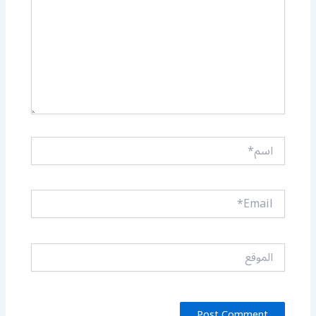
اسم*
Email*
الموقع