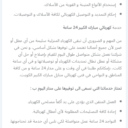
إستخدام الأنواع المتينة و القوية من الأسلاك.
إحكام التمديد و التوصيل الكهربائي لكافة الأسلاك و التوصيلات.
خدمة
كهربائي مبارك الكبير 24 ساعة
من المهم و الضروري أن تبقى الكهرباء المنزلية سليمة من أي عطل أو
ضرر لأن جميع أعمالنا تعتمد على توفرها بشكل أساسي، و نحن في
شركتنا نعمل بشكل متواصل طوال اليوم للقيام بإصلاح أو حل أي
مشكلة أو عطل تطال تمديدات الكهرباء أو توصيلاتها و في أي ساعة
كانت، بإمكانكم طلبنا في أي وقت و على مدار 24 ساعة و من كافة
المناطق و النواحي في فنى كهربائي منازل مبارك الكبير الكويت.
تمتاز خدماتنا التي نسعى الى توفيرها على مدار اليوم ب :
العمل المتقن الذي يؤدى على يد أكفأ مصلحي الكهرباء.
إجادة كافة التصليحات المطلوبة لأي أعطال كهربائية.
التواجد 24 ساعة عمل متواصلة لكي نلبي أي خدمة قد تحتاجونها.