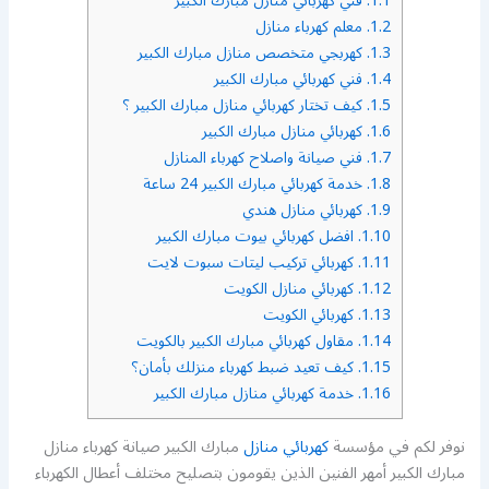
1.1.
فني كهربائي منازل مبارك الكبير
1.2.
معلم كهرباء منازل
1.3.
كهربجي متخصص منازل مبارك الكبير
1.4.
فني كهربائي مبارك الكبير
1.5.
كيف تختار كهربائي منازل مبارك الكبير ؟
1.6.
كهربائي منازل مبارك الكبير
1.7.
فني صيانة واصلاح كهرباء المنازل
1.8.
خدمة كهربائي مبارك الكبير 24 ساعة
1.9.
كهربائي منازل هندي
1.10.
افضل كهربائي بيوت مبارك الكبير
1.11.
كهربائي تركيب ليتات سبوت لايت
1.12.
كهربائي منازل الكويت
1.13.
كهربائي الكويت
1.14.
مقاول كهربائي مبارك الكبير بالكويت
1.15.
كيف تعيد ضبط كهرباء منزلك بأمان؟
1.16.
خدمة كهربائي منازل مبارك الكبير
نوفر لكم في مؤسسة
كهربائي منازل
مبارك الكبير صيانة كهرباء منازل
مبارك الكبير أمهر الفنين الذين يقومون بتصليح مختلف أعطال الكهرباء