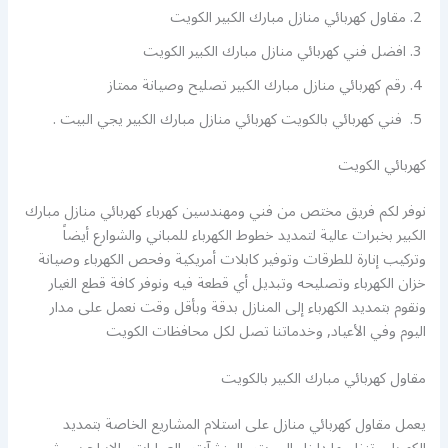
مقاول كهربائي منازل مبارك الكبير الكويت
افضل فني كهربائي منازل مبارك الكبير الكويت
رقم كهربائي منازل مبارك الكبير تصليح وصيانة ممتاز
فني كهربائي بالكويت كهربائي منازل مبارك الكبير يجي البيت .
كهربائي الكويت
نوفر لكم فريق مختص من فني ومهندسين كهرباء كهربائي منازل مبارك
الكبير بخبرات عالية لتمديد خطوط الكهرباء للمباني والشوارع أيضاً
وتركيب إنارة للطرقات وتوفير كابلات أمريكية وفحص الكهرباء وصيانة
خزان الكهرباء وتصليحه وتبديل أي قطعة فيه ونوفر كافة قطع الغيار
ونقوم بتمديد الكهرباء إلى المنازل بدقة وبأقل وقت نعمل على مدار
اليوم وفي الأعياد, وخدماتنا تصل لكل محافظات الكويت
مقاول كهربائي مبارك الكبير بالكويت
يعمل مقاول كهربائي منازل على استلام المشاريع الخاصة بتمديد