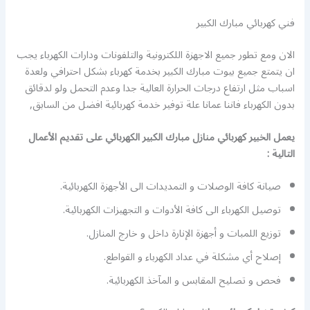
فني كهربائي مبارك الكبير
الان ومع تطور جميع الاجهزة اللكترونية والتلفونات ودارات الكهرباء يجب
ان يتمتع جميع بيوت مبارك الكبير بخدمة كهرباء بشكل احترافي ولعدة
اسباب مثل ارتفاع درجات الحرارة العالية جدا وعدم التحمل ولو لدقائق
بدون الكهرباء فاننا عمانا علة توفير خدمة كهربائية افضل من السابق,
يعمل الخبير كهربائي منازل مبارك الكبير الكهربائي على تقديم الأعمال
التالية :
صيانة كافة الوصلات و التمديدات الى الأجهزة الكهربائية.
توصيل الكهرباء الى كافة الأدوات و التجهيزات الكهربائية.
توزيع اللمبات و أجهزة الإنارة داخل و خارج المنازل.
إصلاح أي مشكلة في عداد الكهرباء و القواطع.
فحص و تصليح المقابس و المآخذ الكهربائية.