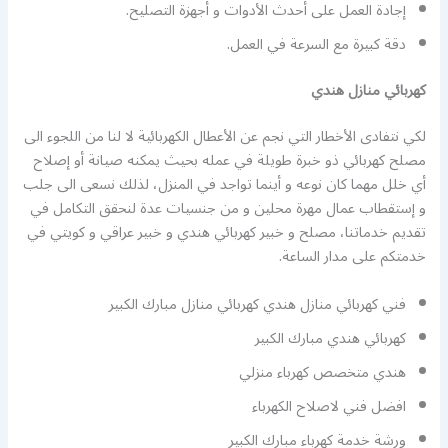
إجادة العمل على أحدث الأدوات و أجهزة التصليح.
دقة كبيرة مع السرعة في العمل.
كهربائي منازل هندي
لكي نتفادى الأخطار التي نجم عن الأعطال الكهربائية لا لنا من اللجوء الى
مصلح كهربائي ذو خبرة طويلة في عمله بحيث يمكنه صيانة أو إصلاح
أي خلل مهما كان نوعه و أينما تواجد في المنزل، لذلك نسعى الى جلب
و إستقطاب عمال مهرة محلين و من جنسيات عدة لنحقق التكامل في
تقديم خدماتنا، مصلح و خبير كهربائي هندي و خبير عراقي و كويتي في
خدمتكم على مدار الساعة.
فني كهربائي منازل هندي كهربائي منازل مبارك الكبير
كهربائي هندي مبارك الكبير
هندي متخصص كهرباء منزلي
افضل فني لاصلاح الكهرباء
ورشة خدمة كهرباء مبارك الكبير