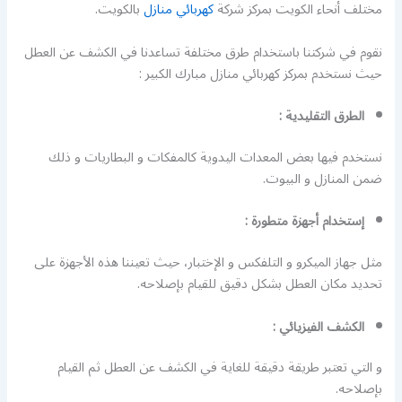
مختلف أنحاء الكويت بمركز شركة
كهربائي منازل
بالكويت.
نقوم في شركتنا باستخدام طرق مختلفة تساعدنا في الكشف عن العطل
حيث نستخدم بمركز كهربائي منازل مبارك الكبير :
الطرق التقليدية :
نستخدم فيها بعض المعدات اليدوية كالمفكات و البطاريات و ذلك
ضمن المنازل و البيوت.
إستخدام أجهزة متطورة :
مثل جهاز الميكرو و التلفكس و الإختبار، حيث تعيننا هذه الأجهزة على
تحديد مكان العطل بشكل دقيق للقيام بإصلاحه.
الكشف الفيزيائي :
و التي تعتبر طريقة دقيقة للغاية في الكشف عن العطل ثم القيام
بإصلاحه.