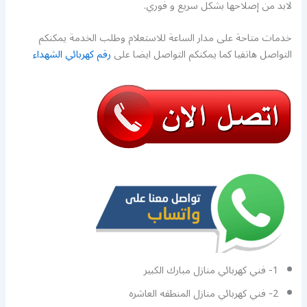
لابد من إصلاحها بشكل سريع و فوري.
خدمات متاحة على مدار الساعة للاستعلام وطلب الخدمة يمكنكم
التواصل هاتفيا كما يمكنكم التواصل ايضا على
رقم كهربائي الشهداء
1- فني كهربائي منازل مبارك الكبير
2- فني كهربائي منازل المنطقه العاشره