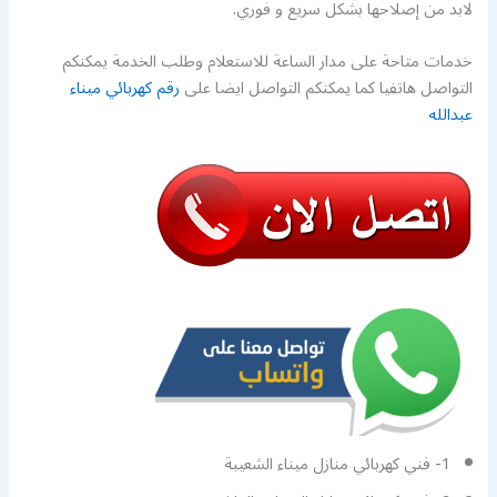
لابد من إصلاحها بشكل سريع و فوري.
خدمات متاحة على مدار الساعة للاستعلام وطلب الخدمة يمكنكم
التواصل هاتفيا كما يمكنكم التواصل ايضا على
رقم كهربائي ميناء
عبدالله
1- فني كهربائي منازل ميناء الشعيبة