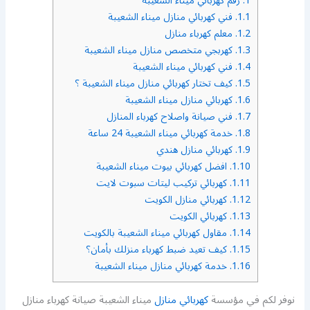
1.
رقم كهربائي ميناء الشعيبة
1.1.
فني كهربائي منازل ميناء الشعيبة
1.2.
معلم كهرباء منازل
1.3.
كهربجي متخصص منازل ميناء الشعيبة
1.4.
فني كهربائي ميناء الشعيبة
1.5.
كيف تختار كهربائي منازل ميناء الشعيبة ؟
1.6.
كهربائي منازل ميناء الشعيبة
1.7.
فني صيانة واصلاح كهرباء المنازل
1.8.
خدمة كهربائي ميناء الشعيبة 24 ساعة
1.9.
كهربائي منازل هندي
1.10.
افضل كهربائي بيوت ميناء الشعيبة
1.11.
كهربائي تركيب ليتات سبوت لايت
1.12.
كهربائي منازل الكويت
1.13.
كهربائي الكويت
1.14.
مقاول كهربائي ميناء الشعيبة بالكويت
1.15.
كيف تعيد ضبط كهرباء منزلك بأمان؟
1.16.
خدمة كهربائي منازل ميناء الشعيبة
نوفر لكم في مؤسسة
كهربائي منازل
ميناء الشعيبة صيانة كهرباء منازل