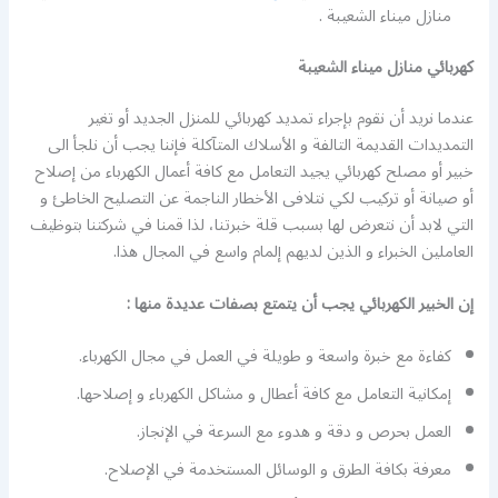
منازل ميناء الشعيبة .
كهربائي منازل ميناء الشعيبة
عندما نريد أن نقوم بإجراء تمديد كهربائي للمنزل الجديد أو تغير
التمديدات القديمة التالفة و الأسلاك المتآكلة فإننا يجب أن نلجأ الى
خبير أو مصلح كهربائي يجيد التعامل مع كافة أعمال الكهرباء من إصلاح
أو صيانة أو تركيب لكي نتلافى الأخطار الناجمة عن التصليح الخاطئ و
التي لابد أن نتعرض لها بسبب قلة خبرتنا، لذا قمنا في شركتنا بتوظيف
العاملين الخبراء و الذين لديهم إلمام واسع في المجال هذا.
إن الخبير الكهربائي يجب أن يتمتع بصفات عديدة منها :
كفاءة مع خبرة واسعة و طويلة في العمل في مجال الكهرباء.
إمكانية التعامل مع كافة أعطال و مشاكل الكهرباء و إصلاحها.
العمل بحرص و دقة و هدوء مع السرعة في الإنجاز.
معرفة بكافة الطرق و الوسائل المستخدمة في الإصلاح.