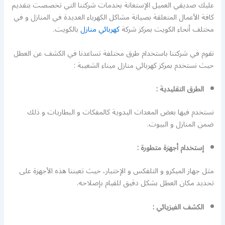
عليك صديقي العميل الإستعانة بخدمات شركتنا التي تخصصت بتقديم
كافة الأعمال المتعلقة بصيانة مشاكل الكهرباء العديدة في المنازل و في
مختلف أنحاء الكويت بمركز شركة
كهربائي منازل
بالكويت.
نقوم في شركتنا باستخدام طرق مختلفة تساعدنا في الكشف عن العطل
حيث نستخدم بمركز كهربائي منازل ميناء الشعيبة :
الطرق التقليدية :
نستخدم فيها بعض المعدات اليدوية كالمفكات و البطاريات و ذلك
ضمن المنازل و البيوت.
إستخدام أجهزة متطورة :
مثل جهاز الميكرو و التلفكس و الإختبار، حيث تعيننا هذه الأجهزة على
تحديد مكان العطل بشكل دقيق للقيام بإصلاحه.
الكشف الفيزيائي :