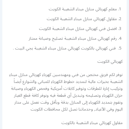
معلم كهربائي منازل ميناء الشعيبة الكويت
مقاول كهربائي منازل ميناء الشعيبة الكويت
افضل فني كهربائي منازل ميناء الشعيبة الكويت
رقم كهربائي منازل ميناء الشعيبة تصليح وصيانة ممتاز
فني كهربائي بالكويت كهربائي منازل ميناء الشعيبة يجي البيت .
كهربائي الكويت
نوفر لكم فريق مختص من فني ومهندسين كهرباء كهربائي منازل ميناء
الشعيبة بخبرات عالية لتمديد خطوط الكهرباء للمباني والشوارع أيضاً
وتركيب إنارة للطرقات وتوفير كابلات أمريكية وفحص الكهرباء وصيانة
خزان الكهرباء وتصليحه وتبديل أي قطعة فيه ونوفر كافة قطع الغيار
ونقوم بتمديد الكهرباء إلى المنازل بدقة وبأقل وقت نعمل على مدار
اليوم وفي الأعياد, وخدماتنا تصل لكل محافظات الكويت
مقاول كهربائي ميناء الشعيبة بالكويت