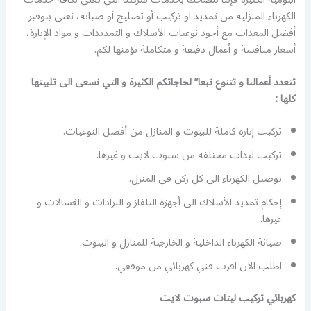
الكهرباء المنزلية من تمديد او تركيب أو تصليح أو صيانة، نعنى بتوفير
أفضل المعدات مع أجود نوعيات الأسلاك و التمديدات و مواد الإنارة،
أسعار منافسة و أعمال دقيقة و متكاملة نؤمنها لكم.
تتعدد أعمالنا و تتنوع تبعا” لحاجاتكم الكثيرة و التي نسعى الى تلبيتها
كلها :
تركيب إنارة كاملة للبيوت و المنازل من أفضل النوعيات.
تركيب ليدات مختلفة من سبوت لايت و غيرها.
توصيل الكهرباء الى كل ركن في المنزل.
إحكام تمديد الأسلاك الى أجهزة التلفاز و البرادات و الغسالات و
غيرها.
صيانة الكهرباء الداخلية و الخارجية للمنازل و البيوت.
اطلب الان اقرب فني كهربائي من موقعي.
كهربائي تركيب ليتات سبوت لايت