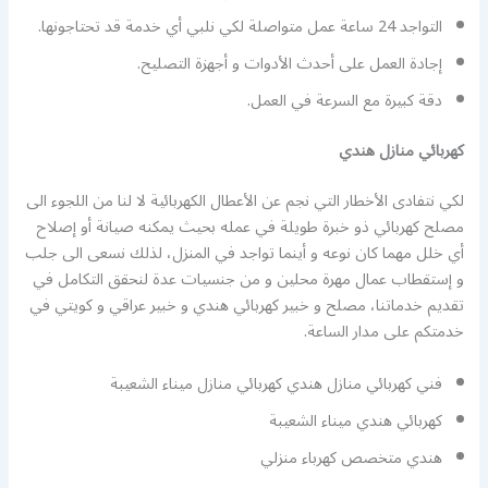
التواجد 24 ساعة عمل متواصلة لكي نلبي أي خدمة قد تحتاجونها.
إجادة العمل على أحدث الأدوات و أجهزة التصليح.
دقة كبيرة مع السرعة في العمل.
كهربائي منازل هندي
لكي نتفادى الأخطار التي نجم عن الأعطال الكهربائية لا لنا من اللجوء الى
مصلح كهربائي ذو خبرة طويلة في عمله بحيث يمكنه صيانة أو إصلاح
أي خلل مهما كان نوعه و أينما تواجد في المنزل، لذلك نسعى الى جلب
و إستقطاب عمال مهرة محلين و من جنسيات عدة لنحقق التكامل في
تقديم خدماتنا، مصلح و خبير كهربائي هندي و خبير عراقي و كويتي في
خدمتكم على مدار الساعة.
فني كهربائي منازل هندي كهربائي منازل ميناء الشعيبة
كهربائي هندي ميناء الشعيبة
هندي متخصص كهرباء منزلي