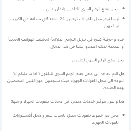
محل يفتح الرقم السري للتلفون باتقان عالي.
أيضا نوفر محل تلفونات توصيل 24 ساعة لأي منطقة في الكويت
أو الجهراء.
خبرة و حرفية كبيرة في تنزيل البرامج الملائمة لمختلف الهواتف الحديثة
أو القديمة لذلك اعتمدوا علينا في هذا المجال.
محل يفتح الرقم السري للتلفون
هل انتم بحاجة الى محل يفتح الرقم السري للتلفون؟ اذا ما عليكم الا
التوجه الى محل تلفونات الجهراء حيث ستجدون امهر الفنين المختصين
بهذه الخدمة.
هذا و نقوم بتوفير خدمات متميزة في محلات تلفونات الجهراء و منها:
محل بيع خطوط تلفونات مميزة بانسب سعر و محل أكسسوارات
تلفونات الجهراء.