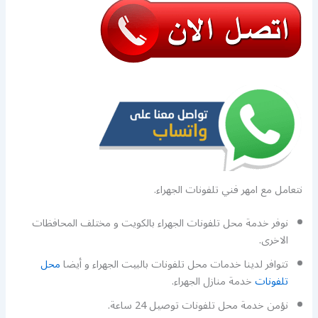
نتعامل مع امهر فني تلفونات الجهراء.
نوفر خدمة محل تلفونات الجهراء بالكويت و مختلف المحافظات
الاخرى.
تتوافر لدينا خدمات محل تلفونات بالبيت الجهراء و أيضا
محل
تلفونات
خدمة منازل الجهراء.
نؤمن خدمة محل تلفونات توصيل 24 ساعة.