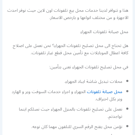
هذا و تتوافر لدينا خدمات محل بيع تلفونات اون لاين حيث نوفر احدث
الاجهزة و من مختلف انواعها و بارخص الاسعار.
محل صيانة تلفونات الجهراء
هل تحتاج الى محل تصليح تلفونات الجهراء؟ نحن نعمل على اصلاح
كافة اعطال الموبايلات مع تأمين محل قطع غيار تلفونات.
في محل تصليح تلفونات الجهراء نعنى بتأمين:
محلات تبديل شاشة ايباد الجهراء.
محل صيانة تلفونات
الجهراء و اجراء خدمات السوفت وير و الهارد
وير بكل احتراف.
نعمل على تصليح تلفونات بالمنزل الجهراء حيث نصلكم اينما
تواجدتم.
نؤمن محل يفتح الرقم السري للتلفون مهما كان نوعه.