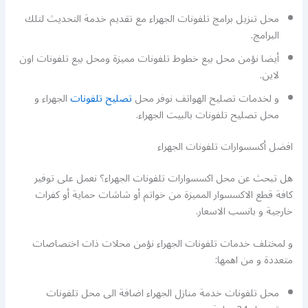
محل تنزيل برامج تلفونات الجهراء مع تقديم خدمة التحديث لتلك
البرامج.
أيضا نؤمن محل بيع خطوط تلفونات مميزة ومحل بيع تلفونات اون
لاين.
و لخدمات تصليح الهواتف نوفر محل
تصليح تلفونات
الجهراء و
محل تصليح تلفونات بالبيت الجهراء.
افضل أكسسوارات تلفونات الجهراء
هل تبحث عن محل اكسسوارات تلفونات الجهراء؟ نعمل على توفير
كافة قطع الاكسسوار المميزة من خواتم أو شاشات حماية أو كفرات
خارجية و بانسب الاسعار.
و لمختلف خدمات تلفونات الجهراء نؤمن محلات ذات اختصاصات
متعددة و من اهمها:
محل تلفونات خدمة منازل الجهراء اضافة الى محل تلفونات