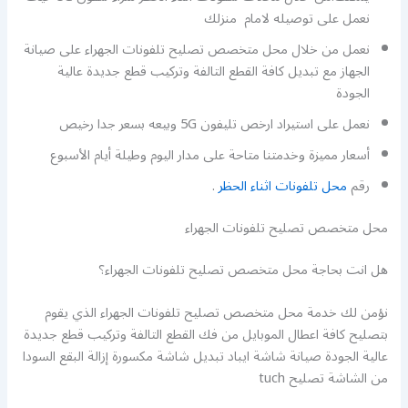
نعمل على توصيله لامام منزلك
نعمل من خلال محل متخصص تصليح تلفونات الجهراء على صيانة
الجهاز مع تبديل كافة القطع التالفة وتركيب قطع جديدة عالية
الجودة
نعمل على استيراد ارخص تليفون 5G وبيعه بسعر جدا رخيص
أسعار مميزة وخدمتنا متاحة على مدار اليوم وطيلة أيام الأسبوع
رقم
محل تلفونات اثناء الحظر
.
محل متخصص تصليح تلفونات الجهراء
هل انت بحاجة محل متخصص تصليح تلفونات الجهراء؟
نؤمن لك خدمة محل متخصص تصليح تلفونات الجهراء الذي يقوم
بتصليح كافة اعطال الموبايل من فك القطع التالفة وتركيب قطع جديدة
عالية الجودة صيانة شاشة ايباد تبديل شاشة مكسورة إزالة البقع السودا
من الشاشة تصليح tuch