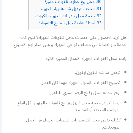
30.
محل بيع خطوط تلفونات مميزة
31.
محلات تبديل شاشة ايباد الجهراء
32.
خدمة محل تلفونات الجهراء بالكويت
33.
أسئلة شائعة حول تصليح التلفونات
هل تريد الحصول علي خدمات محل تلفونات الجهراء؟ نتيح كافة
خدماتنا و اعمالنا في مختلف نواحي الجهراء و على مدار ايام الاسبوع.
يقدم محل تلفونات الجهراء الاعمال المميزة الاتية:
تبديل شاشة تلفون ايفون.
تصليح تلفونات بالمنزل الجهراء مهما كان العطل.
نوفر خدمة محل يفتح الرقم السري للتلفون.
أيضا تتوافر خدمة محل تنزيل برامج تلفونات الجهراء لكل انواع
الهواتف الحديثة أو القديمة.
كذلك نؤمن محل اكسسوارات تلفونات الجهراء من اجمل
الموديلات.