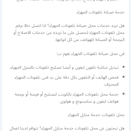
خدمة صيانة تلفونات الجهراء
هل تريد خدمات محل صيانة تلفونات الجهراء؟ اذا اتصل حالا برقم
محل تلفونات الجهراء لتحصل على ما تريده من خدمات الاصلاح أو
البرمجة أو الصيانة للهواتف من كل انواعها.
في محل صيانة تلفونات الجهراء نقوم ب:
تبديل شاشة تلفون ايفون و أيضا تصليح تلفونات بالمنزل الجهراء.
فحص الهاتف أو التلفون بكل دقة على يد فني تلفونات الجهراء
المحترف.
خدمة محل تلفونات الجهراء بالكويت لتصليح أو فرمتة أو برمجة
هواتف ايفون و سامسونج و هواوي.
محل تلفونات خدمة منازل الجهراء
هل تبحثون عن محل تلفونات خدمة منارل الجهراء؟ تتوافر لدينا اعمال