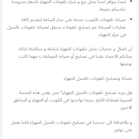
أيضا يتوافر لدينا محل بيع و شراء تلفونات الجهراء باسعار مدروسة
تناسبكم جميعا.
صيانة تلفونات الكويت خدمة على مدار الساعة لتقديم كافة
عمليات الصيانة عبر تصليح تلفونات متنقل لصيانة تلفونات بالمنزل
في مركز الجهراء
ان اعمال و خدمات محل تلفونات الجهراء شاملة و متكاملة لذلك
يمكنكم الاعتماد علينا في تصليح أو صيانة الموبايلات مهما كانت
نوعيتها.
صيانة وتصليح تلفونات بالمنزل الجهراء
هل تريد تصليح تلفونات بالمنزل الجهراء؟ نحن نؤمن هذه الخدمة
المميزة لعملائنا الكرام حيثما تواجدوا في الكويت أو الجهراء و المناطق
الاخرى.
و بالاضافة الى خدمتنا في تصليح تلفونات بالمنزل الجهراء فاننا نعمل
على توفير: