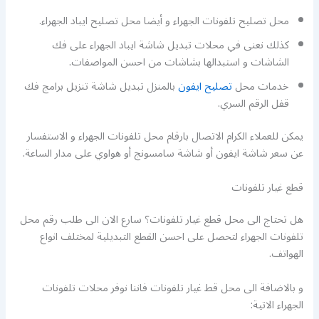
محل تصليح تلفونات الجهراء و أيضا محل تصليح ايباد الجهراء.
كذلك نعنى في محلات تبديل شاشة ايباد الجهراء على فك
الشاشات و استبدالها بشاشات من احسن المواصفات.
خدمات محل
تصليح ايفون
بالمنزل تبديل شاشة تنزيل برامج فك
قفل الرقم السري.
يمكن للعملاء الكرام الاتصال بارقام محل تلفونات الجهراء و الاستفسار
عن سعر شاشة ايفون أو شاشة سامسونج أو هواوي على مدار الساعة.
قطع غيار تلفونات
هل تحتاج الى محل قطع غيار تلفونات؟ سارع الان الى طلب رقم محل
تلفونات الجهراء لتحصل على احسن القطع التبديلية لمختلف انواع
الهواتف.
و بالاضافة الى محل قط غيار تلفونات فاننا نوفر محلات تلفونات
الجهراء الاتية: