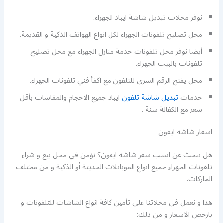
نوفر محلات تبديل شاشة ايباد الجهراء.
محل تصليح تلفونات الجهراء لكل انواع الهواتف الذكية و القديمة.
أيضا نوفر محل تلفونات خدمة منازل الجهراء مع محل تصليح
تلفونات بالبيت الجهراء.
محل يفتح الرقم السري للتلفون مع اكفأ فني تلفونات الجهراء.
خدمات
تبديل شاشة تلفون
ايباد جميع الاحجام والمقاسات بأقل
سعر مع الكفالة سنة .
اسعار شاشة ايفون
هل تبحث عن انسب سعر شاشة ايفون؟ نؤمن في محل بيع و شراء
تلفونات الجهراء جميع انواع الموبايلات الحديثة أو الذكية و من مختلف
الماركات.
هذا و نعمل في محلاتنا على تأمين كافة انواع الشاشات للتلفونات و
بارخص الاسعار و من ذلك: