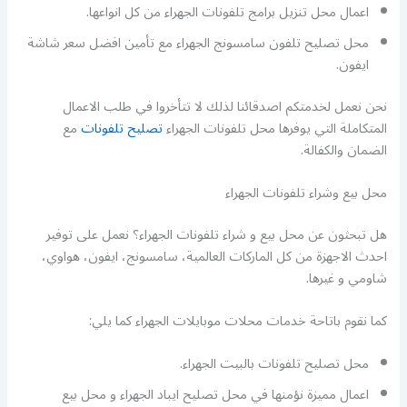
اعمال محل تنزيل برامج تلفونات الجهراء من كل انواعها.
محل تصليح تلفون سامسونج الجهراء مع تأمين افضل سعر شاشة
ايفون.
نحن نعمل لخدمتكم اصدقائنا لذلك لا تتأخروا في طلب الاعمال
المتكاملة التي يوفرها محل تلفونات الجهراء
تصليح تلفونات
مع
الضمان والكفالة.
محل بيع وشراء تلفونات الجهراء
هل تبحثون عن محل بيع و شراء تلفونات الجهراء؟ نعمل على توفير
احدث الاجهزة من كل الماركات العالمية، سامسونج، ايفون، هواوي،
شاومي و غيرها.
كما نقوم باتاحة خدمات محلات موبايلات الجهراء كما يلي:
محل تصليح تلفونات بالبيت الجهراء.
اعمال مميزة نؤمنها في محل تصليح ايباد الجهراء و محل بيع