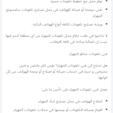
نوفر محل بيع خطوط تلفونات مميزة.
نعنى ببرمجة أو صيانة الهواتف في محل تصليح تلفونات سامسونج
الجهراء.
ورشة تصليح تلفونات لكافة أنواع الهواتف الذكية .
لا تتاخروا في طلب ارقام محل تلفونات الجهراء من اي منطقة كنتم فيها
حيث ان اعمالنا متاحة في كافة الاوقات.
فني تلفونات شاطر الجهراء
هل تحتاج الى فني تلفونات الجهراء؟ نؤمن لكم عاملين و فنين
محترفين و خبراء في خدمات صيانة أو اصلاح أو برمجة الهواتف من كل
انواعها.
يعمل فني تلفونات الجهراء على تأمين ما يلي:
اصلاح الهواتف في محل تصليح ايباد الجهراء.
القيام بصيانة التلفونات أو برمجتها في محلات تلفونات الجهراء.