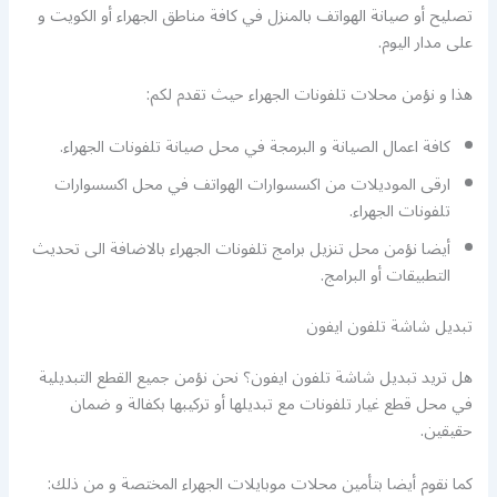
تصليح أو صيانة الهواتف بالمنزل في كافة مناطق الجهراء أو الكويت و
على مدار اليوم.
هذا و نؤمن محلات تلفونات الجهراء حيث تقدم لكم:
كافة اعمال الصيانة و البرمجة في محل صيانة تلفونات الجهراء.
ارقى الموديلات من اكسسوارات الهواتف في محل اكسسوارات
تلفونات الجهراء.
أيضا نؤمن محل تنزيل برامج تلفونات الجهراء بالاضافة الى تحديث
التطبيقات أو البرامج.
تبديل شاشة تلفون ايفون
هل تريد تبديل شاشة تلفون ايفون؟ نحن نؤمن جميع القطع التبديلية
في محل قطع غيار تلفونات مع تبديلها أو تركيبها بكفالة و ضمان
حقيقين.
كما نقوم أيضا بتأمين محلات موبايلات الجهراء المختصة و من ذلك: