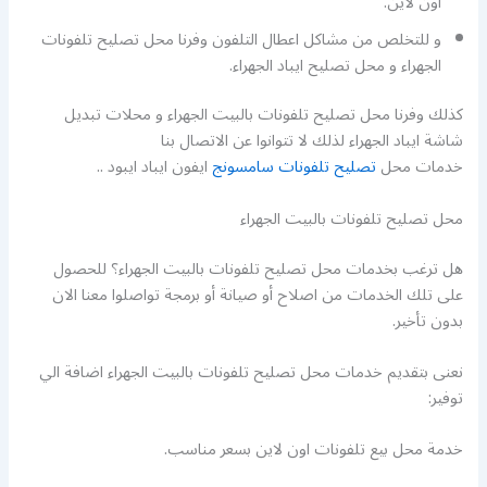
اون لاين.
و للتخلص من مشاكل اعطال التلفون وفرنا محل تصليح تلفونات
الجهراء و محل تصليح ايباد الجهراء.
كذلك وفرنا محل تصليح تلفونات بالبيت الجهراء و محلات تبديل
شاشة ايباد الجهراء لذلك لا تتوانوا عن الاتصال بنا
خدمات محل
تصليح تلفونات سامسونج
ايفون ايباد ايبود ..
محل تصليح تلفونات بالبيت الجهراء
هل ترغب بخدمات محل تصليح تلفونات بالبيت الجهراء؟ للحصول
على تلك الخدمات من اصلاح أو صيانة أو برمجة تواصلوا معنا الان
بدون تأخير.
نعنى بتقديم خدمات محل تصليح تلفونات بالبيت الجهراء اضافة الي
توفير:
خدمة محل بيع تلفونات اون لاين بسعر مناسب.