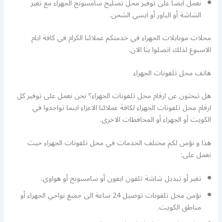
نعمل أيضا على توفير محل تصليح سامسونج الجهراء مع تغير
الشاشة أو الباور أو ايسي الشحن.
محلات موبايلات الجهراء في خدمتكم عملائنا الكرام في كافة ايام
الاسبوع لذلك اتصلوا بنا الان.
هاتف محل تلفونات الجهراء
هل تبحثون عن ارقام محل تلفونات الجهراء؟ نحن نعمل على توفير كل
ارقام محل تلفونات الجهراء لكافة عملائنا الاعزاء اينما تواجدوا في
الكويت أو الجهراء أو المحافظات الاخرى.
هذا و نؤمن لكم مختلف الخدمات في محل تلفونات الجهراء حيث
نعمل على:
تغير أو تبديل شاشة تلفون ايفون أو سامسونج أو هواوي.
نؤمن محل تلفونات توصيل 24 ساعة الى جميع نواحي الجهراء أو
مناطق الكويت.