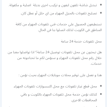
تبديل شاشة تلفون ايفون و تركيب اخرى بديلة اصلية و مكفولة.
تصليح تلفونات بالمنزل الجهراء من اي خلل أو عطل كان.
تستطيعون الحصول علي خدمات فني تلفونات الجهراء من كافة
المناطق في الكويت لذلك اتصلوا بنا في الحال.
محل تلفونات خدمة 24 ساعة
هل تبحثون عن محل تلفونات توصيل 24 ساعة؟ اذا تواصلوا معنا من
خلال رقم محل تلفونات الجهراء و سنؤمن لكم ما تحتاجونه من
خدمات.
هذا و نعمل على توفير محلات موبايلات الجهراء بحيث نؤمن :
محل قطع غيار تلفونات مع محل اكسسوارات تلفونات الجهراء.
كذلك نؤمن خدمة محل تلفونات الجهراء بالكويت و باقي
المحافطات الاخرى.