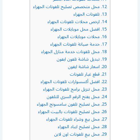
12.
محل متخصص تصليح تلفونات الجهراء
13.
تلفونات الجهراء
14.
ارخص محلات تلفونات الجهراء
15.
افضل محل موبايلات الجهراء
16.
محلات موبايلات الجهراء
17.
خدمة صيانة تلفونات الجهراء
18.
محل تلفونات خدمة منازل الجهراء
19.
تبديل شاشة تلفون ايفون
20.
اسعار شاشة ايفون
21.
قطع غيار تلفونات
22.
افضل أكسسوارات تلفونات الجهراء
23.
محل تنزيل برامج تلفونات الجهراء
24.
محل يفتح الرقم السري للتلفون
25.
محل تصليح تلفون سامسونج الجهراء
26.
محل تصليح تلفونات بالبيت الجهراء
27.
محل بيع وشراء تلفونات الجهراء
28.
محل تصليح ايباد الجهراء
29.
محل بيع تلفونات اون لاين