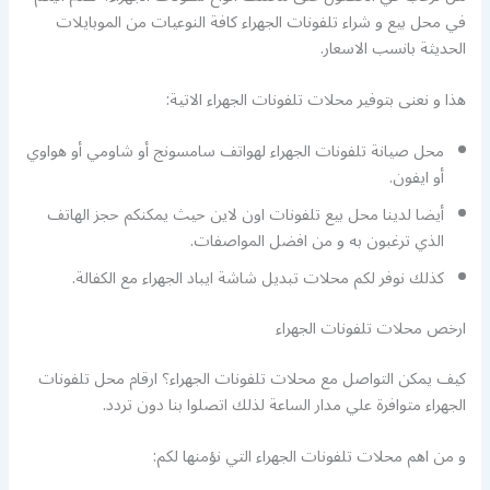
في محل بيع و شراء تلفونات الجهراء كافة النوعيات من الموبايلات
الحديثة بانسب الاسعار.
هذا و نعنى بتوفير محلات تلفونات الجهراء الاتية:
محل صيانة تلفونات الجهراء لهواتف سامسونج أو شاومي أو هواوي
أو ايفون.
أيضا لدينا محل بيع تلفونات اون لاين حيث يمكنكم حجز الهاتف
الذي ترغبون به و من افضل المواصفات.
كذلك نوفر لكم محلات تبديل شاشة ايباد الجهراء مع الكفالة.
ارخص محلات تلفونات الجهراء
كيف يمكن التواصل مع محلات تلفونات الجهراء؟ ارقام محل تلفونات
الجهراء متوافرة علي مدار الساعة لذلك اتصلوا بنا دون تردد.
و من اهم محلات تلفونات الجهراء التي نؤمنها لكم: