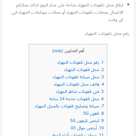
ارقام محل تلفونات الجهراء متاحة على مدار اليوم لذلك يمكنكم
الاتصال بمحلات تلفونات الجهراء أو محلات موبايلات الجهراء في
اي وقت.
رقم محل تلفونات الجهراء
أهم العناوين
]
Hide
[
1.
رقم محل تلفونات الجهراء
2.
محل تلفونات الجهراء
3.
محل صيانة تلفونات الجهراء
4.
هاتف محل تلفونات الجهراء
5.
فني تلفونات شاطر الجهراء
6.
محل تلفونات خدمة 24 ساعة
7.
صيانة وتصليح تلفونات بالمنزل الجهراء
8.
تلفون 5G
9.
ارخص تليفون 5G
10.
أرخص جوال G5
11.
محلات تلفونات أثناء الحظر