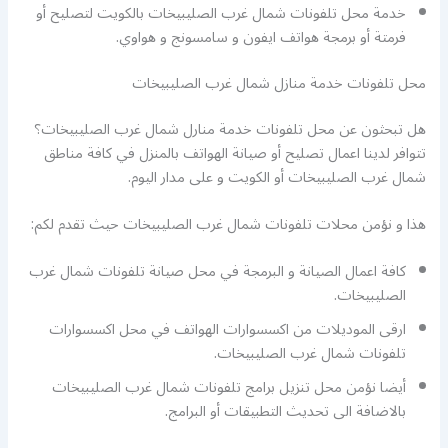
خدمة محل تلفونات شمال غرب الصليبيخات بالكويت لتصليح أو
فرمتة أو برمجة هواتف ايفون و سامسونج و هواوي.
محل تلفونات خدمة منازل شمال غرب الصليبيخات
هل تبحثون عن محل تلفونات خدمة منارل شمال غرب الصليبيخات؟
تتوافر لدينا اعمال تصليح أو صيانة الهواتف بالمنزل في كافة مناطق
شمال غرب الصليبيخات أو الكويت و على مدار اليوم.
هذا و نؤمن محلات تلفونات شمال غرب الصليبيخات حيث تقدم لكم:
كافة اعمال الصيانة و البرمجة في محل صيانة تلفونات شمال غرب
الصليبيخات.
ارقى الموديلات من اكسسوارات الهواتف في محل اكسسوارات
تلفونات شمال غرب الصليبيخات.
أيضا نؤمن محل تنزيل برامج تلفونات شمال غرب الصليبيخات
بالاضافة الى تحديث التطبيقات أو البرامج.