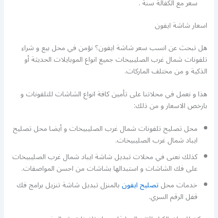
سعر مع الكفالة سنة .
اسعار شاشة ايفون
هل تبحث عن انسب سعر شاشة ايفون؟ نؤمن في محل بيع و شراء
تلفونات شمال غرب الصليبيخات جميع انواع الموبايلات الحديثة أو
الذكية و من مختلف الماركات.
هذا و نعمل في محلاتنا على تأمين كافة انواع الشاشات للتلفونات و
بارخص الاسعار و من ذلك:
محل تصليح تلفونات شمال غرب الصليبيخات و أيضا محل تصليح
ايباد شمال غرب الصليبيخات.
كذلك نعنى في محلات تبديل شاشة ايباد شمال غرب الصليبيخات
على فك الشاشات و استبدالها بشاشات من احسن المواصفات.
خدمات محل
تصليح ايفون
بالمنزل تبديل شاشة تنزيل برامج فك
قفل الرقم السري.