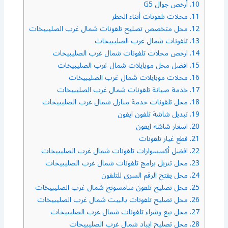
10.
أرخص جوال G5
11.
محلات تلفونات أثناء الحظر
12.
محل متخصص تصليح تلفونات شمال غرب الصليبيخات
13.
تلفونات شمال غرب الصليبيخات
14.
ارخص محلات تلفونات شمال غرب الصليبيخات
15.
افضل محل موبايلات شمال غرب الصليبيخات
16.
محلات موبايلات شمال غرب الصليبيخات
17.
خدمة صيانة تلفونات شمال غرب الصليبيخات
18.
محل تلفونات خدمة منازل شمال غرب الصليبيخات
19.
تبديل شاشة تلفون ايفون
20.
اسعار شاشة ايفون
21.
قطع غيار تلفونات
22.
افضل أكسسوارات تلفونات شمال غرب الصليبيخات
23.
محل تنزيل برامج تلفونات شمال غرب الصليبيخات
24.
محل يفتح الرقم السري للتلفون
25.
محل تصليح تلفون سامسونج شمال غرب الصليبيخات
26.
محل تصليح تلفونات بالبيت شمال غرب الصليبيخات
27.
محل بيع وشراء تلفونات شمال غرب الصليبيخات
28.
محل تصليح ايباد شمال غرب الصليبيخات