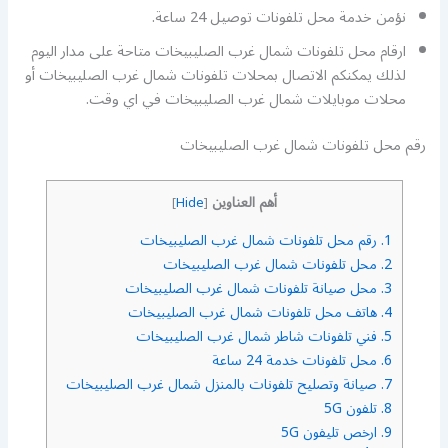
نؤمن خدمة محل تلفونات توصيل 24 ساعة.
ارقام محل تلفونات شمال غرب الصليبيخات متاحة على مدار اليوم
لذلك يمكنكم الاتصال بمحلات تلفونات شمال غرب الصليبيخات أو
محلات موبايلات شمال غرب الصليبيخات في اي وقت.
رقم محل تلفونات شمال غرب الصليبيخات
أهم العناوين
]
Hide
[
1.
رقم محل تلفونات شمال غرب الصليبيخات
2.
محل تلفونات شمال غرب الصليبيخات
3.
محل صيانة تلفونات شمال غرب الصليبيخات
4.
هاتف محل تلفونات شمال غرب الصليبيخات
5.
فني تلفونات شاطر شمال غرب الصليبيخات
6.
محل تلفونات خدمة 24 ساعة
7.
صيانة وتصليح تلفونات بالمنزل شمال غرب الصليبيخات
8.
تلفون 5G
9.
ارخص تليفون 5G