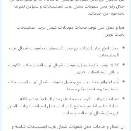
خلال رقم محل تلفونات شمال غرب الصليبيخات و سنؤمن لكم ما
تحتاجونه من خدمات.
هذا و نعمل على توفير محلات موبايلات شمال غرب الصليبيخات
بحيث نؤمن :
محل قطع غيار تلفونات مع محل اكسسوارات تلفونات شمال غرب
الصليبيخات.
كذلك نؤمن خدمة محل تلفونات شمال غرب الصليبيخات بالكويت
و باقي المحافطات الاخرى.
أيضا يتوافر لدينا محل بيع و شراء تلفونات شمال غرب الصليبيخات
باسعار مدروسة تناسبكم جميعا.
صيانة تلفونات الكويت خدمة على مدار الساعة لتقديم كافة
عمليات الصيانة عبر تصليح تلفونات متنقل لصيانة تلفونات بالمنزل
في مركز شمال غرب الصليبيخات
ان اعمال و خدمات محل تلفونات شمال غرب الصليبيخات شاملة و