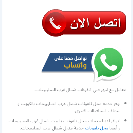
نتعامل مع امهر فني تلفونات شمال غرب الصليبيخات.
نوفر خدمة محل تلفونات شمال غرب الصليبيخات بالكويت و
مختلف المحافظات الاخرى.
تتوافر لدينا خدمات محل تلفونات بالبيت شمال غرب الصليبيخات
و أيضا
محل تلفونات
خدمة منازل شمال غرب الصليبيخات.