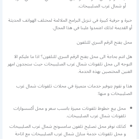
أو شمال غرب الصليبيخات.
خبرة و حرفية كبيرة في تنزيل البرامج الملائمة لمختلف الهواتف الحديثة
أو القديمة لذلك اعتمدوا علينا في هذا المجال.
محل يفتح الرقم السري للتلفون
هل انتم بحاجة الى محل يفتح الرقم السري للتلفون؟ اذا ما عليكم الا
التوجه الى محل تلفونات شمال غرب الصليبيخات حيث ستجدون امهر
الفنين المختصين بهذه الخدمة.
هذا و نقوم بتوفير خدمات متميزة في محلات تلفونات شمال غرب
الصليبيخات و منها:
محل بيع خطوط تلفونات مميزة بانسب سعر و محل أكسسوارات
تلفونات شمال غرب الصليبيخات.
كذلك نوفر محل تصليح تلفون سامسونج شمال غرب الصليبيخات
و محل تلفونات خدمة منازل شمال غرب الصليبيخات مع اتاحة