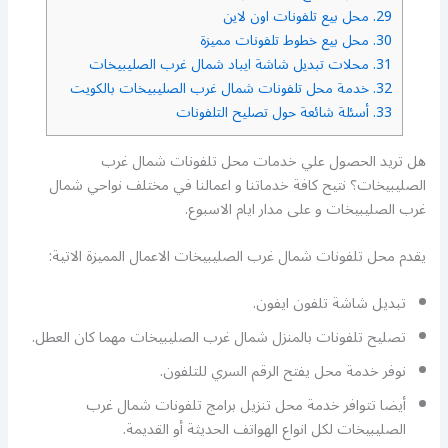
29.
محل بيع تلفونات اون لاين
30.
محل بيع خطوط تلفونات مميزة
31.
محلات تبديل شاشة ايباد شمال غرب الصليبيخات
32.
خدمة محل تلفونات شمال غرب الصليبيخات بالكويت
33.
أسئلة شائعة حول تصليح التلفونات
هل تريد الحصول علي خدمات محل تلفونات شمال غرب
الصليبيخات؟ نتيح كافة خدماتنا و اعمالنا في مختلف نواحي شمال
غرب الصليبيخات و على مدار ايام الاسبوع.
يقدم محل تلفونات شمال غرب الصليبيخات الاعمال المميزة الاتية:
تبديل شاشة تلفون ايفون.
تصليح تلفونات بالمنزل شمال غرب الصليبيخات مهما كان العطل.
نوفر خدمة محل يفتح الرقم السري للتلفون.
أيضا تتوافر خدمة محل تنزيل برامج تلفونات شمال غرب
الصليبيخات لكل انواع الهواتف الحديثة أو القديمة.