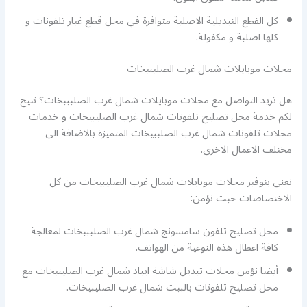
كل القطع التبديلية الاصلية متوافرة في محل قطع غيار تلفونات و
كلها اصلية و مكفولة.
محلات موبايلات شمال غرب الصليبيخات
هل تريد التواصل مع محلات موبايلات شمال غرب الصليبيخات؟ نتيح
لكم خدمة محل تصليح تلفونات شمال غرب الصليبيخات و خدمات
محلات تلفونات شمال غرب الصليبيخات المتميزة بالاضافة الى
مختلف الاعمال الاخرى.
نعنى بتوفير محلات موبايلات شمال غرب الصليبيخات من كل
الاختصاصات حيث نؤمن:
محل تصليح تلفون سامسونج شمال غرب الصليبيخات لمعالجة
كافة اعطال هذه النوعية من الهواتف.
أيضا نؤمن محلات تبديل شاشة ايباد شمال غرب الصليبيخات مع
محل تصليح تلفونات بالبيت شمال غرب الصليبيخات.