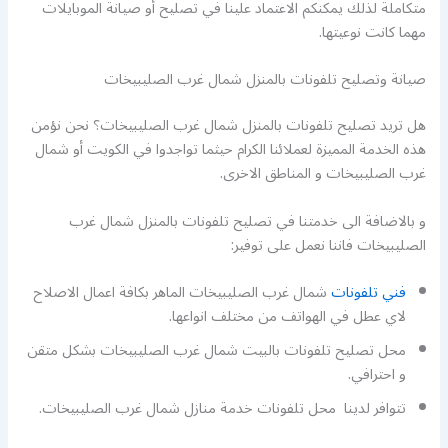
متكاملة لذلك يمكنكم الاعتماد علينا في تصليح أو صيانة الموبايلات
مهما كانت نوعيتها.
صيانة وتصليح تلفونات بالمنزل شمال غرب الصليبيخات
هل تريد تصليح تلفونات بالمنزل شمال غرب الصليبيخات؟ نحن نؤمن
هذه الخدمة المميزة لعملائنا الكرام حيثما تواجدوا في الكويت أو شمال
غرب الصليبيخات و المناطق الاخرى.
و بالاضافة الى خدمتنا في تصليح تلفونات بالمنزل شمال غرب
الصليبيخات فاننا نعمل على توفير:
فني تلفونات
شمال غرب الصليبيخات الماهر بكافة اعمال الاصلاح
لاي عطل في الهواتف من مختلف انواعها.
محل تصليح تلفونات بالبيت شمال غرب الصليبيخات بشكل متقن
و احترافي.
تتوافر لدينا محل تلفونات خدمة منازل شمال غرب الصليبيخات.