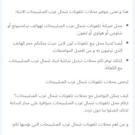
هذا و نعنى بتوفير محلات تلفونات شمال غرب الصليبيخات الاتية:
محل صيانة تلفونات شمال غرب الصليبيخات لهواتف سامسونج أو
شاومي أو هواوي أو ايفون.
أيضا لدينا محل بيع تلفونات اون لاين حيث يمكنكم حجز الهاتف
الذي ترغبون به و من افضل المواصفات.
كذلك نوفر لكم محلات تبديل شاشة ايباد شمال غرب الصليبيخات
مع الكفالة.
ارخص محلات تلفونات شمال غرب الصليبيخات
كيف يمكن التواصل مع محلات تلفونات شمال غرب الصليبيخات؟
ارقام محل تلفونات شمال غرب الصليبيخات متوافرة علي مدار الساعة
لذلك اتصلوا بنا دون تردد.
و من اهم محلات تلفونات شمال غرب الصليبيخات التي نؤمنها لكم: