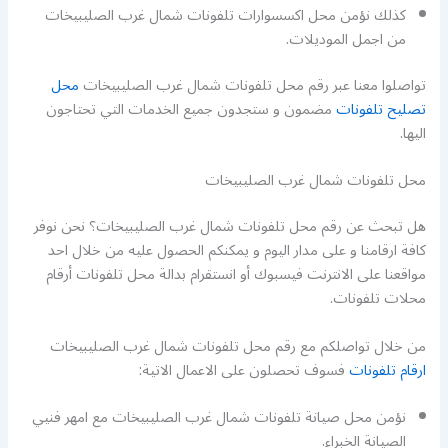
كذلك نؤمن محل اكسسوارات تلفونات شمال غرب الصليبيخات
من اجمل الموديلات.
تواصلوا معنا عبر رقم محل تلفونات شمال غرب الصليبيخات
محل
تصليح تلفونات
مضمون و ستجدون جميع الخدمات التي تحتاجون
اليها.
محل تلفونات شمال غرب الصليبيخات
هل تبحث عن رقم محل تلفونات شمال غرب الصليبيخات؟ نحن نوفر
كافة ارقامنا و على مدار اليوم و يمكنكم الحصول عليه من خلال احد
مواقعنا على الانترنت فيسبوك أو انستقرام بدالة محل تلفونات أرقام
محلات تلفونات.
من خلال تواصلكم مع رقم محل تلفونات شمال غرب الصليبيخات
ارقام تلفونات
فسوف تحصلون على الاعمال الاتية:
نؤمن محل صيانة تلفونات شمال غرب الصليبيخات مع امهر فنيي
الصيانة الخبراء.