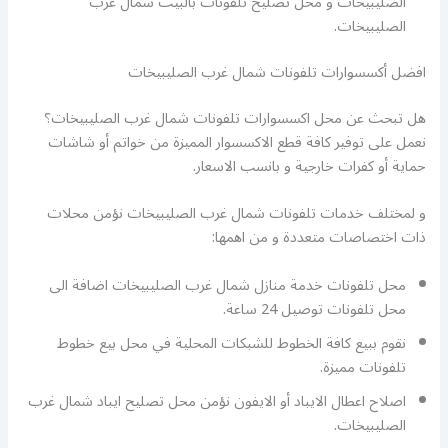
الصليبيخات و محل تصليح تلفونات بالبيت شمال غرب
الصليبيخات.
افضل أكسسوارات تلفونات شمال غرب الصليبيخات
هل تبحث عن محل اكسسوارات تلفونات شمال غرب الصليبيخات؟
نعمل على توفير كافة قطع الاكسسوار المميزة من خواتم أو شاشات
حماية أو كفرات خارجية و بانسب الاسعار.
و لمختلف خدمات تلفونات شمال غرب الصليبيخات نؤمن محلات
ذات اختصاصات متعددة و من اهمها:
محل تلفونات خدمة منازل شمال غرب الصليبيخات اضافة الى
محل تلفونات توصيل 24 ساعة.
نقوم ببيع كافة الخطوط للشبكات المحلية في محل بيع خطوط
تلفونات مميزة.
اصلاح اعطال الايباد أو الايفون نؤمن محل تصليح ايباد شمال غرب
الصليبيخات.