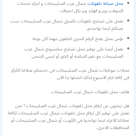
محل صيانة تلفونات
شمال غرب الصليبيخات و اجراء خدمات
السوفت وير و الهارد وير بكل احتراف.
نعمل على تصليح تلفونات بالمنزل شمال غرب الصليبيخات حيث
نصلكم اينما تواجدتم.
نؤمن محل يفتح الرقم السري للتلفون مهما كان نوعه.
نعمل أيضا على توفير محل تصليح سامسونج شمال غرب
الصليبيخات مع تغير الشاشة أو الباور أو ايسي الشحن.
محلات موبايلات شمال غرب الصليبيخات في خدمتكم عملائنا الكرام
في كافة ايام الاسبوع لذلك اتصلوا بنا الان.
هاتف محل تلفونات شمال غرب الصليبيخات
هل تبحثون عن ارقام محل تلفونات شمال غرب الصليبيخات؟ نحن
نعمل على توفير كل ارقام محل تلفونات شمال غرب الصليبيخات لكافة
عملائنا الاعزاء اينما تواجدوا في الكويت أو شمال غرب الصليبيخات أو
المحافظات الاخرى.