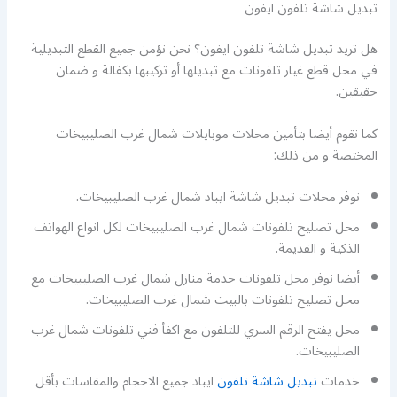
تبديل شاشة تلفون ايفون
هل تريد تبديل شاشة تلفون ايفون؟ نحن نؤمن جميع القطع التبديلية
في محل قطع غيار تلفونات مع تبديلها أو تركيبها بكفالة و ضمان
حقيقين.
كما نقوم أيضا بتأمين محلات موبايلات شمال غرب الصليبيخات
المختصة و من ذلك:
نوفر محلات تبديل شاشة ايباد شمال غرب الصليبيخات.
محل تصليح تلفونات شمال غرب الصليبيخات لكل انواع الهواتف
الذكية و القديمة.
أيضا نوفر محل تلفونات خدمة منازل شمال غرب الصليبيخات مع
محل تصليح تلفونات بالبيت شمال غرب الصليبيخات.
محل يفتح الرقم السري للتلفون مع اكفأ فني تلفونات شمال غرب
الصليبيخات.
خدمات
تبديل شاشة تلفون
ايباد جميع الاحجام والمقاسات بأقل