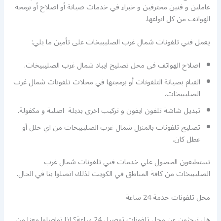
عاملين و فنين محترفين و خبراء في خدمات صيانة أو اصلاح أو برمجة
الهواتف من كل انواعها.
يعمل فني تلفونات شمال غرب الصليبيخات على تأمين ما يلي:
اصلاح الهواتف في محل تصليح ايباد شمال غرب الصليبيخات.
القيام بصيانة التلفونات أو برمجتها في محلات تلفونات شمال غرب
الصليبيخات.
تبديل شاشة تلفون ايفون و تركيب اخرى بديلة اصلية و مكفولة.
تصليح تلفونات بالمنزل شمال غرب الصليبيخات من اي خلل أو
عطل كان.
تستطيعون الحصول علي خدمات فني تلفونات شمال غرب
الصليبيخات من كافة المناطق في الكويت لذلك اتصلوا بنا في الحال.
محل تلفونات خدمة 24 ساعة
هل تبحثون عن محل تلفونات توصيل 24 ساعة؟ اذا تواصلوا معنا من