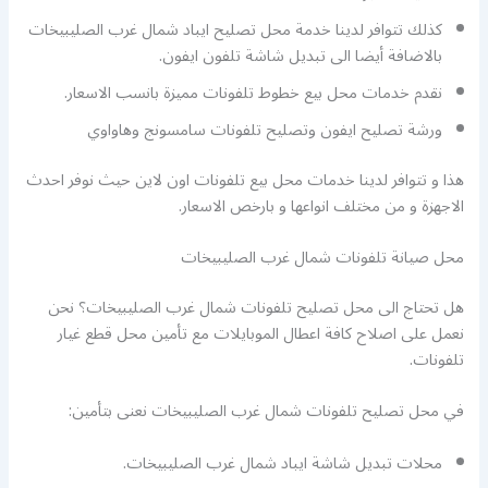
كذلك تتوافر لدينا خدمة محل تصليح ايباد شمال غرب الصليبيخات
بالاضافة أيضا الى تبديل شاشة تلفون ايفون.
نقدم خدمات محل بيع خطوط تلفونات مميزة بانسب الاسعار.
ورشة تصليح ايفون وتصليح تلفونات سامسونج وهاواوي
هذا و تتوافر لدينا خدمات محل بيع تلفونات اون لاين حيث نوفر احدث
الاجهزة و من مختلف انواعها و بارخص الاسعار.
محل صيانة تلفونات شمال غرب الصليبيخات
هل تحتاج الى محل تصليح تلفونات شمال غرب الصليبيخات؟ نحن
نعمل على اصلاح كافة اعطال الموبايلات مع تأمين محل قطع غيار
تلفونات.
في محل تصليح تلفونات شمال غرب الصليبيخات نعنى بتأمين:
محلات تبديل شاشة ايباد شمال غرب الصليبيخات.