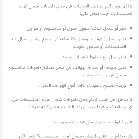
هذا و نؤمن لكم مختلف الخدمات في محل تلفونات شمال غرب
الصليبيخات حيث نعمل على:
تغير أو تبديل شاشة تلفون ايفون أو سامسونج أو هواوي.
نؤمن محل تلفونات توصيل 24 ساعة الى جميع نواحي شمال غرب
الصليبيخات أو مناطق الكويت.
نوفر محل بيع خطوط تلفونات مميزة.
نعنى ببرمجة أو صيانة الهواتف في محل تصليح تلفونات سامسونج
شمال غرب الصليبيخات.
ورشة تصليح تلفونات لكافة أنواع الهواتف الذكية .
لا تتاخروا في طلب ارقام محل تلفونات شمال غرب الصليبيخات من
اي منطقة كنتم فيها حيث ان اعمالنا متاحة في كافة الاوقات.
فني تلفونات شاطر شمال غرب الصليبيخات
هل تحتاج الى فني تلفونات شمال غرب الصليبيخات؟ نؤمن لكم