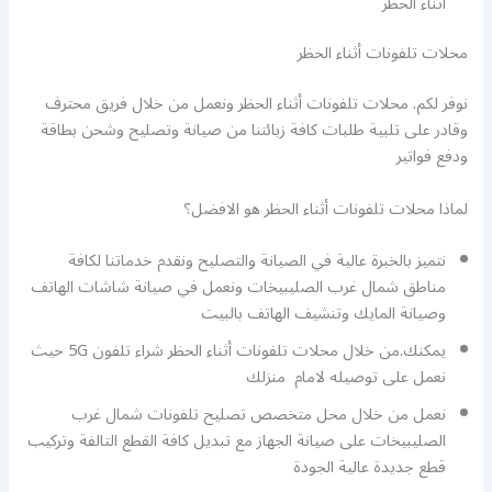
أثناء الحظر
محلات تلفونات أثناء الحظر
نوفر لكم. محلات تلفونات أثناء الحظر ونعمل من خلال فريق محترف
وقادر على تلبية طلبات كافة زبائننا من صيانة وتصليح وشحن بطاقة
ودفع فواتير
لماذا محلات تلفونات أثناء الحظر هو الافضل؟
نتميز بالخبرة عالية في الصيانة والتصليح ونقدم خدماتنا لكافة
مناطق شمال غرب الصليبيخات ونعمل في صيانة شاشات الهاتف
وصيانة المايك وتنشيف الهاتف بالبيت
يمكنك.من خلال محلات تلفونات أثناء الحظر شراء تلفون 5G حيث
نعمل على توصيله لامام منزلك
نعمل من خلال محل متخصص تصليح تلفونات شمال غرب
الصليبيخات على صيانة الجهاز مع تبديل كافة القطع التالفة وتركيب
قطع جديدة عالية الجودة