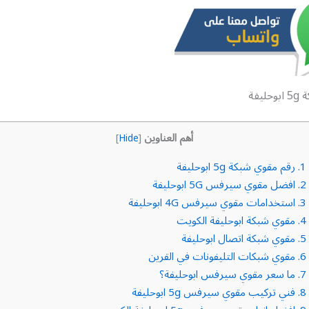
حليفة
أهم العناوين
]
Hide
[
1.
رقم مقوي شبكة 5g ابوحليفة
2.
افضل مقوي سيرفس 5G ابوحليفة
3.
استخدامات مقوي سيرفس 4G ابوحليفة
4.
مقوي شبكة ابوحليفة الكويت
5.
مقوي شبكة اتصال ابوحليفة
6.
مقوي شبكات التليفونات في القرين
7.
ما سعر مقوي سيرفس ابوحليفة؟
8.
فني تركيب مقوي سيرفس 5g ابوحليفة