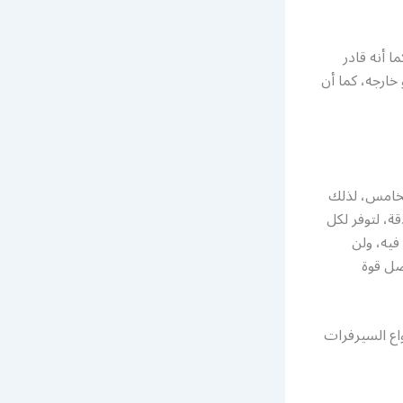
 أنه قادر
ارجه، كما أن
لخامس، لذلك
ة، لتوفر لكل
فيه، ولن
ضل قوة
اع السيرفرات