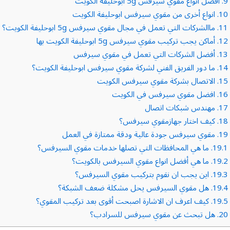
9.
افضل انواع مقوي سيرفس 5g ابوحليفة الكويت
10.
انواع أخرى من مقوي سيرفس ابوحليفة الكويت
11.
ماالشركات التي تعمل في مجال مقوي سيرفس 5g ابوحليفة الكويت؟
12.
أماكن يجب تركيب مقوي سيرفس 5g ابوحليفة الكويت بها
13.
أفضل الشركات التي تعمل في مقوي سيرفس
14.
ما دور الفريق الفني لشركة مقوي سيرفس ابوحليفة الكويت؟
15.
الاتصال بشركة مقوي سيرفس الكويت
16.
افضل مقوي سيرفس في الكويت
17.
مهندس شبكات اتصال
18.
كيف اختار جهازمقوي سيرفس؟
19.
مقوي سيرفس جودة عالية ودقة ممتازة في العمل
19.1.
ما هي المحافظات التي تصلها خدمات مقوي السيرفس؟
19.2.
ما هي أفضل انواع مقوي السيرفس بالكويت؟
19.3.
اين يجب ان نقوم بتركيب مقوي السيرفس؟
19.4.
هل مقوي السيرفس يحل مشكلة ضعف الشبكة؟
19.5.
كيف اعرف ان الاشارة اصبحت أقوى بعد تركيب المقوي؟
20.
هل تبحث عن مقوي سيرفس للسرادب؟