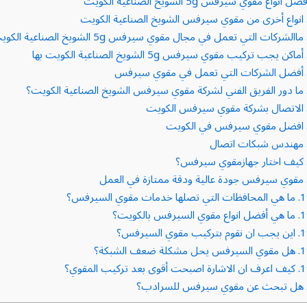
ل انواع مقوي سيرفس 5g الشويخ الصناعية الكويت
انواع أخرى من مقوي سيرفس الشويخ الصناعية الكويت
ماالشركات التي تعمل في مجال مقوي سيرفس 5g الشويخ الصناعية الكويت؟
أماكن يجب تركيب مقوي سيرفس 5g الشويخ الصناعية الكويت بها
أفضل الشركات التي تعمل في مقوي سيرفس
ما دور الفريق الفني لشركة مقوي سيرفس الشويخ الصناعية الكويت؟
الاتصال بشركة مقوي سيرفس الكويت
افضل مقوي سيرفس في الكويت
مهندس شبكات اتصال
كيف اختار جهازمقوي سيرفس؟
مقوي سيرفس جودة عالية ودقة ممتازة في العمل
1
ما هي المحافظات التي تصلها خدمات مقوي السيرفس؟
1
ما هي أفضل انواع مقوي السيرفس بالكويت؟
1
اين يجب ان نقوم بتركيب مقوي السيرفس؟
1
هل مقوي السيرفس يحل مشكلة ضعف الشبكة؟
1
كيف اعرف ان الاشارة اصبحت أقوى بعد تركيب المقوي؟
هل تبحث عن مقوي سيرفس للسرادب؟