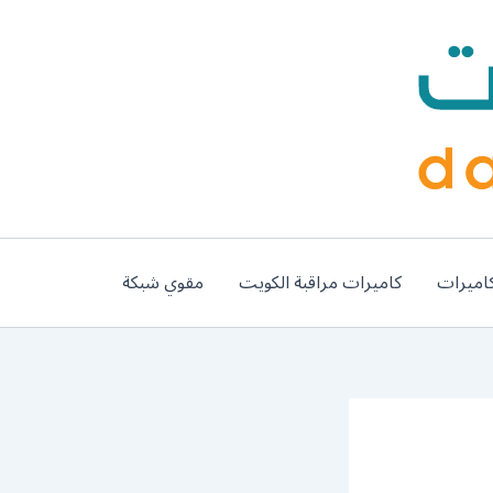
اميرات
كاميرات مراقبة الكويت
مقوي شبكة