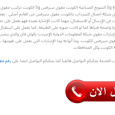
رقم مقوي شبكة 5g الشويخ الصناعية الكويت مقوي سيرفس 5g الك
شبكة اتصال للسرداب بالكويت مقوي سيرفس من الغانم أصلي ، يعمل
ت في الإرسال أو الاستقبال، مهما كانت الإشارة بعيدة فهو يعمل على تج
ة واضحة فتراها كما لو كانت صورة على الطبيعة، كما يعمل على استقبال
شارات مقوي شبكة المعلومات الدولية الإنترنت بالواي فاي والذي يتميز 
وي سيرفس الكويت، وما أنواعه وما الإشارات التي يعمل على تقويتها، 
ة الكويت وكل المحافظات.
 الخدمة يمكنكم التواصل هاتفيا كما يمكنكم التواصل ايضا على