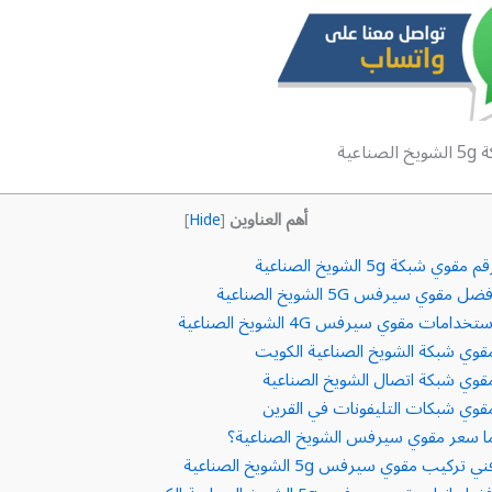
لصناعية
أهم العناوين
]
Hide
[
 مقوي شبكة 5g الشويخ الصناعية
ضل مقوي سيرفس 5G الشويخ الصناعية
تخدامات مقوي سيرفس 4G الشويخ الصناعية
وي شبكة الشويخ الصناعية الكويت
وي شبكة اتصال الشويخ الصناعية
وي شبكات التليفونات في القرين
 سعر مقوي سيرفس الشويخ الصناعية؟
ي تركيب مقوي سيرفس 5g الشويخ الصناعية