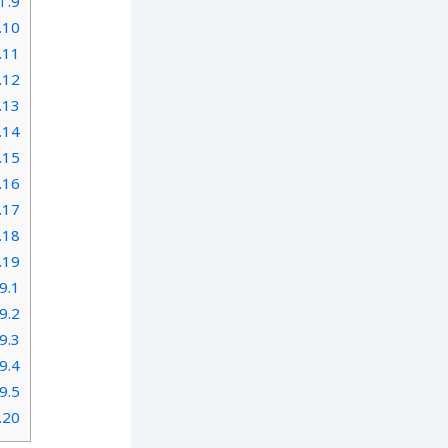
9.
افض
10.
11.
12.
13.
14.
15.
16.
17.
18.
19.
9.1.
9.2.
9.3.
9.4.
9.5.
20.